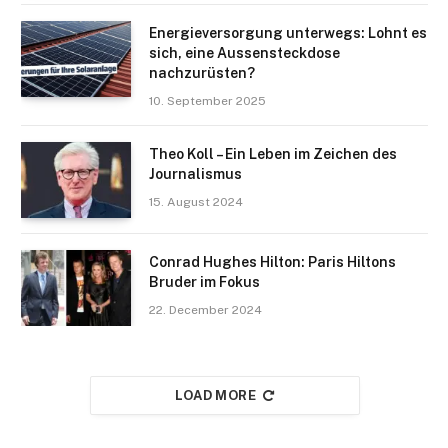
Energieversorgung unterwegs: Lohnt es
sich, eine Aussensteckdose
nachzurüsten?
10. September 2025
Theo Koll – Ein Leben im Zeichen des
Journalismus
15. August 2024
Conrad Hughes Hilton: Paris Hiltons
Bruder im Fokus
22. December 2024
LOAD MORE