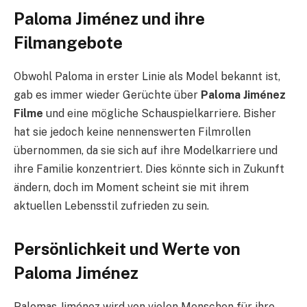
Paloma Jiménez und ihre
Filmangebote
Obwohl Paloma in erster Linie als Model bekannt ist,
gab es immer wieder Gerüchte über
Paloma Jiménez
Filme
und eine mögliche Schauspielkarriere. Bisher
hat sie jedoch keine nennenswerten Filmrollen
übernommen, da sie sich auf ihre Modelkarriere und
ihre Familie konzentriert. Dies könnte sich in Zukunft
ändern, doch im Moment scheint sie mit ihrem
aktuellen Lebensstil zufrieden zu sein.
Persönlichkeit und Werte von
Paloma Jiménez
Palomas Jiménez wird von vielen Menschen für ihre