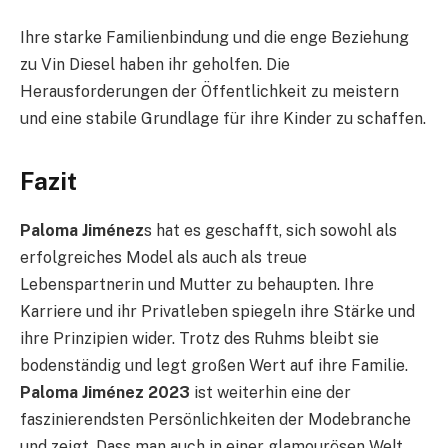
Ihre starke Familienbindung und die enge Beziehung
zu Vin Diesel haben ihr geholfen. Die
Herausforderungen der Öffentlichkeit zu meistern
und eine stabile Grundlage für ihre Kinder zu schaffen.
Fazit
Paloma Jiménez
s hat es geschafft, sich sowohl als
erfolgreiches Model als auch als treue
Lebenspartnerin und Mutter zu behaupten. Ihre
Karriere und ihr Privatleben spiegeln ihre Stärke und
ihre Prinzipien wider. Trotz des Ruhms bleibt sie
bodenständig und legt großen Wert auf ihre Familie.
Paloma Jiménez 2023
ist weiterhin eine der
faszinierendsten Persönlichkeiten der Modebranche
und zeigt. Dass man auch in einer glamourösen Welt