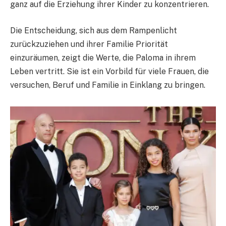
ganz auf die Erziehung ihrer Kinder zu konzentrieren.
Die Entscheidung, sich aus dem Rampenlicht
zurückzuziehen und ihrer Familie Priorität
einzuräumen, zeigt die Werte, die Paloma in ihrem
Leben vertritt. Sie ist ein Vorbild für viele Frauen, die
versuchen, Beruf und Familie in Einklang zu bringen.