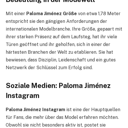
Mit einer
Paloma Jiménez Größe
von etwa 1,78 Meter
entspricht sie den gängigen Anforderungen der
internationalen Modelbranche. Ihre Größe, gepaart mit
ihrer starken Präsenz auf dem Laufsteg, hat ihr viele
Türen geöffnet und ihr geholfen, sich in einer der
härtesten Branchen der Welt zu etablieren. Sie hat
bewiesen, dass Disziplin, Leidenschaft und ein gutes
Netzwerk der Schlüssel zum Erfolg sind.
Soziale Medien: Paloma Jiménez
Instagram
Paloma Jiménez Instagram
ist eine der Hauptquellen
für Fans, die mehr über das Model erfahren möchten.
Obwohl sie nicht besonders aktiv ist, postet sie