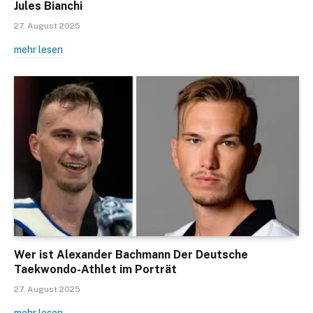
Jules Bianchi
27. August 2025
mehr lesen
Wer ist Alexander Bachmann Der Deutsche
Taekwondo-Athlet im Porträt
27. August 2025