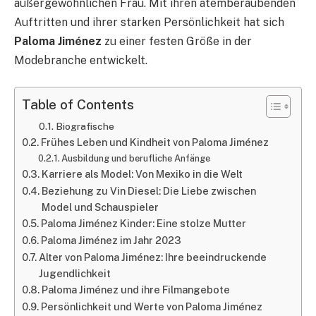
außergewöhnlichen Frau. Mit ihren atemberaubenden
Auftritten und ihrer starken Persönlichkeit hat sich
Paloma Jiménez
zu einer festen Größe in der
Modebranche entwickelt.
Table of Contents
Biografische
Frühes Leben und Kindheit von Paloma Jiménez
Ausbildung und berufliche Anfänge
Karriere als Model: Von Mexiko in die Welt
Beziehung zu Vin Diesel: Die Liebe zwischen
Model und Schauspieler
Paloma Jiménez Kinder: Eine stolze Mutter
Paloma Jiménez im Jahr 2023
Alter von Paloma Jiménez: Ihre beeindruckende
Jugendlichkeit
Paloma Jiménez und ihre Filmangebote
Persönlichkeit und Werte von Paloma Jiménez