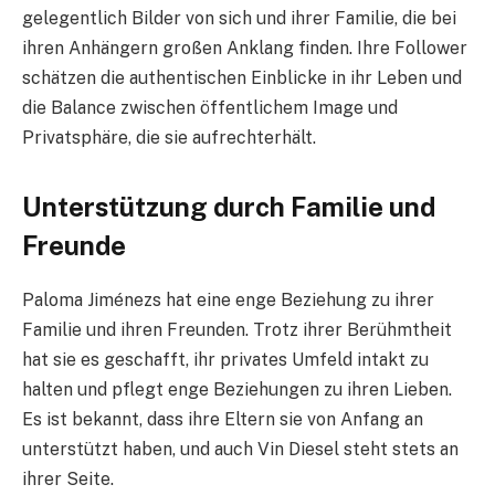
gelegentlich Bilder von sich und ihrer Familie, die bei
ihren Anhängern großen Anklang finden. Ihre Follower
schätzen die authentischen Einblicke in ihr Leben und
die Balance zwischen öffentlichem Image und
Privatsphäre, die sie aufrechterhält.
Unterstützung durch Familie und
Freunde
Paloma Jiménezs hat eine enge Beziehung zu ihrer
Familie und ihren Freunden. Trotz ihrer Berühmtheit
hat sie es geschafft, ihr privates Umfeld intakt zu
halten und pflegt enge Beziehungen zu ihren Lieben.
Es ist bekannt, dass ihre Eltern sie von Anfang an
unterstützt haben, und auch Vin Diesel steht stets an
ihrer Seite.