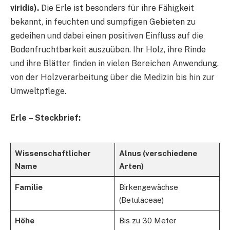
viridis).
Die Erle ist besonders für ihre Fähigkeit
bekannt, in feuchten und sumpfigen Gebieten zu
gedeihen und dabei einen positiven Einfluss auf die
Bodenfruchtbarkeit auszuüben. Ihr Holz, ihre Rinde
und ihre Blätter finden in vielen Bereichen Anwendung,
von der Holzverarbeitung über die Medizin bis hin zur
Umweltpflege.
Erle – Steckbrief:
Wissenschaftlicher
Alnus (verschiedene
Name
Arten)
Familie
Birkengewächse
(Betulaceae)
Höhe
Bis zu 30 Meter