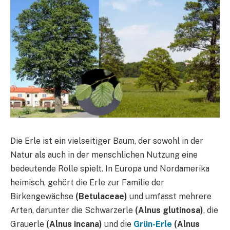
Die Erle ist ein vielseitiger Baum, der sowohl in der
Natur als auch in der menschlichen Nutzung eine
bedeutende Rolle spielt. In Europa und Nordamerika
heimisch, gehört die Erle zur Familie der
Birkengewächse
(Betulaceae)
und umfasst mehrere
Arten, darunter die Schwarzerle
(Alnus glutinosa)
, die
Grauerle
(Alnus incana)
und die
Grün-Erle
(Alnus