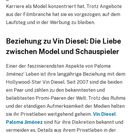
Karriere als Model konzentriert hat. Trotz Angebote
aus der Filmbranche hat sie es vorgezogen, auf dem
Laufsteg und in der Werbung zu bleiben.
Beziehung zu Vin Diesel: Die Liebe
zwischen Model und Schauspieler
Einer der faszinierendsten Aspekte von Paloma
Jiménez’ Leben ist ihre langjährige Beziehung mit dem
Hollywood-Star Vin Diesel. Seit 2007 sind die beiden
ein Paar und zählen zu den bekanntesten und
beliebtesten Promi-Paaren der Welt. Trotz des Ruhms
und der ständigen Aufmerksamkeit der Medien halten
sie ihr Privatleben weitgehend geheim.
Vin Diesel
Paloma Jiménez
sind für ihre Diskretion bekannt und
vermeiden es, Details aus ihrem Privatleben in der