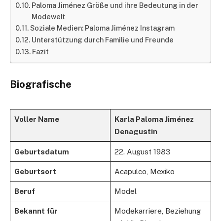
Paloma Jiménez Größe und ihre Bedeutung in der
Modewelt
Soziale Medien: Paloma Jiménez Instagram
Unterstützung durch Familie und Freunde
Fazit
Biografische
Voller Name
Karla Paloma Jiménez
Denagustin
Geburtsdatum
22. August 1983
Geburtsort
Acapulco, Mexiko
Beruf
Model
Bekannt für
Modekarriere, Beziehung