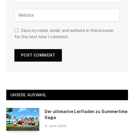
Save my name, email, and website in this browser
for the next time I comment.
UNSERE AUSWAHL
Der ultimative Leitfaden zu Summertime
Saga
11. June 2024