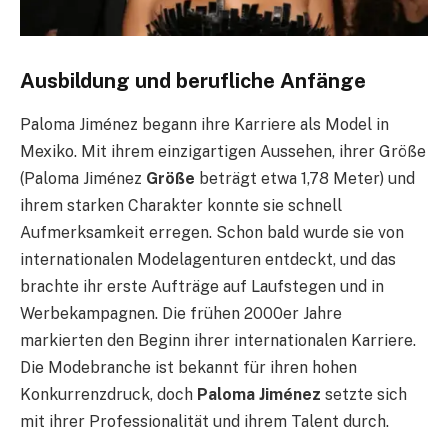
Ausbildung und berufliche Anfänge
Paloma Jiménez begann ihre Karriere als Model in
Mexiko. Mit ihrem einzigartigen Aussehen, ihrer Größe
(Paloma Jiménez
Größe
beträgt etwa 1,78 Meter) und
ihrem starken Charakter konnte sie schnell
Aufmerksamkeit erregen. Schon bald wurde sie von
internationalen Modelagenturen entdeckt, und das
brachte ihr erste Aufträge auf Laufstegen und in
Werbekampagnen. Die frühen 2000er Jahre
markierten den Beginn ihrer internationalen Karriere.
Die Modebranche ist bekannt für ihren hohen
Konkurrenzdruck, doch
Paloma Jiménez
setzte sich
mit ihrer Professionalität und ihrem Talent durch.