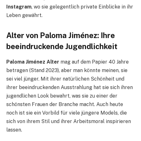
Instagram
, wo sie gelegentlich private Einblicke in ihr
Leben gewährt.
Alter von Paloma Jiménez: Ihre
beeindruckende Jugendlichkeit
Paloma Jiménez Alter
mag auf dem Papier 40 Jahre
betragen (Stand 2023), aber man könnte meinen, sie
sei viel jünger. Mit ihrer natürlichen Schönheit und
ihrer beeindruckenden Ausstrahlung hat sie sich ihren
jugendlichen Look bewahrt, was sie zu einer der
schönsten Frauen der Branche macht. Auch heute
noch ist sie ein Vorbild für viele jüngere Models, die
sich von ihrem Stil und ihrer Arbeitsmoral inspirieren
lassen.