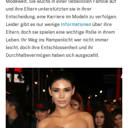
Modewelt. Sie wuchs in einer liebevollen Familie auf
und ihre Eltern unterstützten sie in ihrer
Entscheidung, eine Karriere im Modeln zu verfolgen.
Leider gibt es nur wenige
Informationen
über ihre
Eltern, doch sie spielen eine wichtige Rolle in ihrem
Leben. Ihr Weg ins Rampenlicht war nicht immer
leicht, doch ihre Entschlossenheit und ihr
Durchhaltevermögen haben sich ausgezahlt.