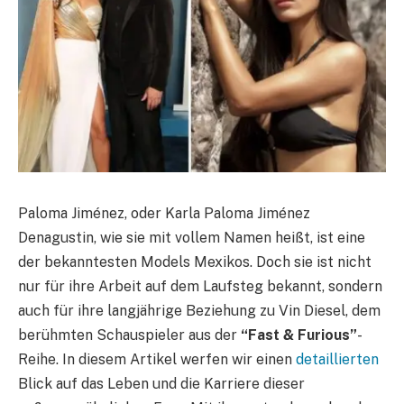
Paloma Jiménez, oder Karla Paloma Jiménez
Denagustin, wie sie mit vollem Namen heißt, ist eine
der bekanntesten Models Mexikos. Doch sie ist nicht
nur für ihre Arbeit auf dem Laufsteg bekannt, sondern
auch für ihre langjährige Beziehung zu Vin Diesel, dem
berühmten Schauspieler aus der
“Fast & Furious”
-
Reihe. In diesem Artikel werfen wir einen
detaillierten
Blick auf das Leben und die Karriere dieser