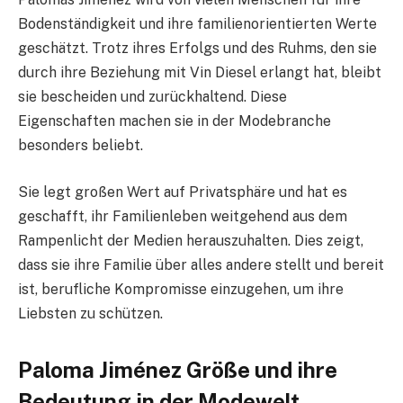
Bodenständigkeit und ihre familienorientierten Werte
geschätzt. Trotz ihres Erfolgs und des Ruhms, den sie
durch ihre Beziehung mit Vin Diesel erlangt hat, bleibt
sie bescheiden und zurückhaltend. Diese
Eigenschaften machen sie in der Modebranche
besonders beliebt.
Sie legt großen Wert auf Privatsphäre und hat es
geschafft, ihr Familienleben weitgehend aus dem
Rampenlicht der Medien herauszuhalten. Dies zeigt,
dass sie ihre Familie über alles andere stellt und bereit
ist, berufliche Kompromisse einzugehen, um ihre
Liebsten zu schützen.
Paloma Jiménez Größe und ihre
Bedeutung in der Modewelt