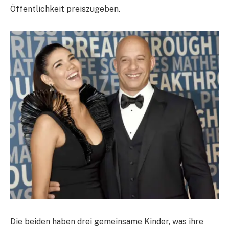
Öffentlichkeit preiszugeben.
Die beiden haben drei gemeinsame Kinder, was ihre