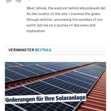
Meet Johnas, the explorer behind erkundewelt.de!
As the curator of this site, I traverse the globe
through articles, uncovering the wonders of our
world. Join me on a journey of discovery and
exploration.
VERWANDTER
BEITRAG