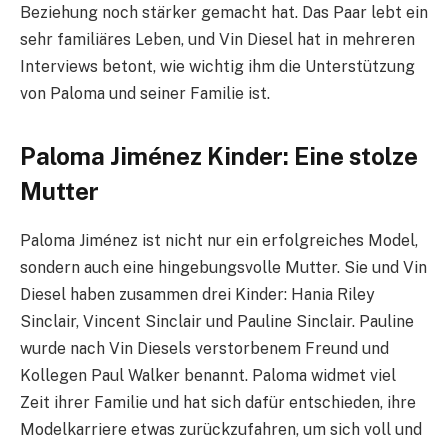
Beziehung noch stärker gemacht hat. Das Paar lebt ein
sehr familiäres Leben, und Vin Diesel hat in mehreren
Interviews betont, wie wichtig ihm die Unterstützung
von Paloma und seiner Familie ist.
Paloma Jiménez Kinder: Eine stolze
Mutter
Paloma Jiménez ist nicht nur ein erfolgreiches Model,
sondern auch eine hingebungsvolle Mutter. Sie und Vin
Diesel haben zusammen drei Kinder: Hania Riley
Sinclair, Vincent Sinclair und Pauline Sinclair. Pauline
wurde nach Vin Diesels verstorbenem Freund und
Kollegen Paul Walker benannt. Paloma widmet viel
Zeit ihrer Familie und hat sich dafür entschieden, ihre
Modelkarriere etwas zurückzufahren, um sich voll und