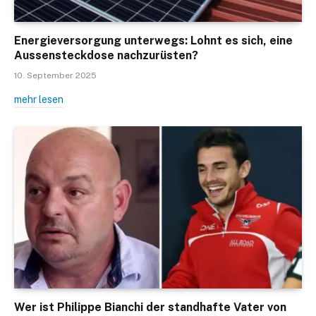
Energieversorgung unterwegs: Lohnt es sich, eine
Aussensteckdose nachzurüsten?
10. September 2025
mehr lesen
Wer ist Philippe Bianchi der standhafte Vater von