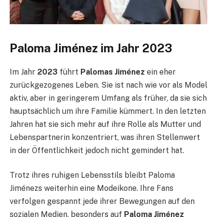
Paloma Jiménez im Jahr 2023
Im Jahr
2023
führt
Palomas Jiménez
ein eher
zurückgezogenes Leben. Sie ist nach wie vor als Model
aktiv, aber in geringerem Umfang als früher, da sie sich
hauptsächlich um ihre Familie kümmert. In den letzten
Jahren hat sie sich mehr auf ihre Rolle als Mutter und
Lebenspartnerin konzentriert, was ihren Stellenwert
in der Öffentlichkeit jedoch nicht gemindert hat.
Trotz ihres ruhigen Lebensstils bleibt Paloma
Jiménezs weiterhin eine Modeikone. Ihre Fans
verfolgen gespannt jede ihrer Bewegungen auf den
sozialen Medien, besonders auf
Paloma Jiménez