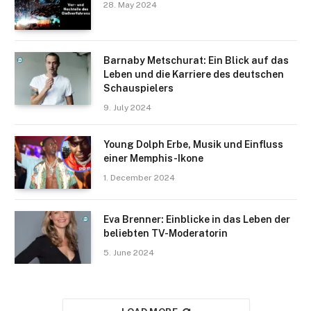
28. May 2024
Barnaby Metschurat: Ein Blick auf das
Leben und die Karriere des deutschen
Schauspielers
9. July 2024
Young Dolph Erbe, Musik und Einfluss
einer Memphis-Ikone
1. December 2024
Eva Brenner: Einblicke in das Leben der
beliebten TV-Moderatorin
5. June 2024