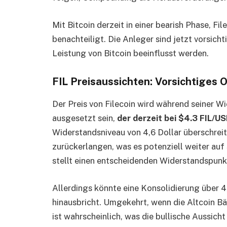
Mit Bitcoin derzeit in einer bearish Phase, Fi
benachteiligt. Die Anleger sind jetzt vorsich
Leistung von Bitcoin beeinflusst werden.
FIL Preisaussichten: Vorsichtiges 
Der Preis von Filecoin wird während seiner 
ausgesetzt sein,
der derzeit bei $4.3 FIL/U
Widerstandsniveau von 4,6 Dollar überschreit
zurückerlangen, was es potenziell weiter auf 
stellt einen entscheidenden Widerstandspunkt
Allerdings könnte eine Konsolidierung über 4
hinausbricht. Umgekehrt, wenn die Altcoin Bä
ist wahrscheinlich, was die bullische Aussicht