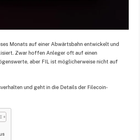
dieses Monats auf einer Abwärtsbahn entwickelt und
lisiert. Zwar hoffen Anleger oft auf einen
genswerte, aber FIL ist möglicherweise nicht auf
verhalten und geht in die Details der Filecoin-
us