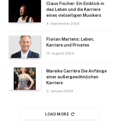
Claus Fischer: Ein Einblick in
das Leben und die Karriere
eines vielseitigen Musikers
4. September 2024
Florian Martens: Leben,
Karriere und Privates
13. August 2024
Mareike Carrière Die Anfänge
einer außergewöhnlichen
Karriere
3. January 2024
LOAD MORE