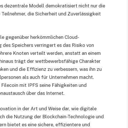
s dezentrale Modell demokratisiert nicht nur die
Teilnehmer, die Sicherheit und Zuverlässigkeit
eile gegenüber herkömmlichen Cloud-
 des Speichers verringert es das Risiko von
hrere Knoten verteilt werden, anstatt an einem
 hinaus trägt der wettbewerbsfähige Charakter
ken und die Effizienz zu verbessern, was ihn zu
zelpersonen als auch für Unternehmen macht.
 Filecoin mit IPFS seine Fähigkeiten und
enaustausch über das Internet.
ovation in der Art und Weise dar, wie digitale
rch die Nutzung der Blockchain-Technologie und
n bietet es eine sichere, effizientere und