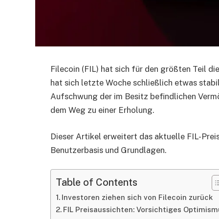
Filecoin (FIL) hat sich für den größten Teil 
hat sich letzte Woche schließlich etwas stabi
Aufschwung der im Besitz befindlichen Vermö
dem Weg zu einer Erholung.
Dieser Artikel erweitert das aktuelle FIL-Preis
Benutzerbasis und Grundlagen.
Table of Contents
Investoren ziehen sich von Filecoin zurück
FIL Preisaussichten: Vorsichtiges Optimism