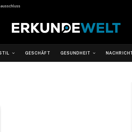
sausschluss
STIL
GESCHÄFT
GESUNDHEIT
NACHRICH