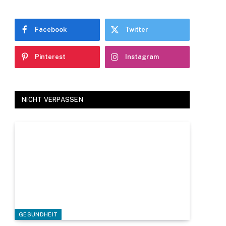
Facebook
Twitter
Pinterest
Instagram
NICHT VERPASSEN
GESUNDHEIT