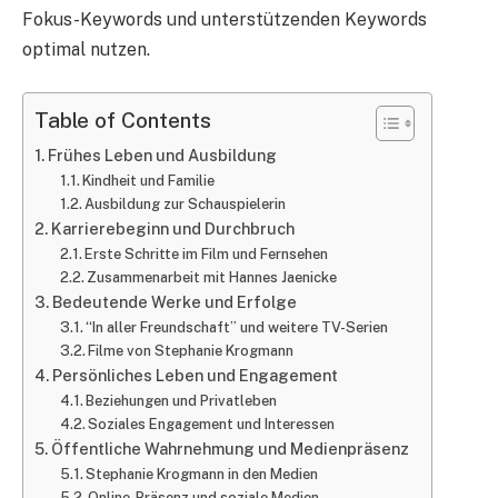
Fokus-Keywords und unterstützenden Keywords
optimal nutzen.
Table of Contents
Frühes Leben und Ausbildung
Kindheit und Familie
Ausbildung zur Schauspielerin
Karrierebeginn und Durchbruch
Erste Schritte im Film und Fernsehen
Zusammenarbeit mit Hannes Jaenicke
Bedeutende Werke und Erfolge
“In aller Freundschaft” und weitere TV-Serien
Filme von Stephanie Krogmann
Persönliches Leben und Engagement
Beziehungen und Privatleben
Soziales Engagement und Interessen
Öffentliche Wahrnehmung und Medienpräsenz
Stephanie Krogmann in den Medien
Online-Präsenz und soziale Medien