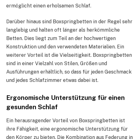
ermöglicht einen erholsamen Schlaf.
Darüber hinaus sind Boxspringbetten in der Regel sehr
langlebig und halten oft länger als herkömmliche
Betten. Dies liegt zum Teil an der hochwertigen
Konstruktion und den verwendeten Materialien. Ein
weiterer Vorteil ist die Vielseitigkeit. Boxspringbetten
sind in einer Vielzahl von Stilen, Größen und
Ausführungen erhältlich, so dass für jeden Geschmack
und jedes Schlafzimmer etwas dabei ist.
Ergonomische Unterstützung für einen
gesunden Schlaf
Ein herausragender Vorteil von Boxspringbetten ist
ihre Fähigkeit, eine ergonomische Unterstützung für
den Körper zu bieten. Die Kombination aus Federung in