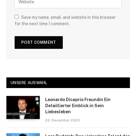
Save my name, email, and website in this browser
for the next time I comment.
UNSERE AUSWAHL
Leonardo Dicaprio Freundin Ein
Detaillierter Einblick in Sein
Liebesleben
26. December 2023