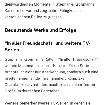
denkwürdigsten Momente in Stephanie Krogmanns
Karriere hervor und zeigte ihre Fähigkeit, in
verschiedenen Rollen zu glänzen.
Bedeutende Werke und Erfolge
“In aller Freundschaft” und weitere TV-
Serien
Stephanie Krogmanns Rolle in “In aller Freundschaft”
war ein Meilenstein in ihrer Karriere. Diese Serie
brachte ihr nicht nur Anerkennung, sondern auch eine
breite Fangemeinde. Ihre Fähigkeit, komplexe
Charaktere darzustellen, machte sie zu einer festen
Größe im deutschen Fernsehen.
Weitere bemerkenswerte TV-Serien, in denen sie