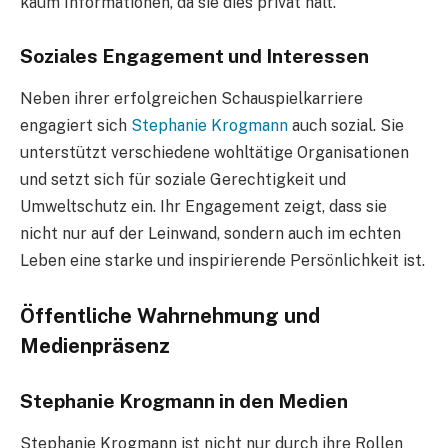
kaum Informationen, da sie dies privat hält.
Soziales Engagement und Interessen
Neben ihrer erfolgreichen Schauspielkarriere
engagiert sich
Stephanie Krogmann
auch sozial. Sie
unterstützt verschiedene wohltätige Organisationen
und setzt sich für soziale Gerechtigkeit und
Umweltschutz ein. Ihr Engagement zeigt, dass sie
nicht nur auf der Leinwand, sondern auch im echten
Leben eine starke und inspirierende Persönlichkeit ist.
Öffentliche Wahrnehmung und
Medienpräsenz
Stephanie Krogmann in den Medien
Stephanie Krogmann ist nicht nur durch ihre Rollen