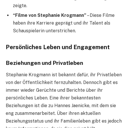
zeigte.
“Filme von Stephanie Krogmann”
– Diese Filme
haben ihre Karriere geprägt und ihr Talent als
Schauspielerin unterstrichen.
Persönliches Leben und Engagement
Beziehungen und Privatleben
Stephanie Krogmann ist bekannt dafür, ihr Privatleben
von der Öffentlichkeit fernzuhalten. Dennoch gibt es
immer wieder Gerüchte und Berichte über ihr
persönliches Leben. Eine ihrer bekanntesten
Beziehungen ist die zu Hannes Jaenicke, mit dem sie
eng zusammenarbeitet. Über ihren aktuellen
Beziehungsstatus und ihr Familienleben gibt es jedoch