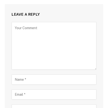
LEAVE A REPLY