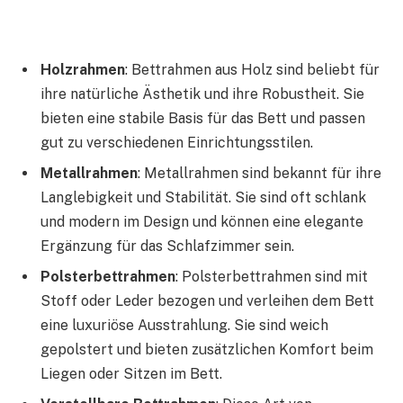
Holzrahmen
: Bettrahmen aus Holz sind beliebt für
ihre natürliche Ästhetik und ihre Robustheit. Sie
bieten eine stabile Basis für das Bett und passen
gut zu verschiedenen Einrichtungsstilen.
Metallrahmen
: Metallrahmen sind bekannt für ihre
Langlebigkeit und Stabilität. Sie sind oft schlank
und modern im Design und können eine elegante
Ergänzung für das Schlafzimmer sein.
Polsterbettrahmen
: Polsterbettrahmen sind mit
Stoff oder Leder bezogen und verleihen dem Bett
eine luxuriöse Ausstrahlung. Sie sind weich
gepolstert und bieten zusätzlichen Komfort beim
Liegen oder Sitzen im Bett.