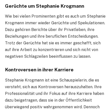
Gerüchte um Stephanie Krogmann
Wie bei vielen Prominenten gibt es auch um Stephanie
Krogmann immer wieder Gerüchte und Spekulationen.
Dazu gehören Berichte über ihr Privatleben, ihre
Beziehungen und ihre beruflichen Entscheidungen.
Trotz der Gerüchte hat sie es immer geschafft, sich
auf ihre Arbeit zu konzentrieren und sich nicht von
negativen Schlagzeilen beeinflussen zu lassen.
Kontroversen in ihrer Karriere
Stephanie Krogmann ist eine Schauspielerin, die es
versteht, sich aus Kontroversen herauszuhalten. Ihre
Professionalität und ihr Fokus auf ihre Karriere haben
dazu beigetragen, dass sie in der Öffentlichkeit
überwiegend positiv wahrgenommen wird. Dennoch