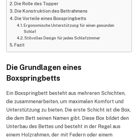
Die Rolle des Topper
Die Konstruktion des Bettrahmens
Die Vorteile eines Boxspringbetts
Ergonomische Unterstützung für einen gesunden
Schlaf
Stilvolles Design für jedes Schlafzimmer
Fazit
Die Grundlagen eines
Boxspringbetts
Ein Boxspringbett besteht aus mehreren Schichten,
die zusammenarbeiten, um maximalen Komfort und
Unterstützung zu bieten. Die erste Schicht ist die Box,
die dem Bett seinen Namen gibt. Diese Box bildet den
Unterbau des Bettes und besteht in der Regel aus
einem Holzrahmen, der mit Federn oder einem