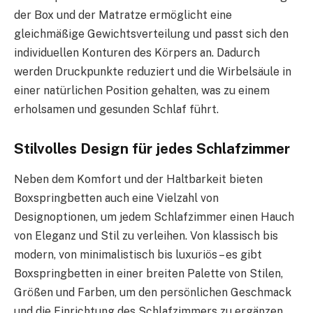
der Box und der Matratze ermöglicht eine
gleichmäßige Gewichtsverteilung und passt sich den
individuellen Konturen des Körpers an. Dadurch
werden Druckpunkte reduziert und die Wirbelsäule in
einer natürlichen Position gehalten, was zu einem
erholsamen und gesunden Schlaf führt.
Stilvolles Design für jedes Schlafzimmer
Neben dem Komfort und der Haltbarkeit bieten
Boxspringbetten auch eine Vielzahl von
Designoptionen, um jedem Schlafzimmer einen Hauch
von Eleganz und Stil zu verleihen. Von klassisch bis
modern, von minimalistisch bis luxuriös – es gibt
Boxspringbetten in einer breiten Palette von Stilen,
Größen und Farben, um den persönlichen Geschmack
und die Einrichtung des Schlafzimmers zu ergänzen.