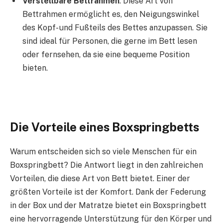
Verstellbare Bettrahmen
: Diese Art von
Bettrahmen ermöglicht es, den Neigungswinkel
des Kopf- und Fußteils des Bettes anzupassen. Sie
sind ideal für Personen, die gerne im Bett lesen
oder fernsehen, da sie eine bequeme Position
bieten.
Die Vorteile eines Boxspringbetts
Warum entscheiden sich so viele Menschen für ein
Boxspringbett? Die Antwort liegt in den zahlreichen
Vorteilen, die diese Art von Bett bietet. Einer der
größten Vorteile ist der Komfort. Dank der Federung
in der Box und der Matratze bietet ein Boxspringbett
eine hervorragende Unterstützung für den Körper und