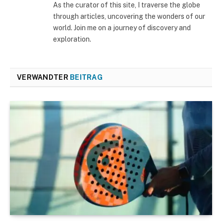
As the curator of this site, I traverse the globe
through articles, uncovering the wonders of our
world. Join me on a journey of discovery and
exploration.
VERWANDTER
BEITRAG