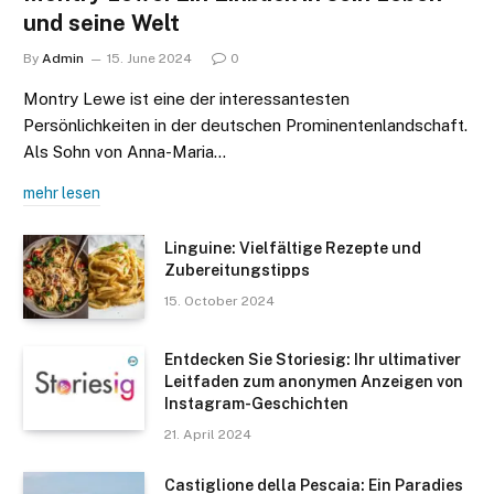
und seine Welt
By
Admin
15. June 2024
0
Montry Lewe ist eine der interessantesten
Persönlichkeiten in der deutschen Prominentenlandschaft.
Als Sohn von Anna-Maria…
mehr lesen
Linguine: Vielfältige Rezepte und
Zubereitungstipps
15. October 2024
Entdecken Sie Storiesig: Ihr ultimativer
Leitfaden zum anonymen Anzeigen von
Instagram-Geschichten
21. April 2024
Castiglione della Pescaia: Ein Paradies