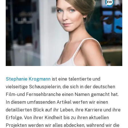
Stephanie Krogmann
ist eine talentierte und
vielseitige Schauspielerin, die sich in der deutschen
Film- und Fernsehbranche einen Namen gemacht hat.
In diesem umfassenden Artikel werfen wir einen
detaillierten Blick auf ihr Leben, ihre Karriere und ihre
Erfolge. Von ihrer Kindheit bis zu ihren aktuellen
Projekten werden wir alles abdecken, während wir die