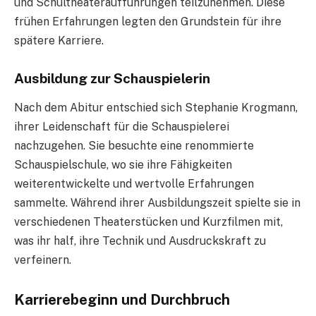
und Schultheateraufführungen teilzunehmen. Diese
frühen Erfahrungen legten den Grundstein für ihre
spätere Karriere.
Ausbildung zur Schauspielerin
Nach dem Abitur entschied sich Stephanie Krogmann,
ihrer Leidenschaft für die Schauspielerei
nachzugehen. Sie besuchte eine renommierte
Schauspielschule, wo sie ihre Fähigkeiten
weiterentwickelte und wertvolle Erfahrungen
sammelte. Während ihrer Ausbildungszeit spielte sie in
verschiedenen Theaterstücken und Kurzfilmen mit,
was ihr half, ihre Technik und Ausdruckskraft zu
verfeinern.
Karrierebeginn und Durchbruch