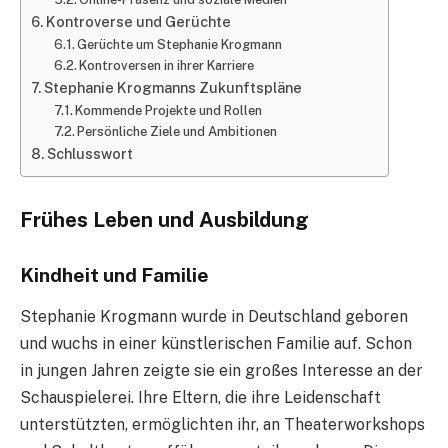
Kontroverse und Gerüchte
Gerüchte um Stephanie Krogmann
Kontroversen in ihrer Karriere
Stephanie Krogmanns Zukunftspläne
Kommende Projekte und Rollen
Persönliche Ziele und Ambitionen
Schlusswort
Frühes Leben und Ausbildung
Kindheit und Familie
Stephanie Krogmann wurde in Deutschland geboren
und wuchs in einer künstlerischen Familie auf. Schon
in jungen Jahren zeigte sie ein großes Interesse an der
Schauspielerei. Ihre Eltern, die ihre Leidenschaft
unterstützten, ermöglichten ihr, an Theaterworkshops