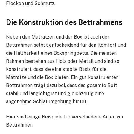
Flecken und Schmutz.
Die Konstruktion des Bettrahmens
Neben den Matratzen und der Box ist auch der
Bettrahmen selbst entscheidend für den Komfort und
die Haltbarkeit eines Boxspringbetts. Die meisten
Rahmen bestehen aus Holz oder Metall und sind so
konstruiert, dass sie eine stabile Basis für die
Matratze und die Box bieten. Ein gut konstruierter
Bettrahmen trägt dazu bei, dass das gesamte Bett
stabil und langlebig ist und gleichzeitig eine
angenehme Schlafumgebung bietet.
Hier sind einige Beispiele für verschiedene Arten von
Bettrahmen: