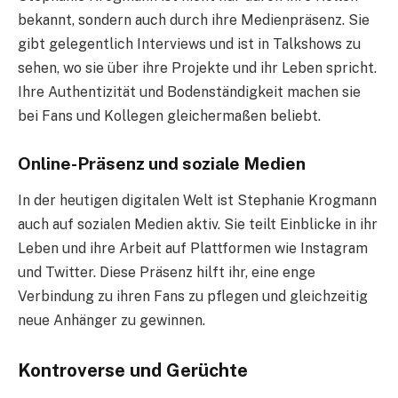
bekannt, sondern auch durch ihre Medienpräsenz. Sie
gibt gelegentlich Interviews und ist in Talkshows zu
sehen, wo sie über ihre Projekte und ihr Leben spricht.
Ihre Authentizität und Bodenständigkeit machen sie
bei Fans und Kollegen gleichermaßen beliebt.
Online-Präsenz und soziale Medien
In der heutigen digitalen Welt ist Stephanie Krogmann
auch auf sozialen Medien aktiv. Sie teilt Einblicke in ihr
Leben und ihre Arbeit auf Plattformen wie Instagram
und Twitter. Diese Präsenz hilft ihr, eine enge
Verbindung zu ihren Fans zu pflegen und gleichzeitig
neue Anhänger zu gewinnen.
Kontroverse und Gerüchte