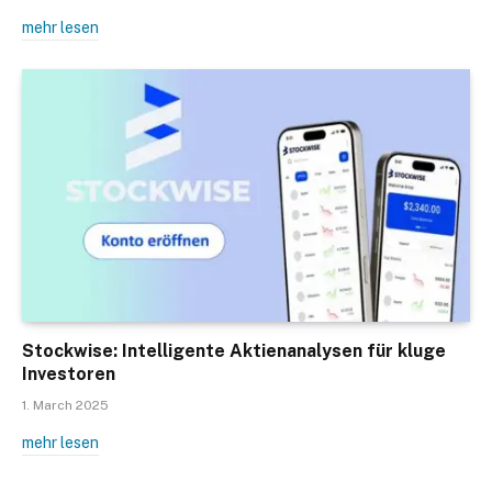
mehr lesen
Stockwise: Intelligente Aktienanalysen für kluge
Investoren
1. March 2025
mehr lesen