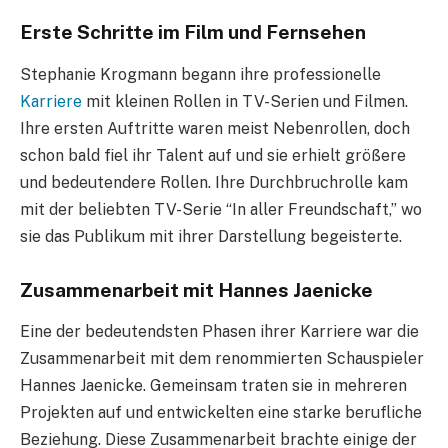
Erste Schritte im Film und Fernsehen
Stephanie Krogmann begann ihre professionelle
Karriere
mit kleinen Rollen in TV-Serien und Filmen.
Ihre ersten Auftritte waren meist Nebenrollen, doch
schon bald fiel ihr Talent auf und sie erhielt größere
und bedeutendere Rollen. Ihre Durchbruchrolle kam
mit der beliebten TV-Serie “In aller Freundschaft,” wo
sie das Publikum mit ihrer Darstellung begeisterte.
Zusammenarbeit mit Hannes Jaenicke
Eine der bedeutendsten Phasen ihrer Karriere war die
Zusammenarbeit mit dem renommierten Schauspieler
Hannes Jaenicke. Gemeinsam traten sie in mehreren
Projekten auf und entwickelten eine starke berufliche
Beziehung. Diese Zusammenarbeit brachte einige der