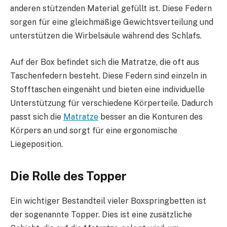
anderen stützenden Material gefüllt ist. Diese Federn
sorgen für eine gleichmäßige Gewichtsverteilung und
unterstützen die Wirbelsäule während des Schlafs.
Auf der Box befindet sich die Matratze, die oft aus
Taschenfedern besteht. Diese Federn sind einzeln in
Stofftaschen eingenäht und bieten eine individuelle
Unterstützung für verschiedene Körperteile. Dadurch
passt sich die
Matratze
besser an die Konturen des
Körpers an und sorgt für eine ergonomische
Liegeposition.
Die Rolle des Topper
Ein wichtiger Bestandteil vieler Boxspringbetten ist
der sogenannte Topper. Dies ist eine zusätzliche