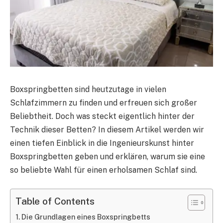
Boxspringbetten sind heutzutage in vielen
Schlafzimmern zu finden und erfreuen sich großer
Beliebtheit. Doch was steckt eigentlich hinter der
Technik dieser Betten? In diesem Artikel werden wir
einen tiefen Einblick in die Ingenieurskunst hinter
Boxspringbetten geben und erklären, warum sie eine
so beliebte Wahl für einen erholsamen Schlaf sind.
Table of Contents
Die Grundlagen eines Boxspringbetts