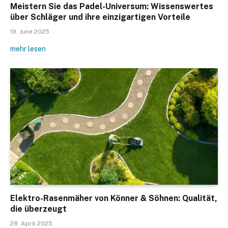
Meistern Sie das Padel-Universum: Wissenswertes
über Schläger und ihre einzigartigen Vorteile
19. June 2025
mehr lesen
Elektro-Rasenmäher von Könner & Söhnen: Qualität,
die überzeugt
28. April 2025