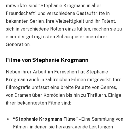
mitwirkte, sind “Stephanie Krogmann in aller
Freundschaft” und verschiedene Gastauftritte in
bekannten Serien. Ihre Vielseitigkeit und ihr Talent,
sich in verschiedene Rollen einzufühlen, machen sie zu
einer der gefragtesten Schauspielerinnen ihrer
Generation.
Filme von Stephanie Krogmann
Neben ihrer Arbeit im Fernsehen hat Stephanie
Krogmann auch in zahlreichen Filmen mitgewirkt. Ihre
Filmografie umfasst eine breite Palette von Genres,
von Dramen über Komödien bis hin zu Thrillern. Einige
ihrer bekanntesten Filme sind:
“Stephanie Krogmann Filme”
– Eine Sammlung von
Filmen, in denen sie herausragende Leistungen