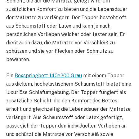
Schicht, die auf die Matratze gelegt wird, um
zusätzlichen Komfort zu bieten und die Lebensdauer
der Matratze zu verlängern. Der Topper besteht oft
aus Schaumstoff oder Latex und kann je nach
persönlichen Vorlieben weicher oder fester sein. Er
dient auch dazu, die Matratze vor Verschleiß zu
schützen und sie vor Flecken oder Schmutz zu
bewahren.
Ein
Boxspringbett 140×200 Grau
mit einem Topper
aus dickem, hochelastischem Schaumstoff bietet eine
luxuriöse Schlafumgebung. Der Topper fungiert als
zusätzliche Schicht, die den Komfort des Bettes
erhöht und gleichzeitig die Lebensdauer der Matratze
verlängert. Aus Schaumstoff oder Latex gefertigt,
passt sich der Topper den individuellen Vorlieben an
und schützt die Matratze vor Verschleiß sowie