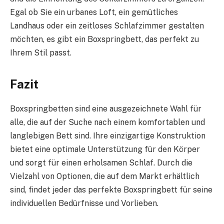
Egal ob Sie ein urbanes Loft, ein gemütliches
Landhaus oder ein zeitloses Schlafzimmer gestalten
möchten, es gibt ein Boxspringbett, das perfekt zu
Ihrem Stil passt.
Fazit
Boxspringbetten sind eine ausgezeichnete Wahl für
alle, die auf der Suche nach einem komfortablen und
langlebigen Bett sind. Ihre einzigartige Konstruktion
bietet eine optimale Unterstützung für den Körper
und sorgt für einen erholsamen Schlaf. Durch die
Vielzahl von Optionen, die auf dem Markt erhältlich
sind, findet jeder das perfekte Boxspringbett für seine
individuellen Bedürfnisse und Vorlieben.