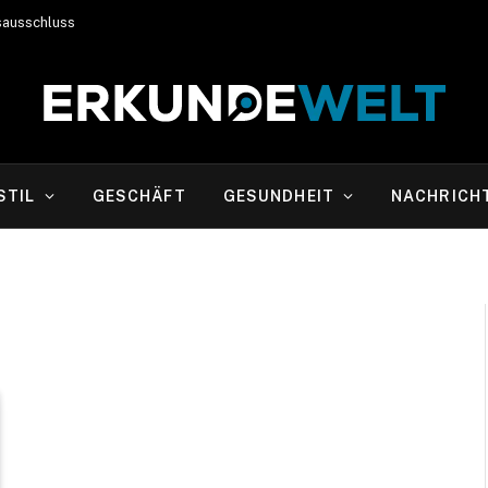
sausschluss
STIL
GESCHÄFT
GESUNDHEIT
NACHRICH