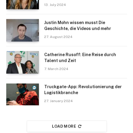
13. July 2024
Justin Mohn wissen musst Die
Geschichte, die Videos und mehr
27. August 2024
Catherine Rusoff: Eine Reise durch
Talent und Zeit
7. March 2024
Truckgate-App: Revolutionierung der
Logistikbranche
27. January 2024
LOAD MORE