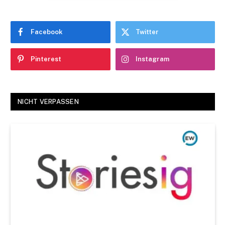
Facebook
Twitter
Pinterest
Instagram
NICHT VERPASSEN