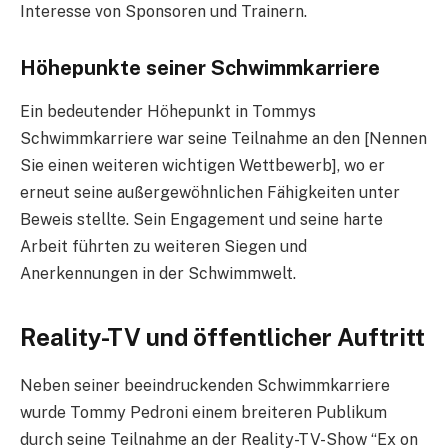
Interesse von Sponsoren und Trainern.
Höhepunkte seiner Schwimmkarriere
Ein bedeutender Höhepunkt in Tommys
Schwimmkarriere war seine Teilnahme an den [Nennen
Sie einen weiteren wichtigen Wettbewerb], wo er
erneut seine außergewöhnlichen Fähigkeiten unter
Beweis stellte. Sein Engagement und seine harte
Arbeit führten zu weiteren Siegen und
Anerkennungen in der Schwimmwelt.
Reality-TV und öffentlicher Auftritt
Neben seiner beeindruckenden Schwimmkarriere
wurde Tommy Pedroni einem breiteren Publikum
durch seine Teilnahme an der Reality-TV-Show “Ex on