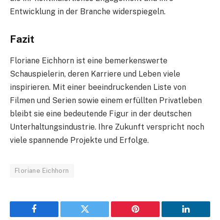
Entwicklung in der Branche widerspiegeln.
Fazit
Floriane Eichhorn ist eine bemerkenswerte
Schauspielerin, deren Karriere und Leben viele
inspirieren. Mit einer beeindruckenden Liste von
Filmen und Serien sowie einem erfüllten Privatleben
bleibt sie eine bedeutende Figur in der deutschen
Unterhaltungsindustrie. Ihre Zukunft verspricht noch
viele spannende Projekte und Erfolge.
Floriane Eichhorn
Facebook
Twitter
Pinterest
LinkedIn