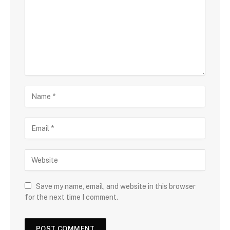
Save my name, email, and website in this browser
for the next time I comment.