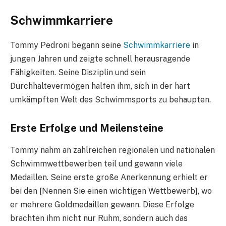
Schwimmkarriere
Tommy Pedroni begann seine
Schwimmkarriere
in
jungen Jahren und zeigte schnell herausragende
Fähigkeiten. Seine Disziplin und sein
Durchhaltevermögen halfen ihm, sich in der hart
umkämpften Welt des Schwimmsports zu behaupten.
Erste Erfolge und Meilensteine
Tommy nahm an zahlreichen regionalen und nationalen
Schwimmwettbewerben teil und gewann viele
Medaillen. Seine erste große Anerkennung erhielt er
bei den [Nennen Sie einen wichtigen Wettbewerb], wo
er mehrere Goldmedaillen gewann. Diese Erfolge
brachten ihm nicht nur Ruhm, sondern auch das