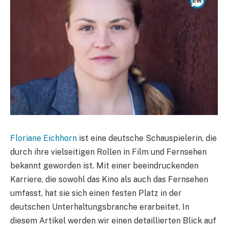
Floriane Eichhorn
ist eine deutsche Schauspielerin, die
durch ihre vielseitigen Rollen in Film und Fernsehen
bekannt geworden ist. Mit einer beeindruckenden
Karriere, die sowohl das Kino als auch das Fernsehen
umfasst, hat sie sich einen festen Platz in der
deutschen Unterhaltungsbranche erarbeitet. In
diesem Artikel werden wir einen detaillierten Blick auf