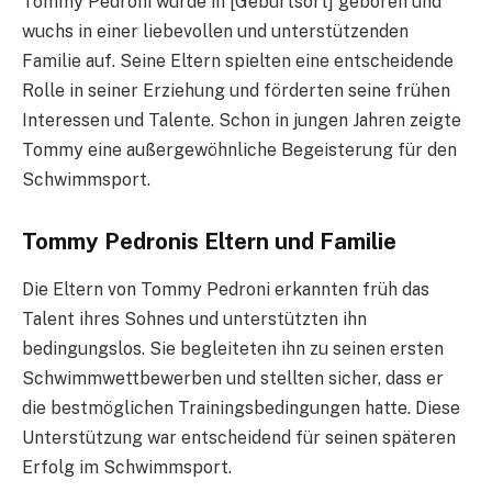
Tommy Pedroni wurde in [Geburtsort] geboren und
wuchs in einer liebevollen und unterstützenden
Familie auf. Seine Eltern spielten eine entscheidende
Rolle in seiner Erziehung und förderten seine frühen
Interessen und Talente. Schon in jungen Jahren zeigte
Tommy eine außergewöhnliche Begeisterung für den
Schwimmsport.
Tommy Pedronis Eltern und Familie
Die Eltern von Tommy Pedroni erkannten früh das
Talent ihres Sohnes und unterstützten ihn
bedingungslos. Sie begleiteten ihn zu seinen ersten
Schwimmwettbewerben und stellten sicher, dass er
die bestmöglichen Trainingsbedingungen hatte. Diese
Unterstützung war entscheidend für seinen späteren
Erfolg im Schwimmsport.