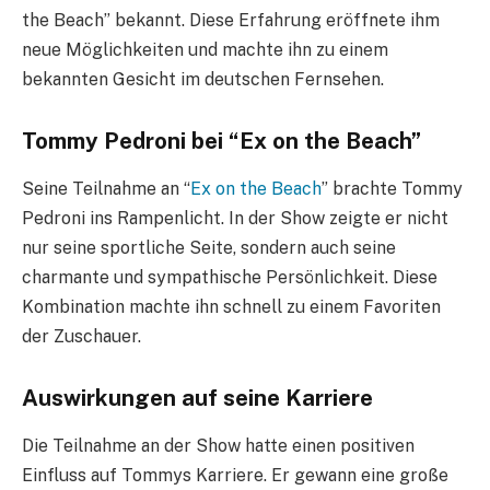
the Beach” bekannt. Diese Erfahrung eröffnete ihm
neue Möglichkeiten und machte ihn zu einem
bekannten Gesicht im deutschen Fernsehen.
Tommy Pedroni bei “Ex on the Beach”
Seine Teilnahme an “
Ex on the Beach
” brachte Tommy
Pedroni ins Rampenlicht. In der Show zeigte er nicht
nur seine sportliche Seite, sondern auch seine
charmante und sympathische Persönlichkeit. Diese
Kombination machte ihn schnell zu einem Favoriten
der Zuschauer.
Auswirkungen auf seine Karriere
Die Teilnahme an der Show hatte einen positiven
Einfluss auf Tommys Karriere. Er gewann eine große