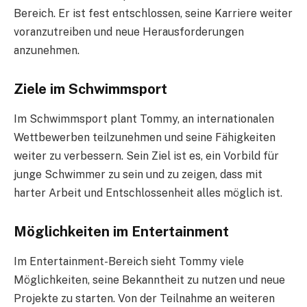
Bereich. Er ist fest entschlossen, seine Karriere weiter
voranzutreiben und neue Herausforderungen
anzunehmen.
Ziele im Schwimmsport
Im Schwimmsport plant Tommy, an internationalen
Wettbewerben teilzunehmen und seine Fähigkeiten
weiter zu verbessern. Sein Ziel ist es, ein Vorbild für
junge Schwimmer zu sein und zu zeigen, dass mit
harter Arbeit und Entschlossenheit alles möglich ist.
Möglichkeiten im Entertainment
Im Entertainment-Bereich sieht Tommy viele
Möglichkeiten, seine Bekanntheit zu nutzen und neue
Projekte zu starten. Von der Teilnahme an weiteren