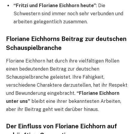
“Fritzi und Floriane Eichhorn heute”
: Die
Schwestern sind immer noch sehr verbunden und
arbeiten gelegentlich zusammen.
Floriane Eichhorns Beitrag zur deutschen
Schauspielbranche
Floriane Eichhorn hat durch ihre vielfältigen Rollen
einen bedeutenden Beitrag zur deutschen
Schauspielbranche geleistet. Ihre Fähigkeit,
verschiedene Charaktere darzustellen, hat ihr Respekt
und Bewunderung eingebracht.
“Floriane Eichhorn
unter uns”
bleibt eine ihrer bekanntesten Arbeiten,
aber ihr Beitrag geht weit darüber hinaus.
Der Einfluss von Floriane Eichhorn auf