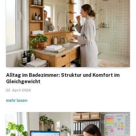
Alltag im Badezimmer: Struktur und Komfort im
Gleichgewicht
22. April 2026
mehr lesen