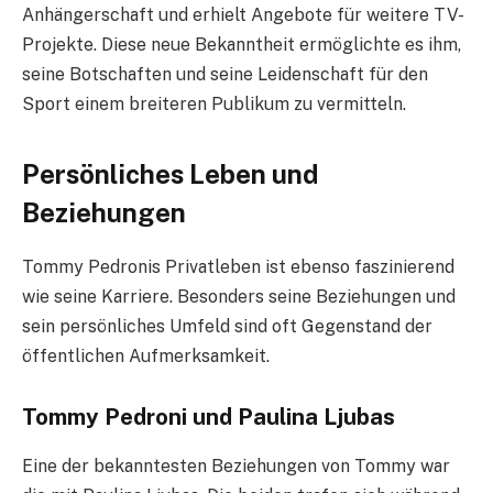
Anhängerschaft und erhielt Angebote für weitere TV-
Projekte. Diese neue Bekanntheit ermöglichte es ihm,
seine Botschaften und seine Leidenschaft für den
Sport einem breiteren Publikum zu vermitteln.
Persönliches Leben und
Beziehungen
Tommy Pedronis Privatleben ist ebenso faszinierend
wie seine Karriere. Besonders seine Beziehungen und
sein persönliches Umfeld sind oft Gegenstand der
öffentlichen Aufmerksamkeit.
Tommy Pedroni und Paulina Ljubas
Eine der bekanntesten Beziehungen von Tommy war