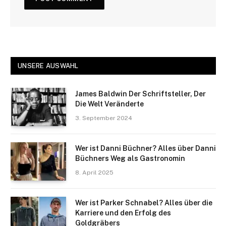
UNSERE AUSWAHL
James Baldwin Der Schriftsteller, Der
Die Welt Veränderte
3. September 2024
Wer ist Danni Büchner? Alles über Danni
Büchners Weg als Gastronomin
8. April 2025
Wer ist Parker Schnabel? Alles über die
Karriere und den Erfolg des
Goldgräbers