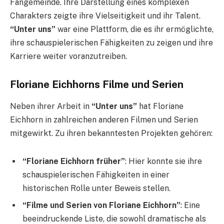
Fangemeinde. Ihre Darstellung eines komplexen
Charakters zeigte ihre Vielseitigkeit und ihr Talent.
“Unter uns”
war eine Plattform, die es ihr ermöglichte,
ihre schauspielerischen Fähigkeiten zu zeigen und ihre
Karriere weiter voranzutreiben.
Floriane Eichhorns Filme und Serien
Neben ihrer Arbeit in
“Unter uns”
hat Floriane
Eichhorn in zahlreichen anderen Filmen und Serien
mitgewirkt. Zu ihren bekanntesten Projekten gehören:
“Floriane Eichhorn früher”
: Hier konnte sie ihre
schauspielerischen Fähigkeiten in einer
historischen Rolle unter Beweis stellen.
“Filme und Serien von Floriane Eichhorn”
: Eine
beeindruckende Liste, die sowohl dramatische als