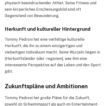
physisch beeindruckender Athlet. Seine Fitness und
sein körperliches Erscheinungsbild sind oft
Gegenstand von Bewunderung.
Herkunft und kultureller Hintergrund
Tommy Pedroni hat eine vielfältige kulturelle
Herkunft, die ihn zu einem einzigartigen und
vielseitigen Individuum macht. Seine Wurzeln liegen in
[Herkunftsländer oder -regionen], was ihm eine
interessante Perspektive auf das Leben und den Sport
gibt.
Zukunftspläne und Ambitionen
Tommy Pedroni hat große Pläne für die Zukunft,
sowohl im Schwimmsport als auch im Entertainment-