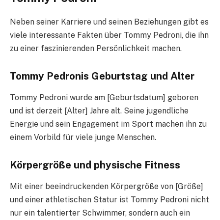
Neben seiner Karriere und seinen Beziehungen gibt es
viele interessante Fakten über Tommy Pedroni, die ihn
zu einer faszinierenden Persönlichkeit machen.
Tommy Pedronis Geburtstag und Alter
Tommy Pedroni wurde am [Geburtsdatum] geboren
und ist derzeit [Alter] Jahre alt. Seine jugendliche
Energie und sein Engagement im Sport machen ihn zu
einem Vorbild für viele junge Menschen.
Körpergröße und physische Fitness
Mit einer beeindruckenden Körpergröße von [Größe]
und einer athletischen Statur ist Tommy Pedroni nicht
nur ein talentierter Schwimmer, sondern auch ein