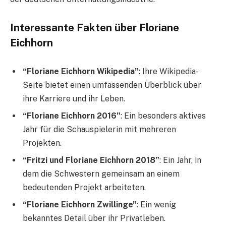
Interessante Fakten über Floriane
Eichhorn
“Floriane Eichhorn Wikipedia”
: Ihre Wikipedia-
Seite bietet einen umfassenden Überblick über
ihre Karriere und ihr Leben.
“Floriane Eichhorn 2016”
: Ein besonders aktives
Jahr für die Schauspielerin mit mehreren
Projekten.
“Fritzi und Floriane Eichhorn 2018”
: Ein Jahr, in
dem die Schwestern gemeinsam an einem
bedeutenden Projekt arbeiteten.
“Floriane Eichhorn Zwillinge”
: Ein wenig
bekanntes Detail über ihr Privatleben.