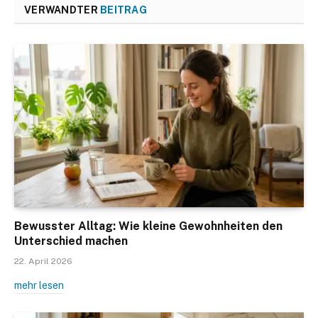
VERWANDTER
BEITRAG
Bewusster Alltag: Wie kleine Gewohnheiten den
Unterschied machen
22. April 2026
mehr lesen