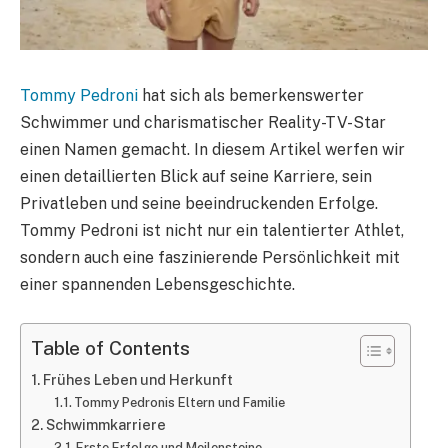
Tommy Pedroni
hat sich als bemerkenswerter
Schwimmer und charismatischer Reality-TV-Star
einen Namen gemacht. In diesem Artikel werfen wir
einen detaillierten Blick auf seine Karriere, sein
Privatleben und seine beeindruckenden Erfolge.
Tommy Pedroni ist nicht nur ein talentierter Athlet,
sondern auch eine faszinierende Persönlichkeit mit
einer spannenden Lebensgeschichte.
Table of Contents
Frühes Leben und Herkunft
Tommy Pedronis Eltern und Familie
Schwimmkarriere
Erste Erfolge und Meilensteine