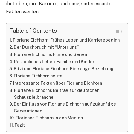
ihr Leben, ihre Karriere, und einige interessante
Fakten werfen.
Table of Contents
Floriane Eichhorn: Frühes Leben und Karrierebeginn
Der Durchbruch mit “Unter uns”
Floriane Eichhorns Filme und Serien
Persönliches Leben: Familie und Kinder
Ritzi und Floriane Eichhorn: Eine enge Beziehung
Floriane Eichhorn heute
Interessante Fakten über Floriane Eichhorn
Floriane Eichhorns Beitrag zur deutschen
Schauspielbranche
Der Einfluss von Floriane Eichhorn auf zukünftige
Generationen
Florianes Eichhorn in den Medien
Fazit