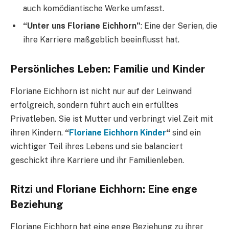
auch komödiantische Werke umfasst.
“Unter uns Floriane Eichhorn”
: Eine der Serien, die
ihre Karriere maßgeblich beeinflusst hat.
Persönliches Leben: Familie und Kinder
Floriane Eichhorn ist nicht nur auf der Leinwand
erfolgreich, sondern führt auch ein erfülltes
Privatleben. Sie ist Mutter und verbringt viel Zeit mit
ihren Kindern.
“
Floriane Eichhorn Kinder
“
sind ein
wichtiger Teil ihres Lebens und sie balanciert
geschickt ihre Karriere und ihr Familienleben.
Ritzi und Floriane Eichhorn: Eine enge
Beziehung
Floriane Eichhorn hat eine enge Beziehung zu ihrer