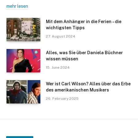
mehr lesen
Mit dem Anhänger in die Ferien – die
wichtigsten Tipps
27. August 2024
Alles, was Sie über Daniela Büchner
wissen müssen
15. June 2024
Wer ist Carl Wilson? Alles über das Erbe
des amerikanischen Musikers
26. February 2025