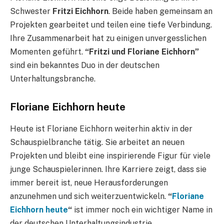
Schwester
Fritzi Eichhorn
. Beide haben gemeinsam an
Projekten gearbeitet und teilen eine tiefe Verbindung.
Ihre Zusammenarbeit hat zu einigen unvergesslichen
Momenten geführt.
“Fritzi und Floriane Eichhorn”
sind ein bekanntes Duo in der deutschen
Unterhaltungsbranche.
Floriane Eichhorn heute
Heute ist Floriane Eichhorn weiterhin aktiv in der
Schauspielbranche tätig. Sie arbeitet an neuen
Projekten und bleibt eine inspirierende Figur für viele
junge Schauspielerinnen. Ihre Karriere zeigt, dass sie
immer bereit ist, neue Herausforderungen
anzunehmen und sich weiterzuentwickeln.
“
Floriane
Eichhorn heute
“
ist immer noch ein wichtiger Name in
der deutschen Unterhaltungsindustrie.