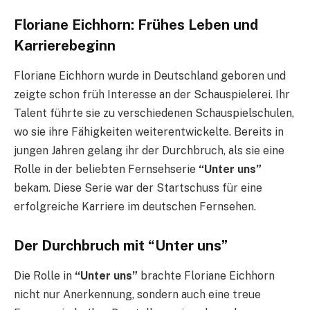
Floriane Eichhorn: Frühes Leben und
Karrierebeginn
Floriane Eichhorn wurde in Deutschland geboren und
zeigte schon früh Interesse an der Schauspielerei. Ihr
Talent führte sie zu verschiedenen Schauspielschulen,
wo sie ihre Fähigkeiten weiterentwickelte. Bereits in
jungen Jahren gelang ihr der Durchbruch, als sie eine
Rolle in der beliebten Fernsehserie
“Unter uns”
bekam. Diese Serie war der Startschuss für eine
erfolgreiche Karriere im deutschen Fernsehen.
Der Durchbruch mit “Unter uns”
Die Rolle in
“Unter uns”
brachte Floriane Eichhorn
nicht nur Anerkennung, sondern auch eine treue