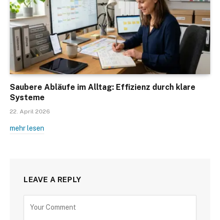
Saubere Abläufe im Alltag: Effizienz durch klare
Systeme
22. April 2026
mehr lesen
LEAVE A REPLY