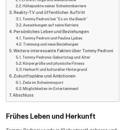
Höhepunkte seiner Schwimmkarriere
Reality-TV und öffentlicher Auftritt
Tommy Pedroni bei “Ex on the Beach”
Auswirkungen auf seine Karriere
Persönliches Leben und Beziehungen
Tommy Pedroni und Paulina Ljubas
Trennung und neue Beziehungen
Weitere interessante Fakten über Tommy Pedroni
Tommy Pedronis Geburtstag und Alter
Körpergröße und physische Fitness
Herkunft und kultureller Hintergrund
Zukunftspläne und Ambitionen
Ziele im Schwimmsport
Möglichkeiten im Entertainment
Abschluss
Frühes Leben und Herkunft