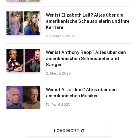
Wer ist Elizabeth Lail? Alles über die
amerikanische Schauspielerin und ihre
Karriere
30. March 2025
Wer ist Anthony Rapp? Alles über den
amerikanischen Schauspieler und
Sänger
2. March 2025
Wer ist Al Jardine? Alles über den
amerikanischen Musiker
13. April 2025
LOAD MORE