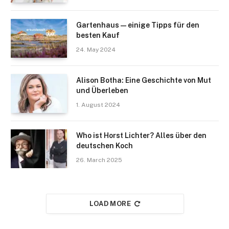
Gartenhaus — einige Tipps für den
besten Kauf
24. May 2024
Alison Botha: Eine Geschichte von Mut
und Überleben
1. August 2024
Who ist Horst Lichter? Alles über den
deutschen Koch
26. March 2025
LOAD MORE