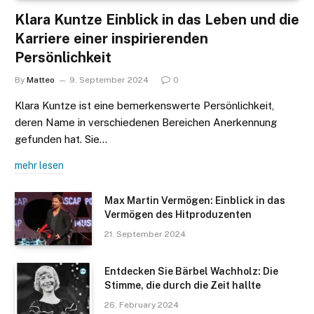
Klara Kuntze Einblick in das Leben und die
Karriere einer inspirierenden
Persönlichkeit
By
Matteo
9. September 2024
0
Klara Kuntze ist eine bemerkenswerte Persönlichkeit,
deren Name in verschiedenen Bereichen Anerkennung
gefunden hat. Sie…
mehr lesen
Max Martin Vermögen: Einblick in das
Vermögen des Hitproduzenten
21. September 2024
Entdecken Sie Bärbel Wachholz: Die
Stimme, die durch die Zeit hallte
26. February 2024