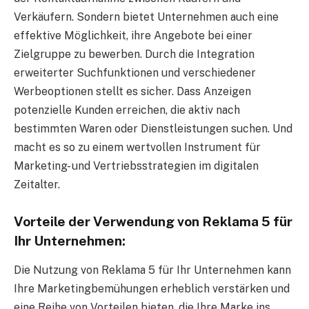
Verkäufern. Sondern bietet Unternehmen auch eine
effektive Möglichkeit, ihre Angebote bei einer
Zielgruppe zu bewerben. Durch die Integration
erweiterter Suchfunktionen und verschiedener
Werbeoptionen stellt es sicher. Dass Anzeigen
potenzielle Kunden erreichen, die aktiv nach
bestimmten Waren oder Dienstleistungen suchen. Und
macht es so zu einem wertvollen Instrument für
Marketing- und Vertriebsstrategien im digitalen
Zeitalter.
Vorteile der Verwendung von Reklama 5 für
Ihr Unternehmen:
Die Nutzung von Reklama 5 für Ihr Unternehmen kann
Ihre Marketingbemühungen erheblich verstärken und
eine Reihe von Vorteilen bieten, die Ihre Marke ins