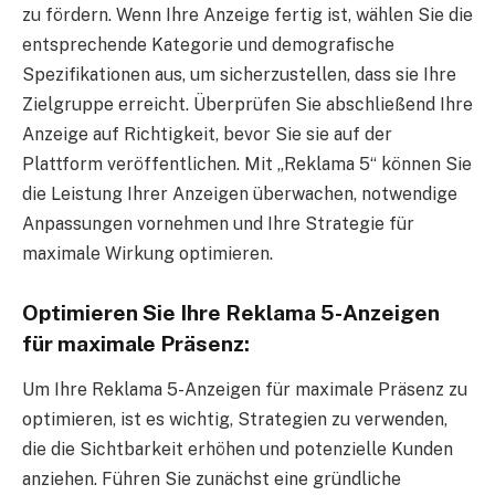
zu fördern. Wenn Ihre Anzeige fertig ist, wählen Sie die
entsprechende Kategorie und demografische
Spezifikationen aus, um sicherzustellen, dass sie Ihre
Zielgruppe erreicht. Überprüfen Sie abschließend Ihre
Anzeige auf Richtigkeit, bevor Sie sie auf der
Plattform veröffentlichen. Mit „Reklama 5“ können Sie
die Leistung Ihrer Anzeigen überwachen, notwendige
Anpassungen vornehmen und Ihre Strategie für
maximale Wirkung optimieren.
Optimieren Sie Ihre Reklama 5-Anzeigen
für maximale Präsenz:
Um Ihre Reklama 5-Anzeigen für maximale Präsenz zu
optimieren, ist es wichtig, Strategien zu verwenden,
die die Sichtbarkeit erhöhen und potenzielle Kunden
anziehen. Führen Sie zunächst eine gründliche