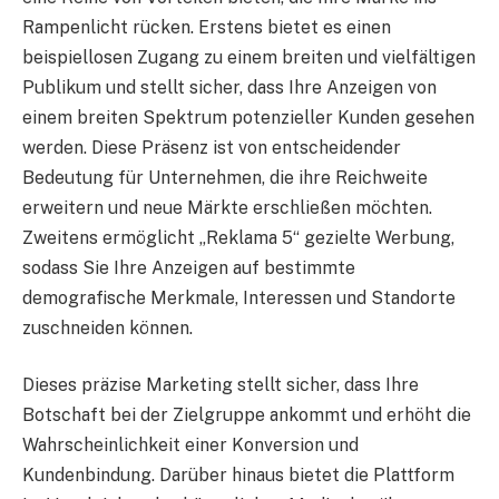
Rampenlicht rücken. Erstens bietet es einen
beispiellosen Zugang zu einem breiten und vielfältigen
Publikum und stellt sicher, dass Ihre Anzeigen von
einem breiten Spektrum potenzieller Kunden gesehen
werden. Diese Präsenz ist von entscheidender
Bedeutung für Unternehmen, die ihre Reichweite
erweitern und neue Märkte erschließen möchten.
Zweitens ermöglicht „Reklama 5“ gezielte Werbung,
sodass Sie Ihre Anzeigen auf bestimmte
demografische Merkmale, Interessen und Standorte
zuschneiden können.
Dieses präzise Marketing stellt sicher, dass Ihre
Botschaft bei der Zielgruppe ankommt und erhöht die
Wahrscheinlichkeit einer Konversion und
Kundenbindung. Darüber hinaus bietet die Plattform