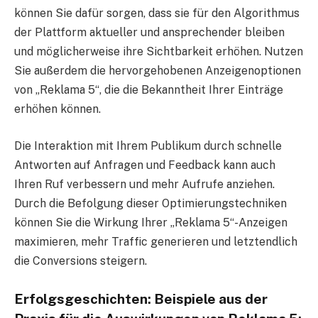
können Sie dafür sorgen, dass sie für den Algorithmus
der Plattform aktueller und ansprechender bleiben
und möglicherweise ihre Sichtbarkeit erhöhen. Nutzen
Sie außerdem die hervorgehobenen Anzeigenoptionen
von „Reklama 5“, die die Bekanntheit Ihrer Einträge
erhöhen können.
Die Interaktion mit Ihrem Publikum durch schnelle
Antworten auf Anfragen und Feedback kann auch
Ihren Ruf verbessern und mehr Aufrufe anziehen.
Durch die Befolgung dieser Optimierungstechniken
können Sie die Wirkung Ihrer „Reklama 5“-Anzeigen
maximieren, mehr Traffic generieren und letztendlich
die Conversions steigern.
Erfolgsgeschichten: Beispiele aus der