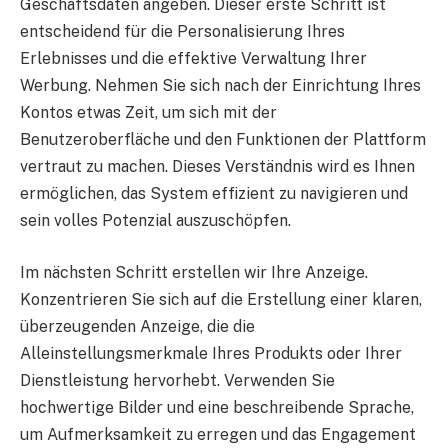
Geschäftsdaten angeben. Dieser erste Schritt ist
entscheidend für die Personalisierung Ihres
Erlebnisses und die effektive Verwaltung Ihrer
Werbung. Nehmen Sie sich nach der Einrichtung Ihres
Kontos etwas Zeit, um sich mit der
Benutzeroberfläche und den Funktionen der Plattform
vertraut zu machen. Dieses Verständnis wird es Ihnen
ermöglichen, das System effizient zu navigieren und
sein volles Potenzial auszuschöpfen.
Im nächsten Schritt erstellen wir Ihre Anzeige.
Konzentrieren Sie sich auf die Erstellung einer klaren,
überzeugenden Anzeige, die die
Alleinstellungsmerkmale Ihres Produkts oder Ihrer
Dienstleistung hervorhebt. Verwenden Sie
hochwertige Bilder und eine beschreibende Sprache,
um Aufmerksamkeit zu erregen und das Engagement