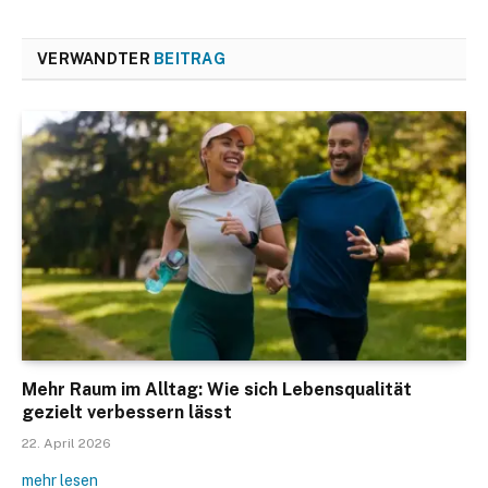
VERWANDTER
BEITRAG
Mehr Raum im Alltag: Wie sich Lebensqualität
gezielt verbessern lässt
22. April 2026
mehr lesen