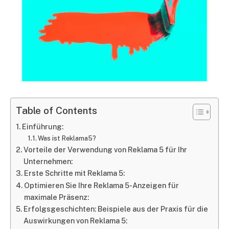
Table of Contents
Einführung:
Was ist Reklama5?
Vorteile der Verwendung von Reklama 5 für Ihr
Unternehmen:
Erste Schritte mit Reklama 5:
Optimieren Sie Ihre Reklama 5-Anzeigen für
maximale Präsenz:
Erfolgsgeschichten: Beispiele aus der Praxis für die
Auswirkungen von Reklama 5: