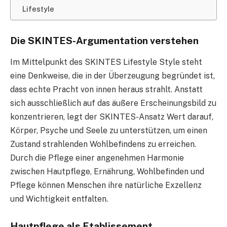
Lifestyle
Die SKINTES-Argumentation verstehen
Im Mittelpunkt des SKINTES Lifestyle Style steht
eine Denkweise, die in der Überzeugung begründet ist,
dass echte Pracht von innen heraus strahlt. Anstatt
sich ausschließlich auf das äußere Erscheinungsbild zu
konzentrieren, legt der SKINTES-Ansatz Wert darauf,
Körper, Psyche und Seele zu unterstützen, um einen
Zustand strahlenden Wohlbefindens zu erreichen.
Durch die Pflege einer angenehmen Harmonie
zwischen Hautpflege, Ernährung, Wohlbefinden und
Pflege können Menschen ihre natürliche Exzellenz
und Wichtigkeit entfalten.
Hautpflege als Etablissement