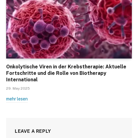
Onkolytische Viren in der Krebstherapie: Aktuelle
Fortschritte und die Rolle von Biotherapy
International
29. May 2025
mehr lesen
LEAVE A REPLY