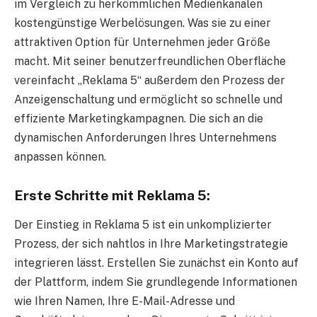
im Vergleich zu herkömmlichen Medienkanälen
kostengünstige Werbelösungen. Was sie zu einer
attraktiven Option für Unternehmen jeder Größe
macht. Mit seiner benutzerfreundlichen Oberfläche
vereinfacht „Reklama 5“ außerdem den Prozess der
Anzeigenschaltung und ermöglicht so schnelle und
effiziente Marketingkampagnen. Die sich an die
dynamischen Anforderungen Ihres Unternehmens
anpassen können.
Erste Schritte mit Reklama 5:
Der Einstieg in Reklama 5 ist ein unkomplizierter
Prozess, der sich nahtlos in Ihre Marketingstrategie
integrieren lässt. Erstellen Sie zunächst ein Konto auf
der Plattform, indem Sie grundlegende Informationen
wie Ihren Namen, Ihre E-Mail-Adresse und