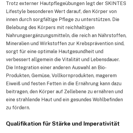
Trotz externer Hautpflegeübungen legt der SKINTES
Lifestyle besonderen Wert darauf, den Körper von
innen durch sorgfältige Pflege zu unterstützen. Die
Belebung des Körpers mit reichhaltigen
Nahrungsergänzungsmitteln, die reich an Nährstoffen,
Mineralien und Wirkstoffen zur Krebsprävention sind,
sorgt für eine optimale Hautgesundheit und
verbessert allgemein die Vitalität und Lebensdauer.
Die Integration einer anderen Auswahl an Bio-
Produkten, Gemüse, Vollkornprodukten, magerem
Eiweiß und festen Fetten in die Ernährung kann dazu
beitragen, den Körper auf Zellebene zu ernähren und
eine strahlende Haut und ein gesundes Wohlbefinden
zu fördern.
Qualifikation für Stärke und Imperativität