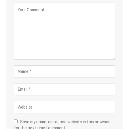
Save my name, email, and website in this browser
for the next time I comment.