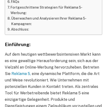
FAQs
Fortgeschrittene Strategien für Reklama 5-
Werbung:
Überwachen und Analysieren Ihrer Reklama 5-
Kampagnen:
Abschluss:
Einführung:
Auf dem heutigen wettbewerbsintensiven Markt kann
es eine gewaltige Herausforderung sein, sich aus der
Vielzahl an Online-Werbung hervorzuheben. Betreten
Sie
Reklama 5,
eine dynamische Plattform, die die Art
und Weise revolutioniert. Wie Unternehmen mit
potenziellen Kunden in Kontakt treten. Als zentrales
Tool für Werbetreibende bietet Reklama 5 eine
einzigartige Gelegenheit. Produkte und
Dienstleistungen einem Zielpublikum vorzustellen und