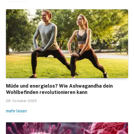
Müde und energielos? Wie Ashwagandha dein
Wohlbefinden revolutionieren kann
28. October 2025
mehr lesen