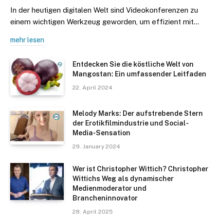
In der heutigen digitalen Welt sind Videokonferenzen zu
einem wichtigen Werkzeug geworden, um effizient mit…
mehr lesen
Entdecken Sie die köstliche Welt von
Mangostan: Ein umfassender Leitfaden
22. April 2024
Melody Marks: Der aufstrebende Stern
der Erotikfilmindustrie und Social-
Media-Sensation
29. January 2024
Wer ist Christopher Wittich? Christopher
Wittichs Weg als dynamischer
Medienmoderator und
Brancheninnovator
28. April 2025