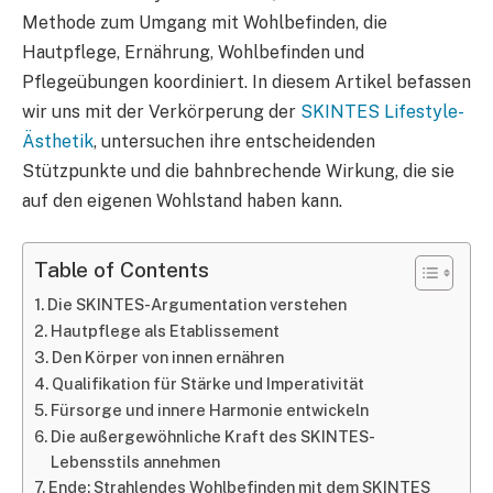
Methode zum Umgang mit Wohlbefinden, die
Hautpflege, Ernährung, Wohlbefinden und
Pflegeübungen koordiniert. In diesem Artikel befassen
wir uns mit der Verkörperung der
SKINTES Lifestyle-
Ästhetik
, untersuchen ihre entscheidenden
Stützpunkte und die bahnbrechende Wirkung, die sie
auf den eigenen Wohlstand haben kann.
Table of Contents
Die SKINTES-Argumentation verstehen
Hautpflege als Etablissement
Den Körper von innen ernähren
Qualifikation für Stärke und Imperativität
Fürsorge und innere Harmonie entwickeln
Die außergewöhnliche Kraft des SKINTES-
Lebensstils annehmen
Ende: Strahlendes Wohlbefinden mit dem SKINTES