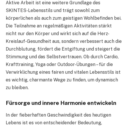
Aktive Arbeit ist eine weitere Grundlage des
SKINTES-Lebensstils und trägt sowohl zum
körperlichen als auch zum geistigen Wohlbefinden bei.
Die Teilnahme an regelmäßigen Aktivitäten stärkt
nicht nur den Körper und wirkt sich auf die Herz-
Kreislauf-Gesundheit aus, sondern verbessert auch die
Durchblutung, fördert die Entgiftung und steigert die
Stimmung und das Selbstvertrauen. Ob durch Cardio,
Krafttraining, Yoga oder Outdoor-Übungen – für die
Verwirklichung eines fairen und vitalen Lebensstils ist
es wichtig, charmante Wege zu finden, um dynamisch
zu bleiben.
Fürsorge und innere Harmonie entwickeln
In der fieberhaften Geschwindigkeit des heutigen
Lebens ist es von entscheidender Bedeutung,