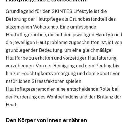
Grundlegend für den SKINTES Lifestyle ist die
Betonung der Hautpflege als Grundbestandteil des
allgemeinen Wohlstands. Eine umfassende
Hautpflegeroutine, die auf den jeweiligen Hauttyp und
die jeweiligen Hautprobleme zugeschnitten ist, ist von
grundlegender Bedeutung, um eine gleichmäßige
Hautfarbe zu erhalten und vorzeitiger Hautalterung
vorzubeugen. Von der Reinigung und dem Peeling bis
hin zur Feuchtigkeitsversorgung und dem Schutz vor
natürlichen Stressfaktoren spielen
Hautpflegezeremonien eine entscheidende Rolle bei
der Förderung des Wohlbefindens und der Brillanz der
Haut.
Den Körper von innen ernähren