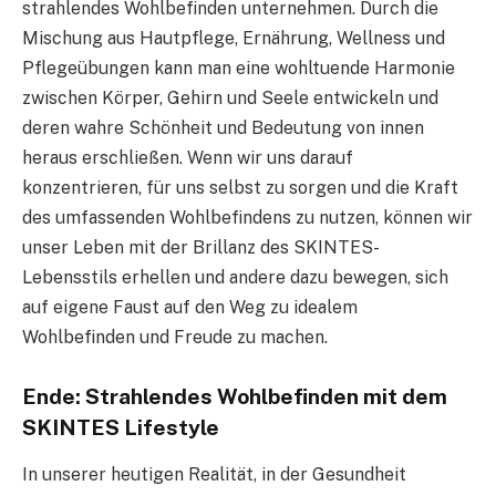
strahlendes Wohlbefinden unternehmen. Durch die
Mischung aus Hautpflege, Ernährung, Wellness und
Pflegeübungen kann man eine wohltuende Harmonie
zwischen Körper, Gehirn und Seele entwickeln und
deren wahre Schönheit und Bedeutung von innen
heraus erschließen. Wenn wir uns darauf
konzentrieren, für uns selbst zu sorgen und die Kraft
des umfassenden Wohlbefindens zu nutzen, können wir
unser Leben mit der Brillanz des SKINTES-
Lebensstils erhellen und andere dazu bewegen, sich
auf eigene Faust auf den Weg zu idealem
Wohlbefinden und Freude zu machen.
Ende: Strahlendes Wohlbefinden mit dem
SKINTES Lifestyle
In unserer heutigen Realität, in der Gesundheit