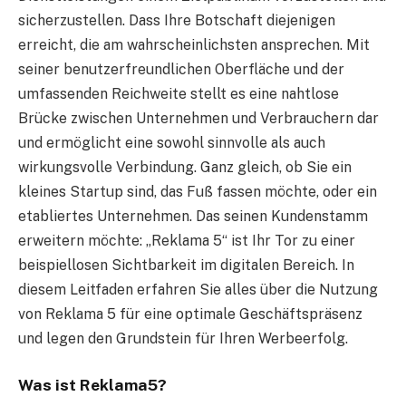
sicherzustellen. Dass Ihre Botschaft diejenigen
erreicht, die am wahrscheinlichsten ansprechen. Mit
seiner benutzerfreundlichen Oberfläche und der
umfassenden Reichweite stellt es eine nahtlose
Brücke zwischen Unternehmen und Verbrauchern dar
und ermöglicht eine sowohl sinnvolle als auch
wirkungsvolle Verbindung. Ganz gleich, ob Sie ein
kleines Startup sind, das Fuß fassen möchte, oder ein
etabliertes Unternehmen. Das seinen Kundenstamm
erweitern möchte: „Reklama 5“ ist Ihr Tor zu einer
beispiellosen Sichtbarkeit im digitalen Bereich. In
diesem Leitfaden erfahren Sie alles über die Nutzung
von Reklama 5 für eine optimale Geschäftspräsenz
und legen den Grundstein für Ihren Werbeerfolg.
Was ist Reklama5?