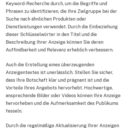
Keyword-Recherche durch, um die Begriffe und
Phrasen zu identifizieren, die Ihre Zielgruppe bei der
Suche nach ähnlichen Produkten oder
Dienstleistungen verwendet. Durch die Einbeziehung
dieser Schlüsselwörter in den Titel und die
Beschreibung Ihrer Anzeige können Sie deren
Auffindbarkeit und Relevanz erheblich verbessern.
Auch die Erstellung eines überzeugenden
Anzeigentextes ist unerlässlich. Stellen Sie sicher,
dass Ihre Botschaft klar und prägnant ist und die
Vorteile Ihres Angebots hervorhebt. Hochwertige,
ansprechende Bilder oder Videos können Ihre Anzeige
hervorheben und die Aufmerksamkeit des Publikums
fesseln.
Durch die regelmäßige Aktualisierung Ihrer Anzeigen