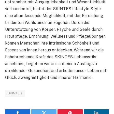
untrennbar mit Ausgeglichenheit und Wesentlichkeit
verbunden ist, bietet der SKINTES Lifestyle Style
eine allumfassende Möglichkeit, mit der Erreichung
brillanten Wohlstands umzugehen. Durch die
Unterstützung von Körper, Psyche und Seele durch
Hautpflege, Ernährung, Wellness und Pflegeübungen
können Menschen ihre intrinsische Schönheit und
Essenz von innen heraus entdecken. Während wir die
bahnbrechende Kraft des SKINTES-Lebensstils
annehmen, begeben wir uns auf einen Ausflug zu
strahlender Gesundheit und erhellen unser Leben mit
Glück, Zwanghaftigkeit und innerer Harmonie.
SKINTES