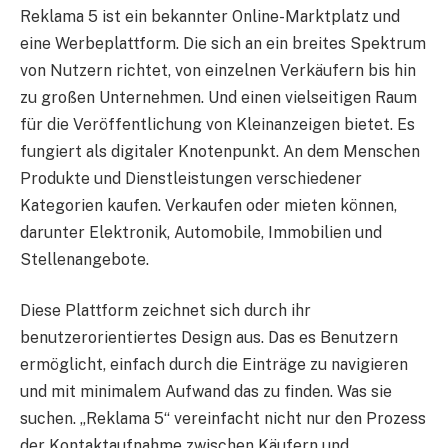
Reklama 5 ist ein bekannter Online-Marktplatz und
eine Werbeplattform. Die sich an ein breites Spektrum
von Nutzern richtet, von einzelnen Verkäufern bis hin
zu großen Unternehmen. Und einen vielseitigen Raum
für die Veröffentlichung von Kleinanzeigen bietet. Es
fungiert als digitaler Knotenpunkt. An dem Menschen
Produkte und Dienstleistungen verschiedener
Kategorien kaufen. Verkaufen oder mieten können,
darunter Elektronik, Automobile, Immobilien und
Stellenangebote.
Diese Plattform zeichnet sich durch ihr
benutzerorientiertes Design aus. Das es Benutzern
ermöglicht, einfach durch die Einträge zu navigieren
und mit minimalem Aufwand das zu finden. Was sie
suchen. „Reklama 5“ vereinfacht nicht nur den Prozess
der Kontaktaufnahme zwischen Käufern und