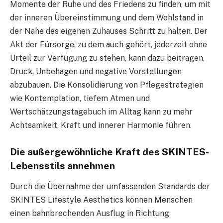
Momente der Ruhe und des Friedens zu finden, um mit
der inneren Übereinstimmung und dem Wohlstand in
der Nähe des eigenen Zuhauses Schritt zu halten. Der
Akt der Fürsorge, zu dem auch gehört, jederzeit ohne
Urteil zur Verfügung zu stehen, kann dazu beitragen,
Druck, Unbehagen und negative Vorstellungen
abzubauen. Die Konsolidierung von Pflegestrategien
wie Kontemplation, tiefem Atmen und
Wertschätzungstagebuch im Alltag kann zu mehr
Achtsamkeit, Kraft und innerer Harmonie führen.
Die außergewöhnliche Kraft des SKINTES-
Lebensstils annehmen
Durch die Übernahme der umfassenden Standards der
SKINTES Lifestyle Aesthetics können Menschen
einen bahnbrechenden Ausflug in Richtung