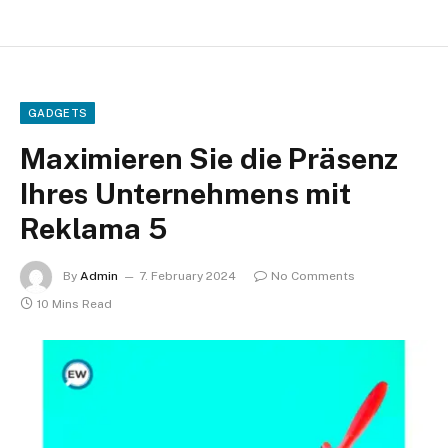
GADGETS
Maximieren Sie die Präsenz
Ihres Unternehmens mit
Reklama 5
By
Admin
7. February 2024
No Comments
10 Mins Read