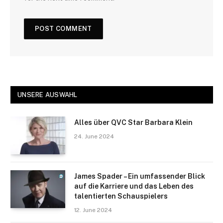
UNSERE AUSWAHL
Alles über QVC Star Barbara Klein
24. June 2024
James Spader – Ein umfassender Blick
auf die Karriere und das Leben des
talentierten Schauspielers
12. June 2024