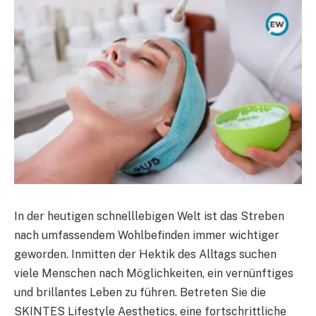
In der heutigen schnelllebigen Welt ist das Streben
nach umfassendem Wohlbefinden immer wichtiger
geworden. Inmitten der Hektik des Alltags suchen
viele Menschen nach Möglichkeiten, ein vernünftiges
und brillantes Leben zu führen. Betreten Sie die
SKINTES Lifestyle Aesthetics, eine fortschrittliche