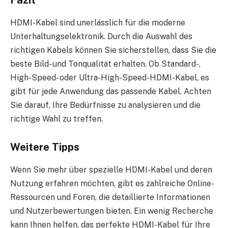
Fazit
HDMI-Kabel sind unerlässlich für die moderne
Unterhaltungselektronik. Durch die Auswahl des
richtigen Kabels können Sie sicherstellen, dass Sie die
beste Bild- und Tonqualität erhalten. Ob Standard-,
High-Speed- oder Ultra-High-Speed-HDMI-Kabel, es
gibt für jede Anwendung das passende Kabel. Achten
Sie darauf, Ihre Bedürfnisse zu analysieren und die
richtige Wahl zu treffen.
Weitere Tipps
Wenn Sie mehr über spezielle HDMI-Kabel und deren
Nutzung erfahren möchten, gibt es zahlreiche Online-
Ressourcen und Foren, die detaillierte Informationen
und Nutzerbewertungen bieten. Ein wenig Recherche
kann Ihnen helfen, das perfekte HDMI-Kabel für Ihre