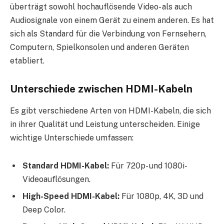
überträgt sowohl hochauflösende Video- als auch
Audiosignale von einem Gerät zu einem anderen. Es hat
sich als Standard für die Verbindung von Fernsehern,
Computern, Spielkonsolen und anderen Geräten
etabliert.
Unterschiede zwischen HDMI-Kabeln
Es gibt verschiedene Arten von HDMI-Kabeln, die sich
in ihrer Qualität und Leistung unterscheiden. Einige
wichtige Unterschiede umfassen:
Standard HDMI-Kabel:
Für 720p- und 1080i-
Videoauflösungen.
High-Speed HDMI-Kabel:
Für 1080p, 4K, 3D und
Deep Color.