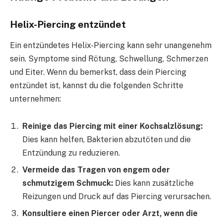
Helix-Piercing entzündet
Ein entzündetes Helix-Piercing kann sehr unangenehm
sein. Symptome sind Rötung, Schwellung, Schmerzen
und Eiter. Wenn du bemerkst, dass dein Piercing
entzündet ist, kannst du die folgenden Schritte
unternehmen:
Reinige das Piercing mit einer Kochsalzlösung:
Dies kann helfen, Bakterien abzutöten und die
Entzündung zu reduzieren.
Vermeide das Tragen von engem oder
schmutzigem Schmuck:
Dies kann zusätzliche
Reizungen und Druck auf das Piercing verursachen.
Konsultiere einen Piercer oder Arzt, wenn die