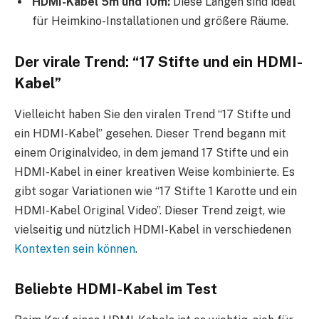
HDMI-Kabel 5m und 10m:
Diese Längen sind ideal
für Heimkino-Installationen und größere Räume.
Der virale Trend: “17 Stifte und ein HDMI-
Kabel”
Vielleicht haben Sie den viralen Trend “17 Stifte und
ein HDMI-Kabel” gesehen. Dieser Trend begann mit
einem Originalvideo, in dem jemand 17 Stifte und ein
HDMI-Kabel in einer kreativen Weise kombinierte. Es
gibt sogar Variationen wie “17 Stifte 1 Karotte und ein
HDMI-Kabel Original Video”. Dieser Trend zeigt, wie
vielseitig und nützlich HDMI-Kabel in verschiedenen
Kontexten sein können
.
Beliebte HDMI-Kabel im Test