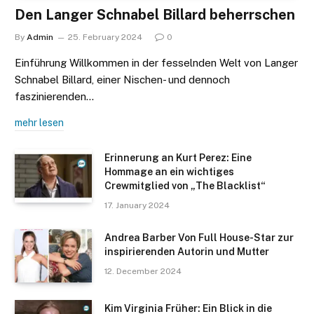
Den Langer Schnabel Billard beherrschen
By
Admin
25. February 2024
0
Einführung Willkommen in der fesselnden Welt von Langer
Schnabel Billard, einer Nischen- und dennoch
faszinierenden…
mehr lesen
Erinnerung an Kurt Perez: Eine
Hommage an ein wichtiges
Crewmitglied von „The Blacklist“
17. January 2024
Andrea Barber Von Full House-Star zur
inspirierenden Autorin und Mutter
12. December 2024
Kim Virginia Früher: Ein Blick in die