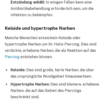
Entzündung anhält:
In einigen Fällen kann eine
Antibiotikabehandlung erforderlich sein, um die
Infektion zu bekämpfen.
Keloide und hypertrophe Narben
Manche Menschen entwickeln Keloide oder
hypertrophe Narben um ihr Helix-Piercing. Dies sind
verdickte, erhabene Narben, die als Reaktion auf das
Piercing
entstehen können.
Keloide:
Dies sind große, harte Narben, die über
das ursprüngliche Wundgebiet hinauswachsen.
Hypertrophe Narben:
Dies sind kleinere, erhabene
Narben, die auf das Gebiet des Piercings
beschränkt sind.