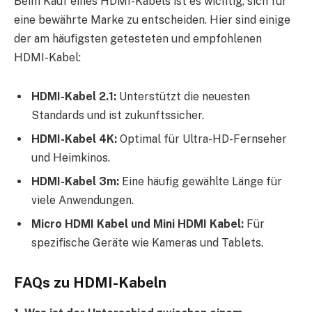
Beim Kauf eines HDMI-Kabels ist es wichtig, sich für
eine bewährte Marke zu entscheiden. Hier sind einige
der am häufigsten getesteten und empfohlenen
HDMI-Kabel:
HDMI-Kabel 2.1:
Unterstützt die neuesten
Standards und ist zukunftssicher.
HDMI-Kabel 4K:
Optimal für Ultra-HD-Fernseher
und Heimkinos.
HDMI-Kabel 3m:
Eine häufig gewählte Länge für
viele Anwendungen.
Micro HDMI Kabel und Mini HDMI Kabel:
Für
spezifische Geräte wie Kameras und Tablets.
FAQs zu HDMI-Kabeln