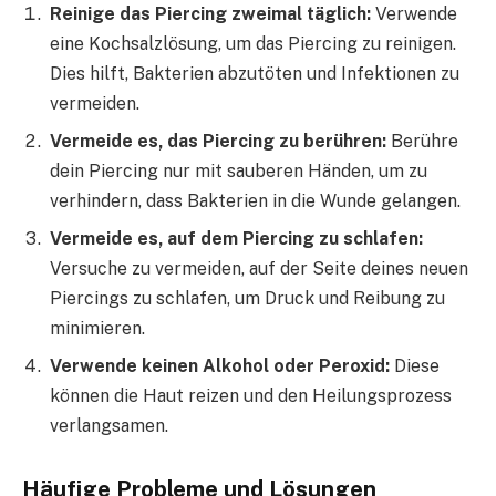
Reinige das Piercing zweimal täglich:
Verwende
eine Kochsalzlösung, um das Piercing zu reinigen.
Dies hilft, Bakterien abzutöten und Infektionen zu
vermeiden.
Vermeide es, das Piercing zu berühren:
Berühre
dein Piercing nur mit sauberen Händen, um zu
verhindern, dass Bakterien in die Wunde gelangen.
Vermeide es, auf dem Piercing zu schlafen:
Versuche zu vermeiden, auf der Seite deines neuen
Piercings zu schlafen, um Druck und Reibung zu
minimieren.
Verwende keinen Alkohol oder Peroxid:
Diese
können die Haut reizen und den Heilungsprozess
verlangsamen.
Häufige Probleme und Lösungen