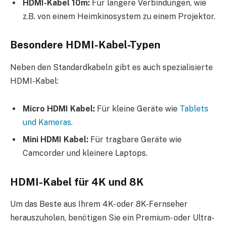
HDMI-Kabel 10m:
Für längere Verbindungen, wie
z.B. von einem Heimkinosystem zu einem Projektor.
Besondere HDMI-Kabel-Typen
Neben den Standardkabeln gibt es auch spezialisierte
HDMI-Kabel:
Micro HDMI Kabel:
Für kleine Geräte wie
Tablets
und Kameras.
Mini HDMI Kabel:
Für tragbare Geräte wie
Camcorder und kleinere Laptops.
HDMI-Kabel für 4K und 8K
Um das Beste aus Ihrem 4K- oder 8K-Fernseher
herauszuholen, benötigen Sie ein Premium- oder Ultra-