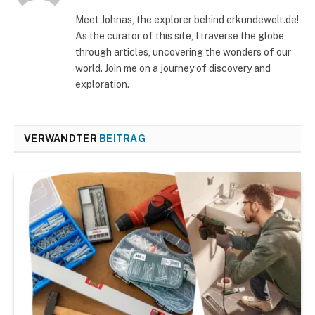
Meet Johnas, the explorer behind erkundewelt.de!
As the curator of this site, I traverse the globe
through articles, uncovering the wonders of our
world. Join me on a journey of discovery and
exploration.
VERWANDTER
BEITRAG