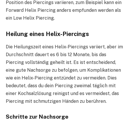
Position des Piercings variieren, zum Beispiel kann ein
Forward Helix Piercing anders empfunden werden als
ein Low Helix Piercing.
Heilung eines Helix-Piercings
Die Heilungszeit eines Helix-Piercings variiert, aber im
Durchschnitt dauert es 6 bis 12 Monate, bis das
Piercing vollständig geheilt ist. Es ist entscheidend,
eine gute Nachsorge zu befolgen, um Komplikationen
wie ein Helix-Piercing entzündet zu vermeiden. Dies
bedeutet, dass du dein Piercing zweimal täglich mit
einer Kochsalzlösung reinigst und es vermeidest, das
Piercing mit schmutzigen Händen zu berühren.
Schritte zur Nachsorge