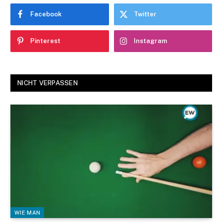
Facebook
Twitter
Pinterest
Instagram
NICHT VERPASSEN
WIE MAN