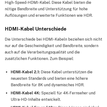
High-Speed-HDMI-Kabel. Diese Kabel bieten die
nötige Bandbreite und Unterstützung für hohe
Auflösungen und erweiterte Funktionen wie HDR.
HDMI-Kabel Unterschiede
Die Unterschiede bei HDMI-Kabeln beziehen sich nicht
nur auf die Geschwindigkeit und Bandbreite, sondern
auch auf die Verarbeitungsqualität und die
zusätzlichen Funktionen. Zum Beispiel:
HDMI-Kabel 2.1:
Diese Kabel unterstützen die
neuesten Standards und bieten eine höhere
Bandbreite für 8K und dynamisches HDR.
HDMI-Kabel 4K:
Speziell für 4K-Fernseher und
Ultra-HD-Inhalte entwickelt.