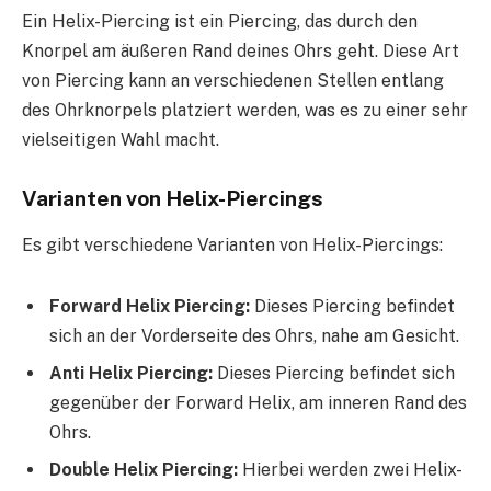
Ein Helix-Piercing ist ein Piercing, das durch den
Knorpel am äußeren Rand deines Ohrs geht. Diese Art
von Piercing kann an verschiedenen Stellen entlang
des Ohrknorpels platziert werden, was es zu einer sehr
vielseitigen Wahl macht.
Varianten von Helix-Piercings
Es gibt verschiedene Varianten von Helix-Piercings:
Forward Helix Piercing:
Dieses Piercing befindet
sich an der Vorderseite des Ohrs, nahe am Gesicht.
Anti Helix Piercing:
Dieses Piercing befindet sich
gegenüber der Forward Helix, am inneren Rand des
Ohrs.
Double Helix Piercing:
Hierbei werden zwei Helix-