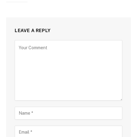
LEAVE A REPLY