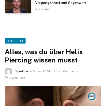
Vergangenheit und Gegenwart
6. July 2024
LEBENSSTIL
Alles, was du über Helix
Piercing wissen musst
By
Admin
6. June 2024
No Comments
6 Mins Read