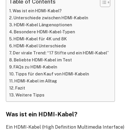
Table of Contents
Was ist ein HDMI-Kabel?
Unterschiede zwischen HDMI-Kabeln
HDMI-Kabel Längenoptionen
Besondere HDMI-Kabel-Typen
HDMI-Kabel für 4K und 8K
HDMI-Kabel Unterschiede
Der virale Trend: “17 Stifte und ein HDMI-Kabel”
Beliebte HDMI-Kabel im Test
FAQs zu HDMI-Kabeln
Tipps für den Kauf von HDMI-Kabeln
HDMI-Kabel im Alltag
Fazit
Weitere Tipps
Was ist ein HDMI-Kabel?
Ein HDMI-Kabel (High Definition Multimedia Interface)