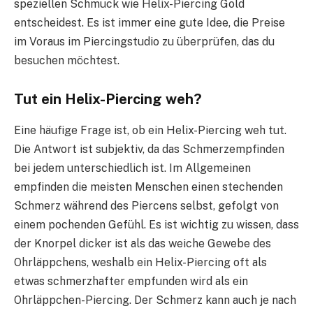
speziellen Schmuck wie Helix-Piercing Gold
entscheidest. Es ist immer eine gute Idee, die Preise
im Voraus im Piercingstudio zu überprüfen, das du
besuchen möchtest.
Tut ein Helix-Piercing weh?
Eine häufige Frage ist, ob ein Helix-Piercing weh tut.
Die Antwort ist subjektiv, da das Schmerzempfinden
bei jedem unterschiedlich ist. Im Allgemeinen
empfinden die meisten Menschen einen stechenden
Schmerz während des Piercens selbst, gefolgt von
einem pochenden Gefühl. Es ist wichtig zu wissen, dass
der Knorpel dicker ist als das weiche Gewebe des
Ohrläppchens, weshalb ein Helix-Piercing oft als
etwas schmerzhafter empfunden wird als ein
Ohrläppchen-Piercing. Der Schmerz kann auch je nach