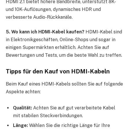
HDMI 2.1 bietet höhere Bandbreite, unterstützt 8K-
und 10K-Auflösungen, dynamisches HDR und
verbesserte Audio-Rückkanäle.
5. Wo kann ich HDMI-Kabel kaufen?
HDMI-Kabel sind
in Elektronikgeschäften, Online-Shops und sogar in
einigen Supermärkten erhältlich. Achten Sie auf
Bewertungen und Tests, um die beste Wahl zu treffen.
Tipps für den Kauf von HDMI-Kabeln
Beim Kauf eines HDMI-Kabels sollten Sie auf folgende
Aspekte achten:
Qualität:
Achten Sie auf gut verarbeitete Kabel
mit stabilen Steckverbindungen.
Länge:
Wählen Sie die richtige Länge für Ihre