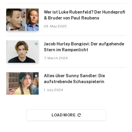
Wer ist Luke Rubenfeld? Der Hundeprofi
& Bruder von Paul Reubens
29. May 2025
Jacob Hurley Bongiovi: Der aufgehende
Stern im Rampenlicht
7. March 2024
Alles über Sunny Sandler: Die
aufstrebende Schauspielerin
1. July 2024
LOAD MORE