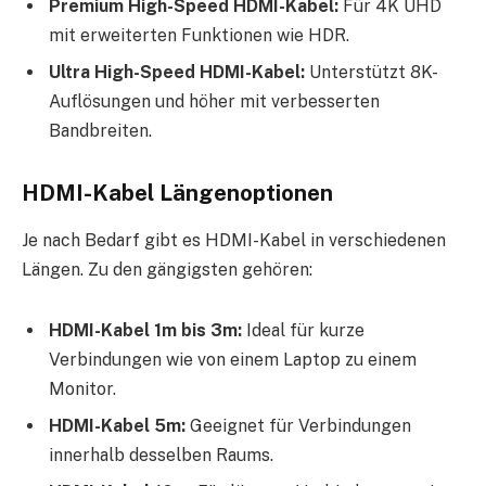
Premium High-Speed HDMI-Kabel:
Für 4K UHD
mit erweiterten Funktionen wie HDR.
Ultra High-Speed HDMI-Kabel:
Unterstützt 8K-
Auflösungen und höher mit verbesserten
Bandbreiten.
HDMI-Kabel Längenoptionen
Je nach Bedarf gibt es HDMI-Kabel in verschiedenen
Längen. Zu den gängigsten gehören:
HDMI-Kabel 1m bis 3m:
Ideal für kurze
Verbindungen wie von einem Laptop zu einem
Monitor.
HDMI-Kabel 5m:
Geeignet für Verbindungen
innerhalb desselben Raums.