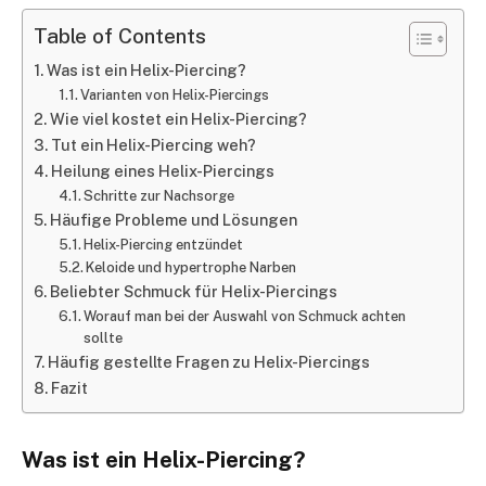
Table of Contents
Was ist ein Helix-Piercing?
Varianten von Helix-Piercings
Wie viel kostet ein Helix-Piercing?
Tut ein Helix-Piercing weh?
Heilung eines Helix-Piercings
Schritte zur Nachsorge
Häufige Probleme und Lösungen
Helix-Piercing entzündet
Keloide und hypertrophe Narben
Beliebter Schmuck für Helix-Piercings
Worauf man bei der Auswahl von Schmuck achten
sollte
Häufig gestellte Fragen zu Helix-Piercings
Fazit
Was ist ein Helix-Piercing?