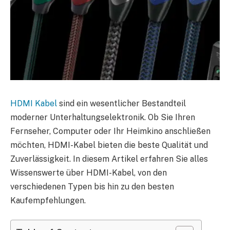
HDMI Kabel
sind ein wesentlicher Bestandteil
moderner Unterhaltungselektronik. Ob Sie Ihren
Fernseher, Computer oder Ihr Heimkino anschließen
möchten, HDMI-Kabel bieten die beste Qualität und
Zuverlässigkeit. In diesem Artikel erfahren Sie alles
Wissenswerte über HDMI-Kabel, von den
verschiedenen Typen bis hin zu den besten
Kaufempfehlungen.