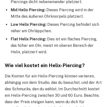
Piercings dicht nebeneinander platziert.
Mid Helix Piercing:
Dieses Piercing wird in der
Mitte des äußeren Ohrknorpels platziert.
Low Helix Piercing:
Dieses Piercing befindet sich
näher am Ohrläppchen.
Flat Helix Piercing:
Dies ist ein flaches Piercing,
das höher am Ohr, meist im oberen Bereich der
Helix, platziert wird.
Wie viel kostet ein Helix-Piercing?
Die Kosten für ein Helix-Piercing können variieren,
abhängig von dem Studio, das du besuchst, und der Art
des Schmucks, den du wählst. Im Durchschnitt kostet
ein Helix-Piercing zwischen 30 und 60 Euro. Beachte,
dass der Preis steigen kann, wenn du dich für