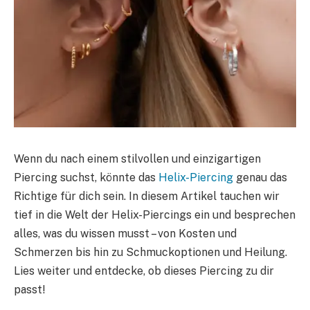
Wenn du nach einem stilvollen und einzigartigen
Piercing suchst, könnte das
Helix-Piercing
genau das
Richtige für dich sein. In diesem Artikel tauchen wir
tief in die Welt der Helix-Piercings ein und besprechen
alles, was du wissen musst – von Kosten und
Schmerzen bis hin zu Schmuckoptionen und Heilung.
Lies weiter und entdecke, ob dieses Piercing zu dir
passt!