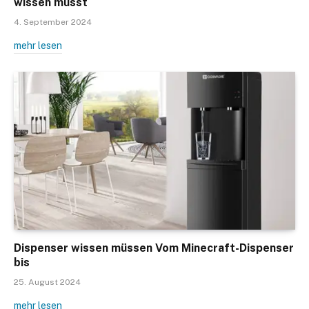
wissen musst
4. September 2024
mehr lesen
Dispenser wissen müssen Vom Minecraft-Dispenser
bis
25. August 2024
mehr lesen