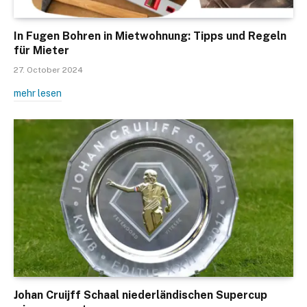
In Fugen Bohren in Mietwohnung: Tipps und Regeln
für Mieter
27. October 2024
mehr lesen
Johan Cruijff Schaal niederländischen Supercup