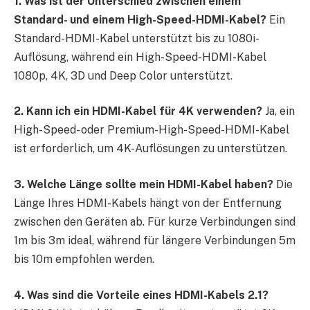
1. Was ist der Unterschied zwischen einem
Standard- und einem High-Speed-HDMI-Kabel?
Ein
Standard-HDMI-Kabel unterstützt bis zu 1080i-
Auflösung, während ein High-Speed-HDMI-Kabel
1080p, 4K, 3D und Deep Color unterstützt.
2. Kann ich ein HDMI-Kabel für 4K verwenden?
Ja, ein
High-Speed- oder Premium-High-Speed-HDMI-Kabel
ist erforderlich, um 4K-Auflösungen zu unterstützen.
3. Welche Länge sollte mein HDMI-Kabel haben?
Die
Länge Ihres HDMI-Kabels hängt von der Entfernung
zwischen den Geräten ab. Für kurze Verbindungen sind
1m bis 3m ideal, während für längere Verbindungen 5m
bis 10m empfohlen werden.
4. Was sind die Vorteile eines HDMI-Kabels 2.1?