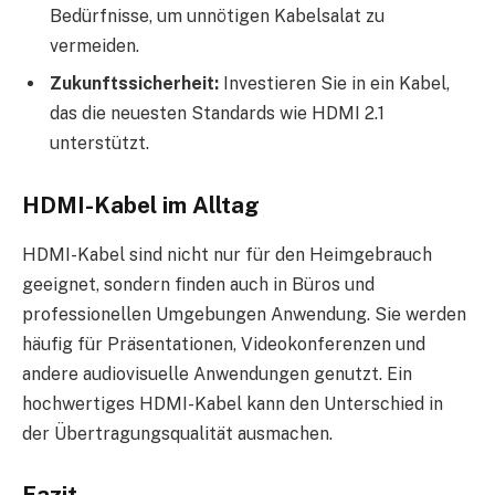
Bedürfnisse, um unnötigen Kabelsalat zu
vermeiden.
Zukunftssicherheit:
Investieren Sie in ein Kabel,
das die neuesten Standards wie HDMI 2.1
unterstützt.
HDMI-Kabel im Alltag
HDMI-Kabel sind nicht nur für den Heimgebrauch
geeignet, sondern finden auch in Büros und
professionellen Umgebungen Anwendung. Sie werden
häufig für Präsentationen, Videokonferenzen und
andere audiovisuelle Anwendungen genutzt. Ein
hochwertiges HDMI-Kabel kann den Unterschied in
der Übertragungsqualität ausmachen.