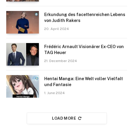
Erkundung des facettenreichen Lebens
von Judith Rakers
20. April 2024
Frédéric Arnault Visionärer Ex-CEO von
TAG Heuer
21. December 2024
Hentai Manga: Eine Welt voller Vielfalt
und Fantasie
1. June 2024
LOAD MORE