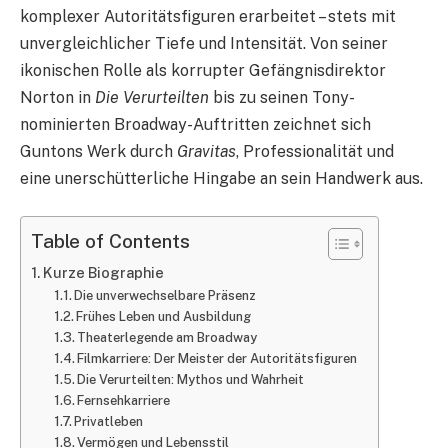
komplexer Autoritätsfiguren erarbeitet – stets mit
unvergleichlicher Tiefe und Intensität. Von seiner
ikonischen Rolle als korrupter Gefängnisdirektor
Norton in
Die Verurteilten
bis zu seinen Tony-
nominierten Broadway-Auftritten zeichnet sich
Guntons Werk durch
Gravitas
, Professionalität und
eine unerschütterliche Hingabe an sein Handwerk aus.
Table of Contents
Kurze Biographie
Die unverwechselbare Präsenz
Frühes Leben und Ausbildung
Theaterlegende am Broadway
Filmkarriere: Der Meister der Autoritätsfiguren
Die Verurteilten: Mythos und Wahrheit
Fernsehkarriere
Privatleben
Vermögen und Lebensstil