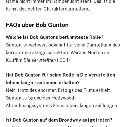
Name nicht immer im Rampenlicht steht. Das ist die
Kunst des echten Charakterdarstellers.
FAQs über Bob Gunton
Welche ist Bob Guntons berühmteste Rolle?
Gunton ist weltweit bekannt für seine Darstellung des
korrupten Gefängnisdirektors Warden Norton im
Kultfilm
Die Verurteilten
(1994).
Hat Bob Gunton für seine Rolle in Die Verurteilten
lebenslange Tantiemen erhalten?
Nein, trotz des enormen Erfolgs des Films erhielt
Gunton aufgrund des Hollywood-
Abrechnungssystems keine lebenslangen Zahlungen.
Ist Bob Gunton auf dem Broadway aufgetreten?