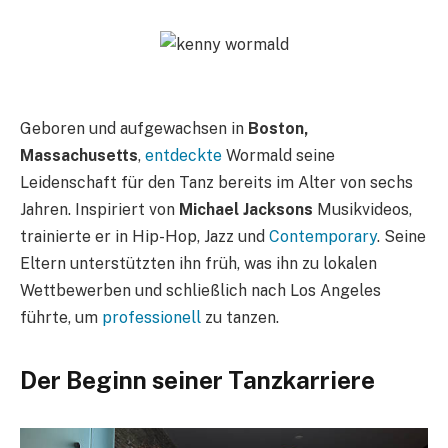
Geboren und aufgewachsen in
Boston,
Massachusetts
,
entdeckte
Wormald seine
Leidenschaft für den Tanz bereits im Alter von sechs
Jahren. Inspiriert von
Michael Jacksons
Musikvideos,
trainierte er in Hip-Hop, Jazz und
Contemporary
. Seine
Eltern unterstützten ihn früh, was ihn zu lokalen
Wettbewerben und schließlich nach Los Angeles
führte, um
professionell
zu tanzen.
Der Beginn seiner Tanzkarriere