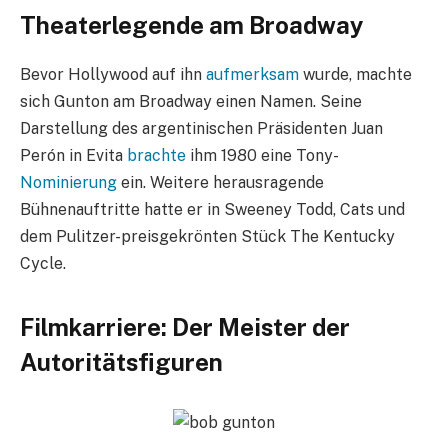
Theaterlegende am Broadway
Bevor Hollywood auf ihn
aufmerksam
wurde, machte
sich Gunton am Broadway einen Namen. Seine
Darstellung des argentinischen Präsidenten Juan
Perón in Evita
brachte
ihm 1980 eine Tony-
Nominierung
ein. Weitere herausragende
Bühnenauftritte hatte er in Sweeney Todd, Cats und
dem Pulitzer-preisgekrönten Stück The Kentucky
Cycle.
Filmkarriere: Der Meister der
Autoritätsfiguren