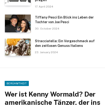
17. April 2024
Tiffany Pesci Ein Blick ins Leben der
Tochter von Joe Pesci
30. October 2024
Stracciatella: Ein Vorgeschmack auf
den zeitlosen Genuss Italiens
23. January 2024
BERÜHMTHEIT
Wer ist Kenny Wormald? Der
amerikanische Tänzer, der ins