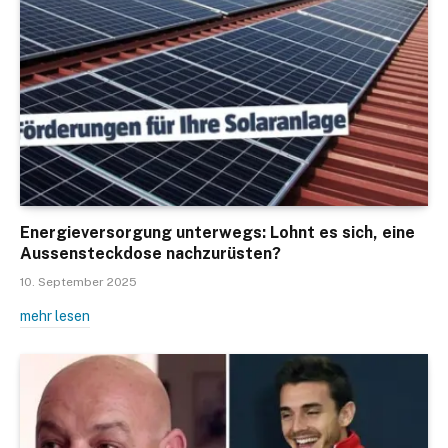
Energieversorgung unterwegs: Lohnt es sich, eine
Aussensteckdose nachzurüsten?
10. September 2025
mehr lesen