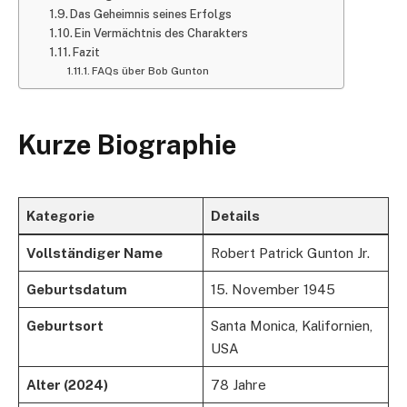
Das Geheimnis seines Erfolgs
Ein Vermächtnis des Charakters
Fazit
FAQs über Bob Gunton
Kurze Biographie
Kategorie
Details
Vollständiger Name
Robert Patrick Gunton Jr.
Geburtsdatum
15. November 1945
Geburtsort
Santa Monica, Kalifornien,
USA
Alter (2024)
78 Jahre