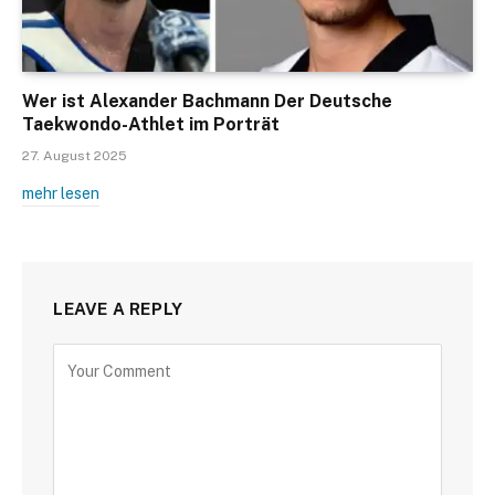
Wer ist Alexander Bachmann Der Deutsche
Taekwondo-Athlet im Porträt
27. August 2025
mehr lesen
LEAVE A REPLY