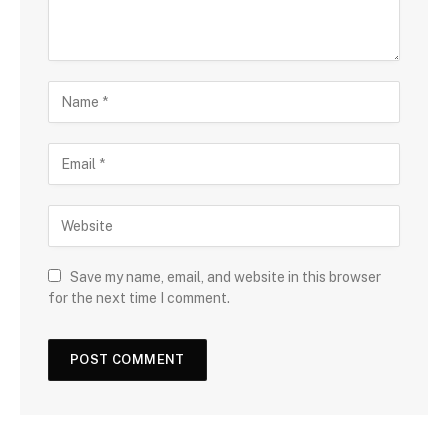
Save my name, email, and website in this browser
for the next time I comment.