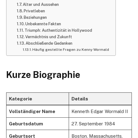
Alter und Aussehen
Privatleben
Beziehungen
Unbekannte Fakten
Triumph: Authentizität in Hollywood
Vermächtnis und Zukunft
Abschließende Gedanken
Häufig gestellte Fragen zu Kenny Wormald
Kurze Biographie
Kategorie
Details
Vollständiger Name
Kenneth Edgar Wormald II
Geburtsdatum
27. September 1984
Geburtsort
Boston, Massachusetts,