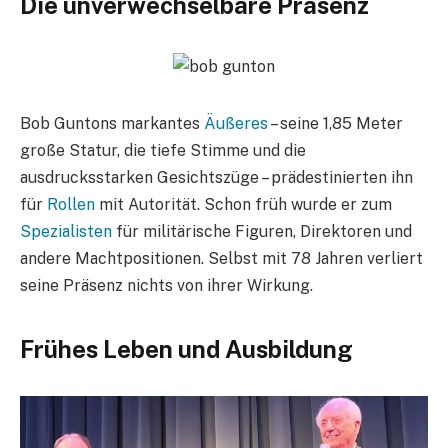
Die unverwechselbare Präsenz
Bob Guntons markantes
Äußeres
– seine 1,85 Meter
große Statur, die tiefe Stimme und die
ausdrucksstarken Gesichtszüge – prädestinierten ihn
für
Rollen
mit Autorität. Schon früh wurde er zum
Spezialisten
für militärische Figuren, Direktoren und
andere Machtpositionen. Selbst mit 78 Jahren verliert
seine Präsenz nichts von ihrer Wirkung.
Frühes Leben und Ausbildung