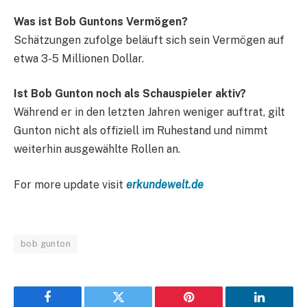
Was ist Bob Guntons Vermögen?
Schätzungen zufolge beläuft sich sein Vermögen auf
etwa 3-5 Millionen Dollar.
Ist Bob Gunton noch als Schauspieler aktiv?
Während er in den letzten Jahren weniger auftrat, gilt
Gunton nicht als offiziell im Ruhestand und nimmt
weiterhin ausgewählte Rollen an.
For more update visit
erkundewelt.de
bob gunton