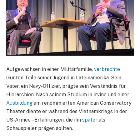
Aufgewachsen in einer Militärfamilie,
verbrachte
Gunton Teile seiner Jugend in Lateinamerika. Sein
Vater, ein Navy-Offizier, prägte sein Verständnis für
Hierarchien. Nach seinem Studium in Irvine und einer
Ausbildung
am renommierten American Conservatory
Theater diente er während des Vietnamkriegs in der
US-Armee – Erfahrungen, die ihn
später
als
Schauspieler prägen sollten.