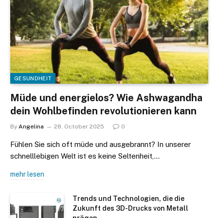
GESUNDHEIT
Müde und energielos? Wie Ashwagandha
dein Wohlbefinden revolutionieren kann
By
Angelina
28. October 2025
0
Fühlen Sie sich oft müde und ausgebrannt? In unserer
schnelllebigen Welt ist es keine Seltenheit,…
mehr lesen
Trends und Technologien, die die
Zukunft des 3D-Drucks von Metall
prägen