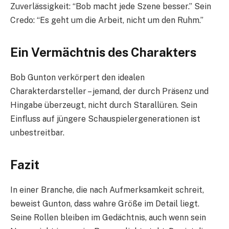
Zuverlässigkeit: “Bob macht jede Szene besser.” Sein
Credo: “Es geht um die Arbeit, nicht um den Ruhm.”
Ein Vermächtnis des Charakters
Bob Gunton verkörpert den idealen
Charakterdarsteller – jemand, der durch Präsenz und
Hingabe überzeugt, nicht durch Starallüren. Sein
Einfluss auf jüngere Schauspielergenerationen ist
unbestreitbar.
Fazit
In einer Branche, die nach Aufmerksamkeit schreit,
beweist Gunton, dass wahre Größe im Detail liegt.
Seine Rollen bleiben im Gedächtnis, auch wenn sein