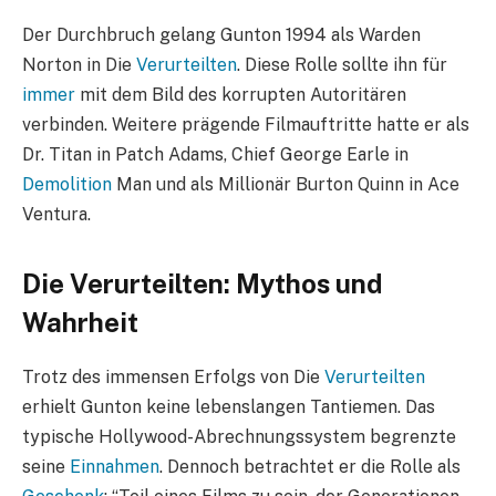
Der Durchbruch gelang Gunton 1994 als Warden
Norton in Die
Verurteilten
. Diese Rolle sollte ihn für
immer
mit dem Bild des korrupten Autoritären
verbinden. Weitere prägende Filmauftritte hatte er als
Dr. Titan in Patch Adams, Chief George Earle in
Demolition
Man und als Millionär Burton Quinn in Ace
Ventura.
Die Verurteilten: Mythos und
Wahrheit
Trotz des immensen Erfolgs von Die
Verurteilten
erhielt Gunton keine lebenslangen Tantiemen. Das
typische Hollywood-Abrechnungssystem begrenzte
seine
Einnahmen
. Dennoch betrachtet er die Rolle als