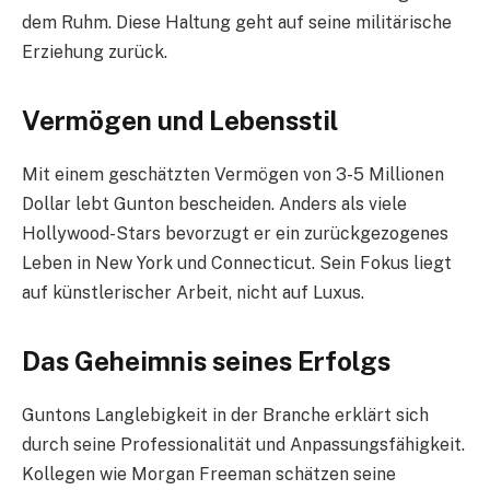
dem Ruhm. Diese Haltung geht auf seine militärische
Erziehung zurück.
Vermögen und Lebensstil
Mit einem geschätzten Vermögen von 3-5 Millionen
Dollar lebt Gunton bescheiden. Anders als viele
Hollywood-Stars bevorzugt er ein zurückgezogenes
Leben in New York und Connecticut. Sein Fokus liegt
auf künstlerischer Arbeit, nicht auf Luxus.
Das Geheimnis seines Erfolgs
Guntons Langlebigkeit in der Branche erklärt sich
durch seine Professionalität und Anpassungsfähigkeit.
Kollegen wie Morgan Freeman schätzen seine