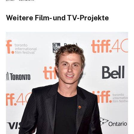
Weitere Film- und TV-Projekte