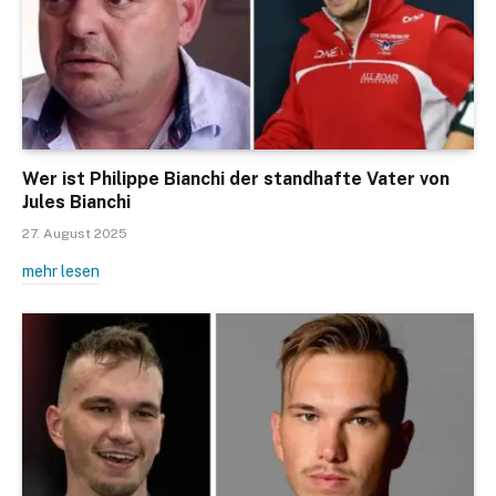
Wer ist Philippe Bianchi der standhafte Vater von
Jules Bianchi
27. August 2025
mehr lesen