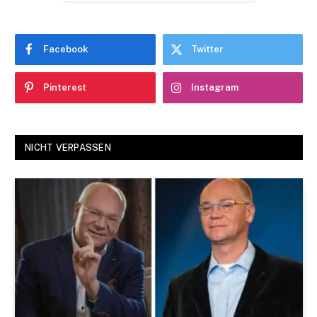
Facebook
Twitter
Pinterest
Instagram
NICHT VERPASSEN