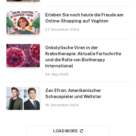
Erleben Sie noch heute die Freude am
Online-Shopping auf Voghion
27. December 2024
Onkolytische Viren in der
Krebstherapie: Aktuelle Fortschritte
und die Rolle von Biotherapy
International
29. May 2025
Zac Efron: Amerikanischer
Schauspieler und Weltstar
19. December 2024
LOAD MORE