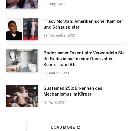
22. July 2024
Tracy Morgan: Amerikanischer Komiker
und Schauspieler
22. December 2024
Badezimmer Essentials: Verwandeln Sie
Ihr Badezimmer in eine Oase voller
Komfort und Stil
27. March 2024
Sustamed 250: Erkennen des
Mechanismus im Körper
12. April 2024
LOAD MORE