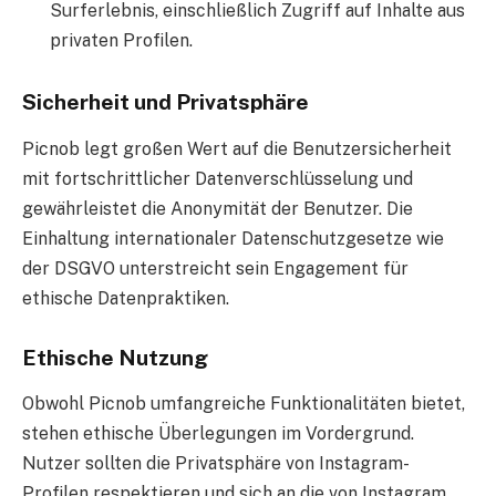
Surferlebnis, einschließlich Zugriff auf Inhalte aus
privaten Profilen.
Sicherheit und Privatsphäre
Picnob legt großen Wert auf die Benutzersicherheit
mit fortschrittlicher Datenverschlüsselung und
gewährleistet die Anonymität der Benutzer. Die
Einhaltung internationaler Datenschutzgesetze wie
der DSGVO unterstreicht sein Engagement für
ethische Datenpraktiken.
Ethische Nutzung
Obwohl Picnob umfangreiche Funktionalitäten bietet,
stehen ethische Überlegungen im Vordergrund.
Nutzer sollten die Privatsphäre von Instagram-
Profilen respektieren und sich an die von Instagram