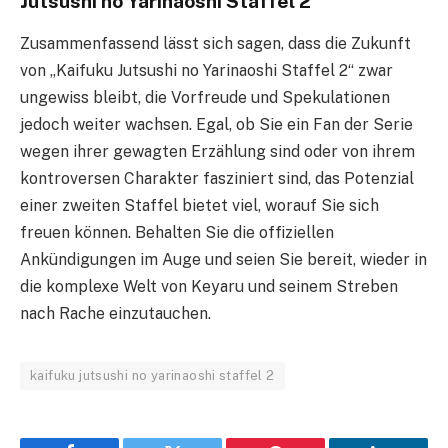
Jutsushi no Yarinaoshi Staffel 2
Zusammenfassend lässt sich sagen, dass die Zukunft
von „Kaifuku Jutsushi no Yarinaoshi Staffel 2“ zwar
ungewiss bleibt, die Vorfreude und Spekulationen
jedoch weiter wachsen. Egal, ob Sie ein Fan der Serie
wegen ihrer gewagten Erzählung sind oder von ihrem
kontroversen Charakter fasziniert sind, das Potenzial
einer zweiten Staffel bietet viel, worauf Sie sich
freuen können. Behalten Sie die offiziellen
Ankündigungen im Auge und seien Sie bereit, wieder in
die komplexe Welt von Keyaru und seinem Streben
nach Rache einzutauchen.
kaifuku jutsushi no yarinaoshi staffel 2