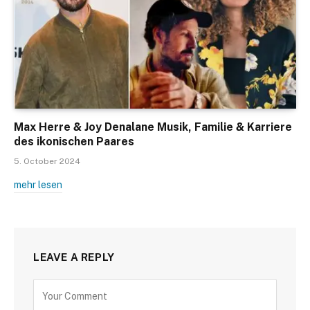
Max Herre & Joy Denalane Musik, Familie & Karriere
des ikonischen Paares
5. October 2024
mehr lesen
LEAVE A REPLY