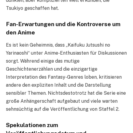
dunklen, aber komplizierten Welt erkunden, die
Tsukiyo geschaffen hat.
Fan-Erwartungen und die Kontroverse um
den Anime
Es ist kein Geheimnis, dass „Kaifuku Jutsushi no
Yarinaoshi“ unter Anime-Enthusiasten für Diskussionen
sorgt. Während einige das mutige
Geschichtenerzählen und die einzigartige
Interpretation des Fantasy-Genres loben, kritisieren
andere den expliziten Inhalt und die Darstellung
sensibler Themen. Nichtsdestotrotz hat die Serie eine
große Anhängerschaft aufgebaut und viele warten
sehnsüchtig auf die Veröffentlichung von Staffel 2.
Spekulationen zum