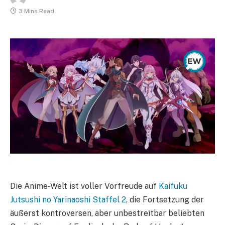
3 Mins Read
Die Anime-Welt ist voller Vorfreude auf
Kaifuku
Jutsushi no Yarinaoshi Staffel 2
, die Fortsetzung der
äußerst kontroversen, aber unbestreitbar beliebten