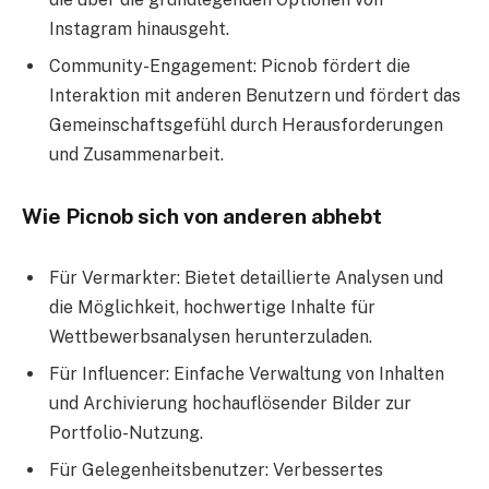
Instagram hinausgeht.
Community-Engagement: Picnob fördert die
Interaktion mit anderen Benutzern und fördert das
Gemeinschaftsgefühl durch Herausforderungen
und Zusammenarbeit.
Wie Picnob sich von anderen abhebt
Für Vermarkter: Bietet detaillierte Analysen und
die Möglichkeit, hochwertige Inhalte für
Wettbewerbsanalysen herunterzuladen.
Für Influencer: Einfache Verwaltung von Inhalten
und Archivierung hochauflösender Bilder zur
Portfolio-Nutzung.
Für Gelegenheitsbenutzer: Verbessertes