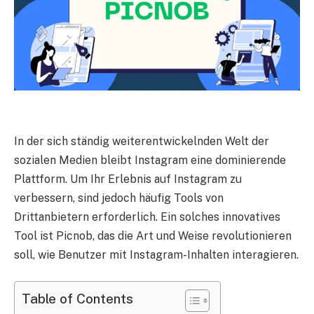
In der sich ständig weiterentwickelnden Welt der
sozialen Medien bleibt Instagram eine dominierende
Plattform. Um Ihr Erlebnis auf Instagram zu
verbessern, sind jedoch häufig Tools von
Drittanbietern erforderlich. Ein solches innovatives
Tool ist Picnob, das die Art und Weise revolutionieren
soll, wie Benutzer mit Instagram-Inhalten interagieren.
Table of Contents