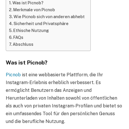
Was ist Picnob?
Merkmale von Picnob
Wie Picnob sich von anderen abhebt
Sicherheit und Privatsphäre
Ethische Nutzung
FAQs
Abschluss
Was ist Picnob?
Picnob
ist eine webbasierte Plattform, die Ihr
Instagram-Erlebnis erheblich verbessert. Es
ermöglicht Benutzern das Anzeigen und
Herunterladen von Inhalten sowohl von öffentlichen
als auch von privaten Instagram-Profilen und bietet so
ein umfassendes Tool für den persönlichen Genuss
und die berufliche Nutzung.