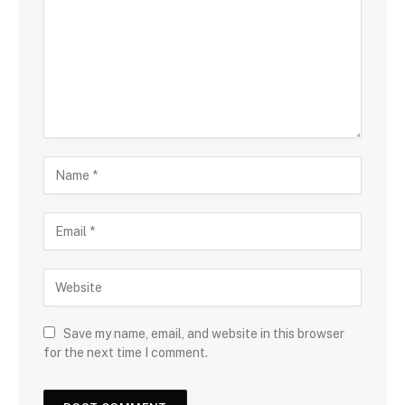
Save my name, email, and website in this browser
for the next time I comment.