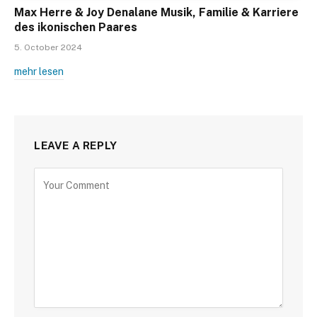
Max Herre & Joy Denalane Musik, Familie & Karriere
des ikonischen Paares
5. October 2024
mehr lesen
LEAVE A REPLY