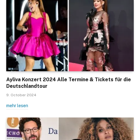
Ayliva Konzert 2024 Alle Termine & Tickets für die
Deutschlandtour
9. October 2024
mehr lesen