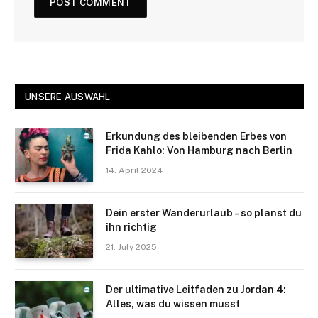
UNSERE AUSWAHL
Erkundung des bleibenden Erbes von
Frida Kahlo: Von Hamburg nach Berlin
14. April 2024
Dein erster Wanderurlaub – so planst du
ihn richtig
21. July 2025
Der ultimative Leitfaden zu Jordan 4:
Alles, was du wissen musst