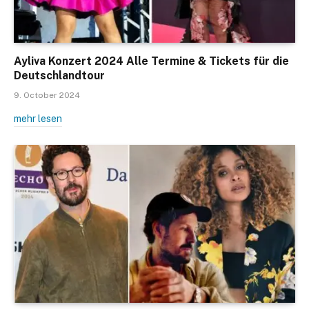
Ayliva Konzert 2024 Alle Termine & Tickets für die
Deutschlandtour
9. October 2024
mehr lesen