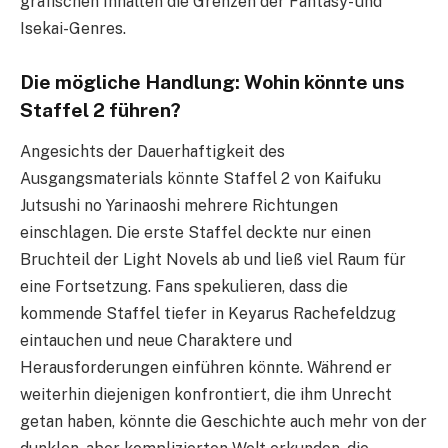
grafischen Inhalten die Grenzen der Fantasy- und
Isekai-Genres.
Die mögliche Handlung: Wohin könnte uns
Staffel 2 führen?
Angesichts der Dauerhaftigkeit des
Ausgangsmaterials könnte Staffel 2 von Kaifuku
Jutsushi no Yarinaoshi mehrere Richtungen
einschlagen. Die erste Staffel deckte nur einen
Bruchteil der Light Novels ab und ließ viel Raum für
eine Fortsetzung. Fans spekulieren, dass die
kommende Staffel tiefer in Keyarus Rachefeldzug
eintauchen und neue Charaktere und
Herausforderungen einführen könnte. Während er
weiterhin diejenigen konfrontiert, die ihm Unrecht
getan haben, könnte die Geschichte auch mehr von der