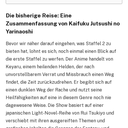
Die bisherige Reise: Eine
Zusammenfassung von Kaifuku Jutsushi no
Yarinaoshi
Bevor wir näher darauf eingehen, was Staffel 2 zu
bieten hat, lohnt es sich, noch einmal einen Blick auf
die erste Staffel zu werfen. Der Anime handelt von
Keyaru, einem heilenden Helden, der nach
unvorstellbarem Verrat und Missbrauch einen Weg
findet, die Zeit zurückzudrehen. Er begibt sich auf
einen dunklen Weg der Rache und nutzt seine
Heilfähigkeiten auf eine in diesem Genre noch nie
dagewesene Weise. Die Show basiert auf einer
japanischen Light-Novel-Reihe von Rui Tsukiyo und
verschiebt mit ihren ausgereiften Themen und