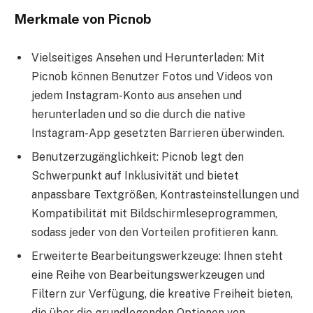
Merkmale von Picnob
Vielseitiges Ansehen und Herunterladen: Mit
Picnob können Benutzer Fotos und Videos von
jedem Instagram-Konto aus ansehen und
herunterladen und so die durch die native
Instagram-App gesetzten Barrieren überwinden.
Benutzerzugänglichkeit: Picnob legt den
Schwerpunkt auf Inklusivität und bietet
anpassbare Textgrößen, Kontrasteinstellungen und
Kompatibilität mit Bildschirmleseprogrammen,
sodass jeder von den Vorteilen profitieren kann.
Erweiterte Bearbeitungswerkzeuge: Ihnen steht
eine Reihe von Bearbeitungswerkzeugen und
Filtern zur Verfügung, die kreative Freiheit bieten,
die über die grundlegenden Optionen von