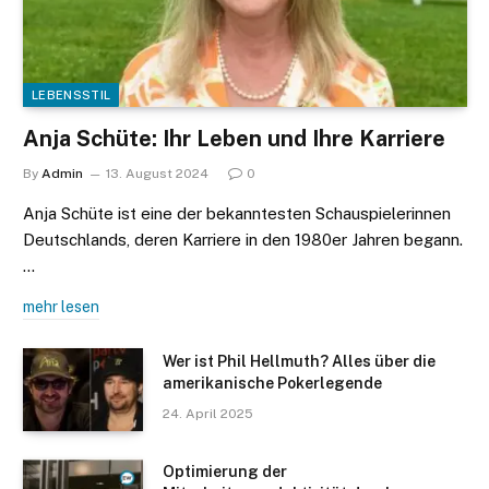
LEBENSSTIL
Anja Schüte: Ihr Leben und Ihre Karriere
By
Admin
13. August 2024
0
Anja Schüte ist eine der bekanntesten Schauspielerinnen
Deutschlands, deren Karriere in den 1980er Jahren begann.
…
mehr lesen
Wer ist Phil Hellmuth? Alles über die
amerikanische Pokerlegende
24. April 2025
Optimierung der