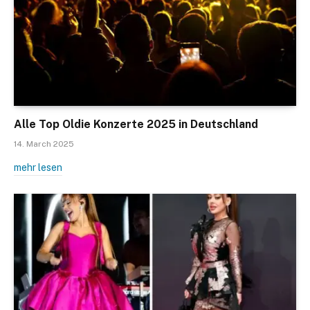
Alle Top Oldie Konzerte 2025 in Deutschland
14. March 2025
mehr lesen