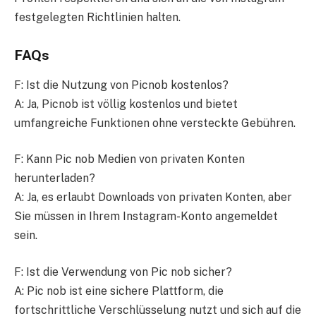
festgelegten Richtlinien halten.
FAQs
F: Ist die Nutzung von Picnob kostenlos?
A: Ja, Picnob ist völlig kostenlos und bietet
umfangreiche Funktionen ohne versteckte Gebühren.
F: Kann Pic nob Medien von privaten Konten
herunterladen?
A: Ja, es erlaubt Downloads von privaten Konten, aber
Sie müssen in Ihrem Instagram-Konto angemeldet
sein.
F: Ist die Verwendung von Pic nob sicher?
A: Pic nob ist eine sichere Plattform, die
fortschrittliche Verschlüsselung nutzt und sich auf die