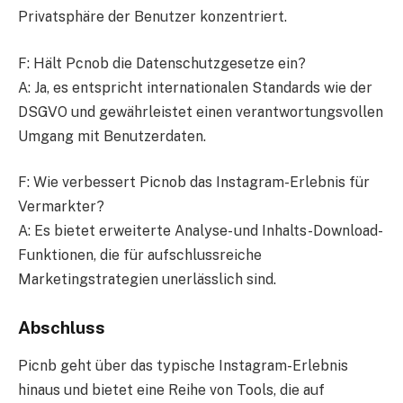
Privatsphäre der Benutzer konzentriert.
F: Hält Pcnob die Datenschutzgesetze ein?
A: Ja, es entspricht internationalen Standards wie der
DSGVO und gewährleistet einen verantwortungsvollen
Umgang mit Benutzerdaten.
F: Wie verbessert Picnob das Instagram-Erlebnis für
Vermarkter?
A: Es bietet erweiterte Analyse- und Inhalts-Download-
Funktionen, die für aufschlussreiche
Marketingstrategien unerlässlich sind.
Abschluss
Picnb geht über das typische Instagram-Erlebnis
hinaus und bietet eine Reihe von Tools, die auf