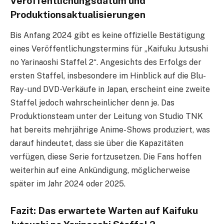
Veröffentlichungsdatum und
Produktionsaktualisierungen
Bis Anfang 2024 gibt es keine offizielle Bestätigung
eines Veröffentlichungstermins für „Kaifuku Jutsushi
no Yarinaoshi Staffel 2“. Angesichts des Erfolgs der
ersten Staffel, insbesondere im Hinblick auf die Blu-
Ray- und DVD-Verkäufe in Japan, erscheint eine zweite
Staffel jedoch wahrscheinlicher denn je. Das
Produktionsteam unter der Leitung von Studio TNK
hat bereits mehrjährige Anime-Shows produziert, was
darauf hindeutet, dass sie über die Kapazitäten
verfügen, diese Serie fortzusetzen. Die Fans hoffen
weiterhin auf eine Ankündigung, möglicherweise
später im Jahr 2024 oder 2025.
Fazit: Das erwartete Warten auf Kaifuku