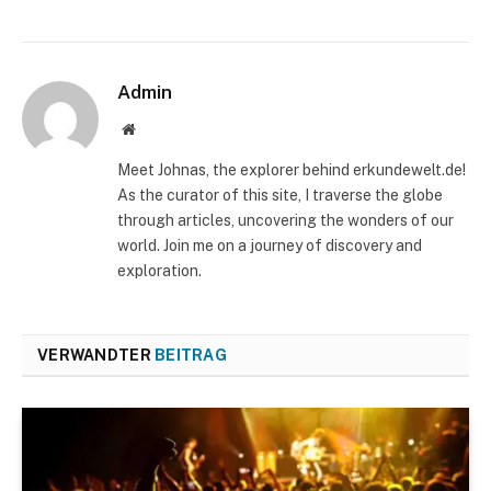
Admin
Website
Meet Johnas, the explorer behind erkundewelt.de!
As the curator of this site, I traverse the globe
through articles, uncovering the wonders of our
world. Join me on a journey of discovery and
exploration.
VERWANDTER
BEITRAG