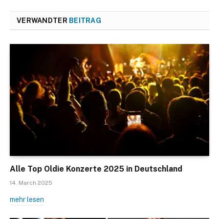
VERWANDTER
BEITRAG
Alle Top Oldie Konzerte 2025 in Deutschland
14. March 2025
mehr lesen