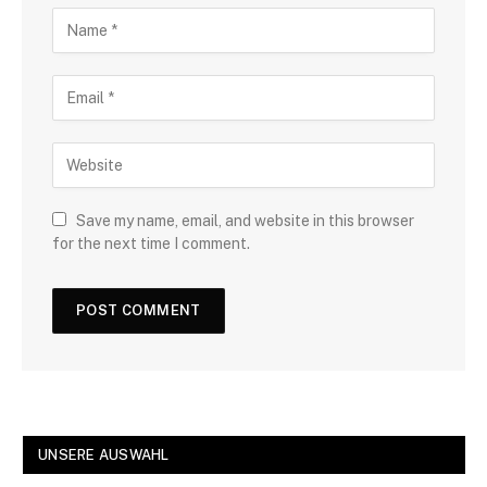
Save my name, email, and website in this browser
for the next time I comment.
UNSERE AUSWAHL