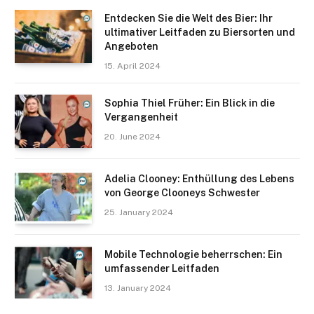
Entdecken Sie die Welt des Bier: Ihr
ultimativer Leitfaden zu Biersorten und
Angeboten
15. April 2024
Sophia Thiel Früher: Ein Blick in die
Vergangenheit
20. June 2024
Adelia Clooney: Enthüllung des Lebens
von George Clooneys Schwester
25. January 2024
Mobile Technologie beherrschen: Ein
umfassender Leitfaden
13. January 2024