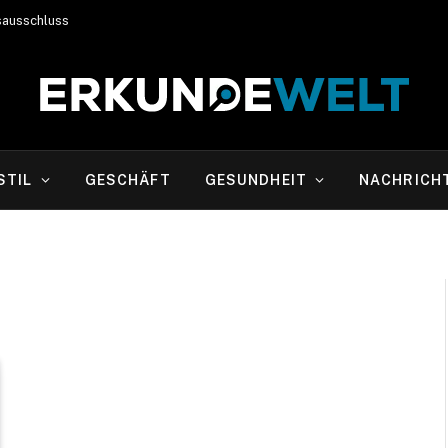
sausschluss
STIL
GESCHÄFT
GESUNDHEIT
NACHRICH