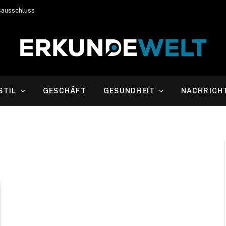
sausschluss
STIL
GESCHÄFT
GESUNDHEIT
NACHRICH