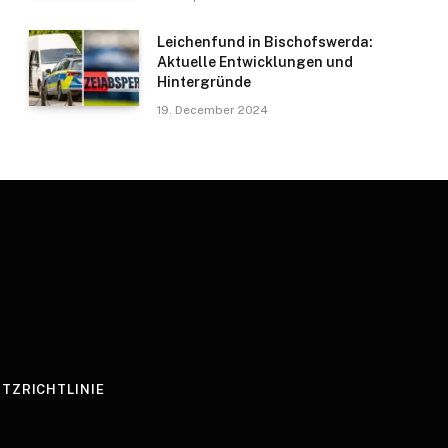
Leichenfund in Bischofswerda:
Aktuelle Entwicklungen und
Hintergründe
19. December 2024
TZRICHTLINIE