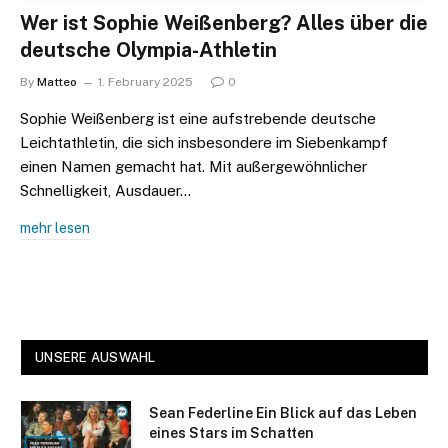
Wer ist Sophie Weißenberg? Alles über die
deutsche Olympia-Athletin
By
Matteo
1. February 2025
0
Sophie Weißenberg ist eine aufstrebende deutsche
Leichtathletin, die sich insbesondere im Siebenkampf
einen Namen gemacht hat. Mit außergewöhnlicher
Schnelligkeit, Ausdauer…
mehr lesen
UNSERE AUSWAHL
Sean Federline Ein Blick auf das Leben
eines Stars im Schatten