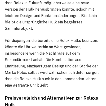
dass Rolex in Zukunft möglicherweise eine neue
Version der Hulk herausbringen könnte, jedoch mit
leichten Design- und Funktionsänderungen. Bis dahin
bleibt die ursprüngliche Hulk ein begehrtes
Sammlerobjekt.
Für diejenigen, die bereits eine Rolex Hulks besitzen,
könnte die Uhr weiterhin an Wert gewinnen,
insbesondere wenn die Nachfrage auf dem
Sekundärmarkt anhält. Die Kombination aus
Limitierung, einzigartigem Design und der Stärke der
Marke Rolex selbst wird wahrscheinlich dafür sorgen,
dass die Rolexs Hulk auch in den kommenden Jahren
eine gefragte Uhr bleibt.
Preisvergleich und Alternativen zur Rolexs
Hulk