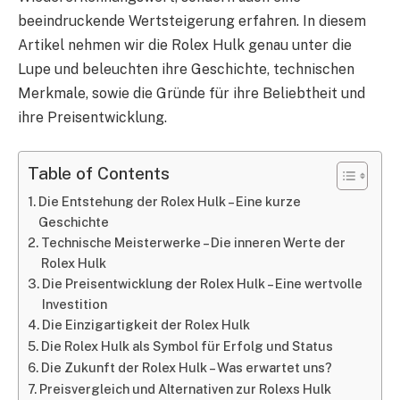
beeindruckende Wertsteigerung erfahren. In diesem
Artikel nehmen wir die Rolex Hulk genau unter die
Lupe und beleuchten ihre Geschichte, technischen
Merkmale, sowie die Gründe für ihre Beliebtheit und
ihre Preisentwicklung.
Table of Contents
Die Entstehung der Rolex Hulk – Eine kurze
Geschichte
Technische Meisterwerke – Die inneren Werte der
Rolex Hulk
Die Preisentwicklung der Rolex Hulk – Eine wertvolle
Investition
Die Einzigartigkeit der Rolex Hulk
Die Rolex Hulk als Symbol für Erfolg und Status
Die Zukunft der Rolex Hulk – Was erwartet uns?
Preisvergleich und Alternativen zur Rolexs Hulk