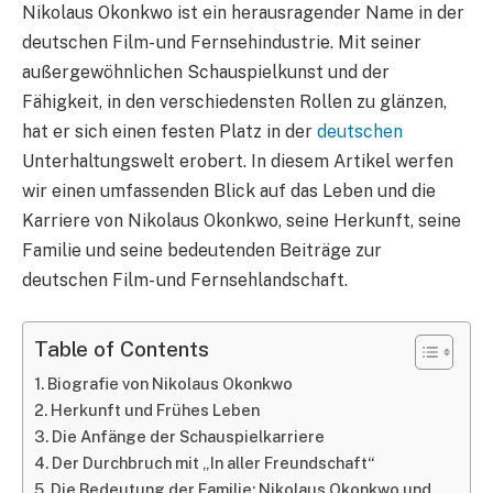
Nikolaus Okonkwo ist ein herausragender Name in der
deutschen Film- und Fernsehindustrie. Mit seiner
außergewöhnlichen Schauspielkunst und der
Fähigkeit, in den verschiedensten Rollen zu glänzen,
hat er sich einen festen Platz in der
deutschen
Unterhaltungswelt erobert. In diesem Artikel werfen
wir einen umfassenden Blick auf das Leben und die
Karriere von Nikolaus Okonkwo, seine Herkunft, seine
Familie und seine bedeutenden Beiträge zur
deutschen Film- und Fernsehlandschaft.
Table of Contents
Biografie von Nikolaus Okonkwo
Herkunft und Frühes Leben
Die Anfänge der Schauspielkarriere
Der Durchbruch mit „In aller Freundschaft“
Die Bedeutung der Familie: Nikolaus Okonkwo und