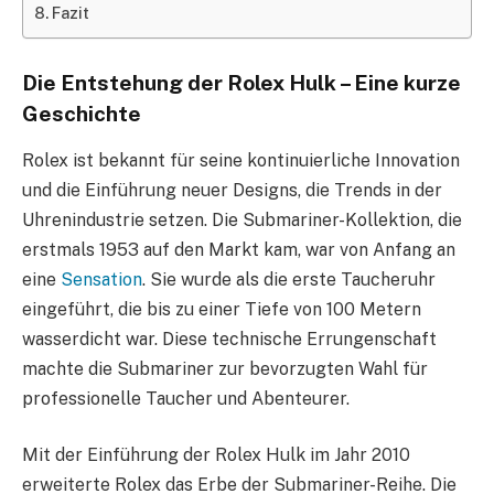
Fazit
Die Entstehung der Rolex Hulk – Eine kurze
Geschichte
Rolex ist bekannt für seine kontinuierliche Innovation
und die Einführung neuer Designs, die Trends in der
Uhrenindustrie setzen. Die Submariner-Kollektion, die
erstmals 1953 auf den Markt kam, war von Anfang an
eine
Sensation
. Sie wurde als die erste Taucheruhr
eingeführt, die bis zu einer Tiefe von 100 Metern
wasserdicht war. Diese technische Errungenschaft
machte die Submariner zur bevorzugten Wahl für
professionelle Taucher und Abenteurer.
Mit der Einführung der Rolex Hulk im Jahr 2010
erweiterte Rolex das Erbe der Submariner-Reihe. Die