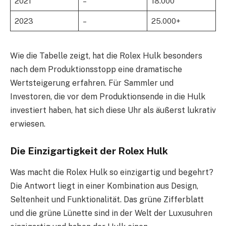
2021
–
18.000
2023
–
25.000+
Wie die Tabelle zeigt, hat die Rolex Hulk besonders
nach dem Produktionsstopp eine dramatische
Wertsteigerung erfahren. Für Sammler und
Investoren, die vor dem Produktionsende in die Hulk
investiert haben, hat sich diese Uhr als äußerst lukrativ
erwiesen.
Die Einzigartigkeit der Rolex Hulk
Was macht die Rolex Hulk so einzigartig und begehrt?
Die Antwort liegt in einer Kombination aus Design,
Seltenheit und Funktionalität. Das grüne Zifferblatt
und die grüne Lünette sind in der Welt der Luxusuhren