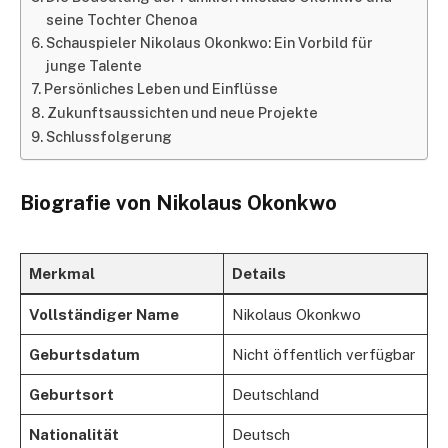
seine Tochter Chenoa
Schauspieler Nikolaus Okonkwo: Ein Vorbild für
junge Talente
Persönliches Leben und Einflüsse
Zukunftsaussichten und neue Projekte
Schlussfolgerung
Biografie von Nikolaus Okonkwo
Merkmal
Details
Vollständiger Name
Nikolaus Okonkwo
Geburtsdatum
Nicht öffentlich verfügbar
Geburtsort
Deutschland
Nationalität
Deutsch