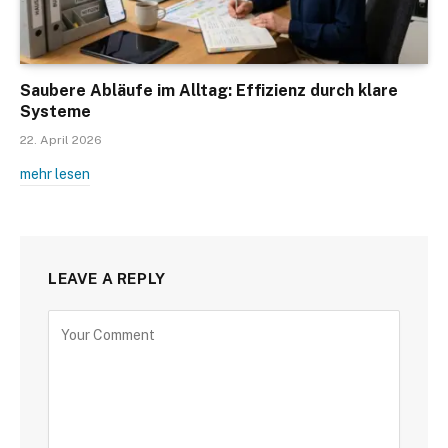
Saubere Abläufe im Alltag: Effizienz durch klare
Systeme
22. April 2026
mehr lesen
LEAVE A REPLY