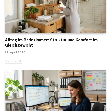
Alltag im Badezimmer: Struktur und Komfort im
Gleichgewicht
22. April 2026
mehr lesen