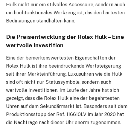
Hulk nicht nur ein stilvolles Accessoire, sondern auch
ein hochfunktionales Werkzeug ist, das den härtesten
Bedingungen standhalten kann.
Die Preisentwicklung der Rolex Hulk – Eine
wertvolle Investition
Eine der bemerkenswertesten Eigenschaften der
Rolex Hulk ist ihre beeindruckende Wertsteigerung
seit ihrer Markteinführung. Luxusuhren wie die Hulk
sind oft nicht nur Statussymbole, sondern auch
wertvolle Investitionen. Im Laufe der Jahre hat sich
gezeigt, dass die Rolex Hulk eine der begehrtesten
Uhren auf dem Sekundärmarkt ist. Besonders seit dem
Produktionsstopp der Ref. 116610LV im Jahr 2020 hat
die Nachfrage nach dieser Uhr enorm zugenommen.