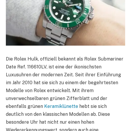
Die Rolex Hulk, offiziell bekannt als Rolex Submariner
Date Ref. 116610LV, ist eine der ikonischsten
Luxusuhren der modernen Zeit. Seit ihrer Einführung
im Jahr 2010 hat sie sich zu einem der begehrtesten
Modelle von Rolex entwickelt. Mit ihrem
unverwechselbaren grünen Zifferblatt und der
ebenfalls grünen
Keramiklünette
hebt sie sich
deutlich von den klassischen Modellen ab. Diese
besondere Uhr hat nicht nur einen hohen
Wiedererkennungswert, sondern auch eine