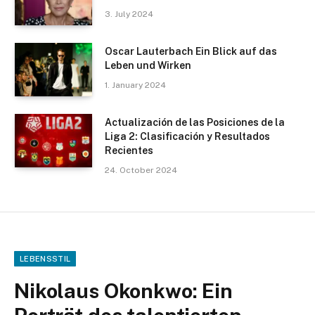
3. July 2024
Oscar Lauterbach Ein Blick auf das
Leben und Wirken
1. January 2024
Actualización de las Posiciones de la
Liga 2: Clasificación y Resultados
Recientes
24. October 2024
LEBENSSTIL
Nikolaus Okonkwo: Ein