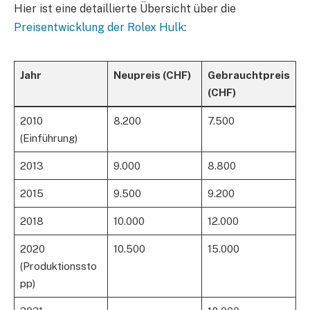
Hier ist eine detaillierte Übersicht über die
Preisentwicklung der Rolex Hulk
:
Jahr
Neupreis (CHF)
Gebrauchtpreis
(CHF)
2010
8.200
7.500
(Einführung)
2013
9.000
8.800
2015
9.500
9.200
2018
10.000
12.000
2020
10.500
15.000
(Produktionssto
pp)