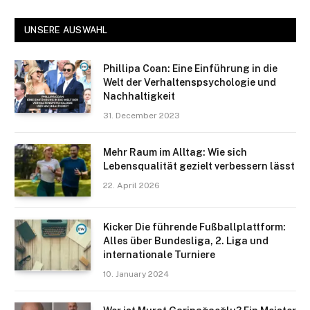
UNSERE AUSWAHL
Phillipa Coan: Eine Einführung in die
Welt der Verhaltenspsychologie und
Nachhaltigkeit
31. December 2023
Mehr Raum im Alltag: Wie sich
Lebensqualität gezielt verbessern lässt
22. April 2026
Kicker Die führende Fußballplattform:
Alles über Bundesliga, 2. Liga und
internationale Turniere
10. January 2024