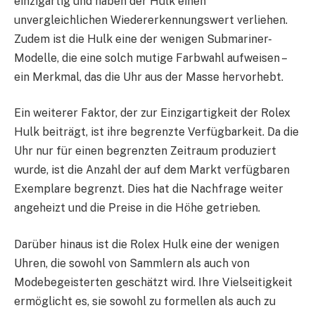
einzigartig und haben der Hulk einen
unvergleichlichen Wiedererkennungswert verliehen.
Zudem ist die Hulk eine der wenigen Submariner-
Modelle, die eine solch mutige Farbwahl aufweisen –
ein Merkmal, das die Uhr aus der Masse hervorhebt.
Ein weiterer Faktor, der zur Einzigartigkeit der Rolex
Hulk beiträgt, ist ihre begrenzte Verfügbarkeit. Da die
Uhr nur für einen begrenzten Zeitraum produziert
wurde, ist die Anzahl der auf dem Markt verfügbaren
Exemplare begrenzt. Dies hat die Nachfrage weiter
angeheizt und die Preise in die Höhe getrieben.
Darüber hinaus ist die Rolex Hulk eine der wenigen
Uhren, die sowohl von Sammlern als auch von
Modebegeisterten geschätzt wird. Ihre Vielseitigkeit
ermöglicht es, sie sowohl zu formellen als auch zu