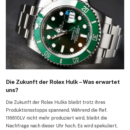
Die Zukunft der Rolex Hulk – Was erwartet
uns?
Die Zukunft der Rolex Hulks bleibt trotz ihres
Produktionsstopps spannend. Während die Ref.
116610LV nicht mehr produziert wird, bleibt die
Nachfrage nach dieser Uhr hoch. Es wird spekuliert,