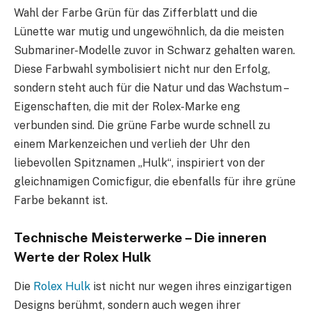
Wahl der Farbe Grün für das Zifferblatt und die
Lünette war mutig und ungewöhnlich, da die meisten
Submariner-Modelle zuvor in Schwarz gehalten waren.
Diese Farbwahl symbolisiert nicht nur den Erfolg,
sondern steht auch für die Natur und das Wachstum –
Eigenschaften, die mit der Rolex-Marke eng
verbunden sind. Die grüne Farbe wurde schnell zu
einem Markenzeichen und verlieh der Uhr den
liebevollen Spitznamen „Hulk“, inspiriert von der
gleichnamigen Comicfigur, die ebenfalls für ihre grüne
Farbe bekannt ist.
Technische Meisterwerke – Die inneren
Werte der Rolex Hulk
Die
Rolex Hulk
ist nicht nur wegen ihres einzigartigen
Designs berühmt, sondern auch wegen ihrer