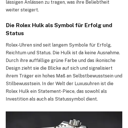
lässigen Anlässen zu tragen, was ihre Beliebtheit
weiter steigert.
Die Rolex Hulk als Symbol für Erfolg und
Status
Rolex-Uhren sind seit langem Symbole für Erfolg,
Reichtum und Status. Die Hulk ist da keine Ausnahme.
Durch ihre auffällige grüne Farbe und das ikonische
Design zieht sie die Blicke auf sich und signalisiert
ihrem Träger ein hohes Maß an Selbstbewusstsein und
Stilbewusstsein. In der Welt der Luxusuhren ist die
Rolex Hulk ein Statement-Piece, das sowohl als
Investition als auch als Statussymbol dient.