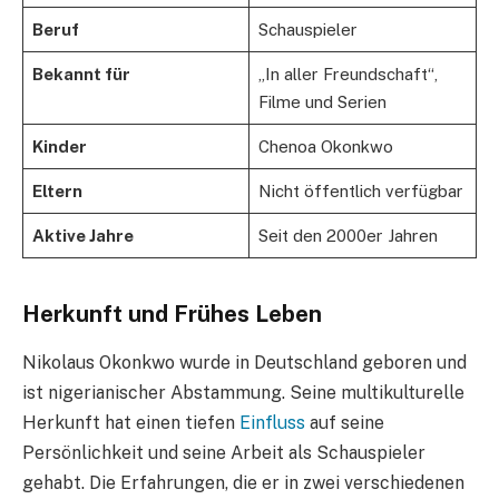
Beruf
Schauspieler
Bekannt für
„In aller Freundschaft“,
Filme und Serien
Kinder
Chenoa Okonkwo
Eltern
Nicht öffentlich verfügbar
Aktive Jahre
Seit den 2000er Jahren
Herkunft und Frühes Leben
Nikolaus Okonkwo wurde in Deutschland geboren und
ist nigerianischer Abstammung. Seine multikulturelle
Herkunft hat einen tiefen
Einfluss
auf seine
Persönlichkeit und seine Arbeit als Schauspieler
gehabt. Die Erfahrungen, die er in zwei verschiedenen