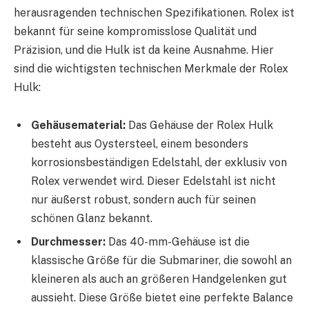
herausragenden technischen Spezifikationen. Rolex ist
bekannt für seine kompromisslose Qualität und
Präzision, und die Hulk ist da keine Ausnahme. Hier
sind die wichtigsten technischen Merkmale der Rolex
Hulk:
Gehäusematerial:
Das Gehäuse der Rolex Hulk
besteht aus Oystersteel, einem besonders
korrosionsbeständigen Edelstahl, der exklusiv von
Rolex verwendet wird. Dieser Edelstahl ist nicht
nur äußerst robust, sondern auch für seinen
schönen Glanz bekannt.
Durchmesser:
Das 40-mm-Gehäuse ist die
klassische Größe für die Submariner, die sowohl an
kleineren als auch an größeren Handgelenken gut
aussieht. Diese Größe bietet eine perfekte Balance