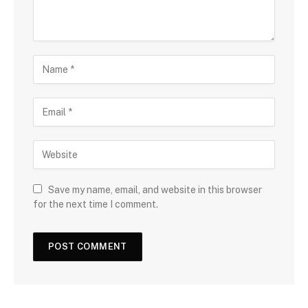
Save my name, email, and website in this browser
for the next time I comment.