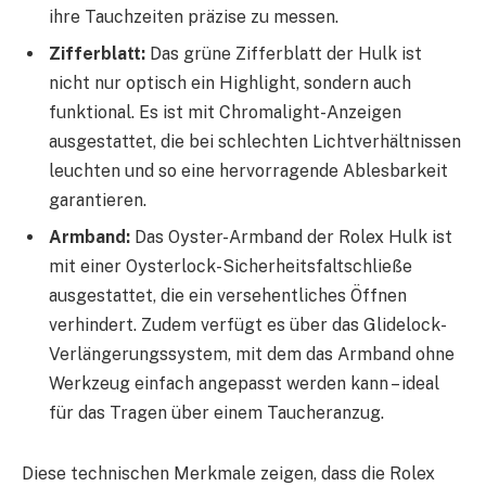
ihre Tauchzeiten präzise zu messen.
Zifferblatt:
Das grüne Zifferblatt der Hulk ist
nicht nur optisch ein Highlight, sondern auch
funktional. Es ist mit Chromalight-Anzeigen
ausgestattet, die bei schlechten Lichtverhältnissen
leuchten und so eine hervorragende Ablesbarkeit
garantieren.
Armband:
Das Oyster-Armband der Rolex Hulk ist
mit einer Oysterlock-Sicherheitsfaltschließe
ausgestattet, die ein versehentliches Öffnen
verhindert. Zudem verfügt es über das Glidelock-
Verlängerungssystem, mit dem das Armband ohne
Werkzeug einfach angepasst werden kann – ideal
für das Tragen über einem Taucheranzug.
Diese technischen Merkmale zeigen, dass die Rolex