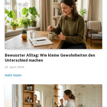
Bewusster Alltag: Wie kleine Gewohnheiten den
Unterschied machen
22. April 2026
mehr lesen