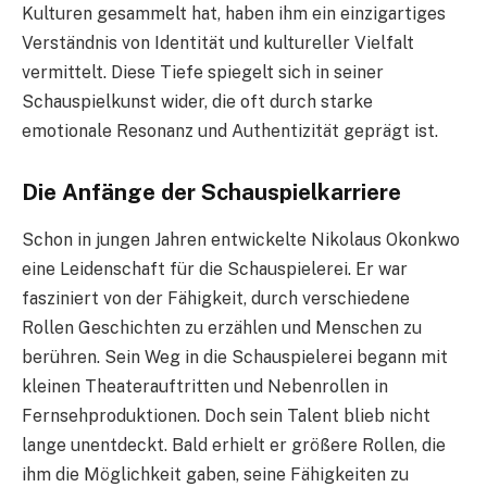
Kulturen gesammelt hat, haben ihm ein einzigartiges
Verständnis von Identität und kultureller Vielfalt
vermittelt. Diese Tiefe spiegelt sich in seiner
Schauspielkunst wider, die oft durch starke
emotionale Resonanz und Authentizität geprägt ist.
Die Anfänge der Schauspielkarriere
Schon in jungen Jahren entwickelte Nikolaus Okonkwo
eine Leidenschaft für die Schauspielerei. Er war
fasziniert von der Fähigkeit, durch verschiedene
Rollen Geschichten zu erzählen und Menschen zu
berühren. Sein Weg in die Schauspielerei begann mit
kleinen Theaterauftritten und Nebenrollen in
Fernsehproduktionen. Doch sein Talent blieb nicht
lange unentdeckt. Bald erhielt er größere Rollen, die
ihm die Möglichkeit gaben, seine Fähigkeiten zu