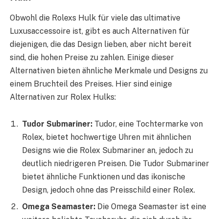
Obwohl die Rolexs Hulk für viele das ultimative
Luxusaccessoire ist, gibt es auch Alternativen für
diejenigen, die das Design lieben, aber nicht bereit
sind, die hohen Preise zu zahlen. Einige dieser
Alternativen bieten ähnliche Merkmale und Designs zu
einem Bruchteil des Preises. Hier sind einige
Alternativen zur Rolex Hulks:
Tudor Submariner:
Tudor, eine Tochtermarke von
Rolex, bietet hochwertige Uhren mit ähnlichen
Designs wie die Rolex Submariner an, jedoch zu
deutlich niedrigeren Preisen. Die Tudor Submariner
bietet ähnliche Funktionen und das ikonische
Design, jedoch ohne das Preisschild einer Rolex.
Omega Seamaster:
Die Omega Seamaster ist eine