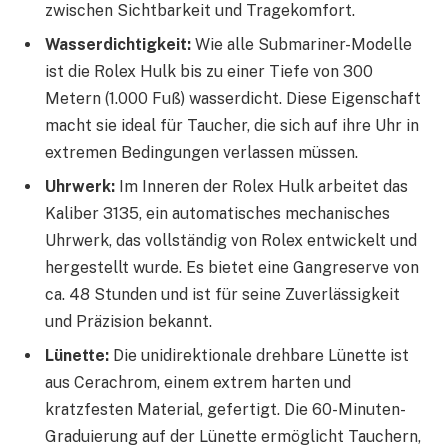
zwischen Sichtbarkeit und Tragekomfort.
Wasserdichtigkeit:
Wie alle Submariner-Modelle
ist die Rolex Hulk bis zu einer Tiefe von 300
Metern (1.000 Fuß) wasserdicht. Diese Eigenschaft
macht sie ideal für Taucher, die sich auf ihre Uhr in
extremen Bedingungen verlassen müssen.
Uhrwerk:
Im Inneren der Rolex Hulk arbeitet das
Kaliber 3135, ein automatisches mechanisches
Uhrwerk, das vollständig von Rolex entwickelt und
hergestellt wurde. Es bietet eine Gangreserve von
ca. 48 Stunden und ist für seine Zuverlässigkeit
und Präzision bekannt.
Lünette:
Die unidirektionale drehbare Lünette ist
aus Cerachrom, einem extrem harten und
kratzfesten Material, gefertigt. Die 60-Minuten-
Graduierung auf der Lünette ermöglicht Tauchern,