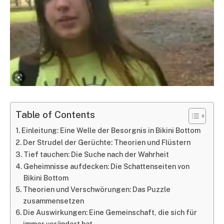
Table of Contents
Einleitung: Eine Welle der Besorgnis in Bikini Bottom
Der Strudel der Gerüchte: Theorien und Flüstern
Tief tauchen: Die Suche nach der Wahrheit
Geheimnisse aufdecken: Die Schattenseiten von
Bikini Bottom
Theorien und Verschwörungen: Das Puzzle
zusammensetzen
Die Auswirkungen: Eine Gemeinschaft, die sich für
immer verändert hat