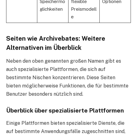
Speichermö
flexible
Optionen
glichkeiten
Preismodell
e
Seiten wie Archivebates: Weitere
Alternativen im Überblick
Neben den oben genannten großen Namen gibt es
auch spezialisierte Plattformen, die sich auf
bestimmte Nischen konzentrieren. Diese Seiten
bieten möglicherweise Funktionen, die für bestimmte
Benutzer besonders nützlich sind.
Überblick über spezialisierte Plattformen
Einige Plattformen bieten spezialisierte Dienste, die
auf bestimmte Anwendungsfälle zugeschnitten sind,