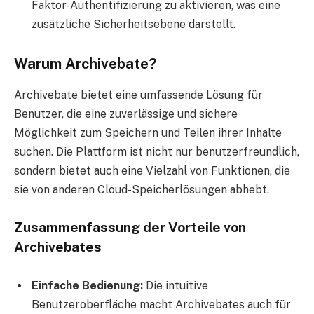
Faktor-Authentifizierung zu aktivieren, was eine
zusätzliche Sicherheitsebene darstellt.
Warum Archivebate?
Archivebate bietet eine umfassende Lösung für
Benutzer, die eine zuverlässige und sichere
Möglichkeit zum Speichern und Teilen ihrer Inhalte
suchen. Die Plattform ist nicht nur benutzerfreundlich,
sondern bietet auch eine Vielzahl von Funktionen, die
sie von anderen Cloud-Speicherlösungen abhebt.
Zusammenfassung der Vorteile von
Archivebates
Einfache Bedienung:
Die intuitive
Benutzeroberfläche macht Archivebates auch für