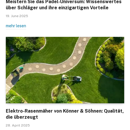
Meistern Sie das Padel-Universum: Wissenswertes
über Schläger und ihre einzigartigen Vorteile
19. June 2025
mehr lesen
Elektro-Rasenmäher von Könner & Söhnen: Qualität,
die überzeugt
28. April 2025