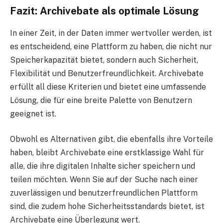
Fazit: Archivebate als optimale Lösung
In einer Zeit, in der Daten immer wertvoller werden, ist
es entscheidend, eine Plattform zu haben, die nicht nur
Speicherkapazität bietet, sondern auch Sicherheit,
Flexibilität und Benutzerfreundlichkeit. Archivebate
erfüllt all diese Kriterien und bietet eine umfassende
Lösung, die für eine breite Palette von Benutzern
geeignet ist.
Obwohl es Alternativen gibt, die ebenfalls ihre Vorteile
haben, bleibt Archivebate eine erstklassige Wahl für
alle, die ihre digitalen Inhalte sicher speichern und
teilen möchten. Wenn Sie auf der Suche nach einer
zuverlässigen und benutzerfreundlichen Plattform
sind, die zudem hohe Sicherheitsstandards bietet, ist
Archivebate eine Überlegung wert.