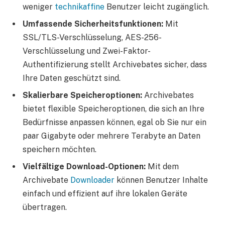
weniger
technikaffine
Benutzer leicht zugänglich.
Umfassende Sicherheitsfunktionen:
Mit
SSL/TLS-Verschlüsselung, AES-256-
Verschlüsselung und Zwei-Faktor-
Authentifizierung stellt Archivebates sicher, dass
Ihre Daten geschützt sind.
Skalierbare Speicheroptionen:
Archivebates
bietet flexible Speicheroptionen, die sich an Ihre
Bedürfnisse anpassen können, egal ob Sie nur ein
paar Gigabyte oder mehrere Terabyte an Daten
speichern möchten.
Vielfältige Download-Optionen:
Mit dem
Archivebate
Downloader
können Benutzer Inhalte
einfach und effizient auf ihre lokalen Geräte
übertragen.