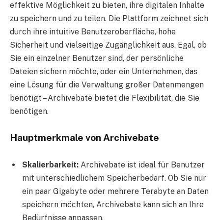
effektive Möglichkeit zu bieten, ihre digitalen Inhalte
zu speichern und zu teilen. Die Plattform zeichnet sich
durch ihre intuitive Benutzeroberfläche, hohe
Sicherheit und vielseitige Zugänglichkeit aus. Egal, ob
Sie ein einzelner Benutzer sind, der persönliche
Dateien sichern möchte, oder ein Unternehmen, das
eine Lösung für die Verwaltung großer Datenmengen
benötigt – Archivebate bietet die Flexibilität, die Sie
benötigen.
Hauptmerkmale von Archivebate
Skalierbarkeit:
Archivebate ist ideal für Benutzer
mit unterschiedlichem Speicherbedarf. Ob Sie nur
ein paar Gigabyte oder mehrere Terabyte an Daten
speichern möchten, Archivebate kann sich an Ihre
Bedürfnisse anpassen.