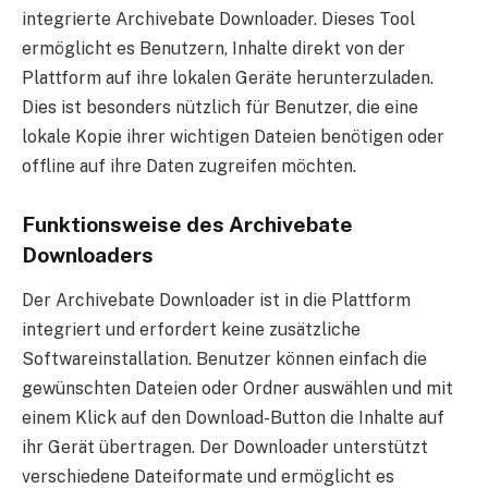
integrierte Archivebate Downloader. Dieses Tool
ermöglicht es Benutzern, Inhalte direkt von der
Plattform auf ihre lokalen Geräte herunterzuladen.
Dies ist besonders nützlich für Benutzer, die eine
lokale Kopie ihrer wichtigen Dateien benötigen oder
offline auf ihre Daten zugreifen möchten.
Funktionsweise des Archivebate
Downloaders
Der Archivebate Downloader ist in die Plattform
integriert und erfordert keine zusätzliche
Softwareinstallation. Benutzer können einfach die
gewünschten Dateien oder Ordner auswählen und mit
einem Klick auf den Download-Button die Inhalte auf
ihr Gerät übertragen. Der Downloader unterstützt
verschiedene Dateiformate und ermöglicht es