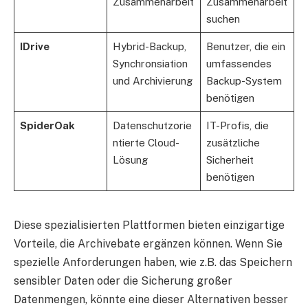
Zusammenarbeit
Zusammenarbeit
suchen
IDrive
Hybrid-Backup,
Benutzer, die ein
Synchronsiation
umfassendes
und Archivierung
Backup-System
benötigen
SpiderOak
Datenschutzorie
IT-Profis, die
ntierte Cloud-
zusätzliche
Lösung
Sicherheit
benötigen
Diese spezialisierten Plattformen bieten einzigartige
Vorteile, die Archivebate ergänzen können. Wenn Sie
spezielle Anforderungen haben, wie z.B. das Speichern
sensibler Daten oder die Sicherung großer
Datenmengen, könnte eine dieser Alternativen besser