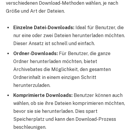
verschiedenen Download-Methoden wählen, je nach
Größe und Art der Dateien.
Einzelne Datei-Downloads:
Ideal für Benutzer, die
nur eine oder zwei Dateien herunterladen möchten.
Dieser Ansatz ist schnell und einfach.
Ordner-Downloads:
Für Benutzer, die ganze
Ordner herunterladen möchten, bietet
Archivebates die Möglichkeit, den gesamten
Ordnerinhalt in einem einzigen Schritt
herunterzuladen.
Komprimierte Downloads:
Benutzer können auch
wählen, ob sie ihre Dateien komprimieren möchten,
bevor sie sie herunterladen. Dies spart
Speicherplatz und kann den Download-Prozess
beschleunigen.