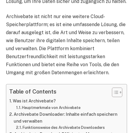
Lösung, um Ihre Daten sicher und zugänglich zu halten.
Archivebate ist nicht nur eine weitere Cloud-
Speicherplattform; es ist eine umfassende Lösung, die
darauf ausgelegt ist, die Art und Weise zu verbessern,
wie Benutzer ihre digitalen Inhalte speichern, teilen
und verwalten. Die Plattform kombiniert
Benutzerfreundlichkeit mit leistungsstarken
Funktionen und bietet eine Reihe von Tools, die den
Umgang mit großen Datenmengen erleichtern.
Table of Contents
Was ist Archivebate?
Hauptmerkmale von Archivebate
Archivebate Downloader: Inhalte einfach speichern
und verwalten
Funktionsweise des Archivebate Downloaders