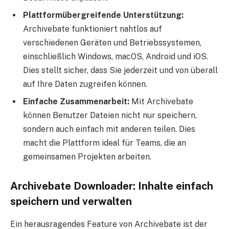
Plattformübergreifende Unterstützung:
Archivebate funktioniert nahtlos auf
verschiedenen Geräten und Betriebssystemen,
einschließlich Windows, macOS, Android und iOS.
Dies stellt sicher, dass Sie jederzeit und von überall
auf Ihre Daten zugreifen können.
Einfache Zusammenarbeit:
Mit Archivebate
können Benutzer Dateien nicht nur speichern,
sondern auch einfach mit anderen teilen. Dies
macht die Plattform ideal für Teams, die an
gemeinsamen Projekten arbeiten.
Archivebate Downloader: Inhalte einfach
speichern und verwalten
Ein herausragendes Feature von Archivebate ist der