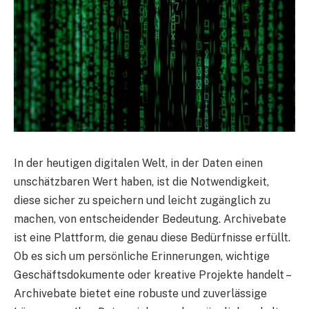
In der heutigen digitalen Welt, in der Daten einen
unschätzbaren Wert haben, ist die Notwendigkeit,
diese sicher zu speichern und leicht zugänglich zu
machen, von entscheidender Bedeutung. Archivebate
ist eine Plattform, die genau diese Bedürfnisse erfüllt.
Ob es sich um persönliche Erinnerungen, wichtige
Geschäftsdokumente oder kreative Projekte handelt –
Archivebate bietet eine robuste und zuverlässige