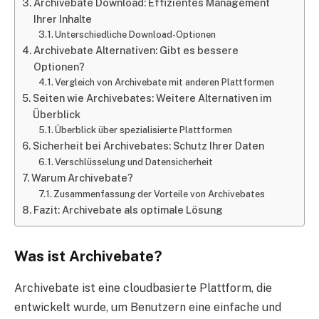
Archivebate Download: Effizientes Management
Ihrer Inhalte
Unterschiedliche Download-Optionen
Archivebate Alternativen: Gibt es bessere
Optionen?
Vergleich von Archivebate mit anderen Plattformen
Seiten wie Archivebates: Weitere Alternativen im
Überblick
Überblick über spezialisierte Plattformen
Sicherheit bei Archivebates: Schutz Ihrer Daten
Verschlüsselung und Datensicherheit
Warum Archivebate?
Zusammenfassung der Vorteile von Archivebates
Fazit: Archivebate als optimale Lösung
Was ist Archivebate?
Archivebate ist eine cloudbasierte Plattform, die
entwickelt wurde, um Benutzern eine einfache und