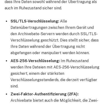
dass Ihre Daten sowohl während der Übertragung als
auch im Ruhezustand sicher sind.
SSL/TLS-Verschlüsselung:
Alle
Datenübertragungen zwischen Ihrem Gerät und
den Archivebate-Servern werden durch SSL/TLS-
Verschlüsselung geschützt. Dies stellt sicher, dass
Ihre Daten während der Übertragung nicht
abgefangen oder manipuliert werden können.
AES-256-Verschlüsselung:
Im Ruhezustand
werden Ihre Dateien mit AES-256-Verschlüsselung
gesichert, einem der stärksten
Verschlüsselungsstandards, die derzeit verfügbar
sind.
Zwei-Faktor-Authentifizierung (2FA):
Archivebate bietet auch die Möglichkeit, die Zwei-