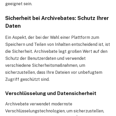
geeignet sein.
Sicherheit bei Archivebates: Schutz Ihrer
Daten
Ein Aspekt, der bei der Wahl einer Plattform zum
Speichern und Teilen von Inhalten entscheidend ist, ist
die Sicherheit. Archivebate legt großen Wert auf den
Schutz der Benutzerdaten und verwendet
verschiedene Sicherheitsmaßnahmen, um
sicherzustellen, dass Ihre Dateien vor unbefugtem
Zugriff geschützt sind.
Verschlüsselung und Datensicherheit
Archivebate verwendet modernste
Verschlüsselungstechnologien, um sicherzustellen,