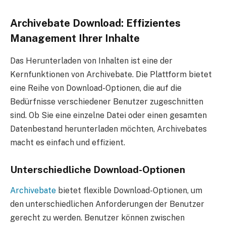
Archivebate Download: Effizientes
Management Ihrer Inhalte
Das Herunterladen von Inhalten ist eine der
Kernfunktionen von Archivebate. Die Plattform bietet
eine Reihe von Download-Optionen, die auf die
Bedürfnisse verschiedener Benutzer zugeschnitten
sind. Ob Sie eine einzelne Datei oder einen gesamten
Datenbestand herunterladen möchten, Archivebates
macht es einfach und effizient.
Unterschiedliche Download-Optionen
Archivebate
bietet flexible Download-Optionen, um
den unterschiedlichen Anforderungen der Benutzer
gerecht zu werden. Benutzer können zwischen