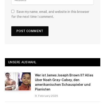
Save my name, email, and website in this browser
for the next time I comment.
UNSERE AUSWAHL
Wer ist James Joseph Brown II? Alles
über Noah Gray-Cabey, den
amerikanischen Schauspieler und
Pianisten
9. February 2025