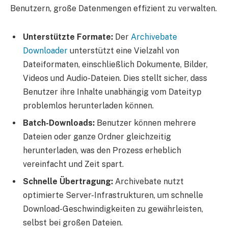
Benutzern, große Datenmengen effizient zu verwalten.
Unterstützte Formate:
Der
Archivebate
Downloader
unterstützt eine Vielzahl von
Dateiformaten, einschließlich Dokumente, Bilder,
Videos und Audio-Dateien. Dies stellt sicher, dass
Benutzer ihre Inhalte unabhängig vom Dateityp
problemlos herunterladen können.
Batch-Downloads:
Benutzer können mehrere
Dateien oder ganze Ordner gleichzeitig
herunterladen, was den Prozess erheblich
vereinfacht und Zeit spart.
Schnelle Übertragung:
Archivebate nutzt
optimierte Server-Infrastrukturen, um schnelle
Download-Geschwindigkeiten zu gewährleisten,
selbst bei großen Dateien.