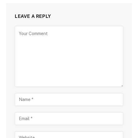
LEAVE A REPLY