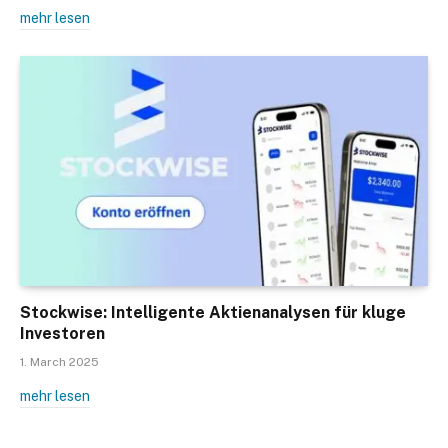
mehr lesen
Stockwise: Intelligente Aktienanalysen für kluge
Investoren
1. March 2025
mehr lesen