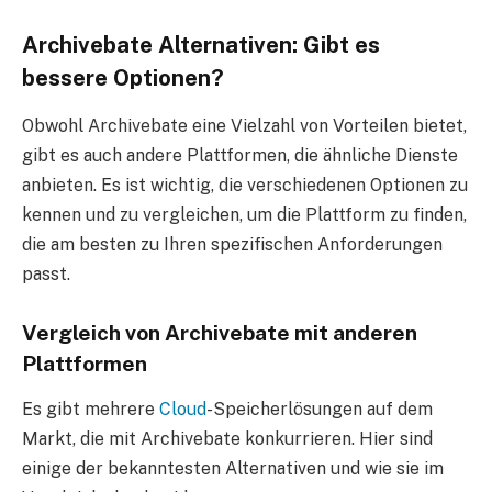
Archivebate Alternativen: Gibt es
bessere Optionen?
Obwohl Archivebate eine Vielzahl von Vorteilen bietet,
gibt es auch andere Plattformen, die ähnliche Dienste
anbieten. Es ist wichtig, die verschiedenen Optionen zu
kennen und zu vergleichen, um die Plattform zu finden,
die am besten zu Ihren spezifischen Anforderungen
passt.
Vergleich von Archivebate mit anderen
Plattformen
Es gibt mehrere
Cloud
-Speicherlösungen auf dem
Markt, die mit Archivebate konkurrieren. Hier sind
einige der bekanntesten Alternativen und wie sie im