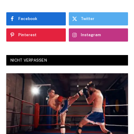
Facebook
Twitter
Pinterest
Instagram
NICHT VERPASSEN