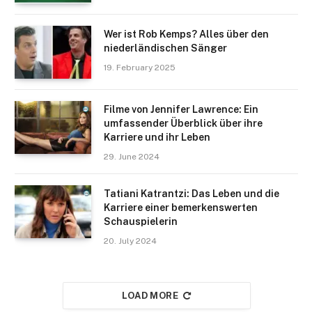
Wer ist Rob Kemps? Alles über den
niederländischen Sänger
19. February 2025
Filme von Jennifer Lawrence: Ein
umfassender Überblick über ihre
Karriere und ihr Leben
29. June 2024
Tatiani Katrantzi: Das Leben und die
Karriere einer bemerkenswerten
Schauspielerin
20. July 2024
LOAD MORE