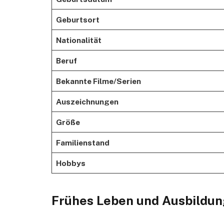
Geburtsort
Nationalität
Beruf
Bekannte Filme/Serien
Auszeichnungen
Größe
Familienstand
Hobbys
Frühes Leben und Ausbildun