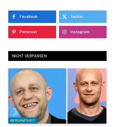
Facebook
Twitter
Pinterest
Instagram
NICHT VERPASSEN
BERÜHMTHEIT