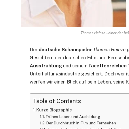
Thomas Heinze – einer der be
Der
deutsche Schauspieler
Thomas Heinze
g
Gesichtern der deutschen Film- und Fernsehb
Ausstrahlung
und seinem
facettenreichen 
Unterhaltungsindustrie gesichert. Doch wer i
werfen wir einen Blick auf sein Leben, seine 
Table of Contents
Kurze Biographie
Frühes Leben und Ausbildung
Der Durchbruch in Film und Fernsehen