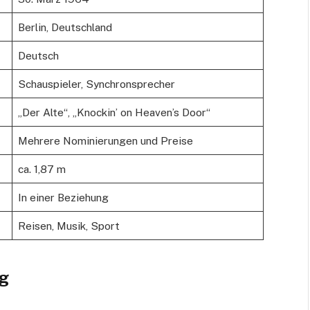
Berlin, Deutschland
Deutsch
Schauspieler, Synchronsprecher
„Der Alte“, „Knockin’ on Heaven’s Door“
Mehrere Nominierungen und Preise
ca. 1,87 m
In einer Beziehung
Reisen, Musik, Sport
g