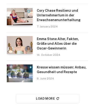
Cory Chase Resilienz und
Unternehmertum in der
Erwachsenenunterhaltung
7. January 2024
Emma Stone Alter, Fakten,
Größe und Alles über die
Oscar-Gewinnerin
14. October 2024
Kresse wissen müssen: Anbau,
Gesundheit und Rezepte
8. June 2024
LOAD MORE