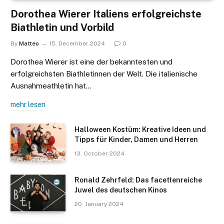
Dorothea Wierer Italiens erfolgreichste
Biathletin und Vorbild
By
Matteo
15. December 2024
0
Dorothea Wierer ist eine der bekanntesten und
erfolgreichsten Biathletinnen der Welt. Die italienische
Ausnahmeathletin hat…
mehr lesen
Halloween Kostüm: Kreative Ideen und
Tipps für Kinder, Damen und Herren
13. October 2024
Ronald Zehrfeld: Das facettenreiche
Juwel des deutschen Kinos
20. January 2024