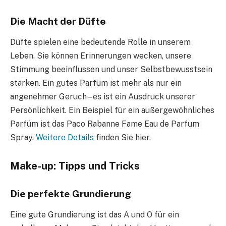
Die Macht der Düfte
Düfte spielen eine bedeutende Rolle in unserem
Leben. Sie können Erinnerungen wecken, unsere
Stimmung beeinflussen und unser Selbstbewusstsein
stärken. Ein gutes Parfüm ist mehr als nur ein
angenehmer Geruch – es ist ein Ausdruck unserer
Persönlichkeit. Ein Beispiel für ein außergewöhnliches
Parfüm ist das Paco Rabanne Fame Eau de Parfum
Spray.
Weitere Details
finden Sie hier.
Make-up: Tipps und Tricks
Die perfekte Grundierung
Eine gute Grundierung ist das A und O für ein