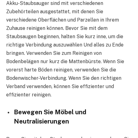
Akku-Staubsauger sind mit verschiedenen
Zubehörteilen ausgestattet, mit denen Sie
verschiedene Oberflächen und Parzellen in Ihrem
Zuhause reinigen können. Bevor Sie mit dem
Staubsaugen beginnen, halten Sie kurz inne, um die
richtige Verbindung auszuwählen Und alles zu Ende
bringen. Verwenden Sie zum Reinigen von
Bodenbelägen nur kurz die Mattenbürste. Wenn Sie
vorerst harte Böden reinigen, verwenden Sie die
Bodenwischer-Verbindung. Wenn Sie den richtigen
Verband verwenden, können Sie effizienter und
effizienter reinigen.
Bewegen Sie Möbel und
Neutralisierungen