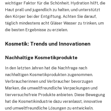
wichtiger Faktor für die Schönheit. Hydration hilft, die
Haut prall und jugendlich zu halten, und unterstützt
den Körper bei der Entgiftung. Achten Sie darauf,
täglich mindestens acht Gläser Wasser zu trinken, um
die besten Ergebnisse zu erzielen.
Kosmetik: Trends und Innovationen
Nachhaltige Kosmetikprodukte
In den letzten Jahren hat die Nachfrage nach
nachhaltigen Kosmetikprodukten zugenommen.
Verbraucherinnen und Verbraucher bevorzugen
Marken, die umweltfreundliche Verpackungen und
tierversuchsfreie Produkte anbieten. Diese Bewegung
hat die Kosmetikindustrie dazu veranlasst, innovative
und umweltfreundliche Lösungen zu entwickeln.