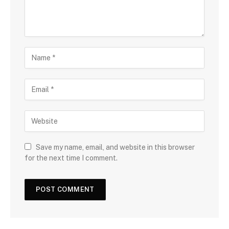
Save my name, email, and website in this browser
for the next time I comment.