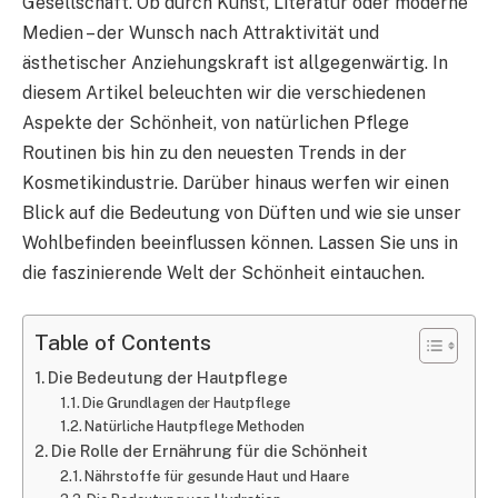
Gesellschaft. Ob durch Kunst, Literatur oder moderne
Medien – der Wunsch nach Attraktivität und
ästhetischer Anziehungskraft ist allgegenwärtig. In
diesem Artikel beleuchten wir die verschiedenen
Aspekte der Schönheit, von natürlichen Pflege
Routinen bis hin zu den neuesten Trends in der
Kosmetikindustrie. Darüber hinaus werfen wir einen
Blick auf die Bedeutung von Düften und wie sie unser
Wohlbefinden beeinflussen können. Lassen Sie uns in
die faszinierende Welt der Schönheit eintauchen.
Table of Contents
Die Bedeutung der Hautpflege
Die Grundlagen der Hautpflege
Natürliche Hautpflege Methoden
Die Rolle der Ernährung für die Schönheit
Nährstoffe für gesunde Haut und Haare