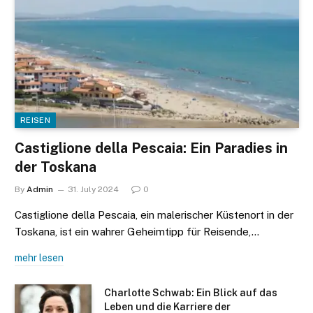
REISEN
Castiglione della Pescaia: Ein Paradies in
der Toskana
By
Admin
31. July 2024
0
Castiglione della Pescaia, ein malerischer Küstenort in der
Toskana, ist ein wahrer Geheimtipp für Reisende,…
mehr lesen
Charlotte Schwab: Ein Blick auf das
Leben und die Karriere der