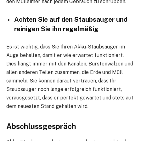
den Mülleimer nach jedem Gebrauch zu schrubben.
Achten Sie auf den Staubsauger und
reinigen Sie ihn regelmäßig
Es ist wichtig, dass Sie Ihren Akku-Staubsauger im
Auge behalten, damit er wie erwartet funktioniert.
Dies hängt immer mit den Kanälen, Bürstenwalzen und
allen anderen Teilen zusammen, die Erde und Müll
sammeln. Sie können darauf vertrauen, dass Ihr
Staubsauger noch lange erfolgreich funktioniert,
vorausgesetzt, dass er perfekt gewartet und stets auf
dem neuesten Stand gehalten wird.
Abschlussgespräch