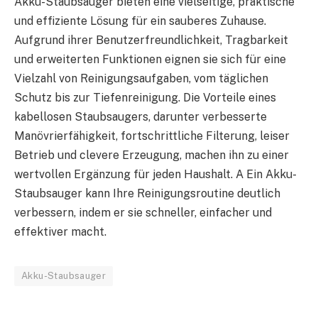
Akku-Staubsauger bieten eine vielseitige, praktische
und effiziente Lösung für ein sauberes Zuhause.
Aufgrund ihrer Benutzerfreundlichkeit, Tragbarkeit
und erweiterten Funktionen eignen sie sich für eine
Vielzahl von Reinigungsaufgaben, vom täglichen
Schutz bis zur Tiefenreinigung. Die Vorteile eines
kabellosen Staubsaugers, darunter verbesserte
Manövrierfähigkeit, fortschrittliche Filterung, leiser
Betrieb und clevere Erzeugung, machen ihn zu einer
wertvollen Ergänzung für jeden Haushalt. A Ein Akku-
Staubsauger kann Ihre Reinigungsroutine deutlich
verbessern, indem er sie schneller, einfacher und
effektiver macht.
Akku-Staubsauger