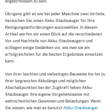
angeschlossen zu sein.
Übrigens gibt es wie bei jeder Maschine zwei Vorteile.
Versuchen Sie, einen Akku-Staubsauger für Ihre
Reinigungsanforderungen auszuwählen. In diesem
Artikel werfen wir einen Blick auf die verschiedenen
Vor- und Nachteile von Akku-Staubsaugern und
schlagen einige Gedanken vor, wie man sie am
erfolgreichsten für die besten Ergebnisse einsetzen
kann.
Von ihrer leichten und vielseitigen Bauweise bis hin zu
ihrer begrenzten Akkulänge und möglichen
Abschaltpunkten bei der Zugkraft haben Akku-
Staubsauger ihre eigene Vorgehensweise mit
wahrscheinlichen Gewinnen und Belastungen. Wenn
Sie wissen, wie man es benutzt
Akku-Staubsauger