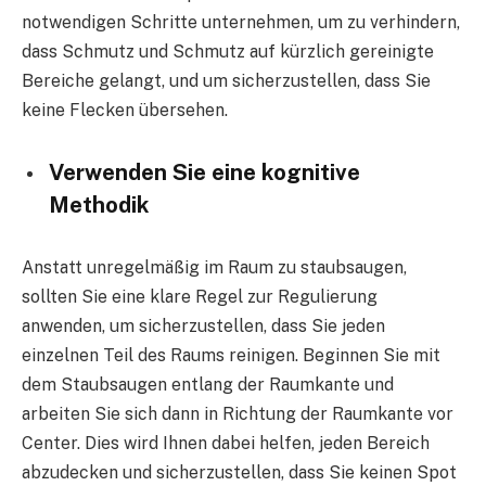
notwendigen Schritte unternehmen, um zu verhindern,
dass Schmutz und Schmutz auf kürzlich gereinigte
Bereiche gelangt, und um sicherzustellen, dass Sie
keine Flecken übersehen.
Verwenden Sie eine kognitive
Methodik
Anstatt unregelmäßig im Raum zu staubsaugen,
sollten Sie eine klare Regel zur Regulierung
anwenden, um sicherzustellen, dass Sie jeden
einzelnen Teil des Raums reinigen. Beginnen Sie mit
dem Staubsaugen entlang der Raumkante und
arbeiten Sie sich dann in Richtung der Raumkante vor
Center. Dies wird Ihnen dabei helfen, jeden Bereich
abzudecken und sicherzustellen, dass Sie keinen Spot