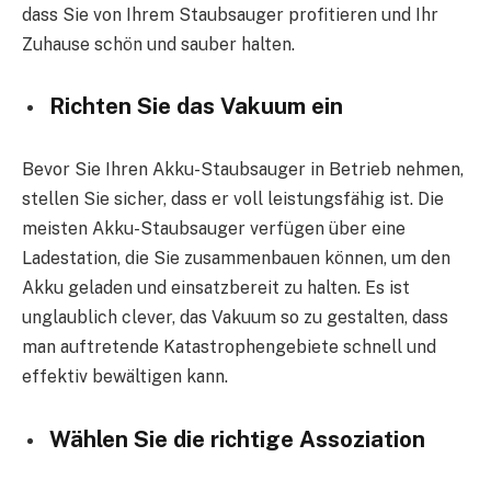
dass Sie von Ihrem Staubsauger profitieren und Ihr
Zuhause schön und sauber halten.
Richten Sie das Vakuum ein
Bevor Sie Ihren Akku-Staubsauger in Betrieb nehmen,
stellen Sie sicher, dass er voll leistungsfähig ist. Die
meisten Akku-Staubsauger verfügen über eine
Ladestation, die Sie zusammenbauen können, um den
Akku geladen und einsatzbereit zu halten. Es ist
unglaublich clever, das Vakuum so zu gestalten, dass
man auftretende Katastrophengebiete schnell und
effektiv bewältigen kann.
Wählen Sie die richtige Assoziation