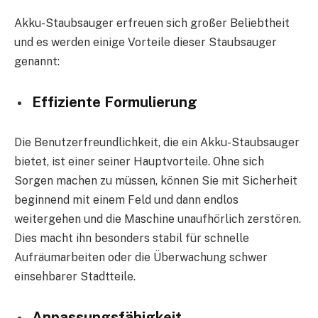
Akku-Staubsauger erfreuen sich großer Beliebtheit
und es werden einige Vorteile dieser Staubsauger
genannt:
Effiziente Formulierung
Die Benutzerfreundlichkeit, die ein Akku-Staubsauger
bietet, ist einer seiner Hauptvorteile. Ohne sich
Sorgen machen zu müssen, können Sie mit Sicherheit
beginnend mit einem Feld und dann endlos
weitergehen und die Maschine unaufhörlich zerstören.
Dies macht ihn besonders stabil für schnelle
Aufräumarbeiten oder die Überwachung schwer
einsehbarer Stadtteile.
Anpassungsfähigkeit