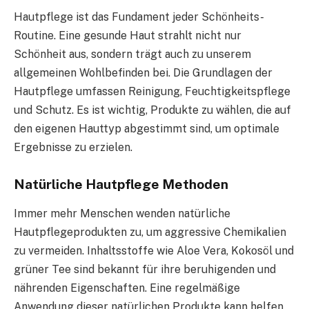
Hautpflege ist das Fundament jeder Schönheits-
Routine. Eine gesunde Haut strahlt nicht nur
Schönheit aus, sondern trägt auch zu unserem
allgemeinen Wohlbefinden bei. Die Grundlagen der
Hautpflege umfassen Reinigung, Feuchtigkeitspflege
und Schutz. Es ist wichtig, Produkte zu wählen, die auf
den eigenen Hauttyp abgestimmt sind, um optimale
Ergebnisse zu erzielen.
Natürliche Hautpflege Methoden
Immer mehr Menschen wenden natürliche
Hautpflegeprodukten zu, um aggressive Chemikalien
zu vermeiden. Inhaltsstoffe wie Aloe Vera, Kokosöl und
grüner Tee sind bekannt für ihre beruhigenden und
nährenden Eigenschaften. Eine regelmäßige
Anwendung dieser natürlichen Produkte kann helfen,