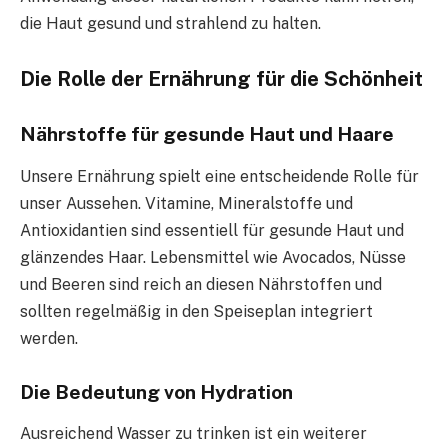
die Haut gesund und strahlend zu halten.
Die Rolle der Ernährung für die Schönheit
Nährstoffe für gesunde Haut und Haare
Unsere Ernährung spielt eine entscheidende Rolle für
unser Aussehen. Vitamine, Mineralstoffe und
Antioxidantien sind essentiell für gesunde Haut und
glänzendes Haar. Lebensmittel wie Avocados, Nüsse
und Beeren sind reich an diesen Nährstoffen und
sollten regelmäßig in den Speiseplan integriert
werden.
Die Bedeutung von Hydration
Ausreichend Wasser zu trinken ist ein weiterer