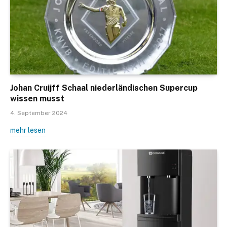
Johan Cruijff Schaal niederländischen Supercup
wissen musst
4. September 2024
mehr lesen