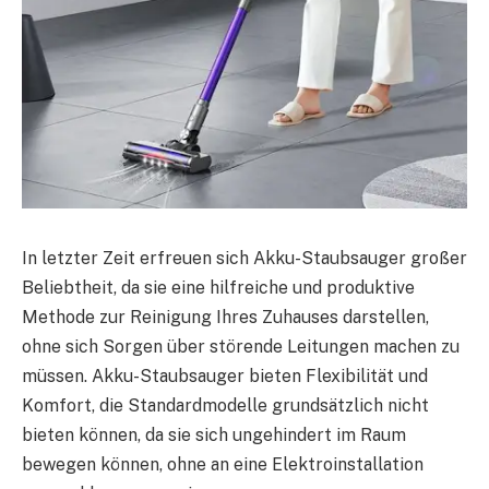
In letzter Zeit erfreuen sich Akku-Staubsauger großer
Beliebtheit, da sie eine hilfreiche und produktive
Methode zur Reinigung Ihres Zuhauses darstellen,
ohne sich Sorgen über störende Leitungen machen zu
müssen. Akku-Staubsauger bieten Flexibilität und
Komfort, die Standardmodelle grundsätzlich nicht
bieten können, da sie sich ungehindert im Raum
bewegen können, ohne an eine Elektroinstallation