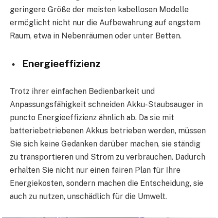
geringere Größe der meisten kabellosen Modelle
ermöglicht nicht nur die Aufbewahrung auf engstem
Raum, etwa in Nebenräumen oder unter Betten.
Energieeffizienz
Trotz ihrer einfachen Bedienbarkeit und
Anpassungsfähigkeit schneiden Akku-Staubsauger in
puncto Energieeffizienz ähnlich ab. Da sie mit
batteriebetriebenen Akkus betrieben werden, müssen
Sie sich keine Gedanken darüber machen, sie ständig
zu transportieren und Strom zu verbrauchen. Dadurch
erhalten Sie nicht nur einen fairen Plan für Ihre
Energiekosten, sondern machen die Entscheidung, sie
auch zu nutzen, unschädlich für die Umwelt.