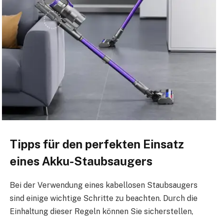
Tipps für den perfekten Einsatz
eines Akku-Staubsaugers
Bei der Verwendung eines kabellosen Staubsaugers
sind einige wichtige Schritte zu beachten. Durch die
Einhaltung dieser Regeln können Sie sicherstellen,