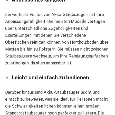
Ein weiterer Vorteil von Akku-Staubsaugern ist ihre
Anpassungsfähigkeit. Die meisten Modelle verfügen
über unterschiedliche Zugehörigkeiten und
Einstellungen, mit denen Sie verschiedene
Oberflächen reinigen können, von Hartholzböden über
Matten bis hin zu Polstern. Sie müssen nicht zwischen
Staubsaugern wechseln, um Ihre Reinigungsaufgaben
zu erledigen, da alles anpassbar ist.
Leicht und einfach zu bedienen
Darüber hinaus sind Akku-Staubsauger leicht und
einfach zu bewegen, was sie ideal für Personen macht,
die Schwierigkeiten haben könnten, einen großen
Standardstaubsauger noch perfekter zu liefern. Die