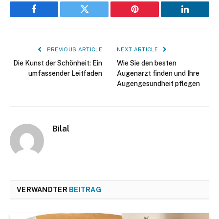
Facebook
Twitter
Pinterest
LinkedIn
PREVIOUS ARTICLE
NEXT ARTICLE
Die Kunst der Schönheit: Ein
Wie Sie den besten
umfassender Leitfaden
Augenarzt finden und Ihre
Augengesundheit pflegen
Bilal
VERWANDTER
BEITRAG