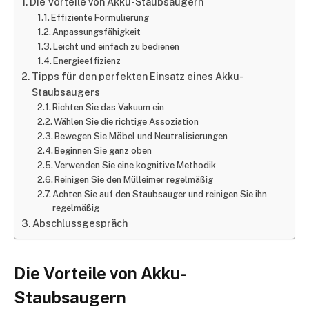
Die Vorteile von Akku-Staubsaugern
Effiziente Formulierung
Anpassungsfähigkeit
Leicht und einfach zu bedienen
Energieeffizienz
Tipps für den perfekten Einsatz eines Akku-
Staubsaugers
Richten Sie das Vakuum ein
Wählen Sie die richtige Assoziation
Bewegen Sie Möbel und Neutralisierungen
Beginnen Sie ganz oben
Verwenden Sie eine kognitive Methodik
Reinigen Sie den Mülleimer regelmäßig
Achten Sie auf den Staubsauger und reinigen Sie ihn
regelmäßig
Abschlussgespräch
Die Vorteile von Akku-
Staubsaugern