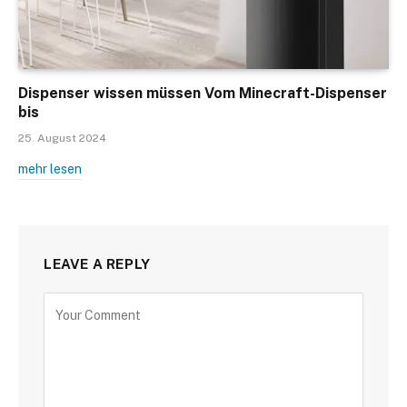
Dispenser wissen müssen Vom Minecraft-Dispenser
bis
25. August 2024
mehr lesen
LEAVE A REPLY