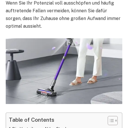
Wenn Sie Ihr Potenzial voll ausschöpfen und häufig
auftretende Fallen vermeiden, können Sie dafür
sorgen, dass Ihr Zuhause ohne großen Aufwand immer
optimal aussieht.
Table of Contents