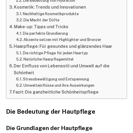
Die Bedeutung von Hydration
Kosmetik: Trends und Innovationen
Nachhaltige Kosmetikprodukte
Die Macht der Düfte
Make-up: Tipps und Tricks
Die perfekte Grundierung
Akzente setzen mit Highlighter und Bronzer
Haarpflege: Für gesundes und glänzendes Haar
Die richtige Pflege für jeden Haartyp
Natürliche Haarpflegemittel
Der Einfluss von Lebensstil und Umwelt auf die
Schönheit
Stressbewältigung und Entspannung
Umwelteinflüsse und ihre Auswirkungen
Fazit: Die ganzheitliche Schönheitspflege
Die Bedeutung der Hautpflege
Die Grundlagen der Hautpflege