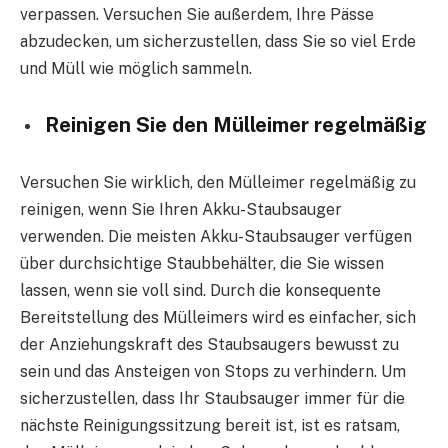
verpassen. Versuchen Sie außerdem, Ihre Pässe
abzudecken, um sicherzustellen, dass Sie so viel Erde
und Müll wie möglich sammeln.
Reinigen Sie den Mülleimer regelmäßig
Versuchen Sie wirklich, den Mülleimer regelmäßig zu
reinigen, wenn Sie Ihren Akku-Staubsauger
verwenden. Die meisten Akku-Staubsauger verfügen
über durchsichtige Staubbehälter, die Sie wissen
lassen, wenn sie voll sind. Durch die konsequente
Bereitstellung des Mülleimers wird es einfacher, sich
der Anziehungskraft des Staubsaugers bewusst zu
sein und das Ansteigen von Stops zu verhindern. Um
sicherzustellen, dass Ihr Staubsauger immer für die
nächste Reinigungssitzung bereit ist, ist es ratsam,