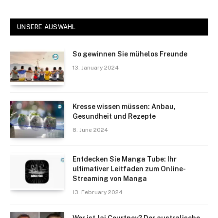
UNSERE AUSWAHL
So gewinnen Sie mühelos Freunde
13. January 2024
Kresse wissen müssen: Anbau,
Gesundheit und Rezepte
8. June 2024
Entdecken Sie Manga Tube: Ihr
ultimativer Leitfaden zum Online-
Streaming von Manga
13. February 2024