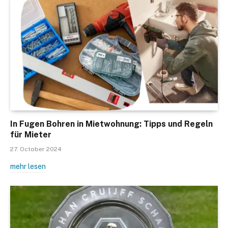
In Fugen Bohren in Mietwohnung: Tipps und Regeln
für Mieter
27. October 2024
mehr lesen