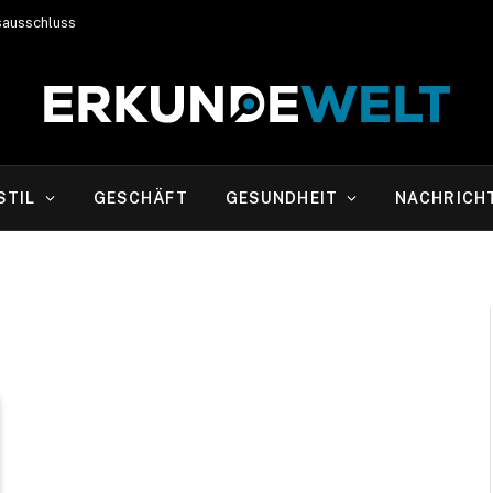
sausschluss
STIL
GESCHÄFT
GESUNDHEIT
NACHRICH