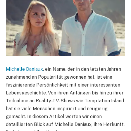
Michelle Daniaux
, ein Name, der in den letzten Jahren
zunehmend an Popularität gewonnen hat, ist eine
faszinierende Persönlichkeit mit einer interessanten
Lebensgeschichte. Von ihren Anfängen bis hin zu ihrer
Teilnahme an Reality-TV-Shows wie Temptation Island
hat sie viele Menschen inspiriert und neugierig
gemacht. In diesem Artikel werfen wir einen
detaillierten Blick auf Michelle Daniaux, ihre Herkunft,