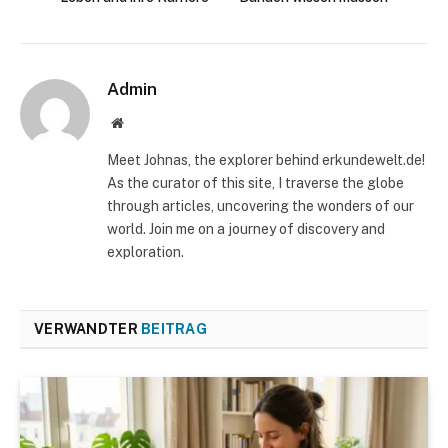
Admin
Website
Meet Johnas, the explorer behind erkundewelt.de!
As the curator of this site, I traverse the globe
through articles, uncovering the wonders of our
world. Join me on a journey of discovery and
exploration.
VERWANDTER
BEITRAG