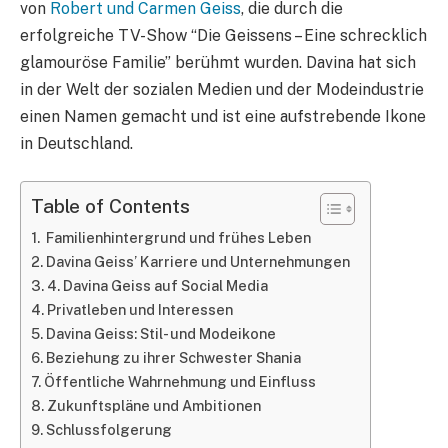
von
Robert und Carmen Geiss
, die durch die
erfolgreiche TV-Show “Die Geissens – Eine schrecklich
glamouröse Familie” berühmt wurden. Davina hat sich
in der Welt der sozialen Medien und der Modeindustrie
einen Namen gemacht und ist eine aufstrebende Ikone
in Deutschland.
Table of Contents
Familienhintergrund und frühes Leben
Davina Geiss’ Karriere und Unternehmungen
4. Davina Geiss auf Social Media
Privatleben und Interessen
Davina Geiss: Stil- und Modeikone
Beziehung zu ihrer Schwester Shania
Öffentliche Wahrnehmung und Einfluss
Zukunftspläne und Ambitionen
Schlussfolgerung