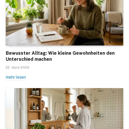
Bewusster Alltag: Wie kleine Gewohnheiten den
Unterschied machen
22. April 2026
mehr lesen