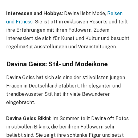
Interessen und Hobbys
: Davina liebt Mode,
Reisen
und Fitness
. Sie ist oft in exklusiven Resorts und teilt
ihre Erfahrungen mit ihren Followern. Zudem
interessiert sie sich für Kunst und Kultur und besucht
regelmäßig Ausstellungen und Veranstaltungen.
Davina Geiss: Stil- und Modeikone
Davina Geiss hat sich als eine der stilvollsten jungen
Frauen in Deutschland etabliert. Ihr eleganter und
trendbewusster Stil hat ihr viele Bewunderer
eingebracht.
Davina Geiss Bikini
: Im Sommer teilt Davina oft Fotos
in stilvollen Bikinis, die bei ihren Followern sehr
beliebt sind. Sie zeigt ihre schlanke Figur und setzt