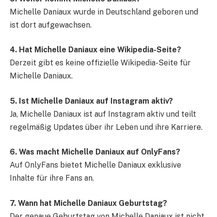
Michelle Daniaux wurde in Deutschland geboren und
ist dort aufgewachsen.
4. Hat Michelle Daniaux eine Wikipedia-Seite?
Derzeit gibt es keine offizielle Wikipedia-Seite für
Michelle Daniaux.
5. Ist Michelle Daniaux auf Instagram aktiv?
Ja, Michelle Daniaux ist auf Instagram aktiv und teilt
regelmäßig Updates über ihr Leben und ihre Karriere.
6. Was macht Michelle Daniaux auf OnlyFans?
Auf OnlyFans bietet Michelle Daniaux exklusive
Inhalte für ihre Fans an.
7. Wann hat Michelle Daniaux Geburtstag?
Der genaue Geburtstag von Michelle Daniaux ist nicht