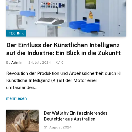
TECHNIK
Der Einfluss der Künstlichen Intelligenz
auf die Industrie: Ein Blick in die Zukunft
By
Admin
24. July 2024
0
Revolution der Produktion und Arbeitssicherheit durch KI
Künstliche Intelligenz (KI) ist der Motor einer
umfassenden…
mehr lesen
Der Wallaby Ein faszinierendes
Beuteltier aus Australien
31. August 2024