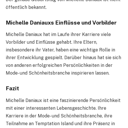
öffentlich bekannt.
Michelle Daniauxs Einflüsse und Vorbilder
Michelle Daniaux hat im Laufe ihrer Karriere viele
Vorbilder und Einflüsse gehabt. Ihre Eltern,
insbesondere ihr Vater, haben eine wichtige Rolle in
ihrer Entwicklung gespielt. Darüber hinaus hat sie sich
von anderen erfolgreichen Persönlichkeiten in der
Mode- und Schönheitsbranche inspirieren lassen.
Fazit
Michelle Daniaux ist eine faszinierende Persönlichkeit
mit einer interessanten Lebensgeschichte. Ihre
Karriere in der Mode- und Schönheitsbranche, ihre
Teilnahme an Temptation Island und ihre Präsenz in