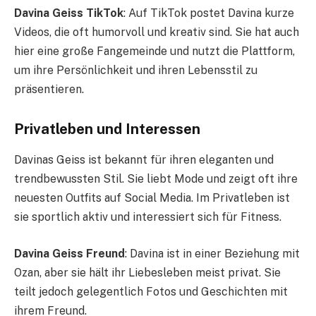
Davina Geiss TikTok
: Auf TikTok postet Davina kurze
Videos, die oft humorvoll und kreativ sind. Sie hat auch
hier eine große Fangemeinde und nutzt die Plattform,
um ihre Persönlichkeit und ihren Lebensstil zu
präsentieren.
Privatleben und Interessen
Davinas Geiss ist bekannt für ihren eleganten und
trendbewussten Stil. Sie liebt Mode und zeigt oft ihre
neuesten Outfits auf Social Media. Im Privatleben ist
sie sportlich aktiv und interessiert sich für Fitness.
Davina Geiss Freund
: Davina ist in einer Beziehung mit
Ozan, aber sie hält ihr Liebesleben meist privat. Sie
teilt jedoch gelegentlich Fotos und Geschichten mit
ihrem Freund.