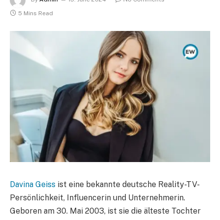
5 Mins Read
Davina Geiss
ist eine bekannte deutsche Reality-TV-
Persönlichkeit, Influencerin und Unternehmerin.
Geboren am 30. Mai 2003, ist sie die älteste Tochter