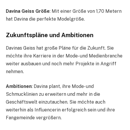
Davina Geiss Größe
: Mit einer Größe von 1,70 Metern
hat Davina die perfekte Modelgröße.
Zukunftspläne und Ambitionen
Davinas Geiss hat große Pläne für die Zukunft. Sie
möchte ihre Karriere in der Mode- und Medienbranche
weiter ausbauen und noch mehr Projekte in Angriff
nehmen.
Ambitionen
: Davina plant, ihre Mode- und
Schmucklinien zu erweitern und mehr in die
Geschäftswelt einzutauchen. Sie möchte auch
weiterhin als Influencerin erfolgreich sein und ihre
Fangemeinde vergrößern.