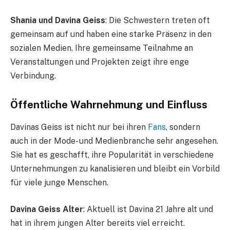
Shania und Davina Geiss
: Die Schwestern treten oft
gemeinsam auf und haben eine starke Präsenz in den
sozialen Medien. Ihre gemeinsame Teilnahme an
Veranstaltungen und Projekten zeigt ihre enge
Verbindung.
Öffentliche Wahrnehmung und Einfluss
Davinas Geiss ist nicht nur bei ihren
Fans
, sondern
auch in der Mode- und Medienbranche sehr angesehen.
Sie hat es geschafft, ihre Popularität in verschiedene
Unternehmungen zu kanalisieren und bleibt ein Vorbild
für viele junge Menschen.
Davina Geiss Alter
: Aktuell ist Davina 21 Jahre alt und
hat in ihrem jungen Alter bereits viel erreicht.