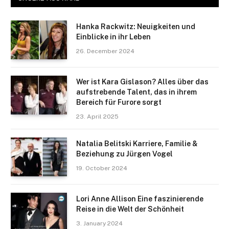
Hanka Rackwitz: Neuigkeiten und
Einblicke in ihr Leben
26. December 2024
Wer ist Kara Gislason? Alles über das
aufstrebende Talent, das in ihrem
Bereich für Furore sorgt
23. April 2025
Natalia Belitski Karriere, Familie &
Beziehung zu Jürgen Vogel
19. October 2024
Lori Anne Allison Eine faszinierende
Reise in die Welt der Schönheit
3. January 2024