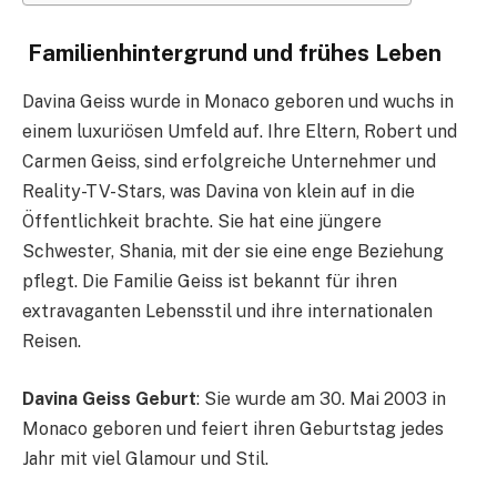
Familienhintergrund und frühes Leben
Davina Geiss wurde in Monaco geboren und wuchs in
einem luxuriösen Umfeld auf. Ihre Eltern, Robert und
Carmen Geiss, sind erfolgreiche Unternehmer und
Reality-TV-Stars, was Davina von klein auf in die
Öffentlichkeit brachte. Sie hat eine jüngere
Schwester, Shania, mit der sie eine enge Beziehung
pflegt. Die Familie Geiss ist bekannt für ihren
extravaganten Lebensstil und ihre internationalen
Reisen.
Davina Geiss Geburt
: Sie wurde am 30. Mai 2003 in
Monaco geboren und feiert ihren Geburtstag jedes
Jahr mit viel Glamour und Stil.