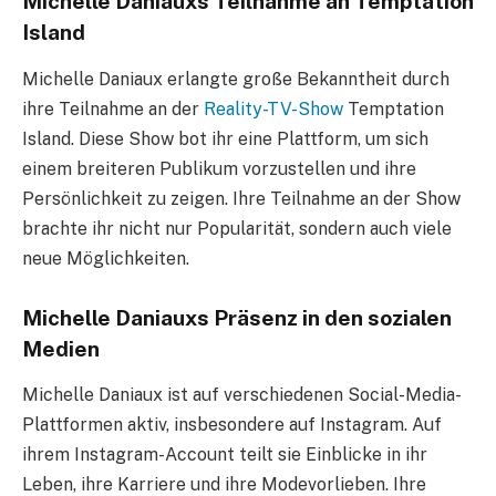
Michelle Daniauxs Teilnahme an Temptation
Island
Michelle Daniaux erlangte große Bekanntheit durch
ihre Teilnahme an der
Reality-TV-Show
Temptation
Island. Diese Show bot ihr eine Plattform, um sich
einem breiteren Publikum vorzustellen und ihre
Persönlichkeit zu zeigen. Ihre Teilnahme an der Show
brachte ihr nicht nur Popularität, sondern auch viele
neue Möglichkeiten.
Michelle Daniauxs Präsenz in den sozialen
Medien
Michelle Daniaux ist auf verschiedenen Social-Media-
Plattformen aktiv, insbesondere auf Instagram. Auf
ihrem Instagram-Account teilt sie Einblicke in ihr
Leben, ihre Karriere und ihre Modevorlieben. Ihre