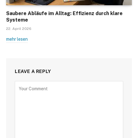
Saubere Abläufe im Alltag: Effizienz durch klare
Systeme
22. April 2026
mehr lesen
LEAVE A REPLY