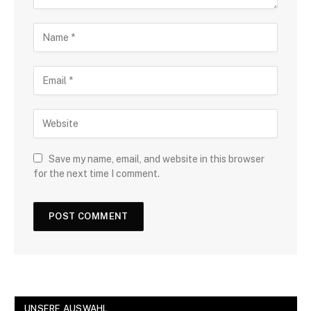
Save my name, email, and website in this browser
for the next time I comment.
UNSERE AUSWAHL