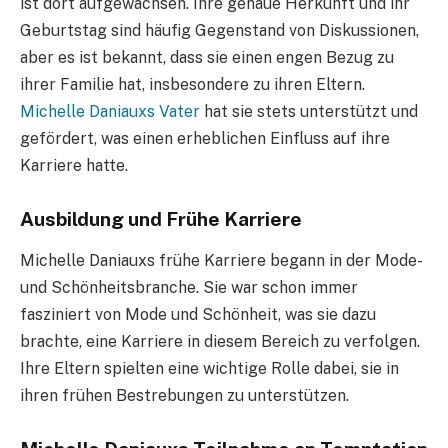
ist dort aufgewachsen. Ihre genaue Herkunft und ihr
Geburtstag sind häufig Gegenstand von Diskussionen,
aber es ist bekannt, dass sie einen engen Bezug zu
ihrer Familie hat, insbesondere zu ihren Eltern.
Michelle Daniauxs Vater
hat sie stets unterstützt und
gefördert, was einen erheblichen Einfluss auf ihre
Karriere hatte.
Ausbildung und Frühe Karriere
Michelle Daniauxs frühe Karriere begann in der Mode-
und Schönheitsbranche. Sie war schon immer
fasziniert von Mode und Schönheit, was sie dazu
brachte, eine Karriere in diesem Bereich zu verfolgen.
Ihre Eltern spielten eine wichtige Rolle dabei, sie in
ihren frühen Bestrebungen zu unterstützen.