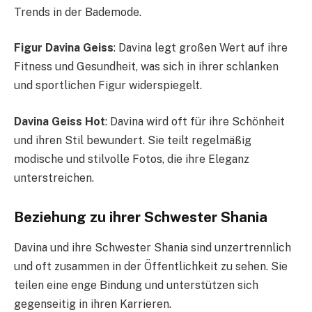
Trends in der Bademode.
Figur Davina Geiss
: Davina legt großen Wert auf ihre
Fitness und Gesundheit, was sich in ihrer schlanken
und sportlichen Figur widerspiegelt.
Davina Geiss Hot
: Davina wird oft für ihre Schönheit
und ihren Stil bewundert. Sie teilt regelmäßig
modische und stilvolle Fotos, die ihre Eleganz
unterstreichen.
Beziehung zu ihrer Schwester Shania
Davina und ihre Schwester Shania sind unzertrennlich
und oft zusammen in der Öffentlichkeit zu sehen. Sie
teilen eine enge Bindung und unterstützen sich
gegenseitig in ihren Karrieren.