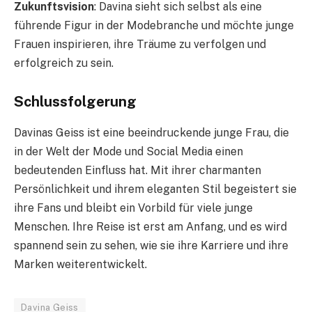
Zukunftsvision
: Davina sieht sich selbst als eine
führende Figur in der Modebranche und möchte junge
Frauen inspirieren, ihre Träume zu verfolgen und
erfolgreich zu sein.
Schlussfolgerung
Davinas Geiss ist eine beeindruckende junge Frau, die
in der Welt der Mode und Social Media einen
bedeutenden Einfluss hat. Mit ihrer charmanten
Persönlichkeit und ihrem eleganten Stil begeistert sie
ihre Fans und bleibt ein Vorbild für viele junge
Menschen. Ihre Reise ist erst am Anfang, und es wird
spannend sein zu sehen, wie sie ihre Karriere und ihre
Marken weiterentwickelt.
Davina Geiss