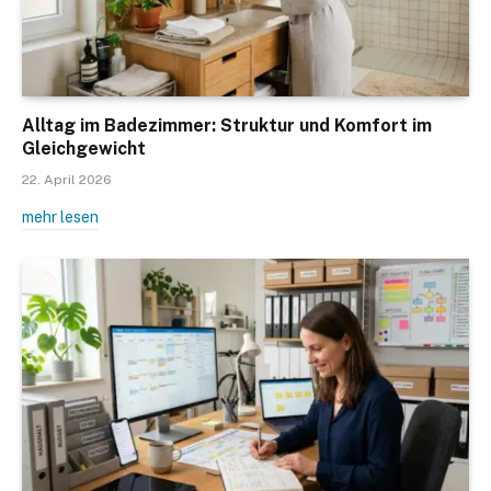
Alltag im Badezimmer: Struktur und Komfort im
Gleichgewicht
22. April 2026
mehr lesen