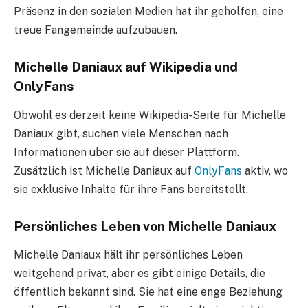
Präsenz in den sozialen Medien hat ihr geholfen, eine
treue Fangemeinde aufzubauen.
Michelle Daniaux auf Wikipedia und
OnlyFans
Obwohl es derzeit keine Wikipedia-Seite für Michelle
Daniaux gibt, suchen viele Menschen nach
Informationen über sie auf dieser Plattform.
Zusätzlich ist Michelle Daniaux auf
OnlyFans
aktiv, wo
sie exklusive Inhalte für ihre Fans bereitstellt.
Persönliches Leben von Michelle Daniaux
Michelle Daniaux hält ihr persönliches Leben
weitgehend privat, aber es gibt einige Details, die
öffentlich bekannt sind. Sie hat eine enge Beziehung