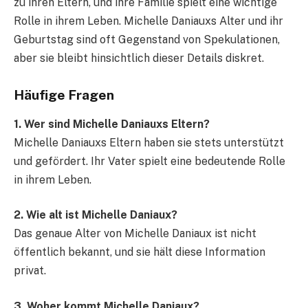
zu ihren Eltern, und ihre Familie spielt eine wichtige
Rolle in ihrem Leben. Michelle Daniauxs Alter und ihr
Geburtstag sind oft Gegenstand von Spekulationen,
aber sie bleibt hinsichtlich dieser Details diskret.
Häufige Fragen
1. Wer sind Michelle Daniauxs Eltern?
Michelle Daniauxs Eltern haben sie stets unterstützt
und gefördert. Ihr Vater spielt eine bedeutende Rolle
in ihrem Leben.
2. Wie alt ist Michelle Daniaux?
Das genaue Alter von Michelle Daniaux ist nicht
öffentlich bekannt, und sie hält diese Information
privat.
3. Woher kommt Michelle Daniaux?