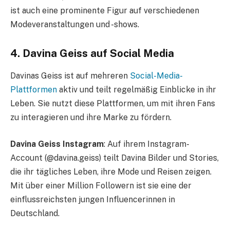
ist auch eine prominente Figur auf verschiedenen
Modeveranstaltungen und -shows.
4. Davina Geiss auf Social Media
Davinas Geiss ist auf mehreren
Social-Media-
Plattformen
aktiv und teilt regelmäßig Einblicke in ihr
Leben. Sie nutzt diese Plattformen, um mit ihren Fans
zu interagieren und ihre Marke zu fördern.
Davina Geiss Instagram
: Auf ihrem Instagram-
Account (@davina.geiss) teilt Davina Bilder und Stories,
die ihr tägliches Leben, ihre Mode und Reisen zeigen.
Mit über einer Million Followern ist sie eine der
einflussreichsten jungen Influencerinnen in
Deutschland.