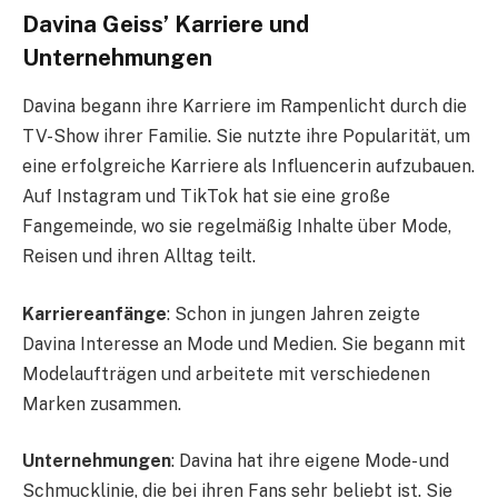
Davina Geiss’ Karriere und
Unternehmungen
Davina begann ihre Karriere im Rampenlicht durch die
TV-Show ihrer Familie. Sie nutzte ihre Popularität, um
eine erfolgreiche Karriere als Influencerin aufzubauen.
Auf Instagram und TikTok hat sie eine große
Fangemeinde, wo sie regelmäßig Inhalte über Mode,
Reisen und ihren Alltag teilt.
Karriereanfänge
: Schon in jungen Jahren zeigte
Davina Interesse an Mode und Medien. Sie begann mit
Modelaufträgen und arbeitete mit verschiedenen
Marken zusammen.
Unternehmungen
: Davina hat ihre eigene Mode- und
Schmucklinie, die bei ihren Fans sehr beliebt ist. Sie