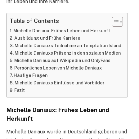
ihr Leben und ihre Karriere.
Table of Contents
Michelle Daniaux: Frühes Leben und Herkunft
Ausbildung und Frühe Karriere
Michelle Daniauxs Teilnahme an Temptation Island
Michelle Daniauxs Präsenz in den sozialen Medien
Michelle Daniaux auf Wikipedia und OnlyFans
Persönliches Leben von Michelle Daniaux
Häufige Fragen
Michelle Daniauxs Einflüsse und Vorbilder
Fazit
Michelle Daniaux: Frühes Leben und
Herkunft
Michelle Daniaux wurde in Deutschland geboren und