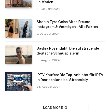
Leitfaden
31. January 2024
Shania Tyra Geiss Alter, Freund,
Instagram & Vermögen – Alle Fakten
7. October 2024
Saskia Rosendahl: Die aufstrebende
deutsche Schauspielerin
13. August 2024
IPTV Kaufen: Die Top-Anbieter für IPTV
in Deutschland bei Streamisly
28. August 2024
LOAD MORE