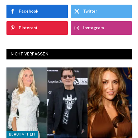
Facebook
Twitter
Pinterest
Instagram
NICHT VERPASSEN
BERÜHMTHEIT