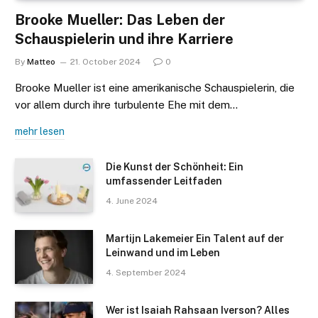
Brooke Mueller: Das Leben der
Schauspielerin und ihre Karriere
By
Matteo
21. October 2024
0
Brooke Mueller ist eine amerikanische Schauspielerin, die
vor allem durch ihre turbulente Ehe mit dem…
mehr lesen
Die Kunst der Schönheit: Ein
umfassender Leitfaden
4. June 2024
Martijn Lakemeier Ein Talent auf der
Leinwand und im Leben
4. September 2024
Wer ist Isaiah Rahsaan Iverson? Alles