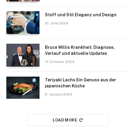
Stoff und Stil Eleganz und Design
10. June 2024
Bruce Willis Krankheit: Diagnose,
Verlauf und aktuelle Updates
17. October 2024
Teriyaki Lachs Ein Genuss aus der
japanischen Küche
6. January 2024
LOAD MORE