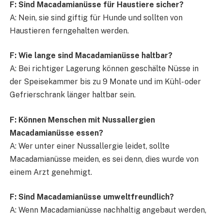
F: Sind Macadamianüsse für Haustiere sicher?
A: Nein, sie sind giftig für Hunde und sollten von
Haustieren ferngehalten werden.
F: Wie lange sind Macadamianüsse haltbar?
A: Bei richtiger Lagerung können geschälte Nüsse in
der Speisekammer bis zu 9 Monate und im Kühl- oder
Gefrierschrank länger haltbar sein.
F: Können Menschen mit Nussallergien
Macadamianüsse essen?
A: Wer unter einer Nussallergie leidet, sollte
Macadamianüsse meiden, es sei denn, dies wurde von
einem Arzt genehmigt.
F: Sind Macadamianüsse umweltfreundlich?
A: Wenn Macadamianüsse nachhaltig angebaut werden,