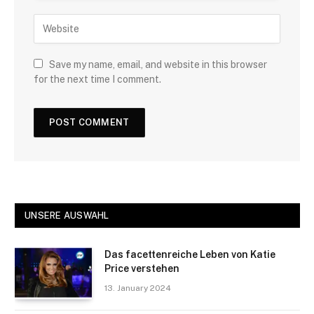
Save my name, email, and website in this browser
for the next time I comment.
UNSERE AUSWAHL
Das facettenreiche Leben von Katie
Price verstehen
13. January 2024