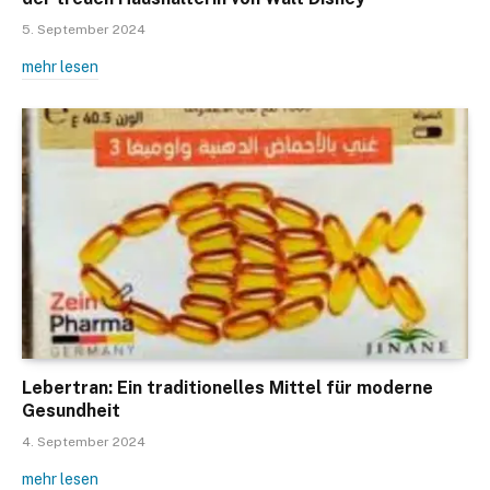
5. September 2024
mehr lesen
Lebertran: Ein traditionelles Mittel für moderne
Gesundheit
4. September 2024
mehr lesen