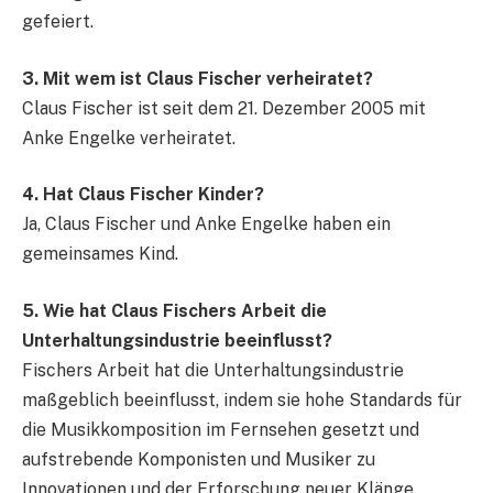
gefeiert.
3. Mit wem ist Claus Fischer verheiratet?
Claus Fischer ist seit dem 21. Dezember 2005 mit
Anke Engelke verheiratet.
4. Hat Claus Fischer Kinder?
Ja, Claus Fischer und Anke Engelke haben ein
gemeinsames Kind.
5. Wie hat Claus Fischers Arbeit die
Unterhaltungsindustrie beeinflusst?
Fischers Arbeit hat die Unterhaltungsindustrie
maßgeblich beeinflusst, indem sie hohe Standards für
die Musikkomposition im Fernsehen gesetzt und
aufstrebende Komponisten und Musiker zu
Innovationen und der Erforschung neuer Klänge