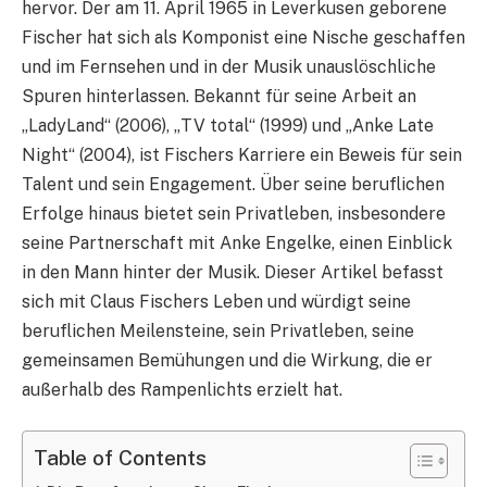
hervor. Der am 11. April 1965 in Leverkusen geborene
Fischer hat sich als Komponist eine Nische geschaffen
und im Fernsehen und in der Musik unauslöschliche
Spuren hinterlassen. Bekannt für seine Arbeit an
„LadyLand“ (2006), „TV total“ (1999) und „Anke Late
Night“ (2004), ist Fischers Karriere ein Beweis für sein
Talent und sein Engagement. Über seine beruflichen
Erfolge hinaus bietet sein Privatleben, insbesondere
seine Partnerschaft mit Anke Engelke, einen Einblick
in den Mann hinter der Musik. Dieser Artikel befasst
sich mit Claus Fischers Leben und würdigt seine
beruflichen Meilensteine, sein Privatleben, seine
gemeinsamen Bemühungen und die Wirkung, die er
außerhalb des Rampenlichts erzielt hat.
Table of Contents