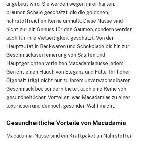
angebaut wird. Sie werden wegen ihrer harten,
braunen Schale geschätzt, die die goldenen,
nährstoffreichen Kerne umhüllt. Diese Nüsse sind
nicht nur ein Genuss für den Gaumen, sondern werden
auch für ihre Vielseitigkeit geschätzt. Von der
Hauptzutat in Backwaren und Schokolade bis hin zur
Geschmacksverfeinerung von Salaten und
Hauptgerichten verleihen Macadamianüsse jedem
Gericht einen Hauch von Eleganz und Fülle. Ihr hoher
Ölgehalt trägt nicht nur zu ihrem unverwechselbaren
Geschmack bei, sondern bietet auch eine Reihe von
gesundheitlichen Vorteilen, was Macadamias zu einer
luxuriösen und dennoch gesunden Wahl macht.
Gesundheitliche Vorteile von Macadamia
Macadamia-Nüsse sind ein Kraftpaket an Nährstoffen,