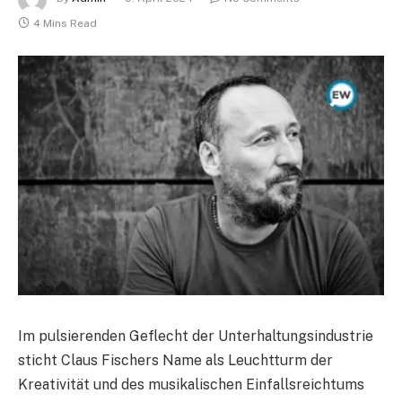
4 Mins Read
Im pulsierenden Geflecht der Unterhaltungsindustrie
sticht Claus Fischers Name als Leuchtturm der
Kreativität und des musikalischen Einfallsreichtums