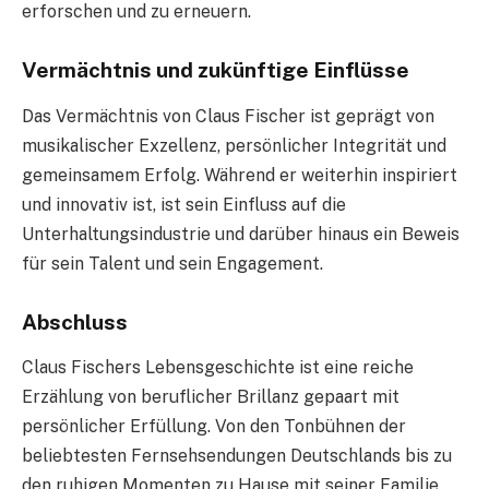
erforschen und zu erneuern.
Vermächtnis und zukünftige Einflüsse
Das Vermächtnis von Claus Fischer ist geprägt von
musikalischer Exzellenz, persönlicher Integrität und
gemeinsamem Erfolg. Während er weiterhin inspiriert
und innovativ ist, ist sein Einfluss auf die
Unterhaltungsindustrie und darüber hinaus ein Beweis
für sein Talent und sein Engagement.
Abschluss
Claus Fischers Lebensgeschichte ist eine reiche
Erzählung von beruflicher Brillanz gepaart mit
persönlicher Erfüllung. Von den Tonbühnen der
beliebtesten Fernsehsendungen Deutschlands bis zu
den ruhigen Momenten zu Hause mit seiner Familie