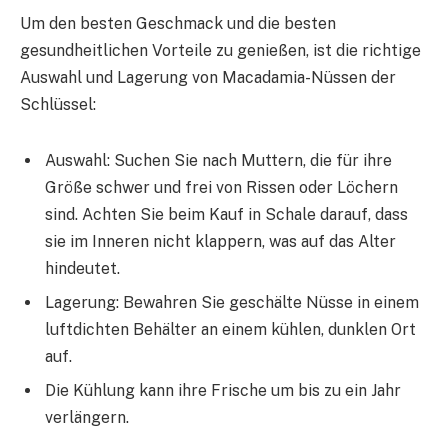
Um den besten Geschmack und die besten
gesundheitlichen Vorteile zu genießen, ist die richtige
Auswahl und Lagerung von Macadamia-Nüssen der
Schlüssel:
Auswahl: Suchen Sie nach Muttern, die für ihre
Größe schwer und frei von Rissen oder Löchern
sind. Achten Sie beim Kauf in Schale darauf, dass
sie im Inneren nicht klappern, was auf das Alter
hindeutet.
Lagerung: Bewahren Sie geschälte Nüsse in einem
luftdichten Behälter an einem kühlen, dunklen Ort
auf.
Die Kühlung kann ihre Frische um bis zu ein Jahr
verlängern.