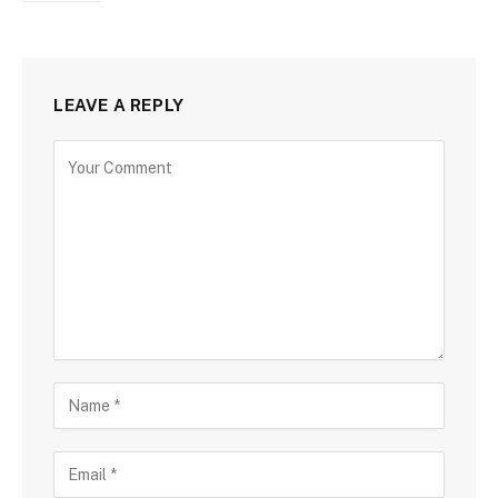
LEAVE A REPLY