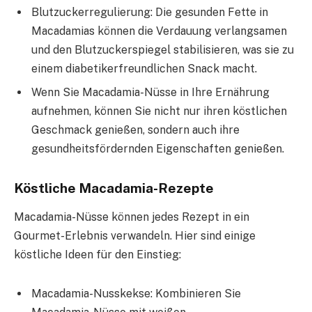
Blutzuckerregulierung: Die gesunden Fette in
Macadamias können die Verdauung verlangsamen
und den Blutzuckerspiegel stabilisieren, was sie zu
einem diabetikerfreundlichen Snack macht.
Wenn Sie Macadamia-Nüsse in Ihre Ernährung
aufnehmen, können Sie nicht nur ihren köstlichen
Geschmack genießen, sondern auch ihre
gesundheitsfördernden Eigenschaften genießen.
Köstliche Macadamia-Rezepte
Macadamia-Nüsse können jedes Rezept in ein
Gourmet-Erlebnis verwandeln. Hier sind einige
köstliche Ideen für den Einstieg:
Macadamia-Nusskekse: Kombinieren Sie