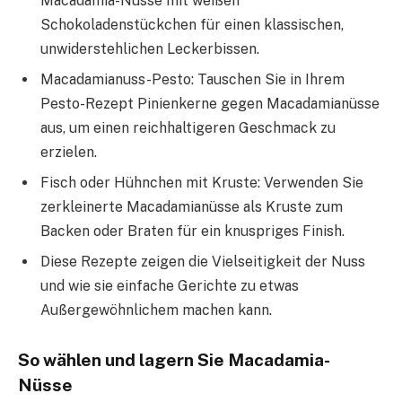
Macadamia-Nüsse mit weißen
Schokoladenstückchen für einen klassischen,
unwiderstehlichen Leckerbissen.
Macadamianuss-Pesto: Tauschen Sie in Ihrem
Pesto-Rezept Pinienkerne gegen Macadamianüsse
aus, um einen reichhaltigeren Geschmack zu
erzielen.
Fisch oder Hühnchen mit Kruste: Verwenden Sie
zerkleinerte Macadamianüsse als Kruste zum
Backen oder Braten für ein knuspriges Finish.
Diese Rezepte zeigen die Vielseitigkeit der Nuss
und wie sie einfache Gerichte zu etwas
Außergewöhnlichem machen kann.
So wählen und lagern Sie Macadamia-
Nüsse