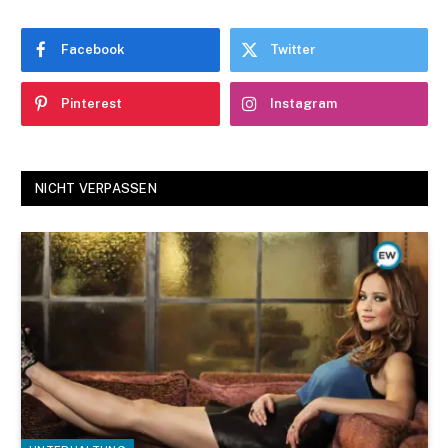
Facebook
Twitter
Pinterest
Instagram
NICHT VERPASSEN