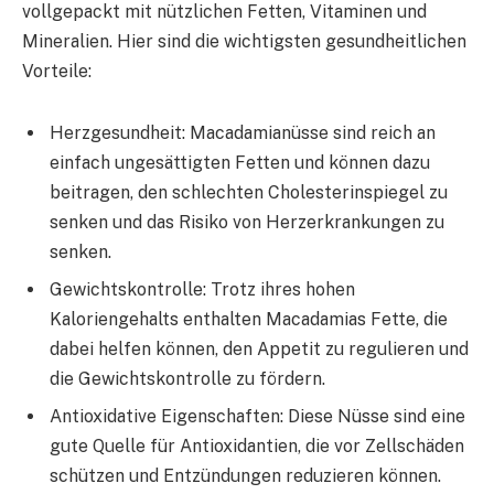
vollgepackt mit nützlichen Fetten, Vitaminen und
Mineralien. Hier sind die wichtigsten gesundheitlichen
Vorteile:
Herzgesundheit: Macadamianüsse sind reich an
einfach ungesättigten Fetten und können dazu
beitragen, den schlechten Cholesterinspiegel zu
senken und das Risiko von Herzerkrankungen zu
senken.
Gewichtskontrolle: Trotz ihres hohen
Kaloriengehalts enthalten Macadamias Fette, die
dabei helfen können, den Appetit zu regulieren und
die Gewichtskontrolle zu fördern.
Antioxidative Eigenschaften: Diese Nüsse sind eine
gute Quelle für Antioxidantien, die vor Zellschäden
schützen und Entzündungen reduzieren können.