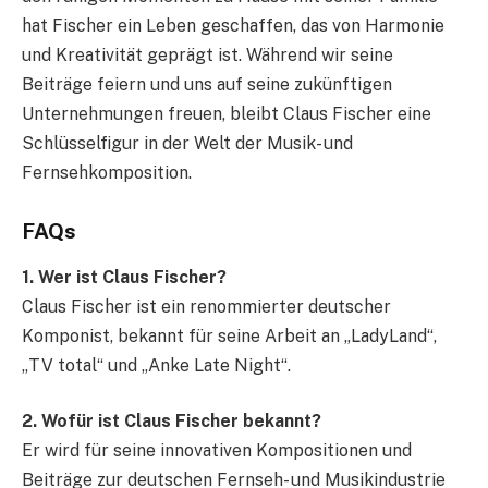
hat Fischer ein Leben geschaffen, das von Harmonie
und Kreativität geprägt ist. Während wir seine
Beiträge feiern und uns auf seine zukünftigen
Unternehmungen freuen, bleibt Claus Fischer eine
Schlüsselfigur in der Welt der Musik- und
Fernsehkomposition.
FAQs
1. Wer ist Claus Fischer?
Claus Fischer ist ein renommierter deutscher
Komponist, bekannt für seine Arbeit an „LadyLand“,
„TV total“ und „Anke Late Night“.
2. Wofür ist Claus Fischer bekannt?
Er wird für seine innovativen Kompositionen und
Beiträge zur deutschen Fernseh- und Musikindustrie