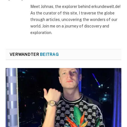
Meet Johnas, the explorer behind erkundewelt.de!
As the curator of this site, I traverse the globe
through articles, uncovering the wonders of our
world. Join me on a journey of discovery and
exploration.
VERWANDTER
BEITRAG