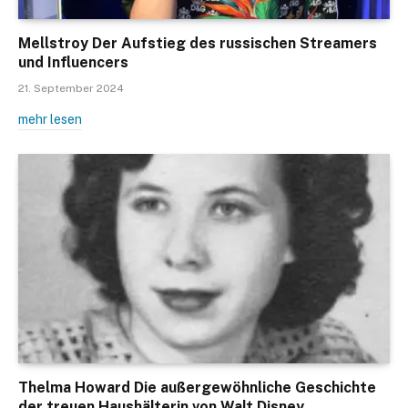
Mellstroy Der Aufstieg des russischen Streamers
und Influencers
21. September 2024
mehr lesen
Thelma Howard Die außergewöhnliche Geschichte
der treuen Haushälterin von Walt Disney