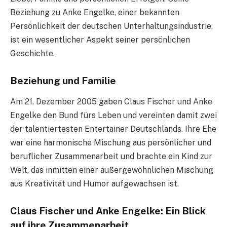
Beziehung zu Anke Engelke, einer bekannten
Persönlichkeit der deutschen Unterhaltungsindustrie,
ist ein wesentlicher Aspekt seiner persönlichen
Geschichte.
Beziehung und Familie
Am 21. Dezember 2005 gaben Claus Fischer und Anke
Engelke den Bund fürs Leben und vereinten damit zwei
der talentiertesten Entertainer Deutschlands. Ihre Ehe
war eine harmonische Mischung aus persönlicher und
beruflicher Zusammenarbeit und brachte ein Kind zur
Welt, das inmitten einer außergewöhnlichen Mischung
aus Kreativität und Humor aufgewachsen ist.
Claus Fischer und Anke Engelke: Ein Blick
auf ihre Zusammenarbeit