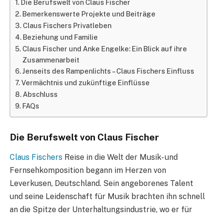
Die Berufswelt von Claus Fischer
Bemerkenswerte Projekte und Beiträge
Claus Fischers Privatleben
Beziehung und Familie
Claus Fischer und Anke Engelke: Ein Blick auf ihre
Zusammenarbeit
Jenseits des Rampenlichts – Claus Fischers Einfluss
Vermächtnis und zukünftige Einflüsse
Abschluss
FAQs
Die Berufswelt von Claus Fischer
Claus Fischers
Reise in die Welt der Musik- und
Fernsehkomposition begann im Herzen von
Leverkusen, Deutschland. Sein angeborenes Talent
und seine Leidenschaft für Musik brachten ihn schnell
an die Spitze der Unterhaltungsindustrie, wo er für