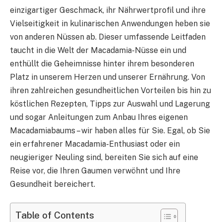
einzigartiger Geschmack, ihr Nährwertprofil und ihre
Vielseitigkeit in kulinarischen Anwendungen heben sie
von anderen Nüssen ab. Dieser umfassende Leitfaden
taucht in die Welt der Macadamia-Nüsse ein und
enthüllt die Geheimnisse hinter ihrem besonderen
Platz in unserem Herzen und unserer Ernährung. Von
ihren zahlreichen gesundheitlichen Vorteilen bis hin zu
köstlichen Rezepten, Tipps zur Auswahl und Lagerung
und sogar Anleitungen zum Anbau Ihres eigenen
Macadamiabaums – wir haben alles für Sie. Egal, ob Sie
ein erfahrener Macadamia-Enthusiast oder ein
neugieriger Neuling sind, bereiten Sie sich auf eine
Reise vor, die Ihren Gaumen verwöhnt und Ihre
Gesundheit bereichert.
Table of Contents