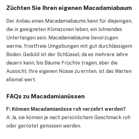
Züchten Sie Ihren eigenen Macadamiabaum
Der Anbau eines Macadamiabaums kann für diejenigen,
die in geeigneten Klimazonen leben, ein lohnendes
Unterfangen sein. Macadamiabäume bevorzugen
warme, frostfreie Umgebungen mit gut durchlässigem
Boden. Geduld ist der Schlüssel, da es mehrere Jahre
dauern kann, bis Bäume Früchte tragen, aber die
Aussicht, Ihre eigenen Nüsse zu ernten, ist das Warten
allemal wert.
FAQs zu Macadamianüssen
F: Können Macadamianüsse roh verzehrt werden?
A: Ja, sie können je nach persönlichem Geschmack roh
oder geröstet genossen werden.