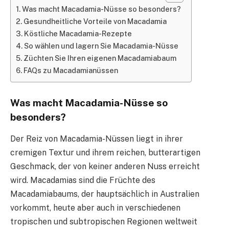
Was macht Macadamia-Nüsse so besonders?
Gesundheitliche Vorteile von Macadamia
Köstliche Macadamia-Rezepte
So wählen und lagern Sie Macadamia-Nüsse
Züchten Sie Ihren eigenen Macadamiabaum
FAQs zu Macadamianüssen
Was macht Macadamia-Nüsse so
besonders?
Der Reiz von Macadamia-Nüssen liegt in ihrer
cremigen Textur und ihrem reichen, butterartigen
Geschmack, der von keiner anderen Nuss erreicht
wird. Macadamias sind die Früchte des
Macadamiabaums, der hauptsächlich in Australien
vorkommt, heute aber auch in verschiedenen
tropischen und subtropischen Regionen weltweit