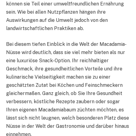
können sie Teil einer umweltfreundlichen Ernährung
sein. Wie bei allen Nutzpflanzen hängen ihre
Auswirkungen auf die Umwelt jedoch von den
landwirtschaftlichen Praktiken ab.
Bei diesem tiefen Einblick in die Welt der Macadamia-
Nüsse wird deutlich, dass sie viel mehr bieten als nur
eine luxuriöse Snack-Option. Ihr reichhaltiger
Geschmack, ihre gesundheitlichen Vorteile und ihre
kulinarische Vielseitigkeit machen sie zu einer
geschätzten Zutat bei Köchen und Feinschmeckern
gleichermaßen. Ganz gleich, ob Sie Ihre Gesundheit
verbessern, köstliche Rezepte zaubern oder sogar
Ihren eigenen Macadamiabaum züchten möchten, es
lässt sich nicht leugnen, welch besonderen Platz diese
Nüsse in der Welt der Gastronomie und darüber hinaus
einnehmen.