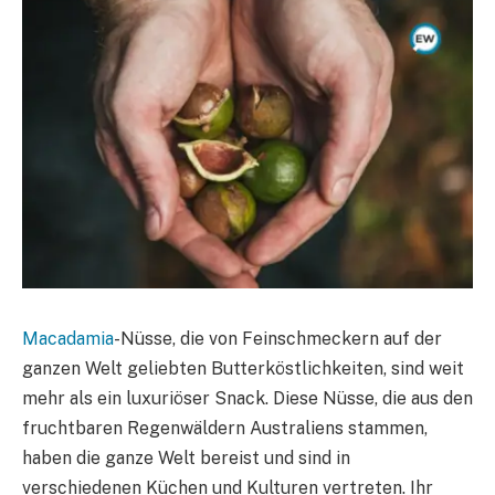
Macadamia
-Nüsse, die von Feinschmeckern auf der
ganzen Welt geliebten Butterköstlichkeiten, sind weit
mehr als ein luxuriöser Snack. Diese Nüsse, die aus den
fruchtbaren Regenwäldern Australiens stammen,
haben die ganze Welt bereist und sind in
verschiedenen Küchen und Kulturen vertreten. Ihr