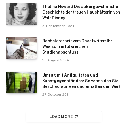
Thelma Howard Die außergewöhnliche
Geschichte der treuen Haushälterin von
Walt Disney
5. September 2024
Bachelorarbeit vom Ghostwriter: Ihr
Weg zum erfolgreichen
Studienabschluss
19. August 2024
Umzug mit Antiquitäten und
Kunstgegenständen: So vermeiden Sie
Beschädigungen und erhalten den Wert
27. October 2024
LOAD MORE