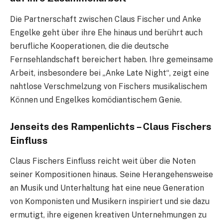
Die Partnerschaft zwischen Claus Fischer und Anke
Engelke geht über ihre Ehe hinaus und berührt auch
berufliche Kooperationen, die die deutsche
Fernsehlandschaft bereichert haben. Ihre gemeinsame
Arbeit, insbesondere bei „Anke Late Night“, zeigt eine
nahtlose Verschmelzung von Fischers musikalischem
Können und Engelkes komödiantischem Genie.
Jenseits des Rampenlichts – Claus Fischers
Einfluss
Claus Fischers Einfluss reicht weit über die Noten
seiner Kompositionen hinaus. Seine Herangehensweise
an Musik und Unterhaltung hat eine neue Generation
von Komponisten und Musikern inspiriert und sie dazu
ermutigt, ihre eigenen kreativen Unternehmungen zu