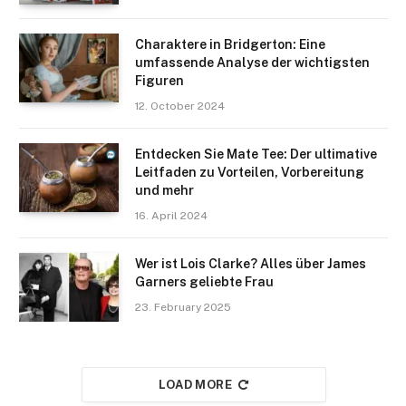
Charaktere in Bridgerton: Eine
umfassende Analyse der wichtigsten
Figuren
12. October 2024
Entdecken Sie Mate Tee: Der ultimative
Leitfaden zu Vorteilen, Vorbereitung
und mehr
16. April 2024
Wer ist Lois Clarke? Alles über James
Garners geliebte Frau
23. February 2025
LOAD MORE