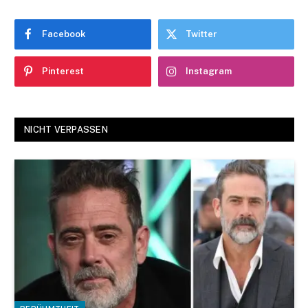
Facebook
Twitter
Pinterest
Instagram
NICHT VERPASSEN