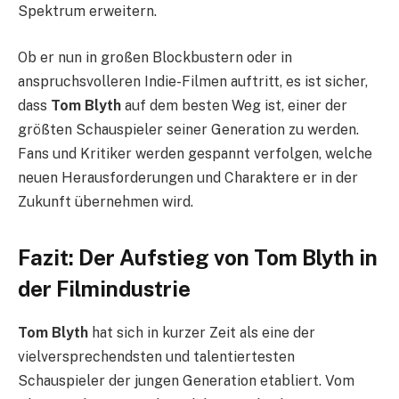
Spektrum erweitern.
Ob er nun in großen Blockbustern oder in
anspruchsvolleren Indie-Filmen auftritt, es ist sicher,
dass
Tom Blyth
auf dem besten Weg ist, einer der
größten Schauspieler seiner Generation zu werden.
Fans und Kritiker werden gespannt verfolgen, welche
neuen Herausforderungen und Charaktere er in der
Zukunft übernehmen wird.
Fazit: Der Aufstieg von Tom Blyth in
der Filmindustrie
Tom Blyth
hat sich in kurzer Zeit als eine der
vielversprechendsten und talentiertesten
Schauspieler der jungen Generation etabliert. Vom