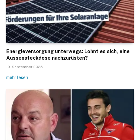
Energieversorgung unterwegs: Lohnt es sich, eine
Aussensteckdose nachzurüsten?
10. September 2025
mehr lesen