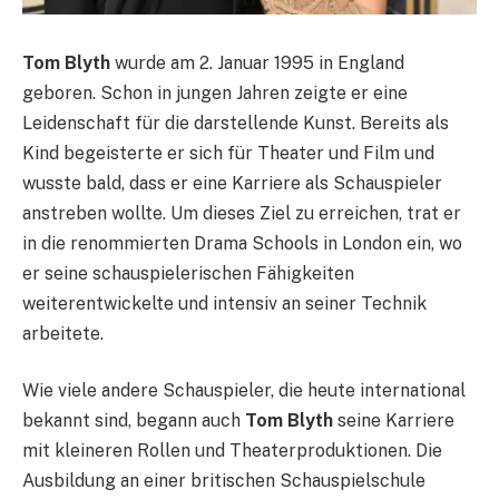
Tom Blyth
wurde am 2. Januar 1995 in England
geboren. Schon in jungen Jahren zeigte er eine
Leidenschaft für die darstellende Kunst. Bereits als
Kind begeisterte er sich für Theater und Film und
wusste bald, dass er eine Karriere als Schauspieler
anstreben wollte. Um dieses Ziel zu erreichen, trat er
in die renommierten Drama Schools in London ein, wo
er seine schauspielerischen Fähigkeiten
weiterentwickelte und intensiv an seiner Technik
arbeitete.
Wie viele andere Schauspieler, die heute international
bekannt sind, begann auch
Tom Blyth
seine Karriere
mit kleineren Rollen und Theaterproduktionen. Die
Ausbildung an einer britischen Schauspielschule