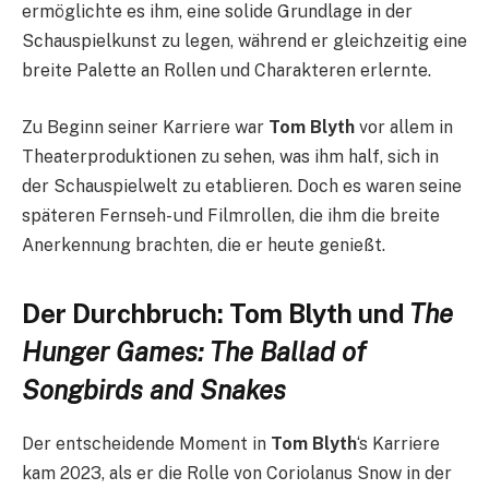
ermöglichte es ihm, eine solide Grundlage in der
Schauspielkunst zu legen, während er gleichzeitig eine
breite Palette an Rollen und Charakteren erlernte.
Zu Beginn seiner Karriere war
Tom Blyth
vor allem in
Theaterproduktionen zu sehen, was ihm half, sich in
der Schauspielwelt zu etablieren. Doch es waren seine
späteren Fernseh- und Filmrollen, die ihm die breite
Anerkennung brachten, die er heute genießt.
Der Durchbruch: Tom Blyth und
The
Hunger Games: The Ballad of
Songbirds and Snakes
Der entscheidende Moment in
Tom Blyth
‘s Karriere
kam 2023, als er die Rolle von Coriolanus Snow in der