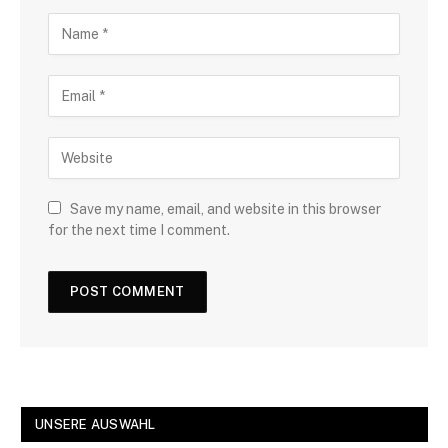
Save my name, email, and website in this browser
for the next time I comment.
UNSERE AUSWAHL