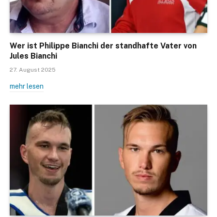
Wer ist Philippe Bianchi der standhafte Vater von
Jules Bianchi
27. August 2025
mehr lesen