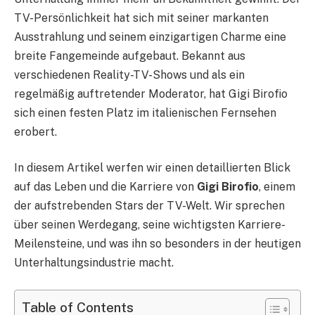
TV-Persönlichkeit hat sich mit seiner markanten
Ausstrahlung und seinem einzigartigen Charme eine
breite Fangemeinde aufgebaut. Bekannt aus
verschiedenen Reality-TV-Shows und als ein
regelmäßig auftretender Moderator, hat Gigi Birofio
sich einen festen Platz im italienischen Fernsehen
erobert.
In diesem Artikel werfen wir einen detaillierten Blick
auf das Leben und die Karriere von
Gigi Birofio
, einem
der aufstrebenden Stars der TV-Welt. Wir sprechen
über seinen Werdegang, seine wichtigsten Karriere-
Meilensteine, und was ihn so besonders in der heutigen
Unterhaltungsindustrie macht.
Table of Contents