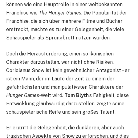
können wie eine Hauptrolle in einer weltbekannten
Franchise wie
The Hunger Games
. Die Popularität der
Franchise, die sich über mehrere Filme und Bücher
erstreckt, machte es zu einer Gelegenheit, die viele
Schauspieler als Sprungbrett nutzen würden.
Doch die Herausforderung, einen so ikonischen
Charakter darzustellen, war nicht ohne Risiken.
Coriolanus Snow ist kein gewöhnlicher Antagonist – er
ist ein Mann, der im Laufe der Zeit zu einem der
gefährlichsten und manipulativsten Charaktere der
Hunger Games
-Welt wird.
Tom Blyth
‘s Fähigkeit, diese
Entwicklung glaubwürdig darzustellen, zeigte seine
schauspielerische Reife und sein großes Talent.
Er ergriff die Gelegenheit, die dunkleren, aber auch
tragischen Aspekte von Snow zu erforschen, und dies