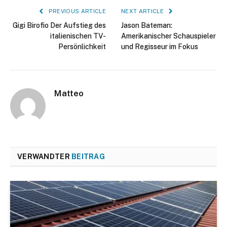
PREVIOUS ARTICLE
NEXT ARTICLE
Gigi Birofio Der Aufstieg des
Jason Bateman:
italienischen TV-
Amerikanischer Schauspieler
Persönlichkeit
und Regisseur im Fokus
Matteo
VERWANDTER
BEITRAG