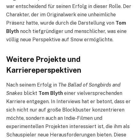
war entscheidend für seinen Erfolg in dieser Rolle. Der
Charakter, der im Originalwerk eine unheimliche
Präsenz hatte, wurde durch die Darstellung von
Tom
Blyth
noch tiefgründiger und menschlicher, was eine
völlig neue Perspektive auf Snow ermöglichte.
Weitere Projekte und
Karriereperspektiven
Nach seinem Erfolg in
The Ballad of Songbirds and
Snakes
blickt
Tom Blyth
einer vielversprechenden
Karriere entgegen. In Interviews hat er betont, dass er
sich nicht nur auf große Blockbuster konzentrieren
möchte, sondern auch an Indie-Filmen und
experimentellen Projekten interessiert ist, die ihm als
Schauspieler neue Herausforderungen bieten. Diese