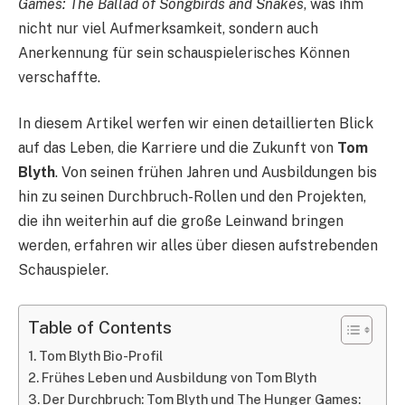
Games: The Ballad of Songbirds and Snakes
, was ihm
nicht nur viel Aufmerksamkeit, sondern auch
Anerkennung für sein schauspielerisches Können
verschaffte.
In diesem Artikel werfen wir einen detaillierten Blick
auf das Leben, die Karriere und die Zukunft von
Tom
Blyth
. Von seinen frühen Jahren und Ausbildungen bis
hin zu seinen Durchbruch-Rollen und den Projekten,
die ihn weiterhin auf die große Leinwand bringen
werden, erfahren wir alles über diesen aufstrebenden
Schauspieler.
Table of Contents
Tom Blyth Bio-Profil
Frühes Leben und Ausbildung von Tom Blyth
Der Durchbruch: Tom Blyth und The Hunger Games: