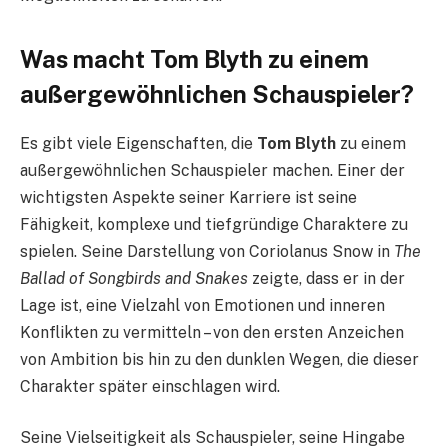
Was macht Tom Blyth zu einem
außergewöhnlichen Schauspieler?
Es gibt viele Eigenschaften, die
Tom Blyth
zu einem
außergewöhnlichen Schauspieler machen. Einer der
wichtigsten Aspekte seiner Karriere ist seine
Fähigkeit, komplexe und tiefgründige Charaktere zu
spielen. Seine Darstellung von Coriolanus Snow in
The
Ballad of Songbirds and Snakes
zeigte, dass er in der
Lage ist, eine Vielzahl von Emotionen und inneren
Konflikten zu vermitteln – von den ersten Anzeichen
von Ambition bis hin zu den dunklen Wegen, die dieser
Charakter später einschlagen wird.
Seine Vielseitigkeit als Schauspieler, seine Hingabe