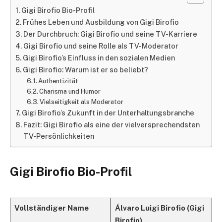
Gigi Birofio Bio-Profil
Frühes Leben und Ausbildung von Gigi Birofio
Der Durchbruch: Gigi Birofio und seine TV-Karriere
Gigi Birofio und seine Rolle als TV-Moderator
Gigi Birofio’s Einfluss in den sozialen Medien
Gigi Birofio: Warum ist er so beliebt?
Authentizität
Charisma und Humor
Vielseitigkeit als Moderator
Gigi Birofio’s Zukunft in der Unterhaltungsbranche
Fazit: Gigi Birofio als eine der vielversprechendsten
TV-Persönlichkeiten
Gigi Birofio Bio-Profil
Vollständiger Name
Álvaro Luigi Birofio (Gigi
Birofio)