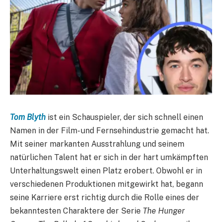
Tom Blyth
ist ein Schauspieler, der sich schnell einen
Namen in der Film- und Fernsehindustrie gemacht hat.
Mit seiner markanten Ausstrahlung und seinem
natürlichen Talent hat er sich in der hart umkämpften
Unterhaltungswelt einen Platz erobert. Obwohl er in
verschiedenen Produktionen mitgewirkt hat, begann
seine Karriere erst richtig durch die Rolle eines der
bekanntesten Charaktere der Serie
The Hunger