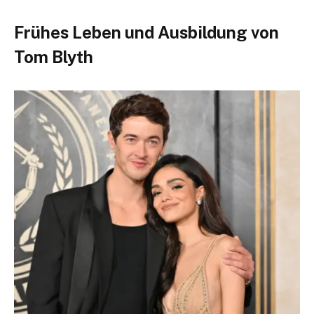
Frühes Leben und Ausbildung von
Tom Blyth