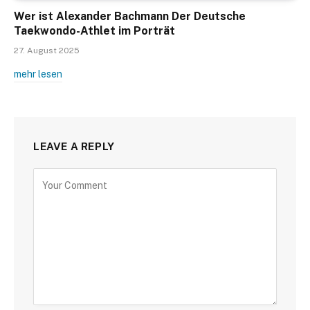
Wer ist Alexander Bachmann Der Deutsche
Taekwondo-Athlet im Porträt
27. August 2025
mehr lesen
LEAVE A REPLY