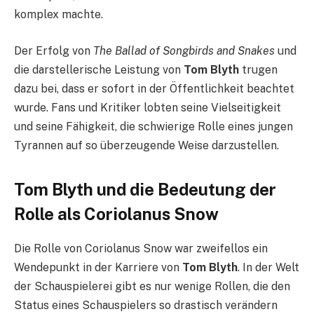
komplex machte.
Der Erfolg von
The Ballad of Songbirds and Snakes
und
die darstellerische Leistung von
Tom Blyth
trugen
dazu bei, dass er sofort in der Öffentlichkeit beachtet
wurde. Fans und Kritiker lobten seine Vielseitigkeit
und seine Fähigkeit, die schwierige Rolle eines jungen
Tyrannen auf so überzeugende Weise darzustellen.
Tom Blyth und die Bedeutung der
Rolle als Coriolanus Snow
Die Rolle von Coriolanus Snow war zweifellos ein
Wendepunkt in der Karriere von
Tom Blyth
. In der Welt
der Schauspielerei gibt es nur wenige Rollen, die den
Status eines Schauspielers so drastisch verändern