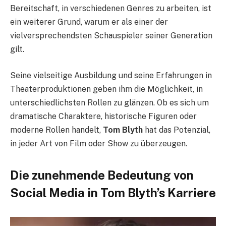
Bereitschaft, in verschiedenen Genres zu arbeiten, ist
ein weiterer Grund, warum er als einer der
vielversprechendsten Schauspieler seiner Generation
gilt.
Seine vielseitige Ausbildung und seine Erfahrungen in
Theaterproduktionen geben ihm die Möglichkeit, in
unterschiedlichsten Rollen zu glänzen. Ob es sich um
dramatische Charaktere, historische Figuren oder
moderne Rollen handelt,
Tom Blyth
hat das Potenzial,
in jeder Art von Film oder Show zu überzeugen.
Die zunehmende Bedeutung von
Social Media in Tom Blyth’s Karriere