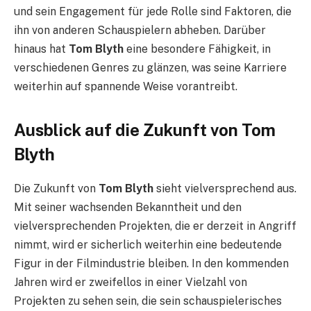
und sein Engagement für jede Rolle sind Faktoren, die
ihn von anderen Schauspielern abheben. Darüber
hinaus hat
Tom Blyth
eine besondere Fähigkeit, in
verschiedenen Genres zu glänzen, was seine Karriere
weiterhin auf spannende Weise vorantreibt.
Ausblick auf die Zukunft von Tom
Blyth
Die Zukunft von
Tom Blyth
sieht vielversprechend aus.
Mit seiner wachsenden Bekanntheit und den
vielversprechenden Projekten, die er derzeit in Angriff
nimmt, wird er sicherlich weiterhin eine bedeutende
Figur in der Filmindustrie bleiben. In den kommenden
Jahren wird er zweifellos in einer Vielzahl von
Projekten zu sehen sein, die sein schauspielerisches