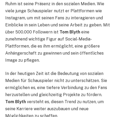
Ruhm ist seine Präsenz in den sozialen Medien. Wie
viele junge Schauspieler nutzt er Plattformen wie
Instagram, um mit seinen Fans zu interagieren und
Einblicke in sein Leben und seine Arbeit zu geben. Mit
über 500.000 Followern ist
Tom Blyth
eine
zunehmend wichtige Figur auf Social-Media-
Plattformen, die es ihm ermöglicht, eine größere
Anhängerschaft zu gewinnen und sein öffentliches
Image zu pflegen.
In der heutigen Zeit ist die Bedeutung von sozialen
Medien für Schauspieler nicht zu unterschätzen. Sie
ermöglichen es, eine tiefere Verbindung zu den Fans
herzustellen und gleichzeitig Projekte zu fördern.
Tom Blyth
versteht es, diesen Trend zu nutzen, um
seine Karriere weiter auszubauen und neue
Möglichkeiten zu schaffen.