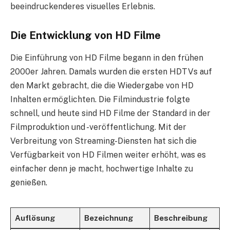
beeindruckenderes visuelles Erlebnis.
Die Entwicklung von HD Filme
Die Einführung von HD Filme begann in den frühen
2000er Jahren. Damals wurden die ersten HDTVs auf
den Markt gebracht, die die Wiedergabe von HD
Inhalten ermöglichten. Die Filmindustrie folgte
schnell, und heute sind HD Filme der Standard in der
Filmproduktion und -veröffentlichung. Mit der
Verbreitung von Streaming-Diensten hat sich die
Verfügbarkeit von HD Filmen weiter erhöht, was es
einfacher denn je macht, hochwertige Inhalte zu
genießen.
Auflösung
Bezeichnung
Beschreibung