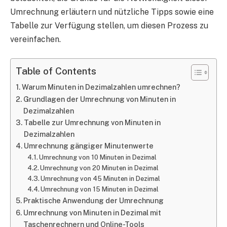
Umrechnung erläutern und nützliche Tipps sowie eine
Tabelle zur Verfügung stellen, um diesen Prozess zu
vereinfachen.
Table of Contents
Warum Minuten in Dezimalzahlen umrechnen?
Grundlagen der Umrechnung von Minuten in
Dezimalzahlen
Tabelle zur Umrechnung von Minuten in
Dezimalzahlen
Umrechnung gängiger Minutenwerte
Umrechnung von 10 Minuten in Dezimal
Umrechnung von 20 Minuten in Dezimal
Umrechnung von 45 Minuten in Dezimal
Umrechnung von 15 Minuten in Dezimal
Praktische Anwendung der Umrechnung
Umrechnung von Minuten in Dezimal mit
Taschenrechnern und Online-Tools