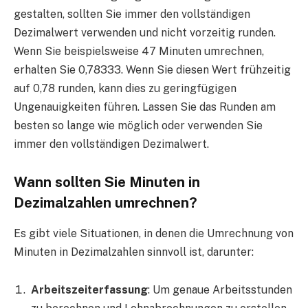
gestalten, sollten Sie immer den vollständigen
Dezimalwert verwenden und nicht vorzeitig runden.
Wenn Sie beispielsweise 47 Minuten umrechnen,
erhalten Sie 0,78333. Wenn Sie diesen Wert frühzeitig
auf 0,78 runden, kann dies zu geringfügigen
Ungenauigkeiten führen. Lassen Sie das Runden am
besten so lange wie möglich oder verwenden Sie
immer den vollständigen Dezimalwert.
Wann sollten Sie Minuten in
Dezimalzahlen umrechnen?
Es gibt viele Situationen, in denen die Umrechnung von
Minuten in Dezimalzahlen sinnvoll ist, darunter:
Arbeitszeiterfassung
: Um genaue Arbeitsstunden