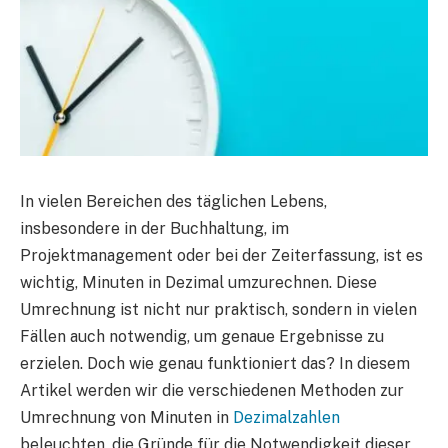
In vielen Bereichen des täglichen Lebens,
insbesondere in der Buchhaltung, im
Projektmanagement oder bei der Zeiterfassung, ist es
wichtig, Minuten in Dezimal umzurechnen. Diese
Umrechnung ist nicht nur praktisch, sondern in vielen
Fällen auch notwendig, um genaue Ergebnisse zu
erzielen. Doch wie genau funktioniert das? In diesem
Artikel werden wir die verschiedenen Methoden zur
Umrechnung von Minuten in
Dezimalzahlen
beleuchten, die Gründe für die Notwendigkeit dieser