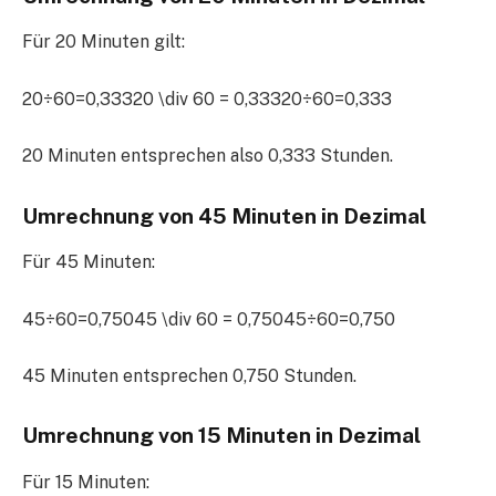
Für 20 Minuten gilt:
20÷60=0,33320 \div 60 = 0,33320÷60=0,333
20 Minuten entsprechen also 0,333 Stunden.
Umrechnung von 45 Minuten in Dezimal
Für 45 Minuten:
45÷60=0,75045 \div 60 = 0,75045÷60=0,750
45 Minuten entsprechen 0,750 Stunden.
Umrechnung von 15 Minuten in Dezimal
Für 15 Minuten: