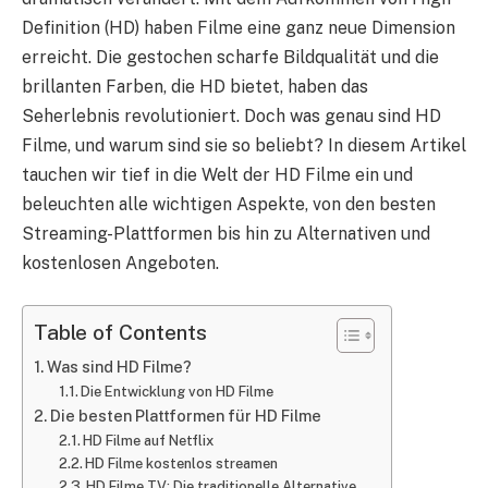
Definition (HD) haben Filme eine ganz neue Dimension
erreicht. Die gestochen scharfe Bildqualität und die
brillanten Farben, die HD bietet, haben das
Seherlebnis revolutioniert. Doch was genau sind HD
Filme, und warum sind sie so beliebt? In diesem Artikel
tauchen wir tief in die Welt der HD Filme ein und
beleuchten alle wichtigen Aspekte, von den besten
Streaming-Plattformen bis hin zu Alternativen und
kostenlosen Angeboten.
Table of Contents
Was sind HD Filme?
Die Entwicklung von HD Filme
Die besten Plattformen für HD Filme
HD Filme auf Netflix
HD Filme kostenlos streamen
HD Filme TV: Die traditionelle Alternative