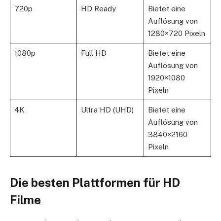
720p
HD Ready
Bietet eine
Auflösung von
1280×720 Pixeln
1080p
Full HD
Bietet eine
Auflösung von
1920×1080
Pixeln
4K
Ultra HD (UHD)
Bietet eine
Auflösung von
3840×2160
Pixeln
Die besten Plattformen für HD
Filme