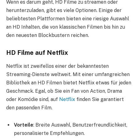
Wenn es darum geht, HD Filme zu streamen oder
herunterzuladen, gibt es viele Optionen. Einige der
beliebtesten Plattformen bieten eine riesige Auswahl
an HD Inhalten, die von klassischen Filmen bis hin zu
den neuesten Blockbustern reichen.
HD Filme auf Netflix
Netflix ist zweifellos einer der bekanntesten
Streaming-Dienste weltweit. Mit einer umfangreichen
Bibliothek an HD Filmen bietet Netflix etwas für jeden
Geschmack. Egal, ob Sie ein Fan von Action, Drama
oder Komödie sind, auf
Netflix
finden Sie garantiert
den passenden Film.
Vorteile
: Breite Auswahl, Benutzerfreundlichkeit,
personalisierte Empfehlungen.