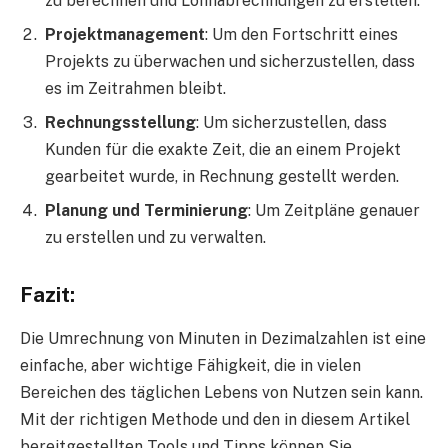
zu berechnen und Lohnabrechnungen zu erstellen.
Projektmanagement
: Um den Fortschritt eines
Projekts zu überwachen und sicherzustellen, dass
es im Zeitrahmen bleibt.
Rechnungsstellung
: Um sicherzustellen, dass
Kunden für die exakte Zeit, die an einem Projekt
gearbeitet wurde, in Rechnung gestellt werden.
Planung und Terminierung
: Um Zeitpläne genauer
zu erstellen und zu verwalten.
Fazit:
Die Umrechnung von Minuten in Dezimalzahlen ist eine
einfache, aber wichtige Fähigkeit, die in vielen
Bereichen des täglichen Lebens von Nutzen sein kann.
Mit der richtigen Methode und den in diesem Artikel
bereitgestellten Tools und Tipps können Sie