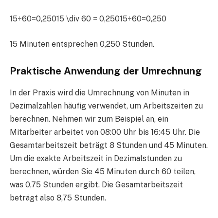
15÷60=0,25015 \div 60 = 0,25015÷60=0,250
15 Minuten entsprechen 0,250 Stunden.
Praktische Anwendung der Umrechnung
In der Praxis wird die Umrechnung von Minuten in
Dezimalzahlen häufig verwendet, um Arbeitszeiten zu
berechnen. Nehmen wir zum Beispiel an, ein
Mitarbeiter arbeitet von 08:00 Uhr bis 16:45 Uhr. Die
Gesamtarbeitszeit beträgt 8 Stunden und 45 Minuten.
Um die exakte Arbeitszeit in Dezimalstunden zu
berechnen, würden Sie 45 Minuten durch 60 teilen,
was 0,75 Stunden ergibt. Die Gesamtarbeitszeit
beträgt also 8,75 Stunden.