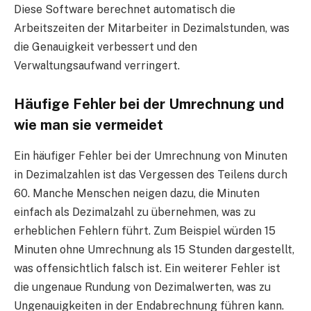
Diese Software berechnet automatisch die
Arbeitszeiten der Mitarbeiter in Dezimalstunden, was
die Genauigkeit verbessert und den
Verwaltungsaufwand verringert.
Häufige Fehler bei der Umrechnung und
wie man sie vermeidet
Ein häufiger Fehler bei der Umrechnung von Minuten
in Dezimalzahlen ist das Vergessen des Teilens durch
60. Manche Menschen neigen dazu, die Minuten
einfach als Dezimalzahl zu übernehmen, was zu
erheblichen Fehlern führt. Zum Beispiel würden 15
Minuten ohne Umrechnung als 15 Stunden dargestellt,
was offensichtlich falsch ist. Ein weiterer Fehler ist
die ungenaue Rundung von Dezimalwerten, was zu
Ungenauigkeiten in der Endabrechnung führen kann.