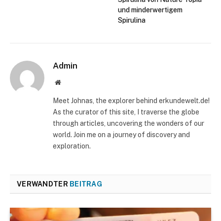
und minderwertigem
Spirulina
Admin
Website
Meet Johnas, the explorer behind erkundewelt.de!
As the curator of this site, I traverse the globe
through articles, uncovering the wonders of our
world. Join me on a journey of discovery and
exploration.
VERWANDTER
BEITRAG