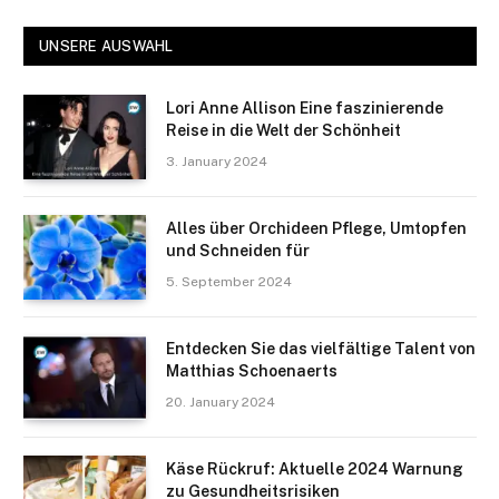
UNSERE AUSWAHL
Lori Anne Allison Eine faszinierende
Reise in die Welt der Schönheit
3. January 2024
Alles über Orchideen Pflege, Umtopfen
und Schneiden für
5. September 2024
Entdecken Sie das vielfältige Talent von
Matthias Schoenaerts
20. January 2024
Käse Rückruf: Aktuelle 2024 Warnung
zu Gesundheitsrisiken