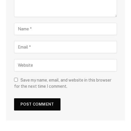
Save my name, email, and website in this browser
for the next time I comment.