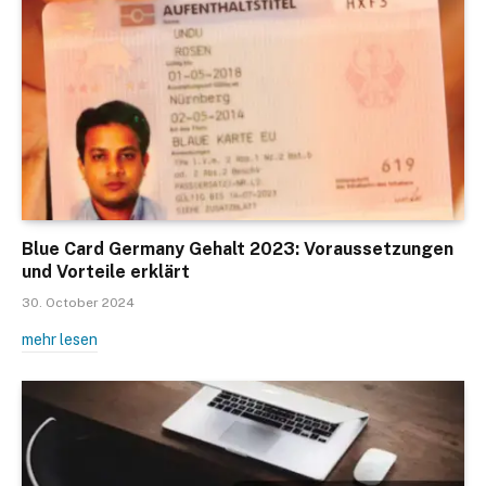
Blue Card Germany Gehalt 2023: Voraussetzungen
und Vorteile erklärt
30. October 2024
mehr lesen