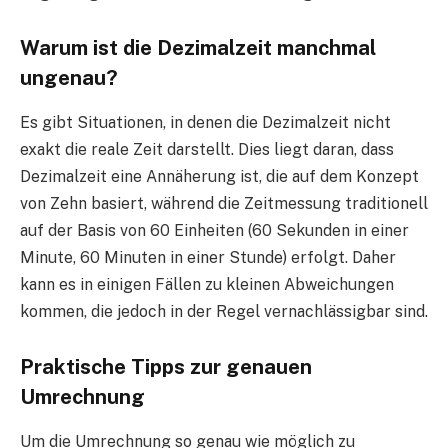
Warum ist die Dezimalzeit manchmal
ungenau?
Es gibt Situationen, in denen die Dezimalzeit nicht
exakt die reale Zeit darstellt. Dies liegt daran, dass
Dezimalzeit eine Annäherung ist, die auf dem Konzept
von Zehn basiert, während die Zeitmessung traditionell
auf der Basis von 60 Einheiten (60 Sekunden in einer
Minute, 60 Minuten in einer Stunde) erfolgt. Daher
kann es in einigen Fällen zu kleinen Abweichungen
kommen, die jedoch in der Regel vernachlässigbar sind.
Praktische Tipps zur genauen
Umrechnung
Um die Umrechnung so genau wie möglich zu