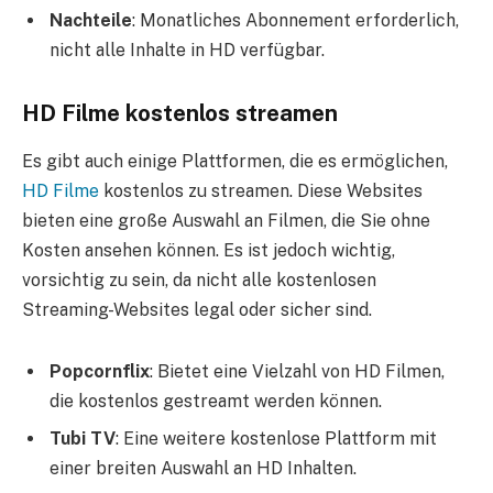
Nachteile
: Monatliches Abonnement erforderlich,
nicht alle Inhalte in HD verfügbar.
HD Filme kostenlos streamen
Es gibt auch einige Plattformen, die es ermöglichen,
HD Filme
kostenlos zu streamen. Diese Websites
bieten eine große Auswahl an Filmen, die Sie ohne
Kosten ansehen können. Es ist jedoch wichtig,
vorsichtig zu sein, da nicht alle kostenlosen
Streaming-Websites legal oder sicher sind.
Popcornflix
: Bietet eine Vielzahl von HD Filmen,
die kostenlos gestreamt werden können.
Tubi TV
: Eine weitere kostenlose Plattform mit
einer breiten Auswahl an HD Inhalten.