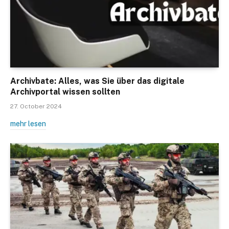
Archivbate: Alles, was Sie über das digitale
Archivportal wissen sollten
27. October 2024
mehr lesen