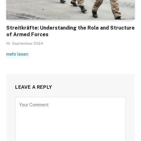
Streitkräfte: Understanding the Role and Structure
of Armed Forces
16. September 2024
mehr lesen
LEAVE A REPLY