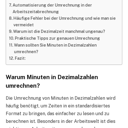
Automatisierung der Umrechnung in der
Arbeitszeitabrechnung
Häufige Fehler bei der Umrechnung und wie man sie
vermeidet
Warum ist die Dezimalzeit manchmal ungenau?
Praktische Tipps zur genauen Umrechnung
Wann sollten Sie Minuten in Dezimalzahlen
umrechnen?
Fazit:
Warum Minuten in Dezimalzahlen
umrechnen?
Die Umrechnung von Minuten in Dezimalzahlen wird
häufig benötigt, um Zeiten in ein standardisiertes
Format zu bringen, das einfacher zu lesen und zu
berechnen ist. Besonders in der Arbeitswelt ist dies