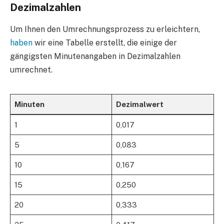
Dezimalzahlen
Um Ihnen den Umrechnungsprozess zu erleichtern,
haben
wir eine Tabelle erstellt, die einige der
gängigsten Minutenangaben in Dezimalzahlen
umrechnet.
Minuten
Dezimalwert
1
0,017
5
0,083
10
0,167
15
0,250
20
0,333