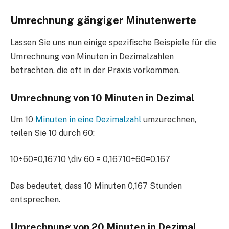
Umrechnung gängiger Minutenwerte
Lassen Sie uns nun einige spezifische Beispiele für die
Umrechnung von Minuten in Dezimalzahlen
betrachten, die oft in der Praxis vorkommen.
Umrechnung von 10 Minuten in Dezimal
Um 10
Minuten in eine Dezimalzahl
umzurechnen,
teilen Sie 10 durch 60:
10÷60=0,16710 \div 60 = 0,16710÷60=0,167
Das bedeutet, dass 10 Minuten 0,167 Stunden
entsprechen.
Umrechnung von 20 Minuten in Dezimal