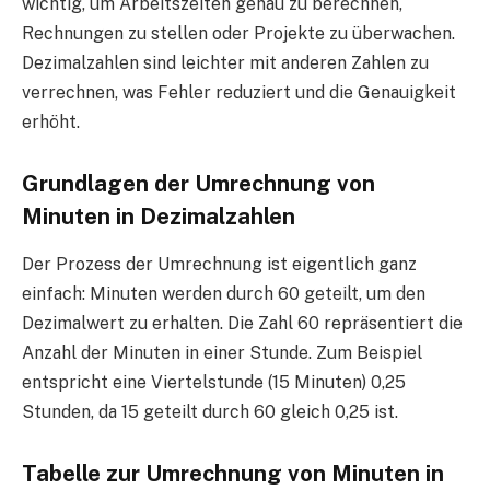
wichtig, um Arbeitszeiten genau zu berechnen,
Rechnungen zu stellen oder Projekte zu überwachen.
Dezimalzahlen sind leichter mit anderen Zahlen zu
verrechnen, was Fehler reduziert und die Genauigkeit
erhöht.
Grundlagen der Umrechnung von
Minuten in Dezimalzahlen
Der Prozess der Umrechnung ist eigentlich ganz
einfach: Minuten werden durch 60 geteilt, um den
Dezimalwert zu erhalten. Die Zahl 60 repräsentiert die
Anzahl der Minuten in einer Stunde. Zum Beispiel
entspricht eine Viertelstunde (15 Minuten) 0,25
Stunden, da 15 geteilt durch 60 gleich 0,25 ist.
Tabelle zur Umrechnung von Minuten in