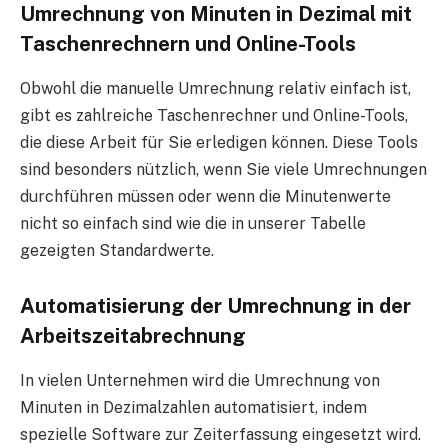
Umrechnung von Minuten in Dezimal mit
Taschenrechnern und Online-Tools
Obwohl die manuelle Umrechnung relativ einfach ist,
gibt es zahlreiche Taschenrechner und Online-Tools,
die diese Arbeit für Sie erledigen können. Diese Tools
sind besonders nützlich, wenn Sie viele Umrechnungen
durchführen müssen oder wenn die Minutenwerte
nicht so einfach sind wie die in unserer Tabelle
gezeigten Standardwerte.
Automatisierung der Umrechnung in der
Arbeitszeitabrechnung
In vielen Unternehmen wird die Umrechnung von
Minuten in Dezimalzahlen automatisiert, indem
spezielle Software zur Zeiterfassung eingesetzt wird.