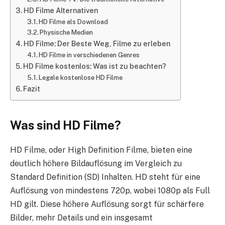
HD Filme Alternativen
HD Filme als Download
Physische Medien
HD Filme: Der Beste Weg, Filme zu erleben
HD Filme in verschiedenen Genres
HD Filme kostenlos: Was ist zu beachten?
Legale kostenlose HD Filme
Fazit
Was sind HD Filme?
HD Filme, oder High Definition Filme, bieten eine
deutlich höhere Bildauflösung im Vergleich zu
Standard Definition (SD) Inhalten. HD steht für eine
Auflösung von mindestens 720p, wobei 1080p als Full
HD gilt. Diese höhere Auflösung sorgt für schärfere
Bilder, mehr Details und ein insgesamt