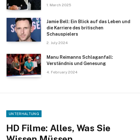
1. March 2025
Jamie Bell: Ein Blick auf das Leben und
die Karriere des britischen
Schauspielers
2. July 2024
Manu Reimanns Schlaganfall:
Verständnis und Genesung
4. February 2024
UNTERHALTUNG
HD Filme: Alles, Was Sie
Wissen Müssen