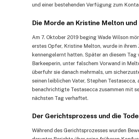
und einer bestehenden Verfügung zum Konta
Die Morde an Kristine Melton und 
Am 7. Oktober 2019 beging Wade Wilson mörd
erstes Opfer, Kristine Melton, wurde in ihrem 
kennengelernt hatten. Später an diesem Tag 
Barkeeperin, unter falschem Vorwand in Melt
überfuhr sie danach mehrmals, um sicherzustel
seinen leiblichen Vater, Stephen Testasecca,
benachrichtigte Testasecca zusammen mit sei
nächsten Tag verhaftet.
Der Gerichtsprozess und die Tode
Während des Gerichtsprozesses wurden Beweis