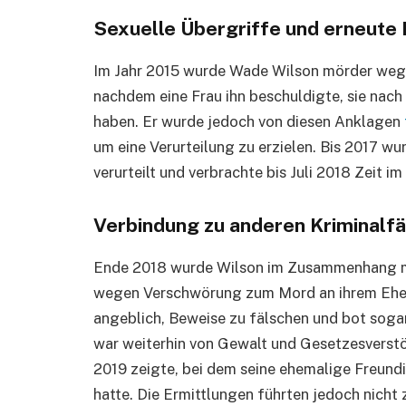
Sexuelle Übergriffe und erneute 
Im Jahr 2015 wurde Wade Wilson mörder weg
nachdem eine Frau ihn beschuldigte, sie nach
haben. Er wurde jedoch von diesen Anklagen
um eine Verurteilung zu erzielen. Bis 2017 
verurteilt und verbrachte bis Juli 2018 Zeit i
Verbindung zu anderen Kriminalfä
Ende 2018 wurde Wilson im Zusammenhang mit
wegen Verschwörung zum Mord an ihrem Ehem
angeblich, Beweise zu fälschen und bot sogar
war weiterhin von Gewalt und Gesetzesverstö
2019 zeigte, bei dem seine ehemalige Freundi
hatte. Die Ermittlungen führten jedoch nicht