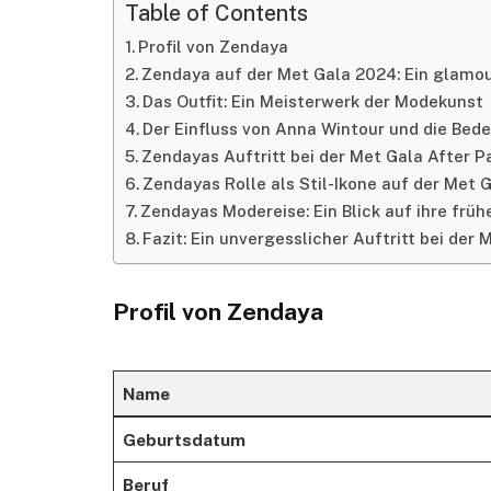
Table of Contents
Profil von Zendaya
Zendaya auf der Met Gala 2024: Ein glam
Das Outfit: Ein Meisterwerk der Modekunst
Der Einfluss von Anna Wintour und die Bed
Zendayas Auftritt bei der Met Gala After P
Zendayas Rolle als Stil-Ikone auf der Met 
Zendayas Modereise: Ein Blick auf ihre früh
Fazit: Ein unvergesslicher Auftritt bei der
Profil von Zendaya
Name
Geburtsdatum
Beruf