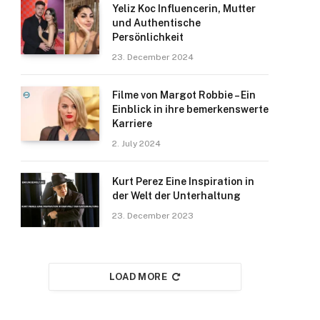
Yeliz Koc Influencerin, Mutter
und Authentische
Persönlichkeit
23. December 2024
Filme von Margot Robbie – Ein
Einblick in ihre bemerkenswerte
Karriere
2. July 2024
Kurt Perez Eine Inspiration in
der Welt der Unterhaltung
23. December 2023
LOAD MORE