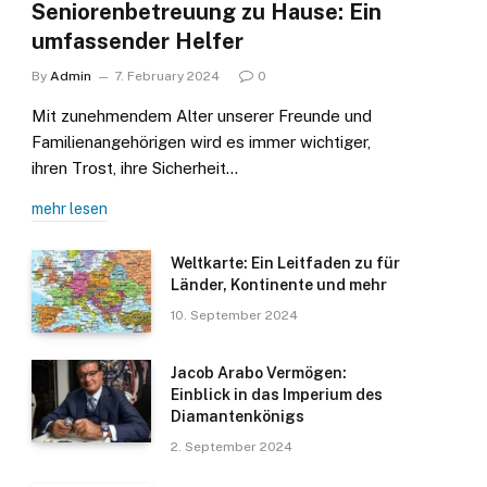
Seniorenbetreuung zu Hause: Ein
umfassender Helfer
By
Admin
7. February 2024
0
Mit zunehmendem Alter unserer Freunde und
Familienangehörigen wird es immer wichtiger,
ihren Trost, ihre Sicherheit…
mehr lesen
Weltkarte: Ein Leitfaden zu für
Länder, Kontinente und mehr
10. September 2024
Jacob Arabo Vermögen:
Einblick in das Imperium des
Diamantenkönigs
2. September 2024