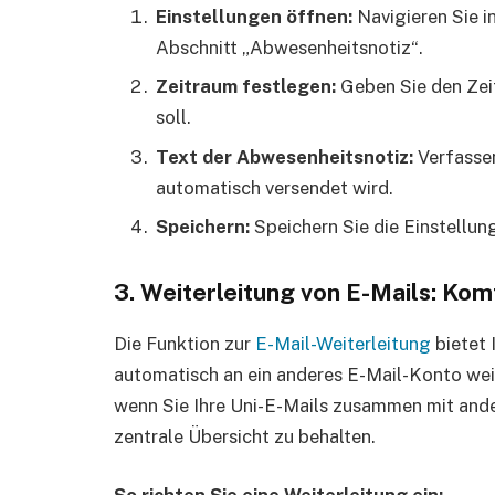
Einstellungen öffnen:
Navigieren Sie i
Abschnitt „Abwesenheitsnotiz“.
Zeitraum festlegen:
Geben Sie den Zeit
soll.
Text der Abwesenheitsnotiz:
Verfassen
automatisch versendet wird.
Speichern:
Speichern Sie die Einstellun
3. Weiterleitung von E-Mails: Komf
Die Funktion zur
E-Mail-Weiterleitung
bietet 
automatisch an ein anderes E-Mail-Konto weit
wenn Sie Ihre Uni-E-Mails zusammen mit and
zentrale Übersicht zu behalten.