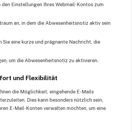
n den Einstellungen Ihres Webmail-Kontos zum
raum an, in dem die Abwesenheitsnotiz aktiv sein
 Sie eine kurze und prägnante Nachricht, die
gen, um die Abwesenheitsnotiz zu aktivieren.
ort und Flexibilität
Ihnen die Möglichkeit, eingehende E-Mails
erzuleiten. Dies kann besonders nützlich sein,
eren E-Mail-Konten verwalten möchten, um eine