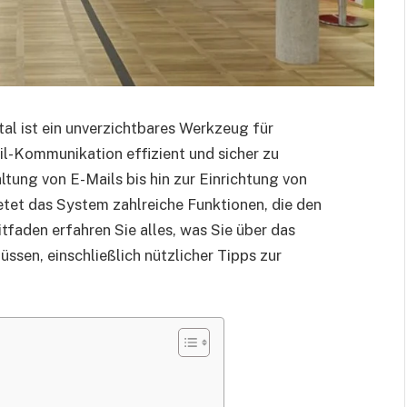
l ist ein unverzichtbares Werkzeug für
il-Kommunikation effizient und sicher zu
tung von E-Mails bis hin zur Einrichtung von
tet das System zahlreiche Funktionen, die den
tfaden erfahren Sie alles, was Sie über das
sen, einschließlich nützlicher Tipps zur