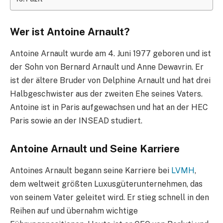
Wer ist Antoine Arnault?
Antoine Arnault wurde am 4. Juni 1977 geboren und ist
der Sohn von Bernard Arnault und Anne Dewavrin. Er
ist der ältere Bruder von Delphine Arnault und hat drei
Halbgeschwister aus der zweiten Ehe seines Vaters.
Antoine ist in Paris aufgewachsen und hat an der HEC
Paris sowie an der INSEAD studiert.
Antoine Arnault und Seine Karriere
Antoines Arnault begann seine Karriere bei
LVMH
,
dem weltweit größten Luxusgüterunternehmen, das
von seinem Vater geleitet wird. Er stieg schnell in den
Reihen auf und übernahm wichtige