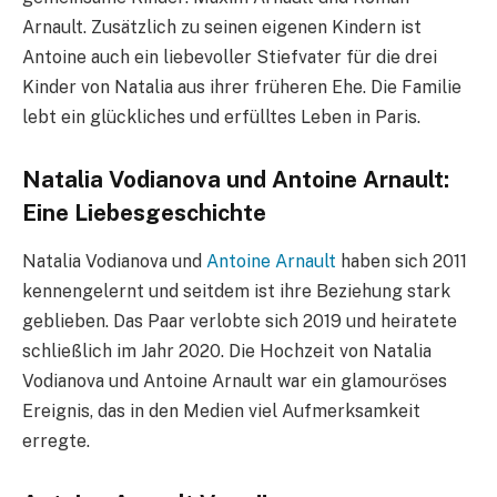
Arnault. Zusätzlich zu seinen eigenen Kindern ist
Antoine auch ein liebevoller Stiefvater für die drei
Kinder von Natalia aus ihrer früheren Ehe. Die Familie
lebt ein glückliches und erfülltes Leben in Paris.
Natalia Vodianova und Antoine Arnault:
Eine Liebesgeschichte
Natalia Vodianova und
Antoine Arnault
haben sich 2011
kennengelernt und seitdem ist ihre Beziehung stark
geblieben. Das Paar verlobte sich 2019 und heiratete
schließlich im Jahr 2020. Die Hochzeit von Natalia
Vodianova und Antoine Arnault war ein glamouröses
Ereignis, das in den Medien viel Aufmerksamkeit
erregte.