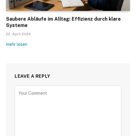
Saubere Abläufe im Alltag: Effizienz durch klare
Systeme
22. April 2026
mehr lesen
LEAVE A REPLY