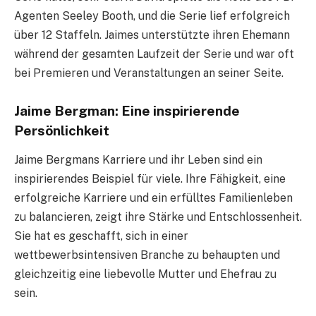
Agenten Seeley Booth, und die Serie lief erfolgreich
über 12 Staffeln. Jaimes unterstützte ihren Ehemann
während der gesamten Laufzeit der Serie und war oft
bei Premieren und Veranstaltungen an seiner Seite.
Jaime Bergman: Eine inspirierende
Persönlichkeit
Jaime Bergmans Karriere und ihr Leben sind ein
inspirierendes Beispiel für viele. Ihre Fähigkeit, eine
erfolgreiche Karriere und ein erfülltes Familienleben
zu balancieren, zeigt ihre Stärke und Entschlossenheit.
Sie hat es geschafft, sich in einer
wettbewerbsintensiven Branche zu behaupten und
gleichzeitig eine liebevolle Mutter und Ehefrau zu
sein.