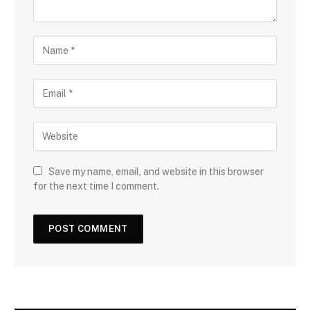
Save my name, email, and website in this browser
for the next time I comment.