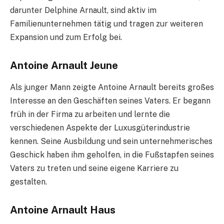
darunter Delphine Arnault, sind aktiv im
Familienunternehmen tätig und tragen zur weiteren
Expansion und zum Erfolg bei.
Antoine Arnault Jeune
Als junger Mann zeigte Antoine Arnault bereits großes
Interesse an den Geschäften seines Vaters. Er begann
früh in der Firma zu arbeiten und lernte die
verschiedenen Aspekte der Luxusgüterindustrie
kennen. Seine Ausbildung und sein unternehmerisches
Geschick haben ihm geholfen, in die Fußstapfen seines
Vaters zu treten und seine eigene Karriere zu
gestalten.
Antoine Arnault Haus