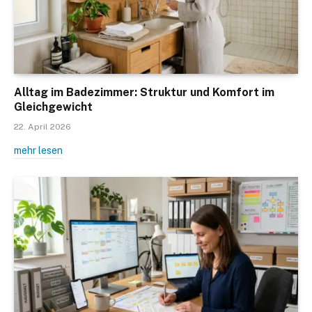
Alltag im Badezimmer: Struktur und Komfort im
Gleichgewicht
22. April 2026
mehr lesen