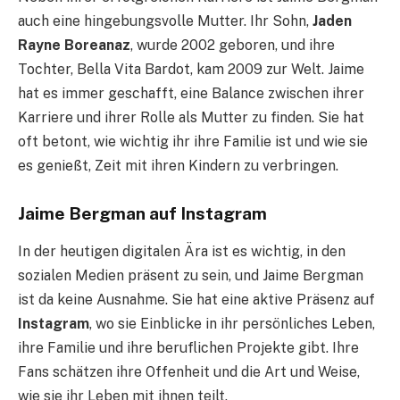
auch eine hingebungsvolle Mutter. Ihr Sohn,
Jaden
Rayne Boreanaz
, wurde 2002 geboren, und ihre
Tochter, Bella Vita Bardot, kam 2009 zur Welt. Jaime
hat es immer geschafft, eine Balance zwischen ihrer
Karriere und ihrer Rolle als Mutter zu finden. Sie hat
oft betont, wie wichtig ihr ihre Familie ist und wie sie
es genießt, Zeit mit ihren Kindern zu verbringen.
Jaime Bergman auf Instagram
In der heutigen digitalen Ära ist es wichtig, in den
sozialen Medien präsent zu sein, und Jaime Bergman
ist da keine Ausnahme. Sie hat eine aktive Präsenz auf
Instagram
, wo sie Einblicke in ihr persönliches Leben,
ihre Familie und ihre beruflichen Projekte gibt. Ihre
Fans schätzen ihre Offenheit und die Art und Weise,
wie sie ihr Leben mit ihnen teilt.