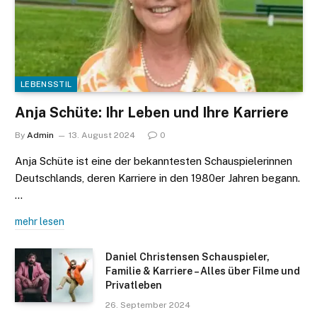
LEBENSSTIL
Anja Schüte: Ihr Leben und Ihre Karriere
By
Admin
13. August 2024
0
Anja Schüte ist eine der bekanntesten Schauspielerinnen
Deutschlands, deren Karriere in den 1980er Jahren begann.
…
mehr lesen
Daniel Christensen Schauspieler,
Familie & Karriere – Alles über Filme und
Privatleben
26. September 2024