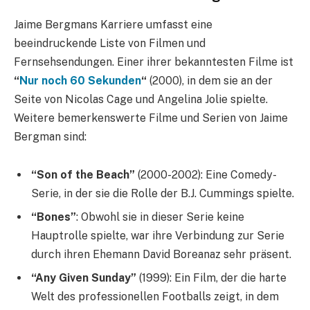
Jaime Bergmans Karriere umfasst eine
beeindruckende Liste von Filmen und
Fernsehsendungen. Einer ihrer bekanntesten Filme ist
“
Nur noch 60 Sekunden
“
(2000), in dem sie an der
Seite von Nicolas Cage und Angelina Jolie spielte.
Weitere bemerkenswerte Filme und Serien von Jaime
Bergman sind:
“Son of the Beach”
(2000-2002): Eine Comedy-
Serie, in der sie die Rolle der B.J. Cummings spielte.
“Bones”
: Obwohl sie in dieser Serie keine
Hauptrolle spielte, war ihre Verbindung zur Serie
durch ihren Ehemann David Boreanaz sehr präsent.
“Any Given Sunday”
(1999): Ein Film, der die harte
Welt des professionellen Footballs zeigt, in dem