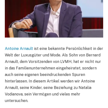
Antoine Arnault
ist eine bekannte Persönlichkeit in der
Welt der Luxusgüter und Mode. Als Sohn von Bernard
Arnault, dem Vorsitzenden von LVMH, hat er nicht nur
in das Familienunternehmen eingeheiratet, sondern
auch seine eigenen beeindruckenden Spuren
hinterlassen. In diesem Artikel werden wir Antoine
Arnault, seine Kinder, seine Beziehung zu Natalia
Vodianova, sein Vermögen und vieles mehr
untersuchen.