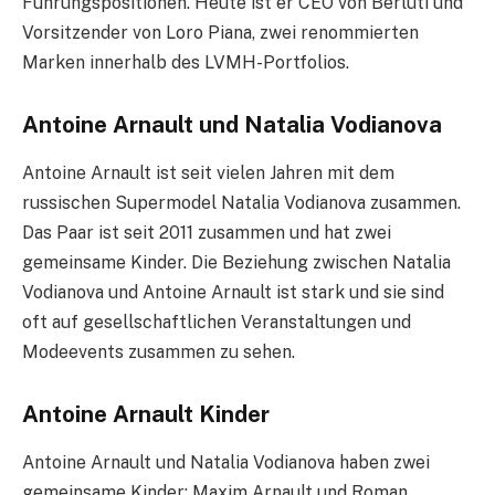
Führungspositionen. Heute ist er CEO von Berluti und
Vorsitzender von Loro Piana, zwei renommierten
Marken innerhalb des LVMH-Portfolios.
Antoine Arnault und Natalia Vodianova
Antoine Arnault ist seit vielen Jahren mit dem
russischen Supermodel Natalia Vodianova zusammen.
Das Paar ist seit 2011 zusammen und hat zwei
gemeinsame Kinder. Die Beziehung zwischen Natalia
Vodianova und Antoine Arnault ist stark und sie sind
oft auf gesellschaftlichen Veranstaltungen und
Modeevents zusammen zu sehen.
Antoine Arnault Kinder
Antoine Arnault und Natalia Vodianova haben zwei
gemeinsame Kinder: Maxim Arnault und Roman