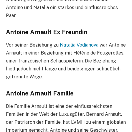
Antoine und Natalia ein starkes und einflussreiches
Paar.
Antoine Arnault Ex Freundin
Vor seiner Beziehung zu
Natalia Vodianova
war Antoine
Arnault in einer Beziehung mit Hélène de Fougerolles,
einer französischen Schauspielerin. Die Beziehung
hielt jedoch nicht lange und beide gingen schließlich
getrennte Wege.
Antoine Arnault Familie
Die Familie Arnault ist eine der einflussreichsten
Familien in der Welt der Luxusgüter. Bernard Arnault,
der Patriarch der Familie, hat LVMH zu einem globalen
Imperium gemacht. Antoine und seine Geschwister,