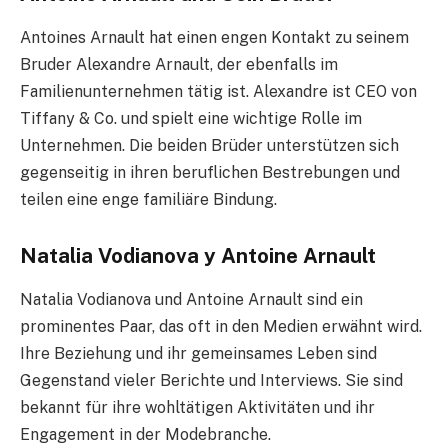
Antoines Arnault hat einen engen Kontakt zu seinem
Bruder Alexandre Arnault, der ebenfalls im
Familienunternehmen tätig ist. Alexandre ist CEO von
Tiffany & Co. und spielt eine wichtige Rolle im
Unternehmen. Die beiden Brüder unterstützen sich
gegenseitig in ihren beruflichen Bestrebungen und
teilen eine enge familiäre Bindung.
Natalia Vodianova y Antoine Arnault
Natalia Vodianova und Antoine Arnault sind ein
prominentes Paar, das oft in den Medien erwähnt wird.
Ihre Beziehung und ihr gemeinsames Leben sind
Gegenstand vieler Berichte und Interviews. Sie sind
bekannt für ihre wohltätigen Aktivitäten und ihr
Engagement in der Modebranche.