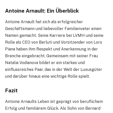
Antoine Arnault: Ein Überblick
Antoine Arnault hat sich als erfolgreicher
Geschäftsmann und liebevoller Familienvater einen
Namen gemacht. Seine Karriere bei LVMH und seine
Rolle als CEO von Berluti und Vorsitzender von Loro
Piana haben ihm Respekt und Anerkennung in der
Branche eingebracht. Gemeinsam mit seiner Frau
Natalia Vodianova bildet er ein starkes und
einflussreiches Paar, das in der Welt der Luxusgüter
und darüber hinaus eine wichtige Rolle spielt.
Fazit
Antoine Arnaults Leben ist geprägt von beruflichem
Erfolg und familiärem Glück. Als Sohn von Bernard