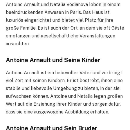
Antoine Arnault und Natalia Vodianova leben in einem
beeindruckenden Anwesen in Paris. Das Haus ist
luxuriös eingerichtet und bietet viel Platz für ihre
große Familie. Es ist auch der Ort, an dem sie oft Gäste
empfangen und gesellschaftliche Veranstaltungen
ausrichten.
Antoine Arnault und Seine Kinder
Antoine Arnault ist ein liebevoller Vater und verbringt
viel Zeit mit seinen Kindern. Er ist bestrebt, ihnen eine
stabile und liebevolle Umgebung zu bieten, in der sie
aufwachsen können. Antoine und Natalia legen großen
Wert auf die Erziehung ihrer Kinder und sorgen dafür,
dass sie eine ausgewogene Ausbildung erhalten.
Antoine Arnault und Sein Bruder