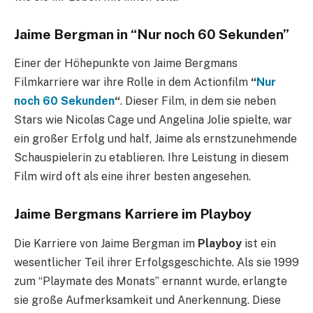
Jaime Bergman in “Nur noch 60 Sekunden”
Einer der Höhepunkte von Jaime Bergmans
Filmkarriere war ihre Rolle in dem Actionfilm
“
Nur
noch 60 Sekunden
“
. Dieser Film, in dem sie neben
Stars wie Nicolas Cage und Angelina Jolie spielte, war
ein großer Erfolg und half, Jaime als ernstzunehmende
Schauspielerin zu etablieren. Ihre Leistung in diesem
Film wird oft als eine ihrer besten angesehen.
Jaime Bergmans Karriere im Playboy
Die Karriere von Jaime Bergman im
Playboy
ist ein
wesentlicher Teil ihrer Erfolgsgeschichte. Als sie 1999
zum “Playmate des Monats” ernannt wurde, erlangte
sie große Aufmerksamkeit und Anerkennung. Diese