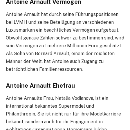
Antoine Arnault Vermögen
Antoine Arnault hat durch seine Führungspositionen
bei LVMH und seine Beteiligung an verschiedenen
Luxusmarken ein beachtliches Vermögen aufgebaut.
Obwohl genaue Zahlen schwer zu bestimmen sind, wird
sein Vermögen auf mehrere Millionen Euro geschätzt.
Als Sohn von Bernard Arnault, einem der reichsten
Männer der Welt, hat Antoine auch Zugang zu
beträchtlichen Familienressourcen.
Antoine Arnault Ehefrau
Antoine Arnaults Frau, Natalia Vodianova, ist ein
international bekanntes Supermodel und
Philanthropin. Sie ist nicht nur für ihre Modelkarriere
bekannt, sondern auch für ihr Engagement in
wohltätigen Organisationen. Gemeinsam bilden