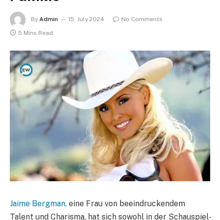
By
Admin
15. July 2024
No Comments
5 Mins Read
Jaime Bergman,
eine Frau von beeindruckendem
Talent und Charisma, hat sich sowohl in der Schauspiel-