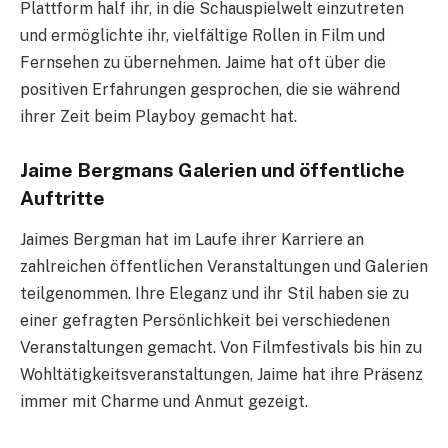
Plattform half ihr, in die Schauspielwelt einzutreten
und ermöglichte ihr, vielfältige Rollen in Film und
Fernsehen zu übernehmen. Jaime hat oft über die
positiven Erfahrungen gesprochen, die sie während
ihrer Zeit beim Playboy gemacht hat.
Jaime Bergmans Galerien und öffentliche
Auftritte
Jaimes Bergman hat im Laufe ihrer Karriere an
zahlreichen öffentlichen Veranstaltungen und Galerien
teilgenommen. Ihre Eleganz und ihr Stil haben sie zu
einer gefragten Persönlichkeit bei verschiedenen
Veranstaltungen gemacht. Von Filmfestivals bis hin zu
Wohltätigkeitsveranstaltungen, Jaime hat ihre Präsenz
immer mit Charme und Anmut gezeigt.