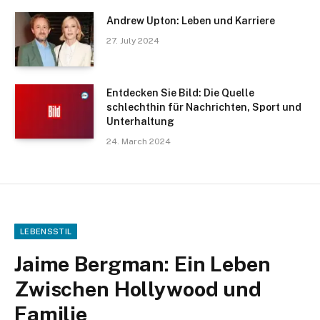
Andrew Upton: Leben und Karriere
27. July 2024
Entdecken Sie Bild: Die Quelle
schlechthin für Nachrichten, Sport und
Unterhaltung
24. March 2024
LEBENSSTIL
Jaime Bergman: Ein Leben
Zwischen Hollywood und
Familie