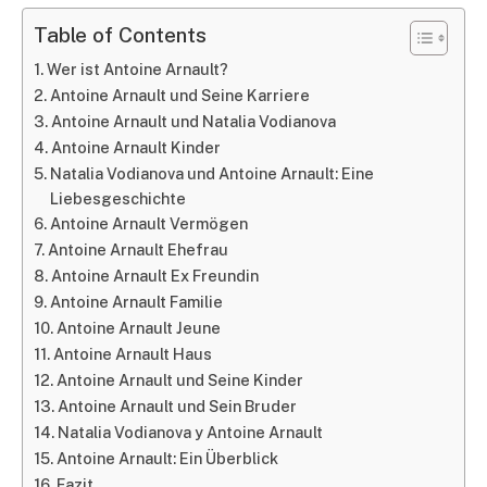
Table of Contents
Wer ist Antoine Arnault?
Antoine Arnault und Seine Karriere
Antoine Arnault und Natalia Vodianova
Antoine Arnault Kinder
Natalia Vodianova und Antoine Arnault: Eine
Liebesgeschichte
Antoine Arnault Vermögen
Antoine Arnault Ehefrau
Antoine Arnault Ex Freundin
Antoine Arnault Familie
Antoine Arnault Jeune
Antoine Arnault Haus
Antoine Arnault und Seine Kinder
Antoine Arnault und Sein Bruder
Natalia Vodianova y Antoine Arnault
Antoine Arnault: Ein Überblick
Fazit