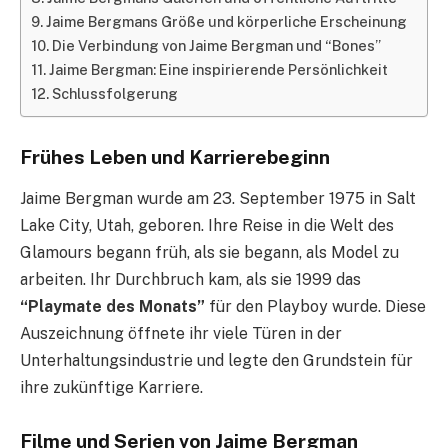
Jaime Bergmans Größe und körperliche Erscheinung
Die Verbindung von Jaime Bergman und “Bones”
Jaime Bergman: Eine inspirierende Persönlichkeit
Schlussfolgerung
Frühes Leben und Karrierebeginn
Jaime Bergman wurde am 23. September 1975 in Salt
Lake City, Utah, geboren. Ihre Reise in die Welt des
Glamours begann früh, als sie begann, als Model zu
arbeiten. Ihr Durchbruch kam, als sie 1999 das
“Playmate des Monats”
für den Playboy wurde. Diese
Auszeichnung öffnete ihr viele Türen in der
Unterhaltungsindustrie und legte den Grundstein für
ihre zukünftige Karriere.
Filme und Serien von Jaime Bergman