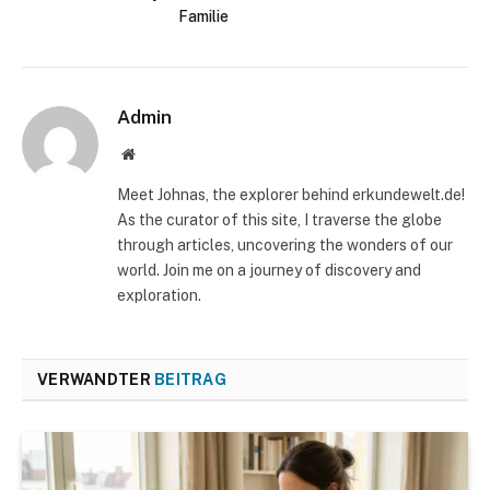
Familie
Admin
Website
Meet Johnas, the explorer behind erkundewelt.de!
As the curator of this site, I traverse the globe
through articles, uncovering the wonders of our
world. Join me on a journey of discovery and
exploration.
VERWANDTER
BEITRAG