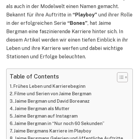
als auch in der Modelwelt einen Namen gemacht.
Bekannt für ihre Auftritte in
“Playboy”
und ihrer Rolle
in der erfolgreichen Serie
“Bones”
, hat Jaime
Bergman eine faszinierende Karriere hinter sich. In
diesem Artikel werden wir einen tiefen Einblick in ihr
Leben und ihre Karriere werfen und dabei wichtige
Stationen und Erfolge beleuchten.
Table of Contents
Frühes Leben und Karrierebeginn
Filme und Serien von Jaime Bergman
Jaime Bergman und David Boreanaz
Jaime Bergman als Mutter
Jaime Bergman auf Instagram
Jaime Bergman in “Nur noch 60 Sekunden”
Jaime Bergmans Karriere im Playboy
Jaime Bergmans Galerien und öffentliche Auftritte