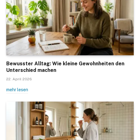
Bewusster Alltag: Wie kleine Gewohnheiten den
Unterschied machen
22. April 2026
mehr lesen