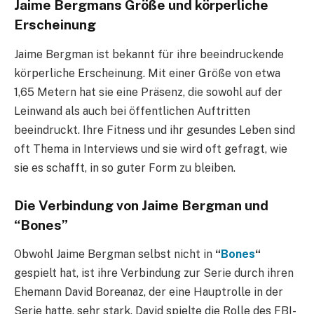
Jaime Bergmans Größe und körperliche
Erscheinung
Jaime Bergman ist bekannt für ihre beeindruckende
körperliche Erscheinung. Mit einer Größe von etwa
1,65 Metern hat sie eine Präsenz, die sowohl auf der
Leinwand als auch bei öffentlichen Auftritten
beeindruckt. Ihre Fitness und ihr gesundes Leben sind
oft Thema in Interviews und sie wird oft gefragt, wie
sie es schafft, in so guter Form zu bleiben.
Die Verbindung von Jaime Bergman und
“Bones”
Obwohl Jaime Bergman selbst nicht in
“
Bones
“
gespielt hat, ist ihre Verbindung zur Serie durch ihren
Ehemann David Boreanaz, der eine Hauptrolle in der
Serie hatte, sehr stark. David spielte die Rolle des FBI-