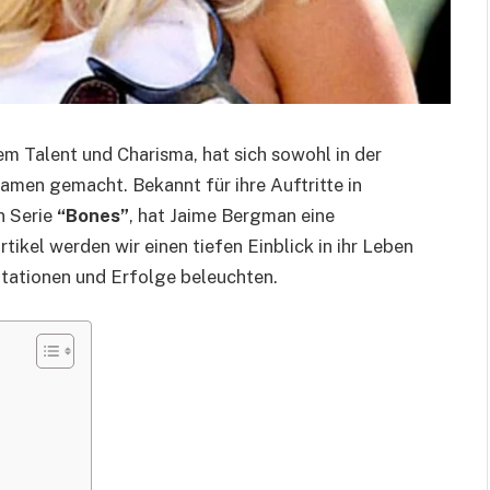
m Talent und Charisma, hat sich sowohl in der
Namen gemacht. Bekannt für ihre Auftritte in
n Serie
“Bones”
, hat Jaime Bergman eine
rtikel werden wir einen tiefen Einblick in ihr Leben
Stationen und Erfolge beleuchten.