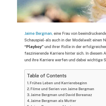
Jaime Bergman,
eine Frau von beeindruckende
Schauspiel- als auch in der Modelwelt einen 
“Playboy”
und ihrer Rolle in der erfolgreiche
faszinierende Karriere hinter sich. In diesem A
und ihre Karriere werfen und dabei wichtige 
Table of Contents
Frühes Leben und Karrierebeginn
Filme und Serien von Jaime Bergman
Jaime Bergman und David Boreanaz
Jaime Bergman als Mutter