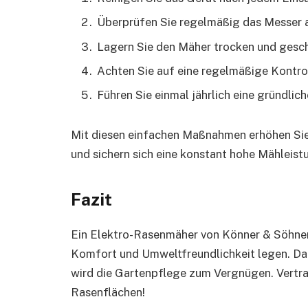
Überprüfen Sie regelmäßig das Messer 
Lagern Sie den Mäher trocken und gesch
Achten Sie auf eine regelmäßige Kontrol
Führen Sie einmal jährlich eine gründlic
Mit diesen einfachen Maßnahmen erhöhen Sie
und sichern sich eine konstant hohe Mähleist
Fazit
Ein Elektro-Rasenmäher von Könner & Söhnen is
Komfort und Umweltfreundlichkeit legen. Da
wird die Gartenpflege zum Vergnügen. Vertra
Rasenflächen!