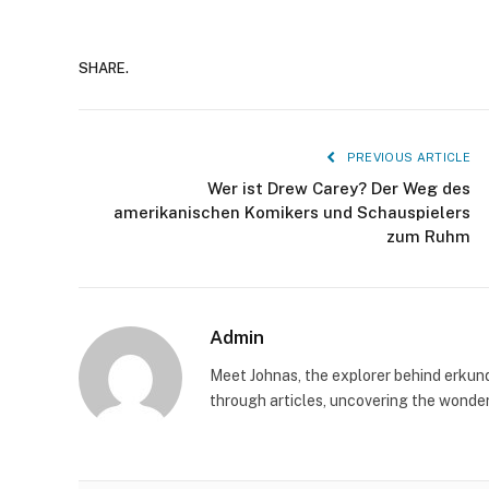
SHARE.
PREVIOUS ARTICLE
Wer ist Drew Carey? Der Weg des
amerikanischen Komikers und Schauspielers
zum Ruhm
Admin
Meet Johnas, the explorer behind erkunde
through articles, uncovering the wonders