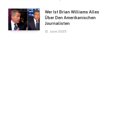
Wer Ist Brian Williams Alles
Über Den Amerikanischen
Journalisten
12. June 2025