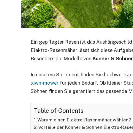
Ein gepflegter Rasen ist das Aushängeschild 
Elektro-Rasenmäher lässt sich diese Aufgabe 
Besonders die Modelle von
Könner & Söhne
In unserem Sortiment finden Sie hochwertig
lawn-mower
für jeden Bedarf. Ob kleiner St
Söhnen finden Sie garantiert das passende Mo
Table of Contents
Warum einen Elektro-Rasenmäher wählen?
Vorteile der Könner & Söhnen Elektro-Ras