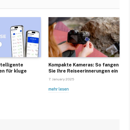
telligente
Kompakte Kameras: So fangen
en für kluge
Sie Ihre Reiseerinnerungen ein
7. January 2025
mehr lesen