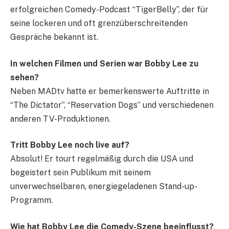
erfolgreichen Comedy-Podcast “TigerBelly”, der für
seine lockeren und oft grenzüberschreitenden
Gespräche bekannt ist.
In welchen Filmen und Serien war Bobby Lee zu
sehen?
Neben MADtv hatte er bemerkenswerte Auftritte in
“The Dictator”, “Reservation Dogs” und verschiedenen
anderen TV-Produktionen.
Tritt Bobby Lee noch live auf?
Absolut! Er tourt regelmäßig durch die USA und
begeistert sein Publikum mit seinem
unverwechselbaren, energiegeladenen Stand-up-
Programm.
Wie hat Bobby Lee die Comedy-Szene beeinflusst?