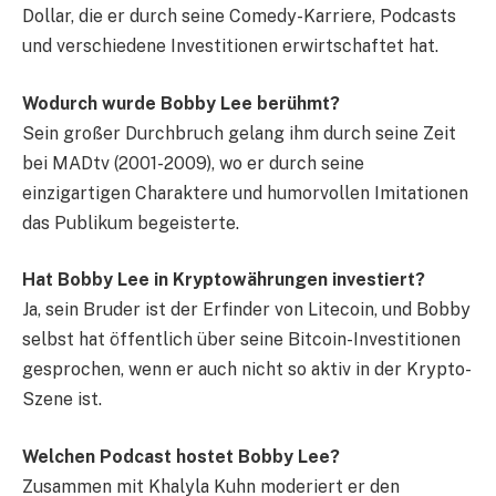
Dollar, die er durch seine Comedy-Karriere, Podcasts
und verschiedene Investitionen erwirtschaftet hat.
Wodurch wurde Bobby Lee berühmt?
Sein großer Durchbruch gelang ihm durch seine Zeit
bei MADtv (2001-2009), wo er durch seine
einzigartigen Charaktere und humorvollen Imitationen
das Publikum begeisterte.
Hat Bobby Lee in Kryptowährungen investiert?
Ja, sein Bruder ist der Erfinder von Litecoin, und Bobby
selbst hat öffentlich über seine Bitcoin-Investitionen
gesprochen, wenn er auch nicht so aktiv in der Krypto-
Szene ist.
Welchen Podcast hostet Bobby Lee?
Zusammen mit Khalyla Kuhn moderiert er den