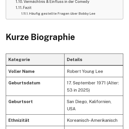
Vermächtnis & Einfluss in der Comedy
Fazit
Häufig gestellte Fragen über Bobby Lee
Kurze Biographie
Kategorie
Details
Voller Name
Robert Young Lee
Geburtsdatum
17. September 1971 (Alter:
53 in 2025)
Geburtsort
San Diego, Kalifornien,
USA
Ethnizität
Koreanisch-Amerikanisch