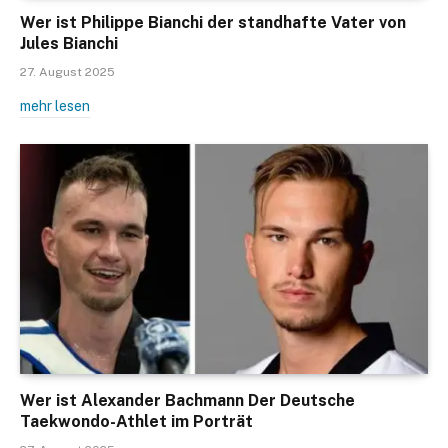
Wer ist Philippe Bianchi der standhafte Vater von
Jules Bianchi
27. August 2025
mehr lesen
Wer ist Alexander Bachmann Der Deutsche
Taekwondo-Athlet im Porträt