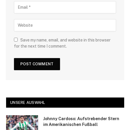
Save my name, email, and website in this browser
for the next time I comment.
UNSERE AUSWAHL
Johnny Cardoso: Aufstrebender Stern
im Amerikanischen Fußball