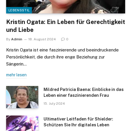
LEBENSSTIL
Kristin Ogata: Ein Leben für Gerechtigkeit
und Liebe
By
Admin
18. August 2024
0
Kristin Ogata ist eine faszinierende und beeindruckende
Persönlichkeit, die durch ihre enge Beziehung zur
Sängerin…
mehr lesen
Mildred Patricia Baena: Einblicke in das
Leben einer faszinierenden Frau
15. July 2024
Ultimativer Leitfaden für Shielder:
Schützen Sie Ihr digitales Leben