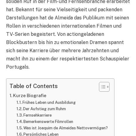
soliden Ruf in der Film- und Fernsehbranche erarbeitet
hat. Bekannt für seine Vielseitigkeit und packenden
Darstellungen hat de Almeida das Publikum mit seinen
Rollen in verschiedenen internationalen Filmen und
TV-Serien begeistert. Von actiongeladenen
Blockbustern bis hin zu emotionalen Dramen spannt
sich seine Karriere über mehrere Jahrzehnten und
macht ihn zu einem der respektiertesten Schauspieler
Portugals.
Table of Contents
Kurze Biografie
Frühes Leben und Ausbildung
Der Aufstieg zum Ruhm
Fernsehkarriere
Bemerkenswerte Filmrollen
Was ist Joaquim de Almeidas Nettovermögen?
Persönliches Leben