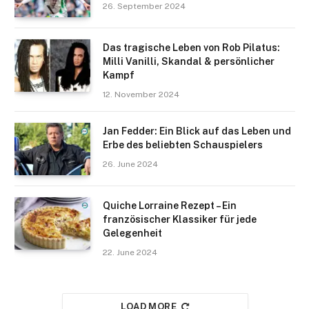
26. September 2024
Das tragische Leben von Rob Pilatus:
Milli Vanilli, Skandal & persönlicher
Kampf
12. November 2024
Jan Fedder: Ein Blick auf das Leben und
Erbe des beliebten Schauspielers
26. June 2024
Quiche Lorraine Rezept – Ein
französischer Klassiker für jede
Gelegenheit
22. June 2024
LOAD MORE