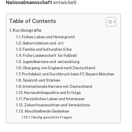
Nationalmannschaft
entwickelt .
Table of Contents
Kurzbiografie
Frühes Leben und Hintergrund
Geburtsdatum und -ort
Familie und kulturelles Erbe
Frühe Leidenschaft für Fußball
Jugendkarriere und -entwicklung
Übergang von England nach Deutschland
Profidebüt und Durchbruch beim FC Bayern München
Spielstil und Stärken
Internationale Karriere mit Deutschland
Karrierehöhepunkte und Erfolge
Persönliches Leben und Interessen
Zukunftsaussichten und Vermächtnis
Abschließende Gedanken
Häufig gestellte Fragen