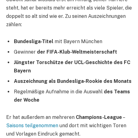
steht, hat er bereits mehr erreicht als viele Spieler, die
doppelt so alt sind wie er. Zu seinen Auszeichnungen
zählen:
Bundesliga-Titel
mit Bayern München
Gewinner
der FIFA-Klub-Weltmeisterschaft
Jüngster Torschütze der UCL-Geschichte des FC
Bayern
Auszeichnung als Bundesliga-Rookie des Monats
Regelmäßige Aufnahme in die Auswahl
des Teams
der Woche
Er hat außerdem an mehreren
Champions-League
–
Saisons teilgenommen
und dort mit wichtigen Toren
und Vorlagen Eindruck gemacht.