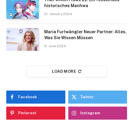
historisches Manhwa
21. January 2024
Maria Furtwängler Neuer Partner: Alles,
Was Sie Wissen Müssen
9. June 2024
LOAD MORE
Facebook
Twitter
Pinterest
Instagram