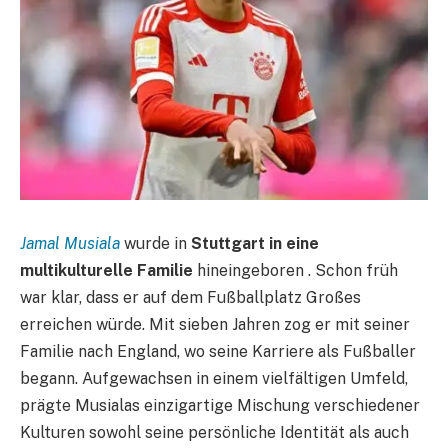
Jamal Musiala
wurde in
Stuttgart in eine
multikulturelle Familie
hineingeboren . Schon früh
war klar, dass er auf dem Fußballplatz Großes
erreichen würde. Mit sieben Jahren zog er mit seiner
Familie nach England, wo seine Karriere als Fußballer
begann. Aufgewachsen in einem vielfältigen Umfeld,
prägte Musialas einzigartige Mischung verschiedener
Kulturen sowohl seine persönliche Identität als auch