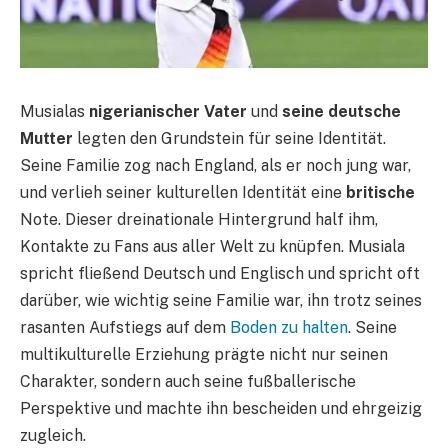
Musialas
nigerianischer Vater
und
seine deutsche
Mutter
legten den Grundstein für seine Identität.
Seine Familie zog nach England, als er noch jung war,
und verlieh seiner kulturellen Identität eine
britische
Note. Dieser dreinationale Hintergrund half ihm,
Kontakte zu Fans aus aller Welt zu knüpfen. Musiala
spricht fließend Deutsch und Englisch und spricht oft
darüber, wie wichtig seine Familie war, ihn trotz seines
rasanten Aufstiegs auf dem
Boden zu halten
. Seine
multikulturelle Erziehung prägte nicht nur seinen
Charakter, sondern auch seine fußballerische
Perspektive und machte ihn bescheiden und ehrgeizig
zugleich.