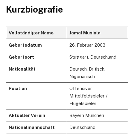
Kurzbiografie
Vollständiger Name
Jamal Musiala
Geburtsdatum
26. Februar 2003
Geburtsort
Stuttgart, Deutschland
Nationalität
Deutsch, Britisch,
Nigerianisch
Position
Offensiver
Mittelfeldspieler /
Flügelspieler
Aktueller Verein
Bayern München
Nationalmannschaft
Deutschland