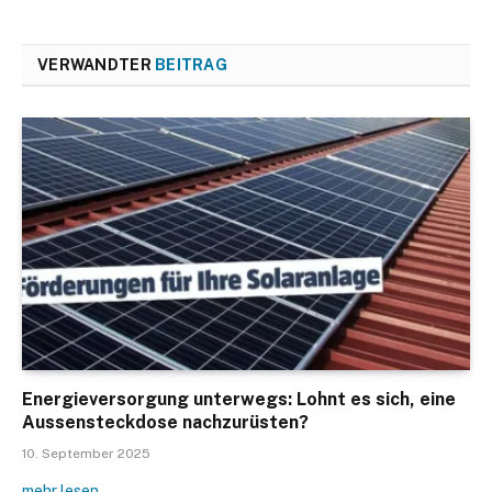
VERWANDTER
BEITRAG
Energieversorgung unterwegs: Lohnt es sich, eine
Aussensteckdose nachzurüsten?
10. September 2025
mehr lesen