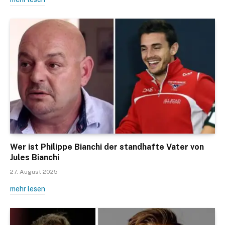
Wer ist Philippe Bianchi der standhafte Vater von
Jules Bianchi
27. August 2025
mehr lesen