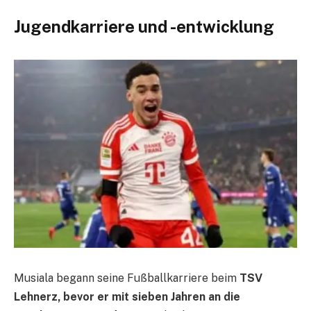
Jugendkarriere und -entwicklung
Musiala begann seine Fußballkarriere beim
TSV
Lehnerz, bevor er mit sieben Jahren an die