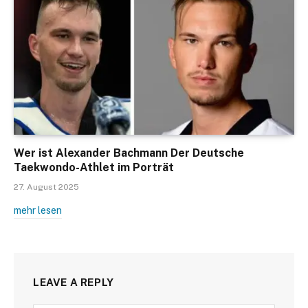
Wer ist Alexander Bachmann Der Deutsche
Taekwondo-Athlet im Porträt
27. August 2025
mehr lesen
LEAVE A REPLY