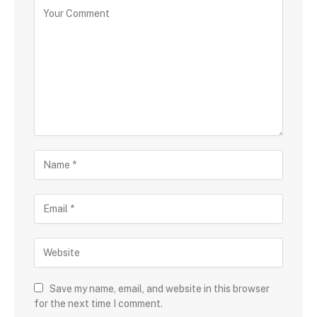
Save my name, email, and website in this browser
for the next time I comment.