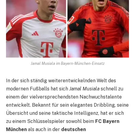
Jamal Musiala im Bayern-München-Einsatz
In der sich ständig weiterentwickelnden Welt des
modernen Fußballs hat sich
Jamal Musiala
schnell zu
einem der vielversprechendsten Nachwuchstalente
entwickelt. Bekannt für sein elegantes Dribbling, seine
Übersicht und seine taktische Intelligenz, hat er sich
zu einem Schlüsselspieler sowohl beim
FC Bayern
München
als auch in der
deutschen