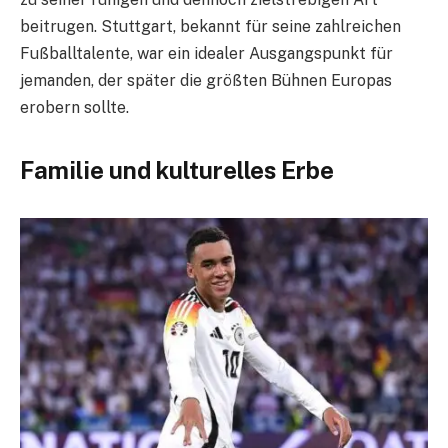
beitrugen. Stuttgart, bekannt für seine zahlreichen
Fußballtalente, war ein idealer Ausgangspunkt für
jemanden, der später die größten Bühnen Europas
erobern sollte.
Familie und kulturelles Erbe