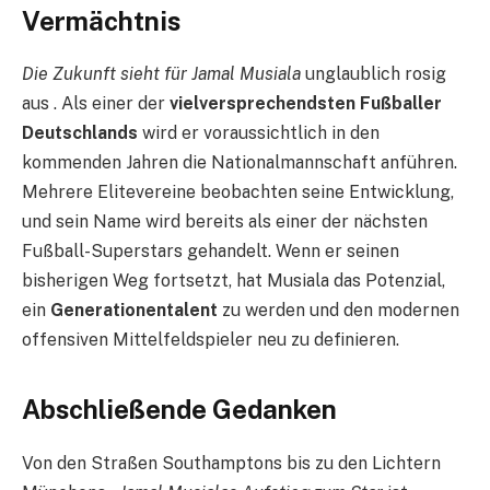
Vermächtnis
Die Zukunft sieht für Jamal Musiala
unglaublich rosig
aus . Als einer der
vielversprechendsten Fußballer
Deutschlands
wird er voraussichtlich in den
kommenden Jahren die Nationalmannschaft anführen.
Mehrere Elitevereine beobachten seine Entwicklung,
und sein Name wird bereits als einer der nächsten
Fußball-Superstars gehandelt. Wenn er seinen
bisherigen Weg fortsetzt, hat Musiala das Potenzial,
ein
Generationentalent
zu werden und den modernen
offensiven Mittelfeldspieler neu zu definieren.
Abschließende Gedanken
Von den Straßen Southamptons bis zu den Lichtern