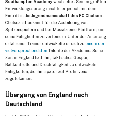
Southampton Academy
wechselte . Seinen größten
Entwicklungssprung machte er jedoch mit dem
Eintritt in die
Jugendmannschaft des FC Chelsea
.
Chelsea ist bekannt für die Ausbildung von
Spitzenspielern und bot Musiala eine Plattform, um
seine Fähigkeiten zu verfeinern. Unter der Anleitung
erfahrener Trainer entwickelte er sich zu
einem der
vielversprechendsten
Talente der Akademie. Seine
Zeit in England half ihm, taktisches Gespür,
Ballkontrolle und Druckfähigkeit zu entwickeln –
Fähigkeiten, die ihm später auf Profiniveau
zugutekamen.
Übergang von England nach
Deutschland