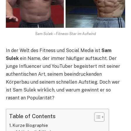
Sam Sulek – Fitness-Star im Aufwind
In der Welt des Fitness und Social Media ist
Sam
Sulek
ein Name, der immer häufiger auftaucht. Der
junge Influencer und YouTuber begeistert mit seiner
authentischen Art, seinem beeindruckenden
Körperbau und seinem schnellen Aufstieg. Doch wer
ist Sam Sulek wirklich, und warum gewinnt er so
rasant an Popularität?
Table of Contents
Kurze Biographie