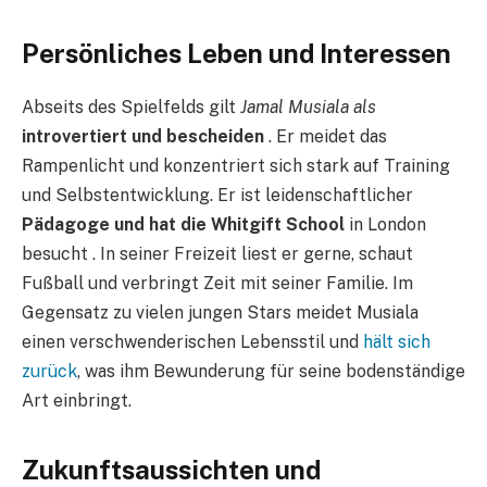
Persönliches Leben und Interessen
Abseits des Spielfelds gilt
Jamal Musiala als
introvertiert und bescheiden
. Er meidet das
Rampenlicht und konzentriert sich stark auf Training
und Selbstentwicklung. Er ist leidenschaftlicher
Pädagoge und hat die Whitgift School
in London
besucht . In seiner Freizeit liest er gerne, schaut
Fußball und verbringt Zeit mit seiner Familie. Im
Gegensatz zu vielen jungen Stars meidet Musiala
einen verschwenderischen Lebensstil und
hält sich
zurück
, was ihm Bewunderung für seine bodenständige
Art einbringt.
Zukunftsaussichten und