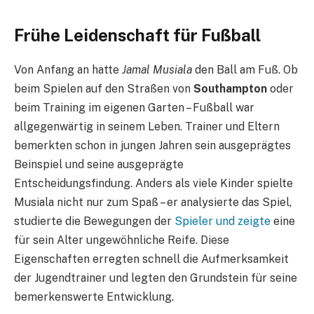
Frühe Leidenschaft für Fußball
Von Anfang an hatte
Jamal Musiala
den Ball am Fuß. Ob
beim Spielen auf den Straßen von
Southampton
oder
beim Training im eigenen Garten – Fußball war
allgegenwärtig in seinem Leben. Trainer und Eltern
bemerkten schon in jungen Jahren sein ausgeprägtes
Beinspiel und seine ausgeprägte
Entscheidungsfindung. Anders als viele Kinder spielte
Musiala nicht nur zum Spaß – er analysierte das Spiel,
studierte die Bewegungen der
Spieler und zeigte
eine
für sein Alter ungewöhnliche Reife. Diese
Eigenschaften erregten schnell die Aufmerksamkeit
der Jugendtrainer und legten den Grundstein für seine
bemerkenswerte Entwicklung.