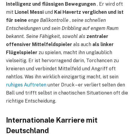
Intelligenz und flüssigen Bewegungen
. Er wird oft
mit
Lionel Messi
und
Kai Havertz verglichen und ist
für seine
enge Ballkontrolle
,
seine schnellen
Entscheidungen
und
sein Dribbling auf engem Raum
bekannt. Seine Fähigkeit, sowohl als
zentraler
offensiver Mittelfeldspieler
als auch
als linker
Flügelspieler
zu spielen, macht ihn unglaublich
vielseitig. Er ist hervorragend darin, Torchancen zu
kreieren und verbindet Mittelfeld und Angriff oft
nahtlos. Was ihn wirklich einzigartig macht, ist sein
ruhiges Auftreten
unter Druck – er verliert selten den
Ball und trifft selbst in chaotischen Situationen oft die
richtige Entscheidung.
Internationale Karriere mit
Deutschland