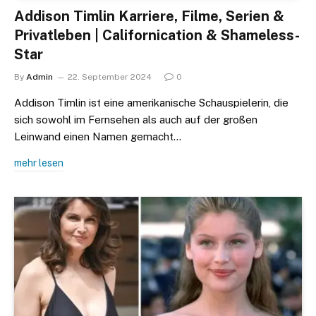
Addison Timlin Karriere, Filme, Serien &
Privatleben | Californication & Shameless-
Star
By
Admin
22. September 2024
0
Addison Timlin ist eine amerikanische Schauspielerin, die
sich sowohl im Fernsehen als auch auf der großen
Leinwand einen Namen gemacht…
mehr lesen