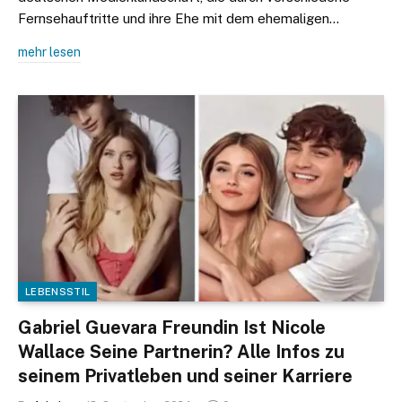
Fernsehauftritte und ihre Ehe mit dem ehemaligen…
mehr lesen
LEBENSSTIL
Gabriel Guevara Freundin Ist Nicole
Wallace Seine Partnerin? Alle Infos zu
seinem Privatleben und seiner Karriere