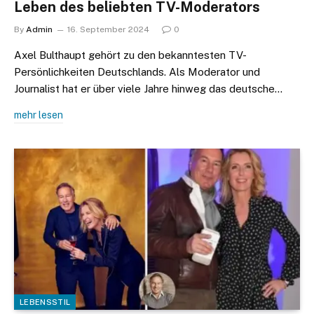
Leben des beliebten TV-Moderators
By
Admin
16. September 2024
0
Axel Bulthaupt gehört zu den bekanntesten TV-
Persönlichkeiten Deutschlands. Als Moderator und
Journalist hat er über viele Jahre hinweg das deutsche…
mehr lesen
LEBENSSTIL