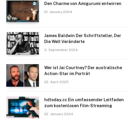
Den Charme von Amigurumi entwirren
21. January 2024
James Baldwin Der Schriftsteller, Der
Die Welt Veränderte
3. September 2024
Wer ist Jai Courtney? Der australische
Action-Star im Porträt
22. April 2025
hdtoday.cc Ein umfassender Leitfaden
zum kostenlosen Film-Streaming
22. January 2024