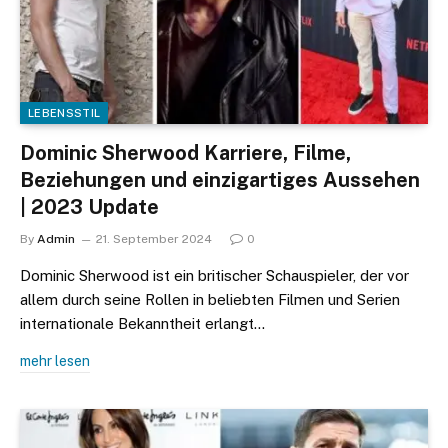
LEBENSSTIL
Dominic Sherwood Karriere, Filme,
Beziehungen und einzigartiges Aussehen
| 2023 Update
By
Admin
21. September 2024
0
Dominic Sherwood ist ein britischer Schauspieler, der vor
allem durch seine Rollen in beliebten Filmen und Serien
internationale Bekanntheit erlangt…
mehr lesen