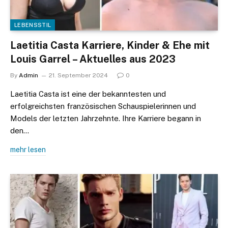
LEBENSSTIL
Laetitia Casta Karriere, Kinder & Ehe mit
Louis Garrel – Aktuelles aus 2023
By
Admin
21. September 2024
0
Laetitia Casta ist eine der bekanntesten und
erfolgreichsten französischen Schauspielerinnen und
Models der letzten Jahrzehnte. Ihre Karriere begann in
den…
mehr lesen