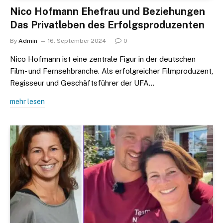
Nico Hofmann Ehefrau und Beziehungen
Das Privatleben des Erfolgsproduzenten
By
Admin
16. September 2024
0
Nico Hofmann ist eine zentrale Figur in der deutschen
Film- und Fernsehbranche. Als erfolgreicher Filmproduzent,
Regisseur und Geschäftsführer der UFA…
mehr lesen