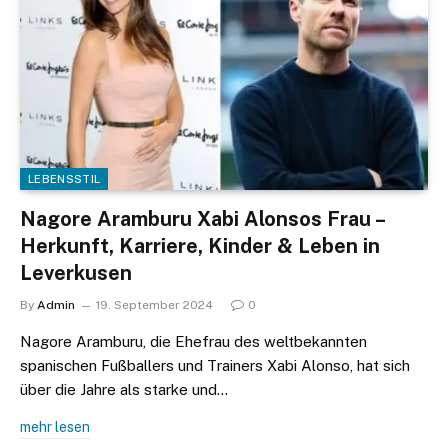
LEBENSSTIL
Nagore Aramburu Xabi Alonsos Frau –
Herkunft, Karriere, Kinder & Leben in
Leverkusen
By
Admin
19. September 2024
0
Nagore Aramburu, die Ehefrau des weltbekannten
spanischen Fußballers und Trainers Xabi Alonso, hat sich
über die Jahre als starke und…
mehr lesen