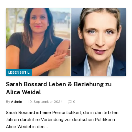
LEBENSSTIL
Sarah Bossard Leben & Beziehung zu
Alice Weidel
By
Admin
19. September 2024
0
Sarah Bossard ist eine Persönlichkeit, die in den letzten
Jahren durch ihre Verbindung zur deutschen Politikerin
Alice Weidel in den…