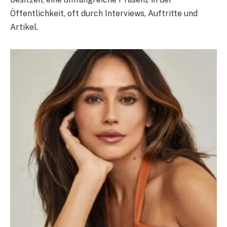
Öffentlichkeit, oft durch Interviews, Auftritte und
Artikel.