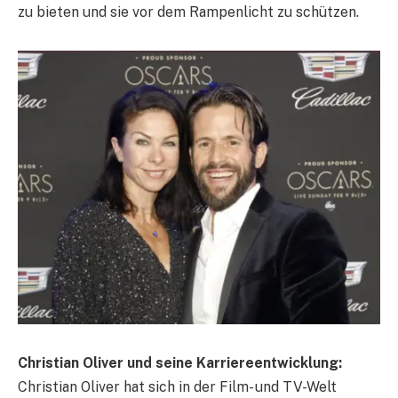
zu bieten und sie vor dem Rampenlicht zu schützen.
Christian Oliver und seine Karriereentwicklung:
Christian Oliver hat sich in der Film- und TV-Welt