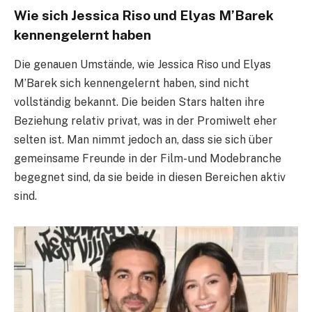
Wie sich Jessica Riso und Elyas M’Barek
kennengelernt haben
Die genauen Umstände, wie Jessica Riso und Elyas
M’Barek sich kennengelernt haben, sind nicht
vollständig bekannt. Die beiden Stars halten ihre
Beziehung relativ privat, was in der Promiwelt eher
selten ist. Man nimmt jedoch an, dass sie sich über
gemeinsame Freunde in der Film- und Modebranche
begegnet sind, da sie beide in diesen Bereichen aktiv
sind.