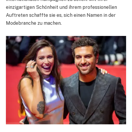
einzigartigen Schönheit und ihrem professionellen
Auftreten schaffte sie es, sich einen Namen in der
Modebranche zu machen.