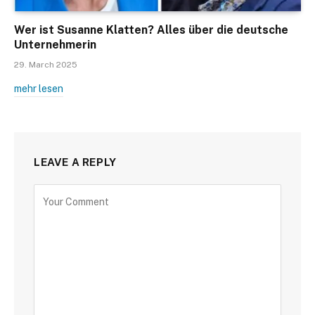
Wer ist Susanne Klatten? Alles über die deutsche
Unternehmerin
29. March 2025
mehr lesen
LEAVE A REPLY