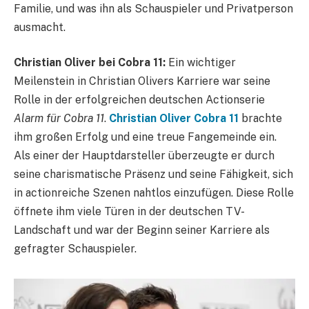
Familie, und was ihn als Schauspieler und Privatperson
ausmacht.
Christian Oliver bei Cobra 11:
Ein wichtiger
Meilenstein in Christian Olivers Karriere war seine
Rolle in der erfolgreichen deutschen Actionserie
Alarm für Cobra 11
.
Christian Oliver Cobra 11
brachte
ihm großen Erfolg und eine treue Fangemeinde ein.
Als einer der Hauptdarsteller überzeugte er durch
seine charismatische Präsenz und seine Fähigkeit, sich
in actionreiche Szenen nahtlos einzufügen. Diese Rolle
öffnete ihm viele Türen in der deutschen TV-
Landschaft und war der Beginn seiner Karriere als
gefragter Schauspieler.