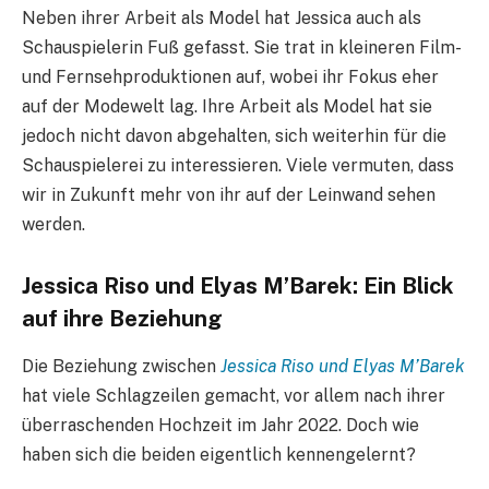
Neben ihrer Arbeit als Model hat Jessica auch als
Schauspielerin Fuß gefasst. Sie trat in kleineren Film-
und Fernsehproduktionen auf, wobei ihr Fokus eher
auf der Modewelt lag. Ihre Arbeit als Model hat sie
jedoch nicht davon abgehalten, sich weiterhin für die
Schauspielerei zu interessieren. Viele vermuten, dass
wir in Zukunft mehr von ihr auf der Leinwand sehen
werden.
Jessica Riso und Elyas M’Barek: Ein Blick
auf ihre Beziehung
Die Beziehung zwischen
Jessica Riso und Elyas M’Barek
hat viele Schlagzeilen gemacht, vor allem nach ihrer
überraschenden Hochzeit im Jahr 2022. Doch wie
haben sich die beiden eigentlich kennengelernt?