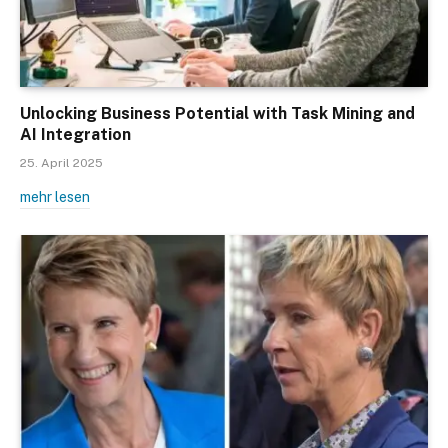
Unlocking Business Potential with Task Mining and
AI Integration
25. April 2025
mehr lesen