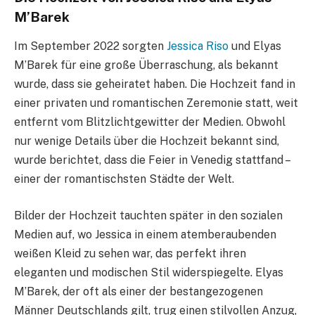
M’Barek
Im September 2022 sorgten
Jessica Riso
und Elyas
M’Barek für eine große Überraschung, als bekannt
wurde, dass sie geheiratet haben. Die Hochzeit fand in
einer privaten und romantischen Zeremonie statt, weit
entfernt vom Blitzlichtgewitter der Medien. Obwohl
nur wenige Details über die Hochzeit bekannt sind,
wurde berichtet, dass die Feier in Venedig stattfand –
einer der romantischsten Städte der Welt.
Bilder der Hochzeit tauchten später in den sozialen
Medien auf, wo Jessica in einem atemberaubenden
weißen Kleid zu sehen war, das perfekt ihren
eleganten und modischen Stil widerspiegelte. Elyas
M’Barek, der oft als einer der bestangezogenen
Männer Deutschlands gilt, trug einen stilvollen Anzug,