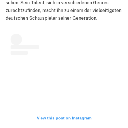
sehen. Sein Talent, sich in verschiedenen Genres
zurechtzufinden, macht ihn zu einem der vielseitigsten
deutschen Schauspieler seiner Generation.
View this post on Instagram