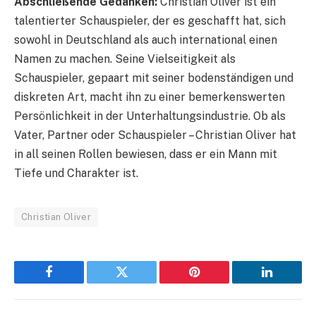
Abschließende Gedanken:
Christian Oliver ist ein
talentierter Schauspieler, der es geschafft hat, sich
sowohl in Deutschland als auch international einen
Namen zu machen. Seine Vielseitigkeit als
Schauspieler, gepaart mit seiner bodenständigen und
diskreten Art, macht ihn zu einer bemerkenswerten
Persönlichkeit in der Unterhaltungsindustrie. Ob als
Vater, Partner oder Schauspieler – Christian Oliver hat
in all seinen Rollen bewiesen, dass er ein Mann mit
Tiefe und Charakter ist.
Christian Oliver
Facebook
Twitter
Pinterest
LinkedIn