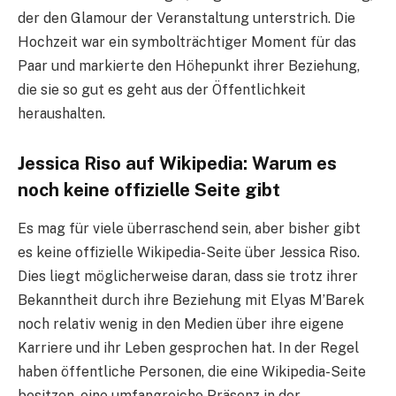
der den Glamour der Veranstaltung unterstrich. Die
Hochzeit war ein symbolträchtiger Moment für das
Paar und markierte den Höhepunkt ihrer Beziehung,
die sie so gut es geht aus der Öffentlichkeit
heraushalten.
Jessica Riso auf Wikipedia: Warum es
noch keine offizielle Seite gibt
Es mag für viele überraschend sein, aber bisher gibt
es keine offizielle Wikipedia-Seite über Jessica Riso.
Dies liegt möglicherweise daran, dass sie trotz ihrer
Bekanntheit durch ihre Beziehung mit Elyas M’Barek
noch relativ wenig in den Medien über ihre eigene
Karriere und ihr Leben gesprochen hat. In der Regel
haben öffentliche Personen, die eine Wikipedia-Seite
besitzen, eine umfangreiche Präsenz in der