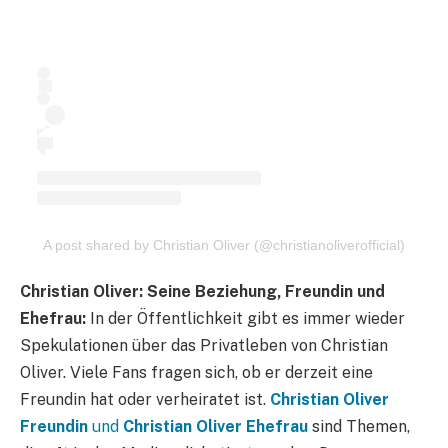
A post shared by Christian Oliver (@christianoliverofficial)
Christian Oliver: Seine Beziehung, Freundin und
Ehefrau:
In der Öffentlichkeit gibt es immer wieder
Spekulationen über das Privatleben von Christian
Oliver. Viele Fans fragen sich, ob er derzeit eine
Freundin hat oder verheiratet ist.
Christian Oliver
Freundin
und
Christian Oliver Ehefrau
sind Themen,