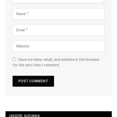
Save my name, email, and website in this browser
for the next time I comment.
UNSERE AUSWAHL