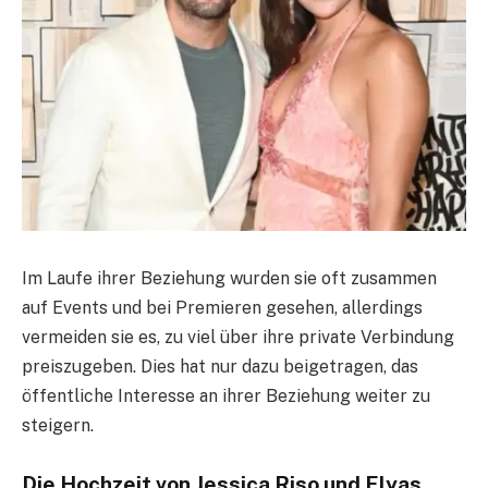
Im Laufe ihrer Beziehung wurden sie oft zusammen
auf Events und bei Premieren gesehen, allerdings
vermeiden sie es, zu viel über ihre private Verbindung
preiszugeben. Dies hat nur dazu beigetragen, das
öffentliche Interesse an ihrer Beziehung weiter zu
steigern.
Die Hochzeit von Jessica Riso und Elyas