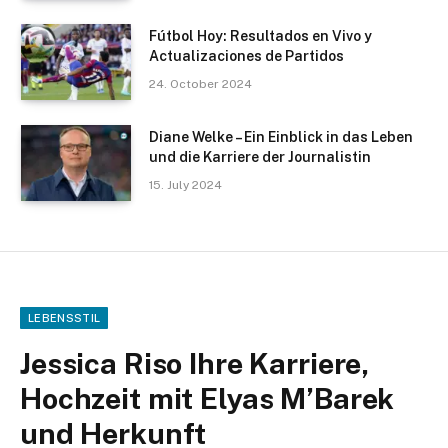
Fútbol Hoy: Resultados en Vivo y
Actualizaciones de Partidos
24. October 2024
Diane Welke – Ein Einblick in das Leben
und die Karriere der Journalistin
15. July 2024
LEBENSSTIL
Jessica Riso Ihre Karriere,
Hochzeit mit Elyas M’Barek
und Herkunft