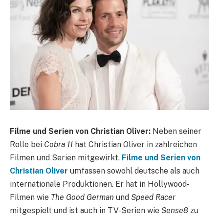
Filme und Serien von Christian Oliver:
Neben seiner
Rolle bei
Cobra 11
hat Christian Oliver in zahlreichen
Filmen und Serien mitgewirkt.
Filme und Serien von
Christian Oliver
umfassen sowohl deutsche als auch
internationale Produktionen. Er hat in Hollywood-
Filmen wie
The Good German
und
Speed Racer
mitgespielt und ist auch in TV-Serien wie
Sense8
zu