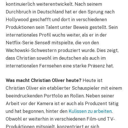
kontinuierlich weiterentwickelt. Nach seinem
Durchbruch in Deutschland hat er den Sprung nach
Hollywood geschafft und dort in verschiedenen
Produktionen sein Talent unter Beweis gestellt. Sein
internationales Profil wuchs weiter, als er in der
Netflix-Serie
Sense8
mitspielte, die von den
Wachowski-Schwestern produziert wurde. Dies zeigt,
dass Christian sowohl im deutschen als auch im
internationalen Fernsehen eine starke Präsenz hat.
Was macht Christian Oliver heute?
Heute ist
Christian Oliver ein etablierter Schauspieler mit einem
beeindruckenden Portfolio an Rollen. Neben seiner
Arbeit vor der Kamera ist er auch als Produzent tätig
und hat begonnen, hinter den
Kulissen zu arbeiten
.
Obwohl er weiterhin in verschiedenen Film- und TV-
Produktionen mitspielt, konzentriert er sich