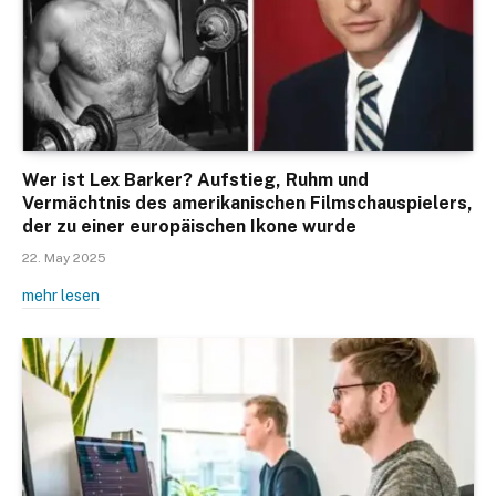
Wer ist Lex Barker? Aufstieg, Ruhm und
Vermächtnis des amerikanischen Filmschauspielers,
der zu einer europäischen Ikone wurde
22. May 2025
mehr lesen