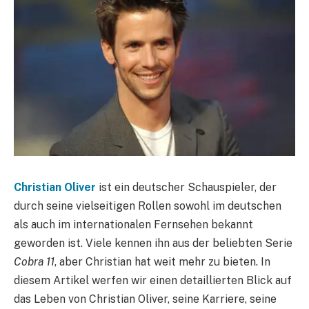
Christian Oliver
ist ein deutscher Schauspieler, der
durch seine vielseitigen Rollen sowohl im deutschen
als auch im internationalen Fernsehen bekannt
geworden ist. Viele kennen ihn aus der beliebten Serie
Cobra 11
, aber Christian hat weit mehr zu bieten. In
diesem Artikel werfen wir einen detaillierten Blick auf
das Leben von Christian Oliver, seine Karriere, seine