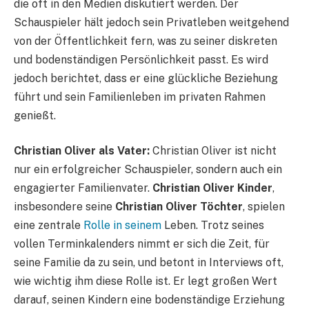
die oft in den Medien diskutiert werden. Der
Schauspieler hält jedoch sein Privatleben weitgehend
von der Öffentlichkeit fern, was zu seiner diskreten
und bodenständigen Persönlichkeit passt. Es wird
jedoch berichtet, dass er eine glückliche Beziehung
führt und sein Familienleben im privaten Rahmen
genießt.
Christian Oliver als Vater:
Christian Oliver ist nicht
nur ein erfolgreicher Schauspieler, sondern auch ein
engagierter Familienvater.
Christian Oliver Kinder
,
insbesondere seine
Christian Oliver Töchter
, spielen
eine zentrale
Rolle in seinem
Leben. Trotz seines
vollen Terminkalenders nimmt er sich die Zeit, für
seine Familie da zu sein, und betont in Interviews oft,
wie wichtig ihm diese Rolle ist. Er legt großen Wert
darauf, seinen Kindern eine bodenständige Erziehung