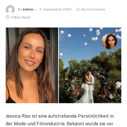
By
Admin
11. September 2024
No Comments
7 Mins Read
Jessica Riso ist eine aufstrebende Persönlichkeit in
der Mode- und Filmindustrie. Bekannt wurde sie vor