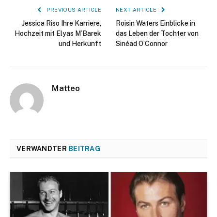
PREVIOUS ARTICLE
NEXT ARTICLE
Jessica Riso Ihre Karriere,
Roisin Waters Einblicke in
Hochzeit mit Elyas M’Barek
das Leben der Tochter von
und Herkunft
Sinéad O’Connor
Matteo
VERWANDTER
BEITRAG