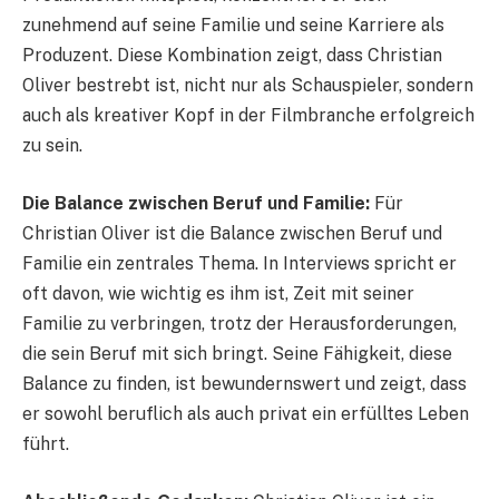
zunehmend auf seine Familie und seine Karriere als
Produzent. Diese Kombination zeigt, dass Christian
Oliver bestrebt ist, nicht nur als Schauspieler, sondern
auch als kreativer Kopf in der Filmbranche erfolgreich
zu sein.
Die Balance zwischen Beruf und Familie:
Für
Christian Oliver ist die Balance zwischen Beruf und
Familie ein zentrales Thema. In Interviews spricht er
oft davon, wie wichtig es ihm ist, Zeit mit seiner
Familie zu verbringen, trotz der Herausforderungen,
die sein Beruf mit sich bringt. Seine Fähigkeit, diese
Balance zu finden, ist bewundernswert und zeigt, dass
er sowohl beruflich als auch privat ein erfülltes Leben
führt.