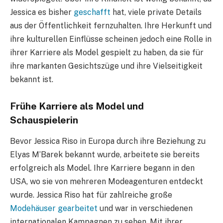
Jessica es bisher
geschafft
hat, viele private Details
aus der Öffentlichkeit fernzuhalten. Ihre Herkunft und
ihre kulturellen Einflüsse scheinen jedoch eine Rolle in
ihrer Karriere als Model gespielt zu haben, da sie für
ihre markanten Gesichtszüge und ihre Vielseitigkeit
bekannt ist.
Frühe Karriere als Model und
Schauspielerin
Bevor Jessica Riso in Europa durch ihre Beziehung zu
Elyas M’Barek bekannt wurde, arbeitete sie bereits
erfolgreich als Model. Ihre Karriere begann in den
USA, wo sie von mehreren Modeagenturen entdeckt
wurde. Jessica Riso hat für zahlreiche große
Modehäuser gearbeitet
und war in verschiedenen
internationalen Kampagnen zu sehen. Mit ihrer