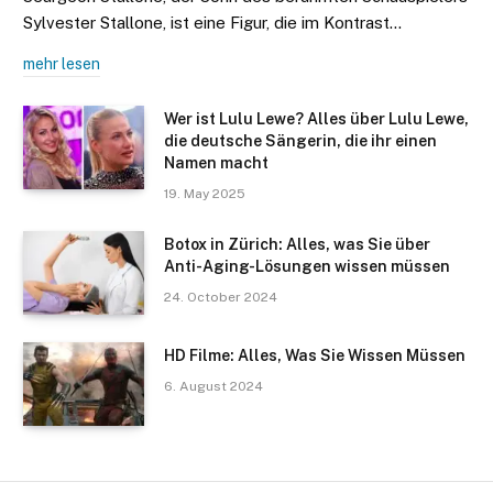
Sylvester Stallone, ist eine Figur, die im Kontrast…
mehr lesen
Wer ist Lulu Lewe? Alles über Lulu Lewe,
die deutsche Sängerin, die ihr einen
Namen macht
19. May 2025
Botox in Zürich: Alles, was Sie über
Anti-Aging-Lösungen wissen müssen
24. October 2024
HD Filme: Alles, Was Sie Wissen Müssen
6. August 2024