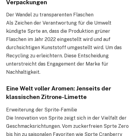
Verpackungen
Der Wandel zu transparenten Flaschen
Als Zeichen der Verantwortung für die Umwelt
kündigte Sprte an, dass die Produktion grüner
Flaschen im Jahr 2022 eingestellt wird und auf
durchsichtigen Kunststoff umgestellt wird. Um das
Recycling zu erleichtern. Diese Entscheidung
unterstreicht das Engagement der Marke für
Nachhaltigkeit.
Eine Welt voller Aromen: Jenseits der
klassischen Zitrone-Limette
Erweiterung der Sprite-Familie
Die Innovation von Sprite zeigt sich in der Vielfalt der
Geschmacksrichtungen. Vom zuckerfreien Sprte Zero
bis hin zu saisonalen Favoriten wie Sprte Cranberry