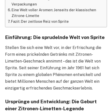
Verpackungen
Eine Welt voller Aromen: Jenseits der klassischen
Zitrone-Limette
Fazit: Der zeitlose Reiz von Sprite
Einführung: Die sprudelnde Welt von Sprite
Stellen Sie sich eine Welt vor, in der Erfrischung die
Form eines prickelnden Getränks mit Zitronen-
Limetten-Geschmack annimmt – das ist die Welt von
Sprite. Seit seiner Einführung im Jahr 1961 hat sich
Sprite zu einem globalen Phänomen entwickelt und
bietet Millionen Menschen auf der ganzen Welt ein
einzigartig erfrischendes Geschmackserlebnis.
Ursprünge und Entwicklung: Die Geburt
einer Zitronen-Limetten-Legende