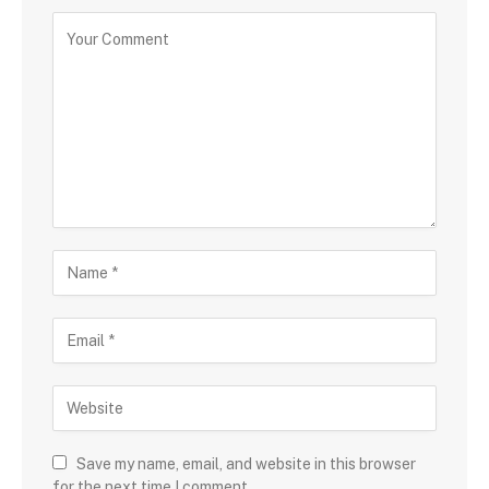
Save my name, email, and website in this browser
for the next time I comment.