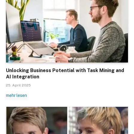
Unlocking Business Potential with Task Mining and
AI Integration
25. April 2025
mehr lesen