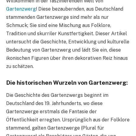
Willkommen in der faszinierenden Welt von
Gartenzwerg
! Diese bezaubernden, aus Deutschland
stammenden Gartenzwerge sind mehr als nur
Schmuck; Sie sind eine Mischung aus Folklore,
Tradition und skurriler Kunstfertigkeit. Dieser Artikel
untersucht die Geschichte, Entwicklung und kulturelle
Bedeutung von Gartenzwerg und lädt Sie ein, diese
ikonischen Figuren über ihren dekorativen Reiz hinaus
zu schätzen.
Die historischen Wurzeln von Gartenzwerg:
Die Geschichte des Gartenzwergs beginnt im
Deutschland des 19. Jahrhunderts, wo diese
Gartenzwerge erstmals die Fantasie der
Öffentlichkeit erregten. Ursprünglich aus der Folklore
stammend, galten Gartenzwerge (Plural für