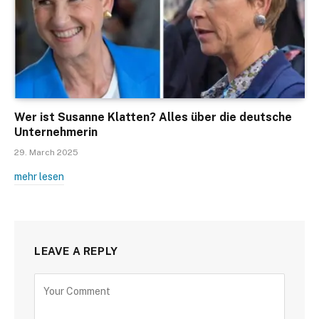
Wer ist Susanne Klatten? Alles über die deutsche
Unternehmerin
29. March 2025
mehr lesen
LEAVE A REPLY