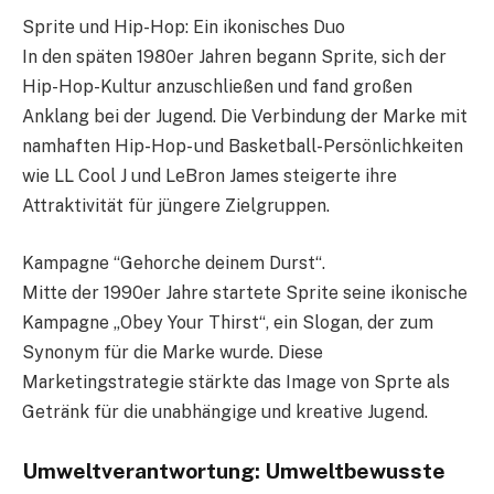
Sprite und Hip-Hop: Ein ikonisches Duo
In den späten 1980er Jahren begann Sprite, sich der
Hip-Hop-Kultur anzuschließen und fand großen
Anklang bei der Jugend. Die Verbindung der Marke mit
namhaften Hip-Hop- und Basketball-Persönlichkeiten
wie LL Cool J und LeBron James steigerte ihre
Attraktivität für jüngere Zielgruppen.
Kampagne “Gehorche deinem Durst“.
Mitte der 1990er Jahre startete Sprite seine ikonische
Kampagne „Obey Your Thirst“, ein Slogan, der zum
Synonym für die Marke wurde. Diese
Marketingstrategie stärkte das Image von Sprte als
Getränk für die unabhängige und kreative Jugend.
Umweltverantwortung: Umweltbewusste