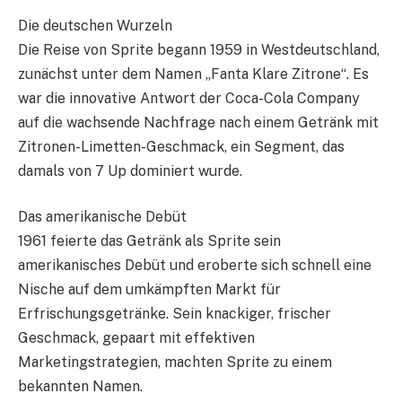
Die deutschen Wurzeln
Die Reise von Sprite begann 1959 in Westdeutschland,
zunächst unter dem Namen „Fanta Klare Zitrone“. Es
war die innovative Antwort der Coca-Cola Company
auf die wachsende Nachfrage nach einem Getränk mit
Zitronen-Limetten-Geschmack, ein Segment, das
damals von 7 Up dominiert wurde.
Das amerikanische Debüt
1961 feierte das Getränk als Sprite sein
amerikanisches Debüt und eroberte sich schnell eine
Nische auf dem umkämpften Markt für
Erfrischungsgetränke. Sein knackiger, frischer
Geschmack, gepaart mit effektiven
Marketingstrategien, machten Sprite zu einem
bekannten Namen.