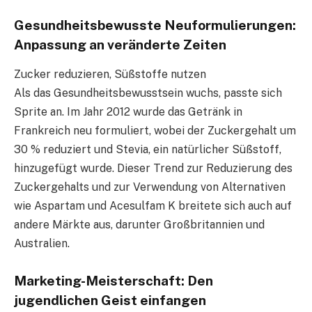
Gesundheitsbewusste Neuformulierungen:
Anpassung an veränderte Zeiten
Zucker reduzieren, Süßstoffe nutzen
Als das Gesundheitsbewusstsein wuchs, passte sich
Sprite an. Im Jahr 2012 wurde das Getränk in
Frankreich neu formuliert, wobei der Zuckergehalt um
30 % reduziert und Stevia, ein natürlicher Süßstoff,
hinzugefügt wurde. Dieser Trend zur Reduzierung des
Zuckergehalts und zur Verwendung von Alternativen
wie Aspartam und Acesulfam K breitete sich auch auf
andere Märkte aus, darunter Großbritannien und
Australien.
Marketing-Meisterschaft: Den
jugendlichen Geist einfangen