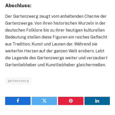
Abschluss:
Der Gartenzwerg zeugt vom anhaltenden Charme der
Gartenzwerge. Von ihren historischen Wurzeln in der
deutschen Folklore bis zu ihrer heutigen kulturellen
Bedeutung stellen diese Figuren ein reiches Geflecht
aus Tradition, Kunst und Launen dar. Während sie
weiterhin Herzen auf der ganzen Welt erobern. Lebt
die Legende des Gartenzwergs weiter und verzaubert
Gartenliebhaber und Kunstliebhaber gleichermaßen.
gartenzwerg
Facebook
Twitter
Pinterest
LinkedIn