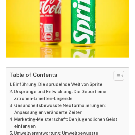
Table of Contents
Einführung: Die sprudelnde Welt von Sprite
Ursprünge und Entwicklung: Die Geburt einer
Zitronen-Limetten-Legende
Gesundheitsbewusste Neuformulierungen:
Anpassung an veränderte Zeiten
Marketing-Meisterschaft: Den jugendlichen Geist
einfangen
Umweltverantwortung: Umweltbewusste