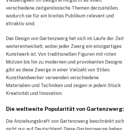
Vielseitigkeit im Design ermöglicht es ihnen,
verschiedene zeitgenössische Themen darzustellen,
wodurch sie für ein breites Publikum relevant und
attraktiv sind.
Das Design von Gartenzwerg hat sich im Laufe der Zeit
weiterentwickelt, wobei jeder Zwerg ein einzigartiges
Kunstwerk ist. Von traditionellen Figuren mit roten
Mützen bis hin zu modernen und provokanten Designs
gibt es diese Zwerge in einer Vielzahl von Stilen.
Kunsthandwerker verwenden verschiedene
Materialien und Techniken und zeigen in jedem Stück
Kreativität und Innovation.
Die weltweite Popularität von Gartenzwerg:
Die Anziehungskraft von Gartenzwerg beschränkt sich
nicht nur auf Deutschland. Diese Gartenzwerge haben