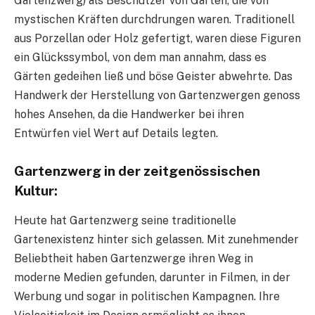
Gartenzwerg) als Beschützer von Gärten, die von
mystischen Kräften durchdrungen waren. Traditionell
aus Porzellan oder Holz gefertigt, waren diese Figuren
ein Glückssymbol, von dem man annahm, dass es
Gärten gedeihen ließ und böse Geister abwehrte. Das
Handwerk der Herstellung von Gartenzwergen genoss
hohes Ansehen, da die Handwerker bei ihren
Entwürfen viel Wert auf Details legten.
Gartenzwerg in der zeitgenössischen
Kultur:
Heute hat Gartenzwerg seine traditionelle
Gartenexistenz hinter sich gelassen. Mit zunehmender
Beliebtheit haben Gartenzwerge ihren Weg in
moderne Medien gefunden, darunter in Filmen, in der
Werbung und sogar in politischen Kampagnen. Ihre