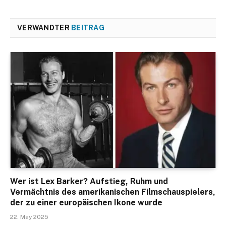
VERWANDTER
BEITRAG
Wer ist Lex Barker? Aufstieg, Ruhm und
Vermächtnis des amerikanischen Filmschauspielers,
der zu einer europäischen Ikone wurde
22. May 2025