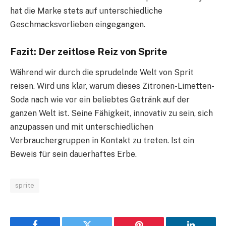
hat die Marke stets auf unterschiedliche
Geschmacksvorlieben eingegangen.
Fazit: Der zeitlose Reiz von Sprite
Während wir durch die sprudelnde Welt von Sprit
reisen. Wird uns klar, warum dieses Zitronen-Limetten-
Soda nach wie vor ein beliebtes Getränk auf der
ganzen Welt ist. Seine Fähigkeit, innovativ zu sein, sich
anzupassen und mit unterschiedlichen
Verbrauchergruppen in Kontakt zu treten. Ist ein
Beweis für sein dauerhaftes Erbe.
sprite