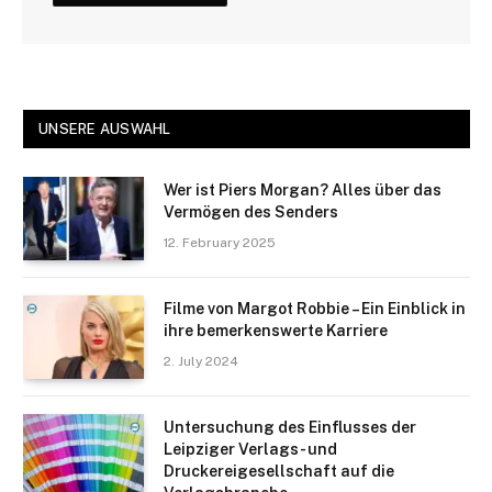
UNSERE AUSWAHL
Wer ist Piers Morgan? Alles über das
Vermögen des Senders
12. February 2025
Filme von Margot Robbie – Ein Einblick in
ihre bemerkenswerte Karriere
2. July 2024
Untersuchung des Einflusses der
Leipziger Verlags- und
Druckereigesellschaft auf die