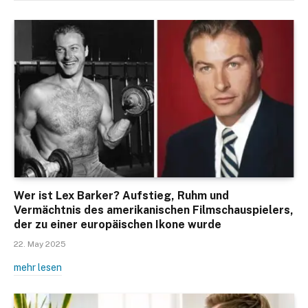
Wer ist Lex Barker? Aufstieg, Ruhm und
Vermächtnis des amerikanischen Filmschauspielers,
der zu einer europäischen Ikone wurde
22. May 2025
mehr lesen