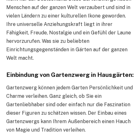
Menschen auf der ganzen Welt verzaubert und sind in
vielen Ländern zu einer kulturellen Ikone geworden.
Ihre universelle Anziehungskraft liegt in ihrer
Fähigkeit, Freude, Nostalgie und ein Gefühl der Laune
hervorzurufen. Was sie zu beliebten
Einrichtungsgegenständen in Gärten auf der ganzen
Welt macht.
Einbindung von Gartenzwerg in Hausgärten:
Gartenzwerg können jedem Garten Persönlichkeit und
Charme verleihen. Ganz gleich, ob Sie ein
Gartenliebhaber sind oder einfach nur die Faszination
dieser Figuren zu schätzen wissen. Der Einbau eines
Gartenzwergs kann Ihrem Außenbereich einen Hauch
von Magie und Tradition verleihen.