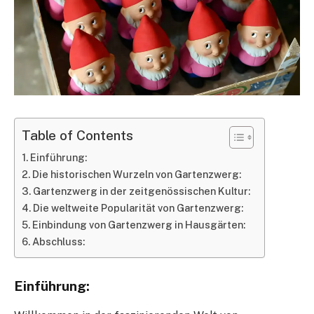
Table of Contents
Einführung:
Die historischen Wurzeln von Gartenzwerg:
Gartenzwerg in der zeitgenössischen Kultur:
Die weltweite Popularität von Gartenzwerg:
Einbindung von Gartenzwerg in Hausgärten:
Abschluss:
Einführung: