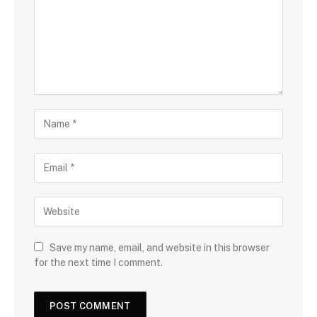
Save my name, email, and website in this browser
for the next time I comment.