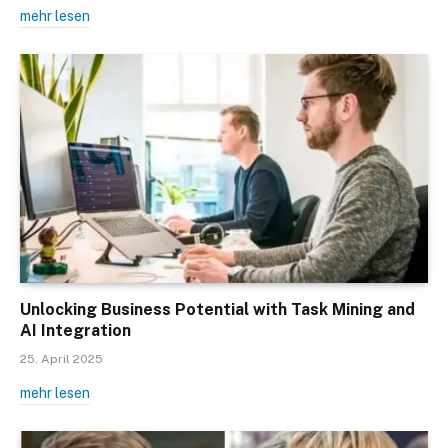
mehr lesen
Unlocking Business Potential with Task Mining and
AI Integration
25. April 2025
mehr lesen