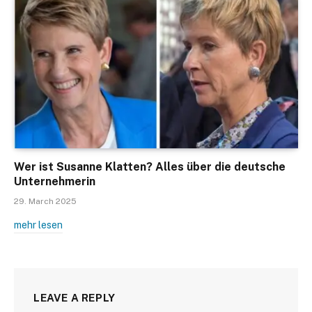
Wer ist Susanne Klatten? Alles über die deutsche
Unternehmerin
29. March 2025
mehr lesen
LEAVE A REPLY