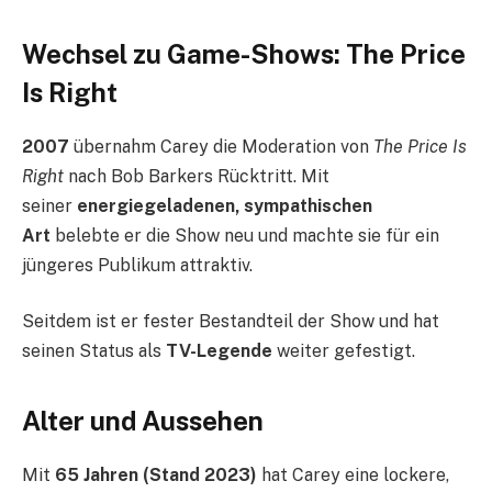
Wechsel zu Game-Shows: The Price
Is Right
2007
übernahm Carey die Moderation von
The Price Is
Right
nach Bob Barkers Rücktritt. Mit
seiner
energiegeladenen, sympathischen
Art
belebte er die Show neu und machte sie für ein
jüngeres Publikum attraktiv.
Seitdem ist er fester Bestandteil der Show und hat
seinen Status als
TV-Legende
weiter gefestigt.
Alter und Aussehen
Mit
65 Jahren (Stand 2023)
hat Carey eine lockere,