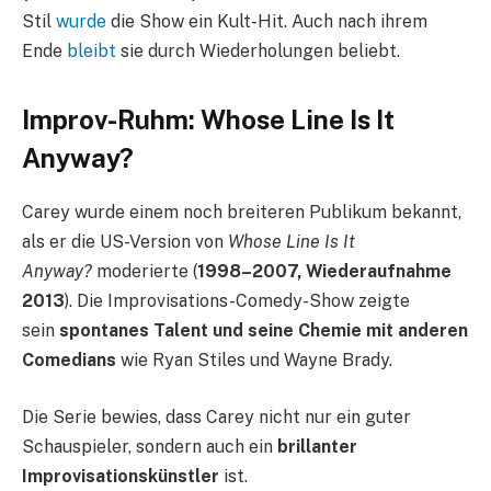
Stil
wurde
die Show ein Kult-Hit. Auch nach ihrem
Ende
bleibt
sie durch Wiederholungen beliebt.
Improv-Ruhm: Whose Line Is It
Anyway?
Carey wurde einem noch breiteren Publikum bekannt,
als er die US-Version von
Whose Line Is It
Anyway?
moderierte (
1998–2007, Wiederaufnahme
2013
). Die Improvisations-Comedy-Show zeigte
sein
spontanes Talent und seine Chemie mit anderen
Comedians
wie Ryan Stiles und Wayne Brady.
Die Serie bewies, dass Carey nicht nur ein guter
Schauspieler, sondern auch ein
brillanter
Improvisationskünstler
ist.