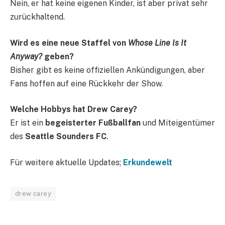
Nein, er hat keine eigenen Kinder, ist aber privat sehr
zurückhaltend.
Wird es eine neue Staffel von
Whose Line Is It
Anyway?
geben?
Bisher gibt es keine offiziellen Ankündigungen, aber
Fans hoffen auf eine Rückkehr der Show.
Welche Hobbys hat Drew Carey?
Er ist ein
begeisterter Fußballfan
und Miteigentümer
des
Seattle Sounders FC
.
Für weitere aktuelle Updates;
Erkundewelt
drew carey