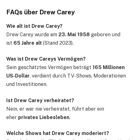
FAQs über Drew Carey
Wie alt ist Drew Carey?
Drew Carey wurde am
23. Mai 1958
geboren und
ist
65 Jahre alt
(Stand 2023).
Was ist Drew Careys Vermögen?
Sein geschätztes Vermögen beträgt
165 Millionen
US-Dollar
, verdient durch TV-Shows, Moderationen
und Investitionen.
Ist Drew Carey verheiratet?
Nein, er war nie verheiratet, führt aber ein
eher
privates Liebesleben
.
Welche Shows hat Drew Carey moderiert?