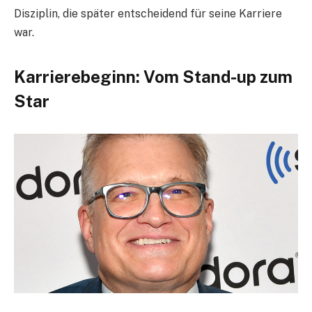
Disziplin, die später entscheidend für seine Karriere
war.
Karrierebeginn: Vom Stand-up zum
Star