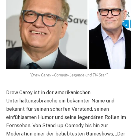
"Drew Carey – Comedy-Legende und TV-Star"
Drew Carey ist in der amerikanischen
Unterhaltungsbranche ein bekannter Name und
bekannt für seinen scharfen Verstand, seinen
einfühlsamen Humor und seine legendären Rollen im
Fernsehen. Von Stand-up-Comedy bis hin zur
Moderation einer der beliebtesten Gameshows, „Der