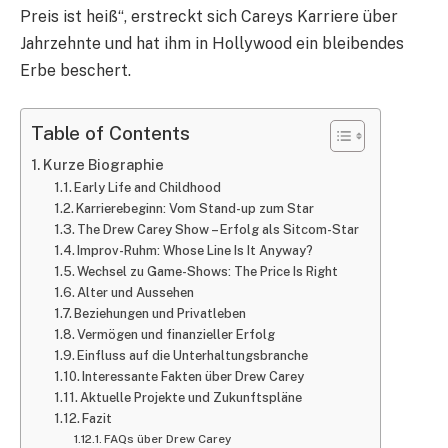
Preis ist heiß“, erstreckt sich Careys Karriere über
Jahrzehnte und hat ihm in Hollywood ein bleibendes
Erbe beschert.
Table of Contents
Kurze Biographie
Early Life and Childhood
Karrierebeginn: Vom Stand-up zum Star
The Drew Carey Show – Erfolg als Sitcom-Star
Improv-Ruhm: Whose Line Is It Anyway?
Wechsel zu Game-Shows: The Price Is Right
Alter und Aussehen
Beziehungen und Privatleben
Vermögen und finanzieller Erfolg
Einfluss auf die Unterhaltungsbranche
Interessante Fakten über Drew Carey
Aktuelle Projekte und Zukunftspläne
Fazit
FAQs über Drew Carey