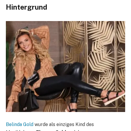
Hintergrund
Belinda Gold
wurde als einziges Kind des