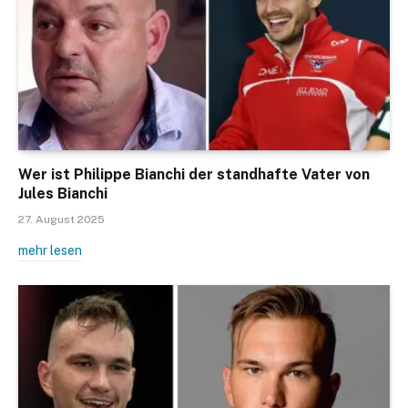
Wer ist Philippe Bianchi der standhafte Vater von
Jules Bianchi
27. August 2025
mehr lesen