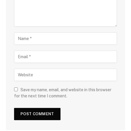
Save my name, email, and website in this browser
for the next time I comment.