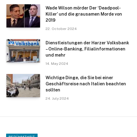
Wade Wilson mörder Der ‘Deadpool-
Killer’ und die grausamen Morde von
2019
22. October 2024
Dienstleistungen der Harzer Volksbank
– Online-Banking, Filialinformationen
und mehr
14. May 2024
Wichtige Dinge, die Sie bei einer
Geschäftsreise nach Italien beachten
sollten
24. July 2024