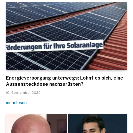
Energieversorgung unterwegs: Lohnt es sich, eine
Aussensteckdose nachzurüsten?
10. September 2025
mehr lesen