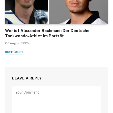
Wer ist Alexander Bachmann Der Deutsche
Taekwondo-Athlet im Porträt
27. August 2025
mehr lesen
LEAVE A REPLY