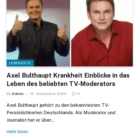
LEBENSSTIL
Axel Bulthaupt Krankheit Einblicke in das
Leben des beliebten TV-Moderators
By
Admin
16. September 2024
0
Axel Bulthaupt gehört zu den bekanntesten TV-
Persönlichkeiten Deutschlands. Als Moderator und
Journalist hat er über…
mehr lesen