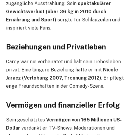
zugängliche Ausstrahlung. Sein
spektakulärer
Gewichtsverlust (über 36 kg in 2010 durch
Ernährung und Sport)
sorgte für Schlagzeilen und
inspiriert viele Fans.
Beziehungen und Privatleben
Carey war nie verheiratet und hält sein Liebesleben
privat. Eine längere Beziehung hatte er mit
Nicole
Jaracz (Verlobung 2007, Trennung 2012)
. Er pflegt
enge Freundschaften in der Comedy-Szene.
Vermögen und finanzieller Erfolg
Sein geschätztes
Vermögen von 165 Millionen US-
Dollar
verdankt er TV-Shows, Moderationen und