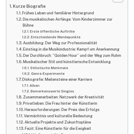
Kurze Biografie
Frühes Leben und familiärer Hintergrund
Die musikalischen Anfänge: Vom Kinderzimmer zur
Bühne
Erste öffentliche Auftritte
Entscheidende Wendepunkte
Ausbildung: Der Weg zur Professionalität
Einstieg in die Musikindustrie: Kampf um Anerkennung
Der Durchbruch: “Golden Hour” und der Weg zum Ruhm
Musikalischer Stil und künstlerische Entwicklung
Stilistische Merkmale
Genre-Experimente
Diskografie: Meilensteine einer Karriere
Alben
Bemerkenswerte Singles
Zusammenarbeiten: Netzwerk der Kreativität
Privatleben: Die Frau hinter der Künstlerin
Herausforderungen: Der Preis des Erfolgs
Vermächtnis und kulturelle Bedeutung
Aktuelle Projekte und Zukunftspläne
Fazit: Eine Künstlerin für die Ewigkeit