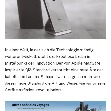
In einer Welt, in der sich die Technologie ständig
weiterentwickelt, steht das kabellose Laden im
Mittelpunkt der Innovation. Der von Apple MagSafe
inspirierte Qi2-Standard verspricht eine neue Ära des
kabellosen Ladens. Schauen wir uns genauer an, wie
dieser neue Standard die Art und Weise, wie wir unsere
Geräte aufladen, revolutioniert.