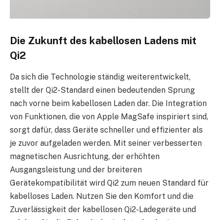
Die Zukunft des kabellosen Ladens mit
Qi2
Da sich die Technologie ständig weiterentwickelt,
stellt der Qi2-Standard einen bedeutenden Sprung
nach vorne beim kabellosen Laden dar. Die Integration
von Funktionen, die von Apple MagSafe inspiriert sind,
sorgt dafür, dass Geräte schneller und effizienter als
je zuvor aufgeladen werden. Mit seiner verbesserten
magnetischen Ausrichtung, der erhöhten
Ausgangsleistung und der breiteren
Gerätekompatibilität wird Qi2 zum neuen Standard für
kabelloses Laden. Nutzen Sie den Komfort und die
Zuverlässigkeit der kabellosen Qi2-Ladegeräte und