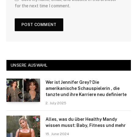
for the next time I comment.
UNSERE AUSWAHL
Wer ist Jennifer Grey? Die
amerikanische Schauspielerin , die
tanzte und ihre Karriere neu definierte
2. July 2025
Alles, was du über Healthy Mandy
wissen musst: Baby, Fitness und mehr
15. June 2024