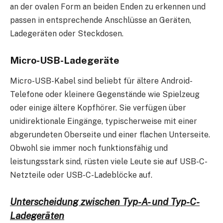
an der ovalen Form an beiden Enden zu erkennen und
passen in entsprechende Anschlüsse an Geräten,
Ladegeräten oder Steckdosen.
Micro-USB-Ladegeräte
Micro-USB-Kabel sind beliebt für ältere Android-
Telefone oder kleinere Gegenstände wie Spielzeug
oder einige ältere Kopfhörer. Sie verfügen über
unidirektionale Eingänge, typischerweise mit einer
abgerundeten Oberseite und einer flachen Unterseite.
Obwohl sie immer noch funktionsfähig und
leistungsstark sind, rüsten viele Leute sie auf USB-C-
Netzteile oder USB-C-Ladeblöcke auf.
Unterscheidung zwischen Typ-A- und Typ-C-
Ladegeräten