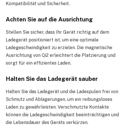
Kompatibilität und Sicherheit.
Achten Sie auf die Ausrichtung
Stellen Sie sicher, dass Ihr Gerät richtig auf dem
Ladegerät positioniert ist, um eine optimale
Ladegeschwindigkeit zu erzielen. Die magnetische
Ausrichtung von Qi2 erleichtert die Platzierung und
sorgt für ein effizientes Laden.
Halten Sie das Ladegerät sauber
Halten Sie das Ladegerät und die Ladespulen frei von
Schmutz und Ablagerungen, um ein reibungsloses
Laden zu gewährleisten. Verschmutzte Kontakte
können die Ladegeschwindigkeit beeinträchtigen und
die Lebensdauer des Geräts verkürzen.