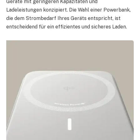
Geräte mit geringeren Kapazitäten und
Ladeleistungen konzipiert. Die Wahl einer Powerbank,
die dem Strombedarf Ihres Geräts entspricht, ist
entscheidend für ein effizientes und sicheres Laden.