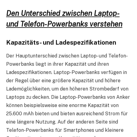
Den Unterschied zwischen Laptop-
und Telefon-Powerbanks verstehen
Kapazitäts- und Ladespezifikationen
Der Hauptunterschied zwischen Laptop- und Telefon-
Powerbanks liegt in ihrer Kapazität und ihren
Ladespezifikationen. Laptop-Powerbanks verfügen in
der Regel über eine größere Kapazität und höhere
Lademöglichkeiten, um den höheren Strombedarf von
Laptops zu decken. Die Laptop-Powerbanks von Anker
können beispielsweise eine enorme Kapazität von
25.600 mAh bieten und bieten ausreichend Strom für
eine längere Nutzung. Auf der anderen Seite sind
Telefon-Powerbanks für Smartphones und kleinere