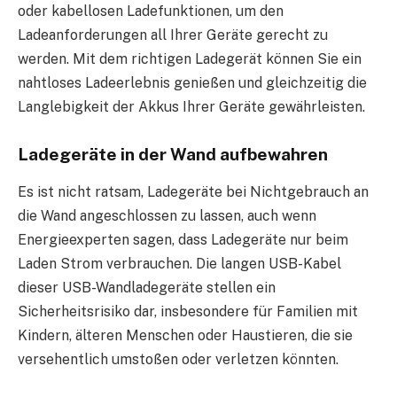
oder kabellosen Ladefunktionen, um den
Ladeanforderungen all Ihrer Geräte gerecht zu
werden. Mit dem richtigen Ladegerät können Sie ein
nahtloses Ladeerlebnis genießen und gleichzeitig die
Langlebigkeit der Akkus Ihrer Geräte gewährleisten.
Ladegeräte in der Wand aufbewahren
Es ist nicht ratsam, Ladegeräte bei Nichtgebrauch an
die Wand angeschlossen zu lassen, auch wenn
Energieexperten sagen, dass Ladegeräte nur beim
Laden Strom verbrauchen. Die langen USB-Kabel
dieser USB-Wandladegeräte stellen ein
Sicherheitsrisiko dar, insbesondere für Familien mit
Kindern, älteren Menschen oder Haustieren, die sie
versehentlich umstoßen oder verletzen könnten.