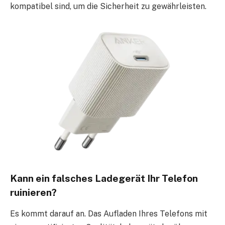
kompatibel sind, um die Sicherheit zu gewährleisten.
Kann ein falsches Ladegerät Ihr Telefon
ruinieren?
Es kommt darauf an. Das Aufladen Ihres Telefons mit