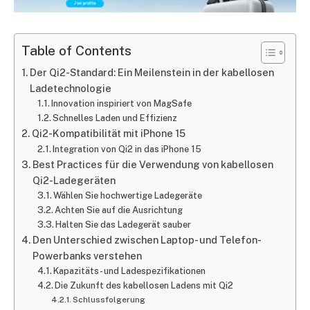
Table of Contents
Der Qi2-Standard: Ein Meilenstein in der kabellosen
Ladetechnologie
Innovation inspiriert von MagSafe
Schnelles Laden und Effizienz
Qi2-Kompatibilität mit iPhone 15
Integration von Qi2 in das iPhone 15
Best Practices für die Verwendung von kabellosen
Qi2-Ladegeräten
Wählen Sie hochwertige Ladegeräte
Achten Sie auf die Ausrichtung
Halten Sie das Ladegerät sauber
Den Unterschied zwischen Laptop- und Telefon-
Powerbanks verstehen
Kapazitäts- und Ladespezifikationen
Die Zukunft des kabellosen Ladens mit Qi2
Schlussfolgerung