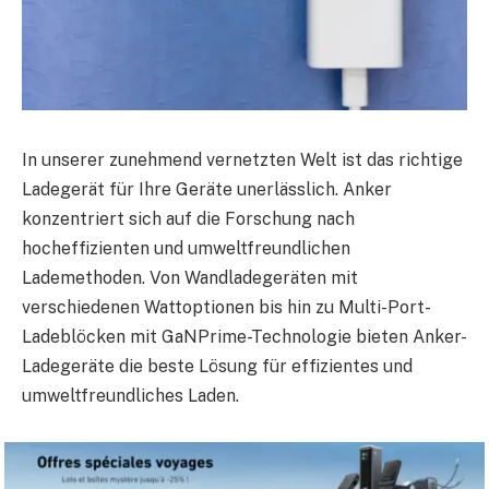
In unserer zunehmend vernetzten Welt ist das richtige
Ladegerät für Ihre Geräte unerlässlich. Anker
konzentriert sich auf die Forschung nach
hocheffizienten und umweltfreundlichen
Lademethoden. Von Wandladegeräten mit
verschiedenen Wattoptionen bis hin zu Multi-Port-
Ladeblöcken mit GaNPrime-Technologie bieten Anker-
Ladegeräte die beste Lösung für effizientes und
umweltfreundliches Laden.