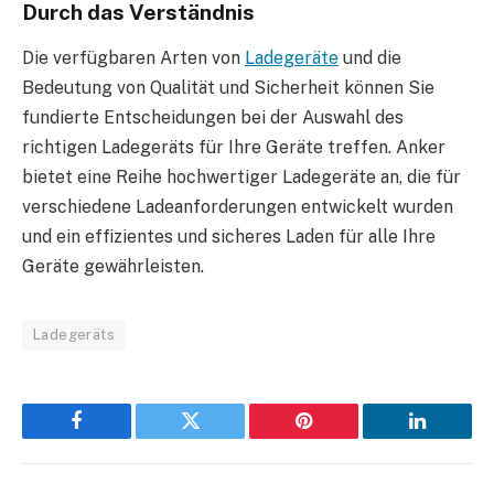
Durch das Verständnis
Die verfügbaren Arten von
Ladegeräte
und die
Bedeutung von Qualität und Sicherheit können Sie
fundierte Entscheidungen bei der Auswahl des
richtigen Ladegeräts für Ihre Geräte treffen. Anker
bietet eine Reihe hochwertiger Ladegeräte an, die für
verschiedene Ladeanforderungen entwickelt wurden
und ein effizientes und sicheres Laden für alle Ihre
Geräte gewährleisten.
Ladegeräts
Facebook
Twitter
Pinterest
LinkedIn