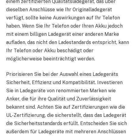
einem zertifizierten Qualitätsladegerät, das über
dieselben Anschlüsse wie Ihr Originalladegerät
verfügt, sollte keine Auswirkungen auf Ihr Telefon
haben. Wenn Sie Ihr Telefon oder Ihren Akku jedoch
mit einem billigen Ladegerät einer anderen Marke
aufladen, das nicht den Ladestandards entspricht, kann
Ihr Telefon oder Akku beschädigt oder
möglicherweise beeinträchtigt werden.
Priorisieren Sie bei der Auswahl eines Ladegeräts
Sicherheit, Effizienz und Kompatibilität. Investieren
Sie in Ladegeräte von renommierten Marken wie
Anker, die für ihre Qualität und Zuverlässigkeit
bekannt sind. Achten Sie auf Zertifizierungen wie die
UL-Zertifizierung, die sicherstellt, dass das Ladegerät
die Sicherheitsstandards erfüllt. Entscheiden Sie sich
außerdem für Ladegeräte mit mehreren Anschlüssen