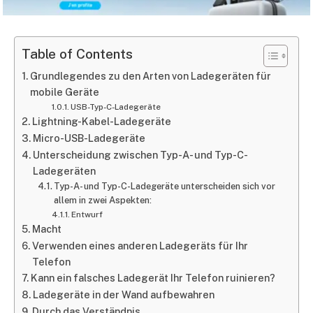
Table of Contents
Grundlegendes zu den Arten von Ladegeräten für
mobile Geräte
USB-Typ-C-Ladegeräte
Lightning-Kabel-Ladegeräte
Micro-USB-Ladegeräte
Unterscheidung zwischen Typ-A- und Typ-C-
Ladegeräten
Typ-A- und Typ-C-Ladegeräte unterscheiden sich vor
allem in zwei Aspekten:
Entwurf
Macht
Verwenden eines anderen Ladegeräts für Ihr
Telefon
Kann ein falsches Ladegerät Ihr Telefon ruinieren?
Ladegeräte in der Wand aufbewahren
Durch das Verständnis