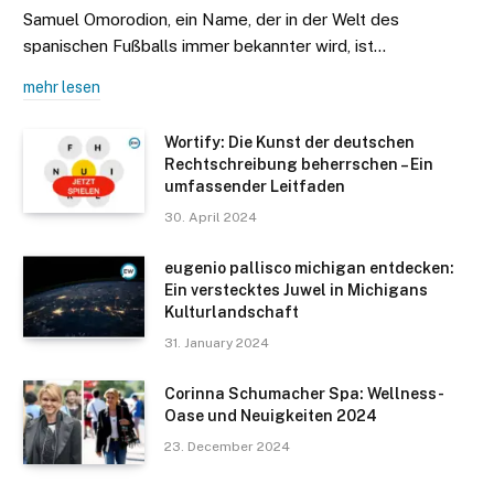
Samuel Omorodion, ein Name, der in der Welt des
spanischen Fußballs immer bekannter wird, ist…
mehr lesen
Wortify: Die Kunst der deutschen
Rechtschreibung beherrschen – Ein
umfassender Leitfaden
30. April 2024
eugenio pallisco michigan entdecken:
Ein verstecktes Juwel in Michigans
Kulturlandschaft
31. January 2024
Corinna Schumacher Spa: Wellness-
Oase und Neuigkeiten 2024
23. December 2024