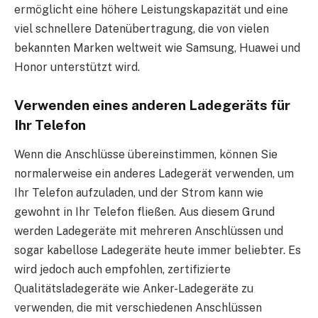
ermöglicht eine höhere Leistungskapazität und eine
viel schnellere Datenübertragung, die von vielen
bekannten Marken weltweit wie Samsung, Huawei und
Honor unterstützt wird.
Verwenden eines anderen Ladegeräts für
Ihr Telefon
Wenn die Anschlüsse übereinstimmen, können Sie
normalerweise ein anderes Ladegerät verwenden, um
Ihr Telefon aufzuladen, und der Strom kann wie
gewohnt in Ihr Telefon fließen. Aus diesem Grund
werden Ladegeräte mit mehreren Anschlüssen und
sogar kabellose Ladegeräte heute immer beliebter. Es
wird jedoch auch empfohlen, zertifizierte
Qualitätsladegeräte wie Anker-Ladegeräte zu
verwenden, die mit verschiedenen Anschlüssen