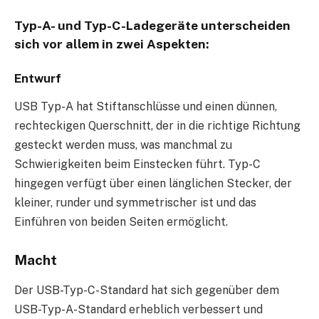
Typ-A- und Typ-C-Ladegeräte unterscheiden
sich vor allem in zwei Aspekten:
Entwurf
USB Typ-A hat Stiftanschlüsse und einen dünnen,
rechteckigen Querschnitt, der in die richtige Richtung
gesteckt werden muss, was manchmal zu
Schwierigkeiten beim Einstecken führt. Typ-C
hingegen verfügt über einen länglichen Stecker, der
kleiner, runder und symmetrischer ist und das
Einführen von beiden Seiten ermöglicht.
Macht
Der USB-Typ-C-Standard hat sich gegenüber dem
USB-Typ-A-Standard erheblich verbessert und