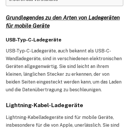
Grundlegendes zu den Arten von Ladegeräten
für mobile Geräte
USB-Typ-C-Ladegeräte
USB-Typ-C-Ladegeräte, auch bekannt als USB-C-
Wandladegeräte, sind in verschiedenen elektronischen
Geräten allgegenwärtig. Sie sind leicht an ihrem
kleinen, länglichen Stecker zu erkennen, der von
beiden Seiten eingesteckt werden kann, um das Laden
und die Datenübertragung zu beschleunigen.
Lightning-Kabel-Ladegeräte
Lightning-Kabelladegeräte sind für mobile Geräte,
insbesondere für die von Apple, unerlässlich. Sie sind