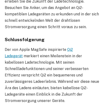
erleben Sie die Zukunft der Ladetechnologie.
Besuchen Sie Anker, um das Angebot an Qi2-
kompatiblen Ladegeräten zu erkunden und in der sich
schnell entwickelnden Welt der drahtlosen
Stromversorgung einen Schritt voraus zu sein.
Schlussfolgerung
Der von Apple MagSafe inspirierte
Qi2
Ladegerät
markiert einen Meilenstein in der
kabellosen Ladetechnologie. Mit seinen
Schnellladefunktionen und seiner verbesserten
Effizienz verspricht Qi2 ein bequemeres und
zuverlässigeres Ladeerlebnis. Während wir diese neue
Ära des Ladens einläuten, bieten kabellose Qi2-
Ladegeräte einen Einblick in die Zukunft der
Stromversorgung unserer Geräte.