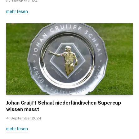
27. October 2024
mehr lesen
Johan Cruijff Schaal niederländischen Supercup
wissen musst
4. September 2024
mehr lesen