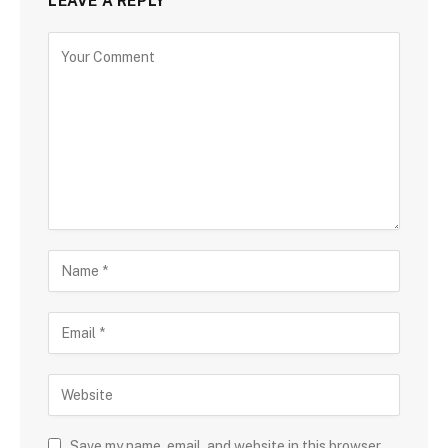
LEAVE A REPLY
Save my name, email, and website in this browser