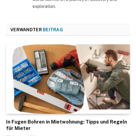
exploration.
VERWANDTER
BEITRAG
In Fugen Bohren in Mietwohnung: Tipps und Regeln
für Mieter