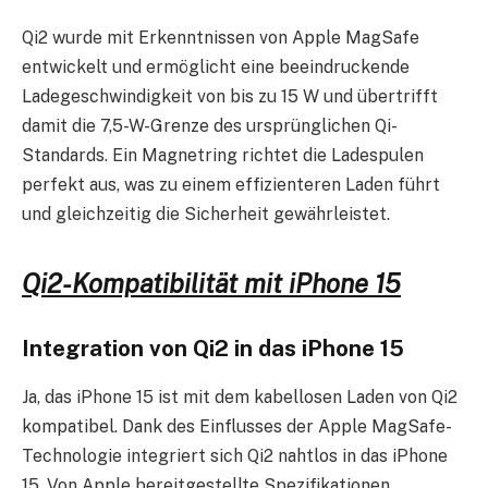
Qi2 wurde mit Erkenntnissen von Apple MagSafe
entwickelt und ermöglicht eine beeindruckende
Ladegeschwindigkeit von bis zu 15 W und übertrifft
damit die 7,5-W-Grenze des ursprünglichen Qi-
Standards. Ein Magnetring richtet die Ladespulen
perfekt aus, was zu einem effizienteren Laden führt
und gleichzeitig die Sicherheit gewährleistet.
Qi2-Kompatibilität mit iPhone 15
Integration von Qi2 in das iPhone 15
Ja, das iPhone 15 ist mit dem kabellosen Laden von Qi2
kompatibel. Dank des Einflusses der Apple MagSafe-
Technologie integriert sich Qi2 nahtlos in das iPhone
15. Von Apple bereitgestellte Spezifikationen