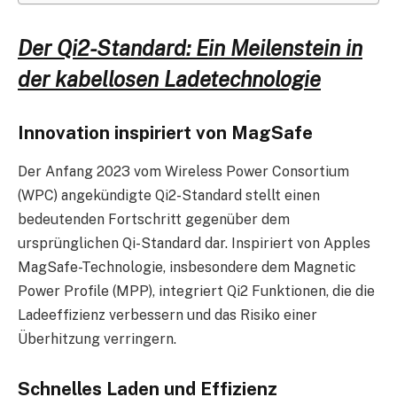
Der Qi2-Standard: Ein Meilenstein in
der kabellosen Ladetechnologie
Innovation inspiriert von MagSafe
Der Anfang 2023 vom Wireless Power Consortium
(WPC) angekündigte Qi2-Standard stellt einen
bedeutenden Fortschritt gegenüber dem
ursprünglichen Qi-Standard dar. Inspiriert von Apples
MagSafe-Technologie, insbesondere dem Magnetic
Power Profile (MPP), integriert Qi2 Funktionen, die die
Ladeeffizienz verbessern und das Risiko einer
Überhitzung verringern.
Schnelles Laden und Effizienz