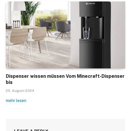
Dispenser wissen müssen Vom Minecraft-Dispenser
bis
25. August 2024
mehr lesen