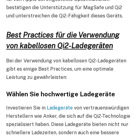
bestätigen die Unterstützung für MagSafe und Qi2
und unterstreichen die Qi2-Fähigkeit dieses Geräts.
Best Practices für die Verwendung
von kabellosen Qi2-Ladegeräten
Bei der Verwendung von kabellosen Qi2-Ladegeräten
gibt es einige Best Practices, um eine optimale
Leistung zu gewährleisten:
Wählen Sie hochwertige Ladegeräte
Investieren Sie in
Ladegeräte
von vertrauenswürdigen
Herstellern wie Anker, die sich auf die Qi2-Technologie
spezialisiert haben. Diese Ladegeräte bieten nicht nur
schnellere Ladezeiten, sondern auch eine bessere