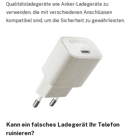
Qualitätsladegeräte wie Anker-Ladegeräte zu
verwenden, die mit verschiedenen Anschlüssen
kompatibel sind, um die Sicherheit zu gewährleisten.
Kann ein falsches Ladegerät Ihr Telefon
ruinieren?