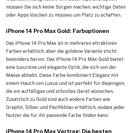
müssen Sie sich keine Sorgen machen, wichtige Daten
oder Apps löschen zu müssen, um Platz zu schaffen.
iPhone 14 Pro Max Gold: Farboptionen
Das iPhone 14 Pro Max ist in mehreren attraktiven
Farben erhältlich, aber die goldene Variante sticht
besonders hervor. Das iPhone 14 Pro Max Gold bietet
eine luxuriöse und elegante Optik, die sich von der
Masse abhebt. Diese Farbe kombiniert Eleganz mit
einem Hauch von Luxus und ist perfekt für diejenigen,
die ein auffälliges und stilvolles Gerät wünschen.
Zusätzlich zu Gold sind auch andere Farben wie
Graphit, Silber und Pazifikblau erhältlich, sodass jeder
Nutzer die für ihn passende Farbe finden kann.
iPhone 14 Pro Max Vertrag: Die besten