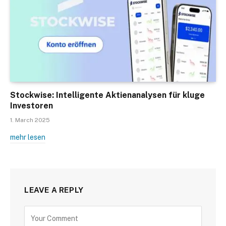
Stockwise: Intelligente Aktienanalysen für kluge
Investoren
1. March 2025
mehr lesen
LEAVE A REPLY