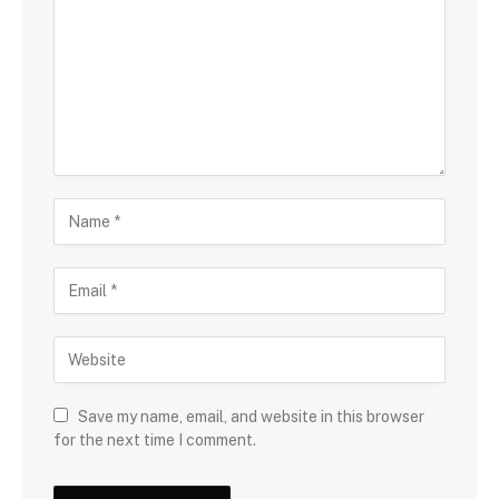
Save my name, email, and website in this browser
for the next time I comment.