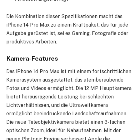
Die Kombination dieser Spezifikationen macht das
iPhone 14 Pro Max zu einem Kraftpaket, das für jede
Aufgabe gerüstet ist, sei es Gaming, Fotografie oder
produktives Arbeiten.
Kamera-Features
Das iPhone 14 Pro Max ist mit einem fortschrittlichen
Kamerasystem ausgestattet, das atemberaubende
Fotos und Videos ermöglicht. Die 12 MP Hauptkamera
bietet herausragende Leistung bei schlechten
Lichtverhältnissen, und die Ultraweitkamera
ermöglicht beeindruckende Landschaftsaufnahmen.
Die neue Teleobjektivkamera bietet einen 3-fachen
optischen Zoom, ideal für Nahaufnahmen. Mit der
neuen Photonic Engine verbessert Apple die