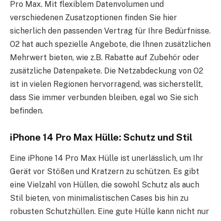
Pro Max. Mit flexiblem Datenvolumen und
verschiedenen Zusatzoptionen finden Sie hier
sicherlich den passenden Vertrag für Ihre Bedürfnisse.
O2 hat auch spezielle Angebote, die Ihnen zusätzlichen
Mehrwert bieten, wie z.B. Rabatte auf Zubehör oder
zusätzliche Datenpakete. Die Netzabdeckung von O2
ist in vielen Regionen hervorragend, was sicherstellt,
dass Sie immer verbunden bleiben, egal wo Sie sich
befinden.
iPhone 14 Pro Max Hülle: Schutz und Stil
Eine iPhone 14 Pro Max Hülle ist unerlässlich, um Ihr
Gerät vor Stößen und Kratzern zu schützen. Es gibt
eine Vielzahl von Hüllen, die sowohl Schutz als auch
Stil bieten, von minimalistischen Cases bis hin zu
robusten Schutzhüllen. Eine gute Hülle kann nicht nur