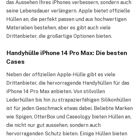
das Aussehen Ihres iPhones verbessern, sondern auch
seine Lebensdauer verlängern. Apple bietet offizielle
Hüllen an, die perfekt passen und aus hochwertigen
Materialien bestehen, aber es gibt auch viele
Drittanbieter, die großartige Optionen bieten.
Handyhülle iPhone 14 Pro Max: Die besten
Cases
Neben der offiziellen Apple-Hülle gibt es viele
Drittanbieter, die hervorragende Handyhüllen für das
iPhone 14 Pro Max anbieten. Von stilvollen
Lederhüllen bis hin zu strapazierfähigen Silikonhüllen
ist für jeden Geschmack etwas dabei. Beliebte Marken
wie Spigen, OtterBox und Caseology bieten Hüllen an,
die nicht nur gut aussehen, sondern auch
hervorragenden Schutz bieten. Einige Hüllen bieten