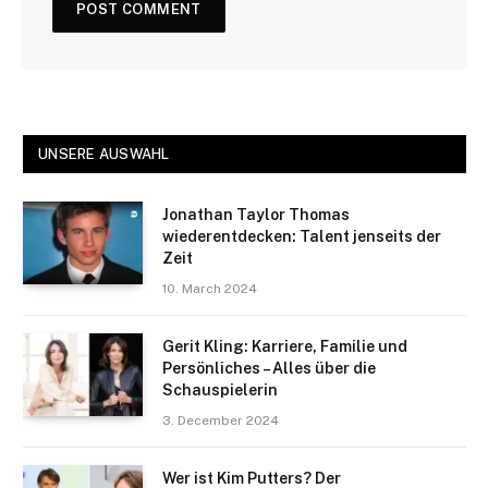
UNSERE AUSWAHL
Jonathan Taylor Thomas
wiederentdecken: Talent jenseits der
Zeit
10. March 2024
Gerit Kling: Karriere, Familie und
Persönliches – Alles über die
Schauspielerin
3. December 2024
Wer ist Kim Putters? Der