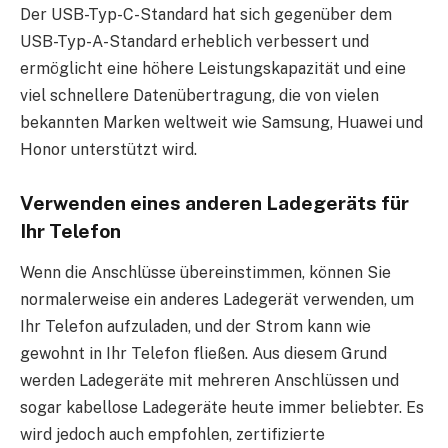
Der USB-Typ-C-Standard hat sich gegenüber dem
USB-Typ-A-Standard erheblich verbessert und
ermöglicht eine höhere Leistungskapazität und eine
viel schnellere Datenübertragung, die von vielen
bekannten Marken weltweit wie Samsung, Huawei und
Honor unterstützt wird.
Verwenden eines anderen Ladegeräts für
Ihr Telefon
Wenn die Anschlüsse übereinstimmen, können Sie
normalerweise ein anderes Ladegerät verwenden, um
Ihr Telefon aufzuladen, und der Strom kann wie
gewohnt in Ihr Telefon fließen. Aus diesem Grund
werden Ladegeräte mit mehreren Anschlüssen und
sogar kabellose Ladegeräte heute immer beliebter. Es
wird jedoch auch empfohlen, zertifizierte