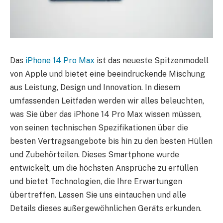
Das
iPhone 14 Pro Max
ist das neueste Spitzenmodell
von Apple und bietet eine beeindruckende Mischung
aus Leistung, Design und Innovation. In diesem
umfassenden Leitfaden werden wir alles beleuchten,
was Sie über das iPhone 14 Pro Max wissen müssen,
von seinen technischen Spezifikationen über die
besten Vertragsangebote bis hin zu den besten Hüllen
und Zubehörteilen. Dieses Smartphone wurde
entwickelt, um die höchsten Ansprüche zu erfüllen
und bietet Technologien, die Ihre Erwartungen
übertreffen. Lassen Sie uns eintauchen und alle
Details dieses außergewöhnlichen Geräts erkunden.