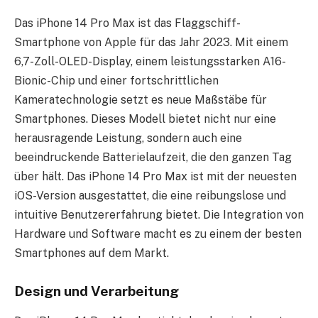
Das iPhone 14 Pro Max ist das Flaggschiff-
Smartphone von Apple für das Jahr 2023. Mit einem
6,7-Zoll-OLED-Display, einem leistungsstarken A16-
Bionic-Chip und einer fortschrittlichen
Kameratechnologie setzt es neue Maßstäbe für
Smartphones. Dieses Modell bietet nicht nur eine
herausragende Leistung, sondern auch eine
beeindruckende Batterielaufzeit, die den ganzen Tag
über hält. Das iPhone 14 Pro Max ist mit der neuesten
iOS-Version ausgestattet, die eine reibungslose und
intuitive Benutzererfahrung bietet. Die Integration von
Hardware und Software macht es zu einem der besten
Smartphones auf dem Markt.
Design und Verarbeitung