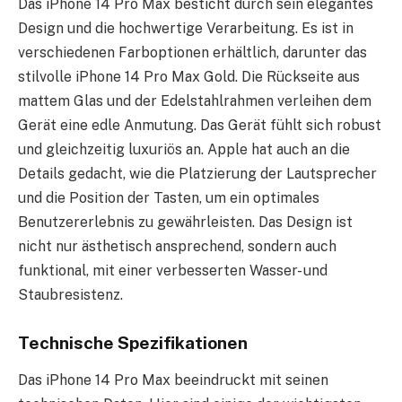
Das iPhone 14 Pro Max besticht durch sein elegantes
Design und die hochwertige Verarbeitung. Es ist in
verschiedenen Farboptionen erhältlich, darunter das
stilvolle iPhone 14 Pro Max Gold. Die Rückseite aus
mattem Glas und der Edelstahlrahmen verleihen dem
Gerät eine edle Anmutung. Das Gerät fühlt sich robust
und gleichzeitig luxuriös an. Apple hat auch an die
Details gedacht, wie die Platzierung der Lautsprecher
und die Position der Tasten, um ein optimales
Benutzererlebnis zu gewährleisten. Das Design ist
nicht nur ästhetisch ansprechend, sondern auch
funktional, mit einer verbesserten Wasser- und
Staubresistenz.
Technische Spezifikationen
Das iPhone 14 Pro Max beeindruckt mit seinen