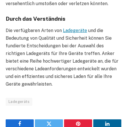
versehentlich umstoßen oder verletzen könnten.
Durch das Verständnis
Die verfügbaren Arten von
Ladegeräte
und die
Bedeutung von Qualität und Sicherheit können Sie
fundierte Entscheidungen bei der Auswahl des
richtigen Ladegeräts für Ihre Geräte treffen. Anker
bietet eine Reihe hochwertiger Ladegeräte an, die für
verschiedene Ladeanforderungen entwickelt wurden
und ein effizientes und sicheres Laden für alle Ihre
Geräte gewährleisten.
Ladegeräts