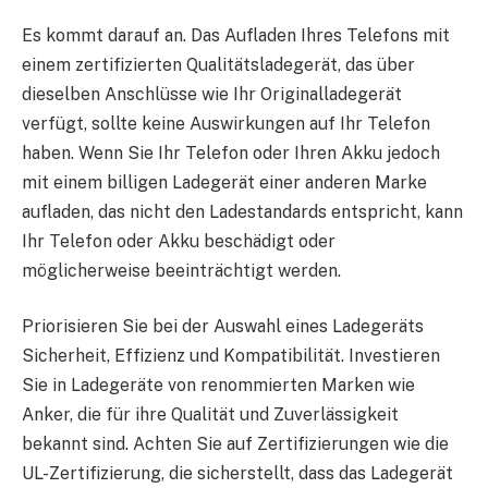
Es kommt darauf an. Das Aufladen Ihres Telefons mit
einem zertifizierten Qualitätsladegerät, das über
dieselben Anschlüsse wie Ihr Originalladegerät
verfügt, sollte keine Auswirkungen auf Ihr Telefon
haben. Wenn Sie Ihr Telefon oder Ihren Akku jedoch
mit einem billigen Ladegerät einer anderen Marke
aufladen, das nicht den Ladestandards entspricht, kann
Ihr Telefon oder Akku beschädigt oder
möglicherweise beeinträchtigt werden.
Priorisieren Sie bei der Auswahl eines Ladegeräts
Sicherheit, Effizienz und Kompatibilität. Investieren
Sie in Ladegeräte von renommierten Marken wie
Anker, die für ihre Qualität und Zuverlässigkeit
bekannt sind. Achten Sie auf Zertifizierungen wie die
UL-Zertifizierung, die sicherstellt, dass das Ladegerät