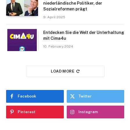
niederländische Politiker, der
Sozialreformen prägt
9. April 2025
Entdecken Sie die Welt der Unterhaltung
mit Cima4u
10. February 2024
LOAD MORE
Facebook
Twitter
Pinterest
Instagram