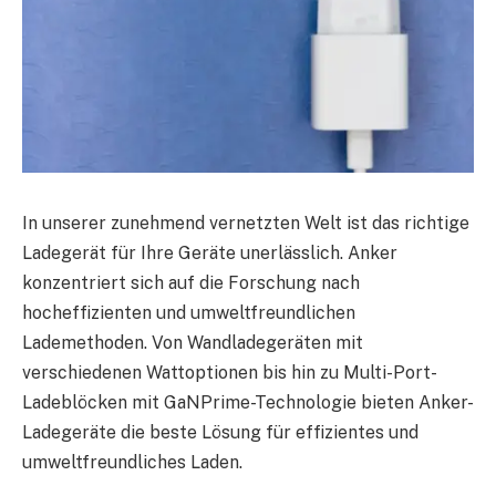
In unserer zunehmend vernetzten Welt ist das richtige
Ladegerät für Ihre Geräte unerlässlich. Anker
konzentriert sich auf die Forschung nach
hocheffizienten und umweltfreundlichen
Lademethoden. Von Wandladegeräten mit
verschiedenen Wattoptionen bis hin zu Multi-Port-
Ladeblöcken mit GaNPrime-Technologie bieten Anker-
Ladegeräte die beste Lösung für effizientes und
umweltfreundliches Laden.