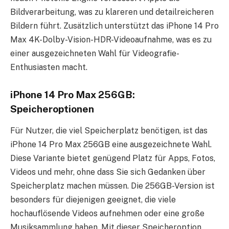
Bildverarbeitung, was zu klareren und detailreicheren
Bildern führt. Zusätzlich unterstützt das iPhone 14 Pro
Max 4K-Dolby-Vision-HDR-Videoaufnahme, was es zu
einer ausgezeichneten Wahl für Videografie-
Enthusiasten macht.
iPhone 14 Pro Max 256GB:
Speicheroptionen
Für Nutzer, die viel Speicherplatz benötigen, ist das
iPhone 14 Pro Max 256GB eine ausgezeichnete Wahl.
Diese Variante bietet genügend Platz für Apps, Fotos,
Videos und mehr, ohne dass Sie sich Gedanken über
Speicherplatz machen müssen. Die 256GB-Version ist
besonders für diejenigen geeignet, die viele
hochauflösende Videos aufnehmen oder eine große
Musiksammlung haben. Mit dieser Speicheroption