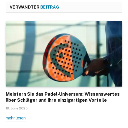
VERWANDTER
BEITRAG
Meistern Sie das Padel-Universum: Wissenswertes
über Schläger und ihre einzigartigen Vorteile
19. June 2025
mehr lesen