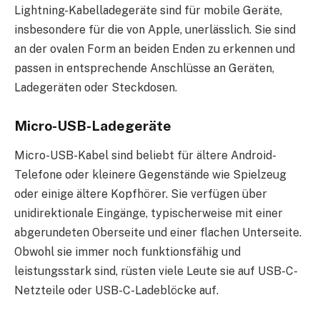
Lightning-Kabelladegeräte sind für mobile Geräte,
insbesondere für die von Apple, unerlässlich. Sie sind
an der ovalen Form an beiden Enden zu erkennen und
passen in entsprechende Anschlüsse an Geräten,
Ladegeräten oder Steckdosen.
Micro-USB-Ladegeräte
Micro-USB-Kabel sind beliebt für ältere Android-
Telefone oder kleinere Gegenstände wie Spielzeug
oder einige ältere Kopfhörer. Sie verfügen über
unidirektionale Eingänge, typischerweise mit einer
abgerundeten Oberseite und einer flachen Unterseite.
Obwohl sie immer noch funktionsfähig und
leistungsstark sind, rüsten viele Leute sie auf USB-C-
Netzteile oder USB-C-Ladeblöcke auf.