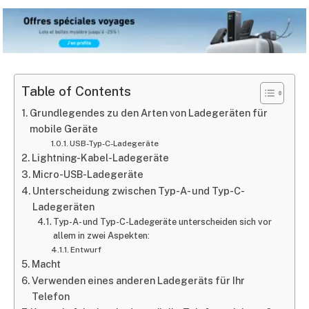
Table of Contents
Grundlegendes zu den Arten von Ladegeräten für
mobile Geräte
USB-Typ-C-Ladegeräte
Lightning-Kabel-Ladegeräte
Micro-USB-Ladegeräte
Unterscheidung zwischen Typ-A- und Typ-C-
Ladegeräten
Typ-A- und Typ-C-Ladegeräte unterscheiden sich vor
allem in zwei Aspekten:
Entwurf
Macht
Verwenden eines anderen Ladegeräts für Ihr
Telefon