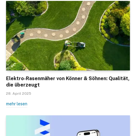
Elektro-Rasenmäher von Könner & Söhnen: Qualität,
die überzeugt
28. April 2025
mehr lesen