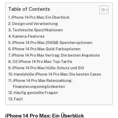
Table of Contents
iPhone 14 Pro Max: Ein Überblick
Design und Verarbeitung
Technische Spezifikationen
Kamera-Features
iPhone 14 Pro Max 256GB: Speicheroptionen
iPhone 14 Pro Max Gold: Farboptionen
iPhone 14 Pro Max Vertrag: Die besten Angebote
O2 iPhone 14 Pro Max: Top-Tarife
iPhone 14 Pro Max Hülle: Schutz und Stil
Handyhülle iPhone 14 Pro Max: Die besten Cases
iPhone 14 Pro Max Ratenzahlung:
Finanzierungsmöglichkeiten
Häufig gestellte Fragen
Fazit
iPhone 14 Pro Max: Ein Überblick