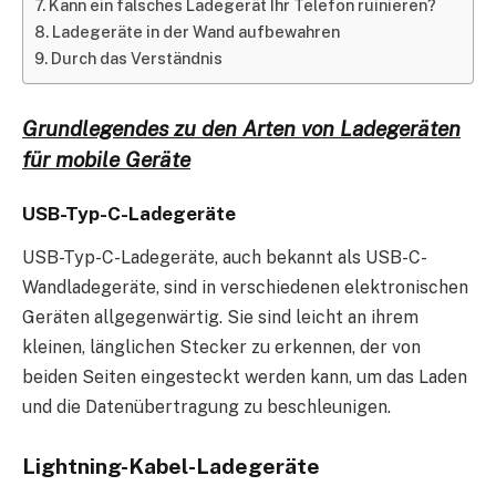
Kann ein falsches Ladegerät Ihr Telefon ruinieren?
Ladegeräte in der Wand aufbewahren
Durch das Verständnis
Grundlegendes zu den Arten von Ladegeräten
für mobile Geräte
USB-Typ-C-Ladegeräte
USB-Typ-C-Ladegeräte, auch bekannt als USB-C-
Wandladegeräte, sind in verschiedenen elektronischen
Geräten allgegenwärtig. Sie sind leicht an ihrem
kleinen, länglichen Stecker zu erkennen, der von
beiden Seiten eingesteckt werden kann, um das Laden
und die Datenübertragung zu beschleunigen.
Lightning-Kabel-Ladegeräte