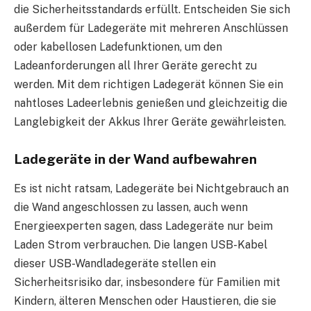
die Sicherheitsstandards erfüllt. Entscheiden Sie sich
außerdem für Ladegeräte mit mehreren Anschlüssen
oder kabellosen Ladefunktionen, um den
Ladeanforderungen all Ihrer Geräte gerecht zu
werden. Mit dem richtigen Ladegerät können Sie ein
nahtloses Ladeerlebnis genießen und gleichzeitig die
Langlebigkeit der Akkus Ihrer Geräte gewährleisten.
Ladegeräte in der Wand aufbewahren
Es ist nicht ratsam, Ladegeräte bei Nichtgebrauch an
die Wand angeschlossen zu lassen, auch wenn
Energieexperten sagen, dass Ladegeräte nur beim
Laden Strom verbrauchen. Die langen USB-Kabel
dieser USB-Wandladegeräte stellen ein
Sicherheitsrisiko dar, insbesondere für Familien mit
Kindern, älteren Menschen oder Haustieren, die sie