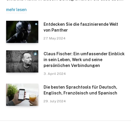
mehr lesen
Entdecken Sie die faszinierende Welt
von Panther
27. May 2024
Claus Fischer: Ein umfassender Einblick
in sein Leben, Werk und seine
persönlichen Verbindungen
3. April 2024
Die besten Sprachtools für Deutsch,
Englisch, Französisch und Spanisch
29. July 2024