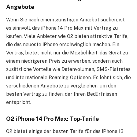
Angebote
Wenn Sie nach einem günstigen Angebot suchen, ist
es sinnvoll, das iPhone 14 Pro Max mit Vertrag zu
kaufen. Viele Anbieter wie O2 bieten attraktive Tarife,
die das neueste iPhone erschwinglich machen. Ein
Vertrag bietet nicht nur die Möglichkeit, das Gerät zu
einem niedrigeren Preis zu erwerben, sondern auch
zusätzliche Vorteile wie Datenvolumen, SMS-Flatrates
und internationale Roaming-Optionen. Es lohnt sich, die
verschiedenen Angebote zu vergleichen, um den
besten Vertrag zu finden, der Ihren Bedürfnissen
entspricht.
O2 iPhone 14 Pro Max: Top-Tarife
O2 bietet einige der besten Tarife für das iPhone 13