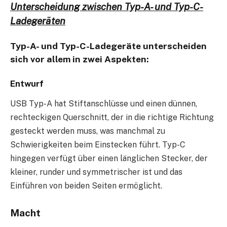
Unterscheidung zwischen Typ-A- und Typ-C-
Ladegeräten
Typ-A- und Typ-C-Ladegeräte unterscheiden
sich vor allem in zwei Aspekten:
Entwurf
USB Typ-A hat Stiftanschlüsse und einen dünnen,
rechteckigen Querschnitt, der in die richtige Richtung
gesteckt werden muss, was manchmal zu
Schwierigkeiten beim Einstecken führt. Typ-C
hingegen verfügt über einen länglichen Stecker, der
kleiner, runder und symmetrischer ist und das
Einführen von beiden Seiten ermöglicht.
Macht