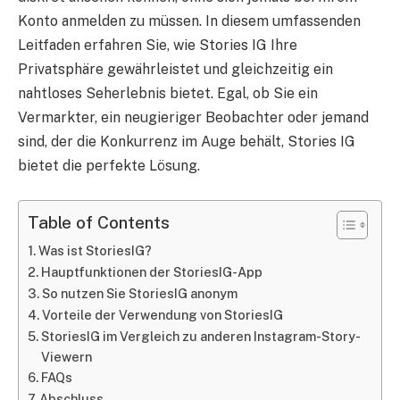
Konto anmelden zu müssen. In diesem umfassenden
Leitfaden erfahren Sie, wie Stories IG Ihre
Privatsphäre gewährleistet und gleichzeitig ein
nahtloses Seherlebnis bietet. Egal, ob Sie ein
Vermarkter, ein neugieriger Beobachter oder jemand
sind, der die Konkurrenz im Auge behält, Stories IG
bietet die perfekte Lösung.
Table of Contents
Was ist StoriesIG?
Hauptfunktionen der StoriesIG-App
So nutzen Sie StoriesIG anonym
Vorteile der Verwendung von StoriesIG
StoriesIG im Vergleich zu anderen Instagram-Story-
Viewern
FAQs
Abschluss