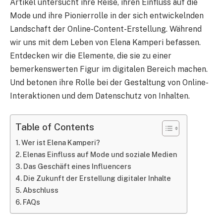
Artikel untersucht ihre Reise, ihren Einfluss auf die
Mode und ihre Pionierrolle in der sich entwickelnden
Landschaft der Online-Content-Erstellung. Während
wir uns mit dem Leben von Elena Kamperi befassen.
Entdecken wir die Elemente, die sie zu einer
bemerkenswerten Figur im digitalen Bereich machen.
Und betonen ihre Rolle bei der Gestaltung von Online-
Interaktionen und dem Datenschutz von Inhalten.
Table of Contents
Wer ist Elena Kamperi?
Elenas Einfluss auf Mode und soziale Medien
Das Geschäft eines Influencers
Die Zukunft der Erstellung digitaler Inhalte
Abschluss
FAQs