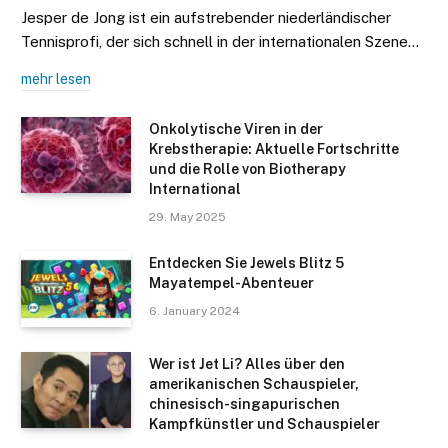
Jesper de Jong ist ein aufstrebender niederländischer
Tennisprofi, der sich schnell in der internationalen Szene…
mehr lesen
Onkolytische Viren in der
Krebstherapie: Aktuelle Fortschritte
und die Rolle von Biotherapy
International
29. May 2025
Entdecken Sie Jewels Blitz 5
Mayatempel-Abenteuer
6. January 2024
Wer ist Jet Li? Alles über den
amerikanischen Schauspieler,
chinesisch-singapurischen
Kampfkünstler und Schauspieler