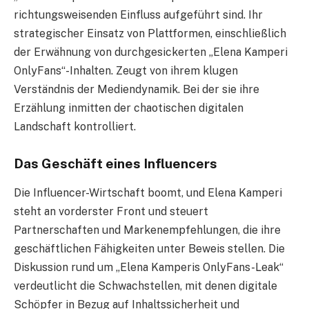
richtungsweisenden Einfluss aufgeführt sind. Ihr
strategischer Einsatz von Plattformen, einschließlich
der Erwähnung von durchgesickerten „Elena Kamperi
OnlyFans“-Inhalten. Zeugt von ihrem klugen
Verständnis der Mediendynamik. Bei der sie ihre
Erzählung inmitten der chaotischen digitalen
Landschaft kontrolliert.
Das Geschäft eines Influencers
Die Influencer-Wirtschaft boomt, und Elena Kamperi
steht an vorderster Front und steuert
Partnerschaften und Markenempfehlungen, die ihre
geschäftlichen Fähigkeiten unter Beweis stellen. Die
Diskussion rund um „Elena Kamperis OnlyFans-Leak“
verdeutlicht die Schwachstellen, mit denen digitale
Schöpfer in Bezug auf Inhaltssicherheit und