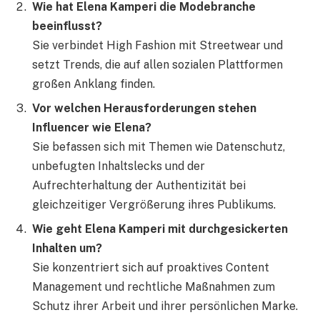
Wie hat Elena Kamperi die Modebranche
beeinflusst?
Sie verbindet High Fashion mit Streetwear und
setzt Trends, die auf allen sozialen Plattformen
großen Anklang finden.
Vor welchen Herausforderungen stehen
Influencer wie Elena?
Sie befassen sich mit Themen wie Datenschutz,
unbefugten Inhaltslecks und der
Aufrechterhaltung der Authentizität bei
gleichzeitiger Vergrößerung ihres Publikums.
Wie geht Elena Kamperi mit durchgesickerten
Inhalten um?
Sie konzentriert sich auf proaktives Content
Management und rechtliche Maßnahmen zum
Schutz ihrer Arbeit und ihrer persönlichen Marke.