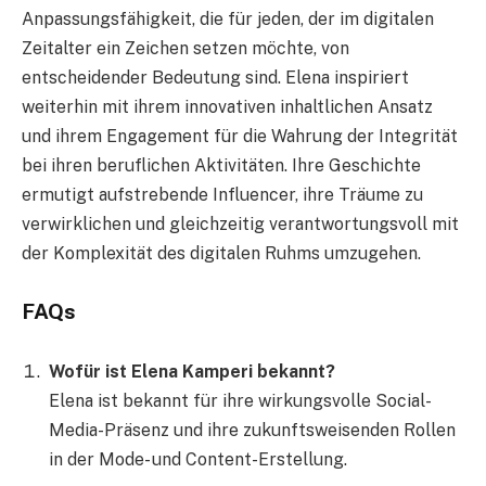
Anpassungsfähigkeit, die für jeden, der im digitalen
Zeitalter ein Zeichen setzen möchte, von
entscheidender Bedeutung sind. Elena inspiriert
weiterhin mit ihrem innovativen inhaltlichen Ansatz
und ihrem Engagement für die Wahrung der Integrität
bei ihren beruflichen Aktivitäten. Ihre Geschichte
ermutigt aufstrebende Influencer, ihre Träume zu
verwirklichen und gleichzeitig verantwortungsvoll mit
der Komplexität des digitalen Ruhms umzugehen.
FAQs
Wofür ist Elena Kamperi bekannt?
Elena ist bekannt für ihre wirkungsvolle Social-
Media-Präsenz und ihre zukunftsweisenden Rollen
in der Mode- und Content-Erstellung.