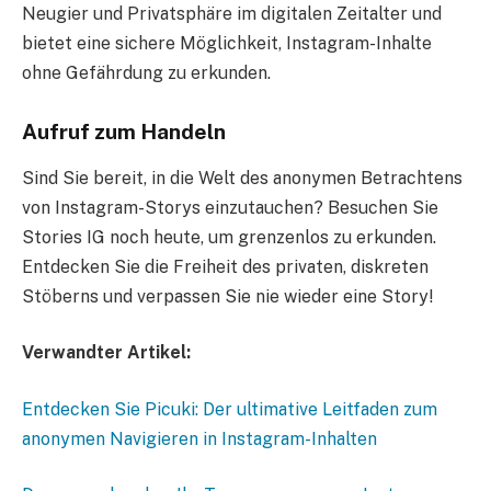
Neugier und Privatsphäre im digitalen Zeitalter und
bietet eine sichere Möglichkeit, Instagram-Inhalte
ohne Gefährdung zu erkunden.
Aufruf zum Handeln
Sind Sie bereit, in die Welt des anonymen Betrachtens
von Instagram-Storys einzutauchen? Besuchen Sie
Stories IG noch heute, um grenzenlos zu erkunden.
Entdecken Sie die Freiheit des privaten, diskreten
Stöberns und verpassen Sie nie wieder eine Story!
Verwandter Artikel:
Entdecken Sie Picuki: Der ultimative Leitfaden zum
anonymen Navigieren in Instagram-Inhalten