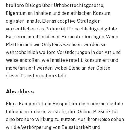
breitere Dialoge über Urheberrechtsgesetze,
Eigentum an Inhalten und den ethischen Konsum
digitaler Inhalte. Elenas adaptive Strategien
verdeutlichen das Potenzial für nachhaltige digitale
Karrieren inmitten dieser Herausforderungen. Wenn
Plattformen wie OnlyFans wachsen, werden sie
wahrscheinlich weitere Veränderungen in der Art und
Weise anstoßen, wie Inhalte erstellt, konsumiert und
monetarisiert werden, wobei Elena an der Spitze
dieser Transformation steht.
Abschluss
Elena Kamperi ist ein Beispiel für die moderne digitale
Influencerin, die es versteht, ihre Online-Präsenz für
eine breitere Wirkung zu nutzen. Auf ihrer Reise sehen
wir die Verkörperung von Belastbarkeit und