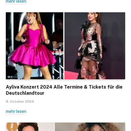
mehr lesen
Ayliva Konzert 2024 Alle Termine & Tickets für die
Deutschlandtour
9. October 2024
mehr lesen