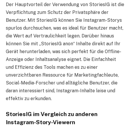
Der Hauptvorteil der Verwendung von StoriesIG ist die
Verpflichtung zum Schutz der Privatsphäre der
Benutzer. Mit StoriesIG können Sie Instagram-Storys
spurlos durchsuchen, was es ideal für Benutzer macht,
die Wert auf Vertraulichkeit legen. Darüber hinaus
können Sie mit „StoriesIG anon“ Inhalte direkt auf Ihr
Gerät herunterladen, was sich perfekt für die Offline-
Anzeige oder Inhaltsanalyse eignet. Die Einfachheit
und Effizienz des Tools machen es zu einer
unverzichtbaren Ressource für Marketingfachleute,
Social-Media-Forscher und alltägliche Benutzer, die
daran interessiert sind, Instagram-Inhalte leise und
effektiv zu erkunden.
StoriesIG im Vergleich zu anderen
Instagram-Story-Viewern