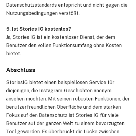
Datenschutzstandards entspricht und nicht gegen die
Nutzungsbedingungen verstößt.
5. Ist Stories IG kostenlos?
Ja, Stories IG ist ein kostenloser Dienst, der dem
Benutzer den vollen Funktionsumfang ohne Kosten
bietet.
Abschluss
StoriesIG bietet einen beispiellosen Service für
diejenigen, die Instagram-Geschichten anonym
ansehen möchten. Mit seinen robusten Funktionen, der
benutzerfreundlichen Oberfläche und dem starken
Fokus auf den Datenschutz ist Stories IG für viele
Benutzer auf der ganzen Welt zu einem bevorzugten
Tool geworden. Es überbrückt die Lücke zwischen