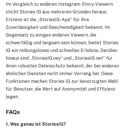
Im Vergleich zu anderen Instagram-Story-Viewern
sticht Stories IG aus mehreren Gründen heraus.
Erstens ist die „StoriesIG-App“ für ihre
Zuverlässigkeit und Geschwindigkeit bekannt. Im
Gegensatz zu einigen anderen Viewern, die
schwerfällig und langsam sein können, bietet Stories
IG ein reibungsloses und schnelles Erlebnis. Darüber
hinaus sind „StoriesIG.ney“ und „StoriesIG net“ für
ihren robusten Datenschutz bekannt, der bei anderen
ähnlichen Diensten nicht immer Vorrang hat. Diese
Funktionen machen Stories IG zur bevorzugten Wahl
für Benutzer, die Wert auf Anonymität und Effizienz
legen.
FAQs
1. Was genau ist StoriesIG?