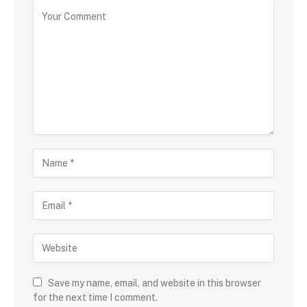
Save my name, email, and website in this browser
for the next time I comment.