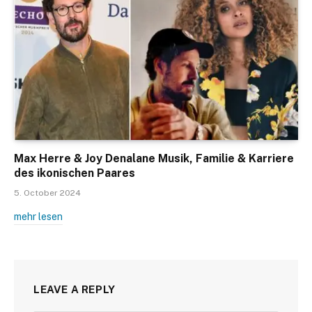
Max Herre & Joy Denalane Musik, Familie & Karriere
des ikonischen Paares
5. October 2024
mehr lesen
LEAVE A REPLY