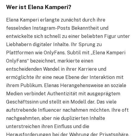
Wer ist Elena Kamperi?
Elena Kamperi erlangte zunächst durch ihre
fesselnden Instagram-Posts Bekanntheit und
entwickelte sich schnell zu einer beliebten Figur unter
Liebhabern digitaler Inhalte. Ihr Sprung zu
Plattformen wie OnlyFans. Subtil mit „Elena Kamperi
OnlyFans“ bezeichnet, markierte einen
entscheidenden Wandel in ihrer Karriere und
ermöglichte ihr eine neue Ebene der Interaktion mit
ihrem Publikum. Elenas Herangehensweise an soziale
Medien verbindet Authentizität mit ausgeprägtem
Geschäftssinn und stellt ein Modell dar. Das viele
aufstrebende Influencer nachahmen möchten. Ihre oft
nachgeahmten, aber nie duplizierten Inhalte
unterstreichen ihren Einfluss und die
Herausforderungen bei der Wahrung der Privatsphäre.