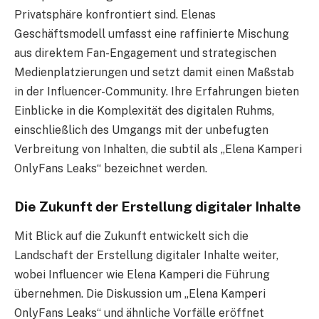
Privatsphäre konfrontiert sind. Elenas
Geschäftsmodell umfasst eine raffinierte Mischung
aus direktem Fan-Engagement und strategischen
Medienplatzierungen und setzt damit einen Maßstab
in der Influencer-Community. Ihre Erfahrungen bieten
Einblicke in die Komplexität des digitalen Ruhms,
einschließlich des Umgangs mit der unbefugten
Verbreitung von Inhalten, die subtil als „Elena Kamperi
OnlyFans Leaks“ bezeichnet werden.
Die Zukunft der Erstellung digitaler Inhalte
Mit Blick auf die Zukunft entwickelt sich die
Landschaft der Erstellung digitaler Inhalte weiter,
wobei Influencer wie Elena Kamperi die Führung
übernehmen. Die Diskussion um „Elena Kamperi
OnlyFans Leaks“ und ähnliche Vorfälle eröffnet