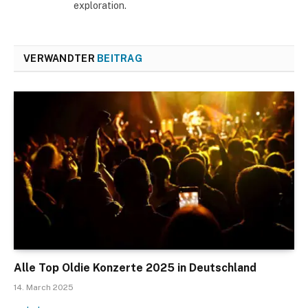
exploration.
VERWANDTER
BEITRAG
Alle Top Oldie Konzerte 2025 in Deutschland
14. March 2025