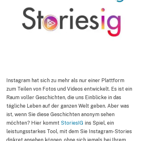
Instagram hat sich zu mehr als nur einer Plattform
zum Teilen von Fotos und Videos entwickelt. Es ist ein
Raum voller Geschichten, die uns Einblicke in das
tägliche Leben auf der ganzen Welt geben. Aber was
ist, wenn Sie diese Geschichten anonym sehen
möchten? Hier kommt
StoriesIG
ins Spiel, ein
leistungsstarkes Tool, mit dem Sie Instagram-Stories
diskret ansehen können, ohne sich jemals bei Ihrem