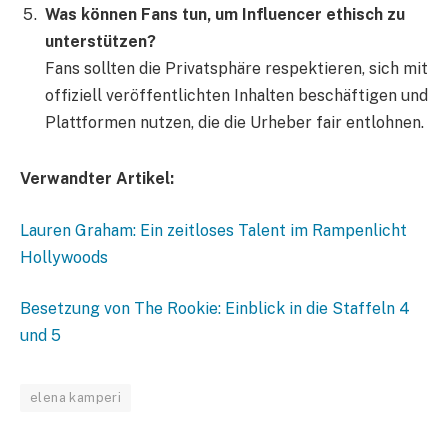
Was können Fans tun, um Influencer ethisch zu
unterstützen?
Fans sollten die Privatsphäre respektieren, sich mit
offiziell veröffentlichten Inhalten beschäftigen und
Plattformen nutzen, die die Urheber fair entlohnen.
Verwandter Artikel:
Lauren Graham: Ein zeitloses Talent im Rampenlicht
Hollywoods
Besetzung von The Rookie: Einblick in die Staffeln 4
und 5
elena kamperi