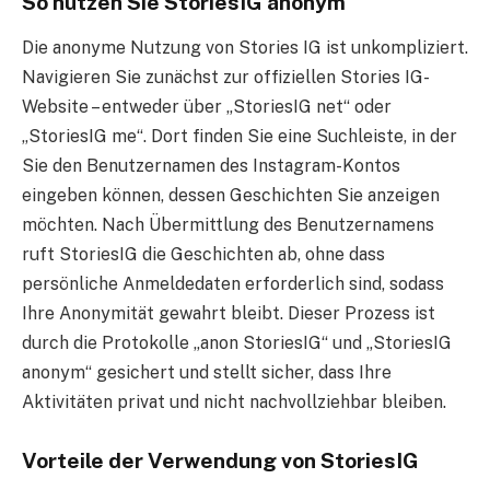
So nutzen Sie StoriesIG anonym
Die anonyme Nutzung von Stories IG ist unkompliziert.
Navigieren Sie zunächst zur offiziellen Stories IG-
Website – entweder über „StoriesIG net“ oder
„StoriesIG me“. Dort finden Sie eine Suchleiste, in der
Sie den Benutzernamen des Instagram-Kontos
eingeben können, dessen Geschichten Sie anzeigen
möchten. Nach Übermittlung des Benutzernamens
ruft StoriesIG die Geschichten ab, ohne dass
persönliche Anmeldedaten erforderlich sind, sodass
Ihre Anonymität gewahrt bleibt. Dieser Prozess ist
durch die Protokolle „anon StoriesIG“ und „StoriesIG
anonym“ gesichert und stellt sicher, dass Ihre
Aktivitäten privat und nicht nachvollziehbar bleiben.
Vorteile der Verwendung von StoriesIG