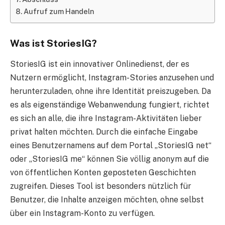
Aufruf zum Handeln
Was ist StoriesIG?
StoriesIG ist ein innovativer Onlinedienst, der es
Nutzern ermöglicht, Instagram-Stories anzusehen und
herunterzuladen, ohne ihre Identität preiszugeben. Da
es als eigenständige Webanwendung fungiert, richtet
es sich an alle, die ihre Instagram-Aktivitäten lieber
privat halten möchten. Durch die einfache Eingabe
eines Benutzernamens auf dem Portal „StoriesIG net“
oder „StoriesIG me“ können Sie völlig anonym auf die
von öffentlichen Konten geposteten Geschichten
zugreifen. Dieses Tool ist besonders nützlich für
Benutzer, die Inhalte anzeigen möchten, ohne selbst
über ein Instagram-Konto zu verfügen.