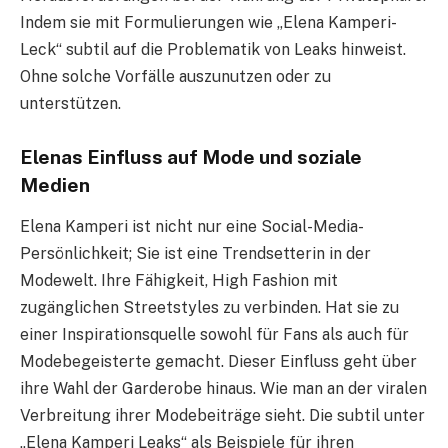
Indem sie mit Formulierungen wie „Elena Kamperi-
Leck“ subtil auf die Problematik von Leaks hinweist.
Ohne solche Vorfälle auszunutzen oder zu
unterstützen.
Elenas Einfluss auf Mode und soziale
Medien
Elena Kamperi ist nicht nur eine Social-Media-
Persönlichkeit; Sie ist eine Trendsetterin in der
Modewelt. Ihre Fähigkeit, High Fashion mit
zugänglichen Streetstyles zu verbinden. Hat sie zu
einer Inspirationsquelle sowohl für Fans als auch für
Modebegeisterte gemacht. Dieser Einfluss geht über
ihre Wahl der Garderobe hinaus. Wie man an der viralen
Verbreitung ihrer Modebeiträge sieht. Die subtil unter
„Elena Kamperi Leaks“ als Beispiele für ihren