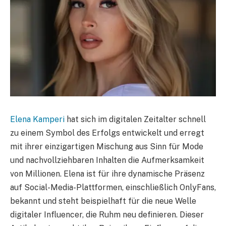
Elena Kamperi
hat sich im digitalen Zeitalter schnell
zu einem Symbol des Erfolgs entwickelt und erregt
mit ihrer einzigartigen Mischung aus Sinn für Mode
und nachvollziehbaren Inhalten die Aufmerksamkeit
von Millionen. Elena ist für ihre dynamische Präsenz
auf Social-Media-Plattformen, einschließlich OnlyFans,
bekannt und steht beispielhaft für die neue Welle
digitaler Influencer, die Ruhm neu definieren. Dieser