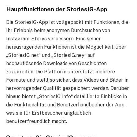
Hauptfunktionen der StoriesIG-App
Die StoriesIG-App ist vollgepackt mit Funktionen, die
Ihr Erlebnis beim anonymen Durchsuchen von
Instagram-Storys verbessern. Eine seiner
herausragenden Funktionen ist die Möglichkeit, über
„StoriesIG net“ und „StoriesIG.ney“ auf
hochauflösende Downloads von Geschichten
zuzugreifen. Die Plattform unterstützt mehrere
Formate und stellt so sicher, dass Videos und Bilder in
hervorragender Qualität gespeichert werden. Darüber
hinaus bietet „StoriesIG info“ detaillierte Einblicke in
die Funktionalität und Benutzerhandbücher der App,
was sie für Erstbesucher unglaublich
benutzerfreundlich macht.