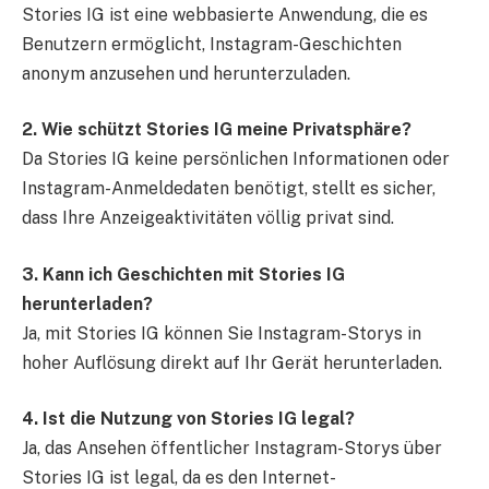
Stories IG ist eine webbasierte Anwendung, die es
Benutzern ermöglicht, Instagram-Geschichten
anonym anzusehen und herunterzuladen.
2. Wie schützt Stories IG meine Privatsphäre?
Da Stories IG keine persönlichen Informationen oder
Instagram-Anmeldedaten benötigt, stellt es sicher,
dass Ihre Anzeigeaktivitäten völlig privat sind.
3. Kann ich Geschichten mit Stories IG
herunterladen?
Ja, mit Stories IG können Sie Instagram-Storys in
hoher Auflösung direkt auf Ihr Gerät herunterladen.
4. Ist die Nutzung von Stories IG legal?
Ja, das Ansehen öffentlicher Instagram-Storys über
Stories IG ist legal, da es den Internet-